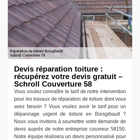
Devis réparation toiture :
récupérez votre devis gratuit –
Schroll Couverture 58
Vous voulez connaître le tarif de notre intervention
pour les travaux de réparation de toiture dont vous
avez besoin ? Vous voulez avoir le tarif pour un
dépannage urgent de toiture en Boisgibault ?
Nous vous invitons à soumettre votre demande de
devis auprès de notre entreprise couvreur 58150.
Notre équipe réalisera un devis personnalisé pour