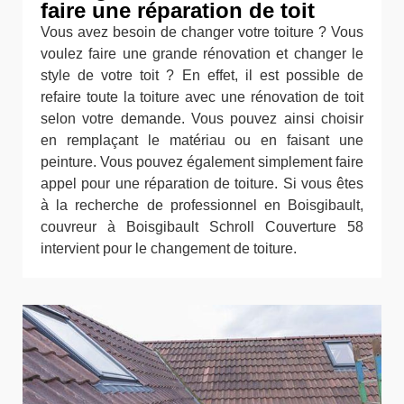
faire une réparation de toit
Vous avez besoin de changer votre toiture ? Vous
voulez faire une grande rénovation et changer le
style de votre toit ? En effet, il est possible de
refaire toute la toiture avec une rénovation de toit
selon votre demande. Vous pouvez ainsi choisir
en remplaçant le matériau ou en faisant une
peinture. Vous pouvez également simplement faire
appel pour une réparation de toiture. Si vous êtes
à la recherche de professionnel en Boisgibault,
couvreur à Boisgibault Schroll Couverture 58
intervient pour le changement de toiture.