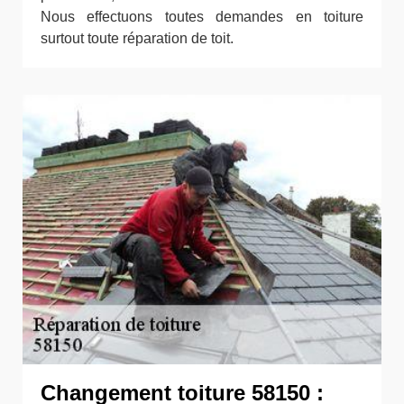
Nous effectuons toutes demandes en toiture
surtout toute réparation de toit.
Changement toiture 58150 :