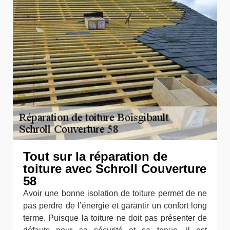
Tout sur la réparation de
toiture avec Schroll Couverture
58
Avoir une bonne isolation de toiture permet de ne
pas perdre de l’énergie et garantir un confort long
terme. Puisque la toiture ne doit pas présenter de