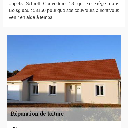
appels Schroll Couverture 58 qui se siège dans
Boisgibault 58150 pour que ses couvreurs aillent vous
venir en aide à temps.