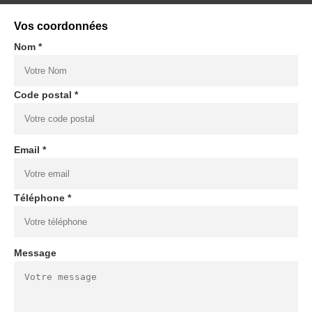
Vos coordonnées
Nom *
Code postal *
Email *
Téléphone *
Message