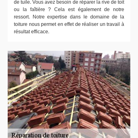
de tuile. Vous avez besoin de réparer la rive de toit
ou la faîtière ? Cela est également de notre
ressort. Notre expertise dans le domaine de la
toiture nous permet en effet de réaliser un travail à
résultat efficace.