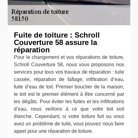
Fuite de toiture : Schroll
Couverture 58 assure la
réparation
Pour le changement et vos réparations de toiture,
Schroll Couverture 58, nous vous proposons nos
services pour tous vos travaux de réparation : tuile
cassée, réparation de faîtage, infiltration d’eau,
fuite d’eau de toit. Premier bouclier de la maison,
le toit est le premier élément à être concerné par
les dégâts. Pour éviter les fuites et les infiltrations
d’eau, nous veillons à ce que votre toit soit
étanche. Cependant, si votre toiture fuit ou vous
avez un problème de tuile, vous pouvez nous faire
appel pour une réparation de toiture.