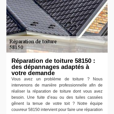
Réparation de toiture 58150 :
des dépannages adaptés à
votre demande
Vous avez un problème de toiture ? Nous
intervenons de manière professionnelle afin de
réaliser la réparation de toiture dont vous avez
besoin. Une fuite d’eau ou des tuiles cassées
gênent la tenue de votre toit ? Notre équipe
couvreur 58150 intervient pour faire une réparation