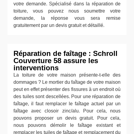
votre demande. Spécialisé dans la réparation de
toiture, vous pouvez nous soumettre votre
demande, la réponse vous sera remise
gratuitement par un devis gratuit et détaillé.
Réparation de faîtage : Schroll
Couverture 58 assure les
interventions
La toiture de votre maison présente-t-elle des
dommages ? Le mortier du faîtage de votre maison
peut en effet présenter des fissures à un endroit où
des tuiles sont descellées. Pour une réparation de
faîtage, il faut remplacer le faîtage actuel par un
faîtage avec closoir zinc/alu. Pour cela, nous
pouvons proposer un devis gratuit. Pour cela,
nous pouvons démolir le faîtage existant et
remplacer les tuiles de faîtage et remplacement du