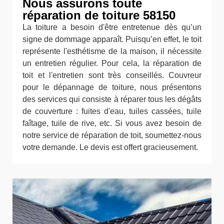
Nous assurons toute
réparation de toiture 58150
La toiture a besoin d'être entretenue dès qu’un
signe de dommage apparaît. Puisqu’en effet, le toit
représente l'esthétisme de la maison, il nécessite
un entretien régulier. Pour cela, la réparation de
toit et l'entretien sont très conseillés. Couvreur
pour le dépannage de toiture, nous présentons
des services qui consiste à réparer tous les dégâts
de couverture : fuites d'eau, tuiles cassées, tuile
faîtage, tuile de rive, etc. Si vous avez besoin de
notre service de réparation de toit, soumettez-nous
votre demande. Le devis est offert gracieusement.