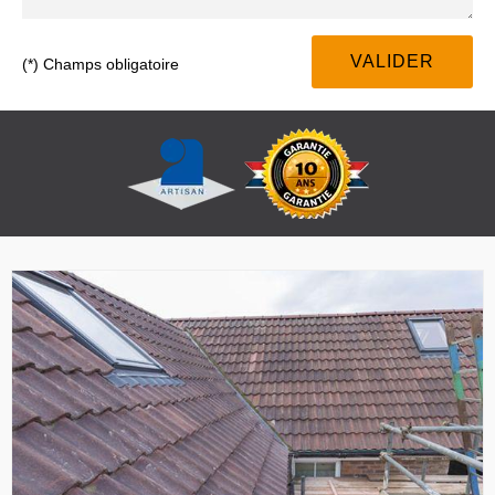
(*) Champs obligatoire