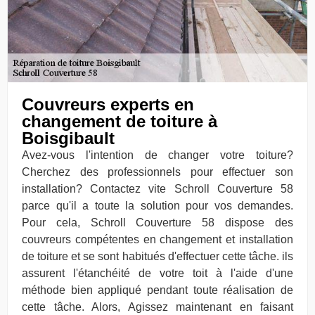
Couvreurs experts en
changement de toiture à
Boisgibault
Avez-vous l'intention de changer votre toiture?
Cherchez des professionnels pour effectuer son
installation? Contactez vite Schroll Couverture 58
parce qu'il a toute la solution pour vos demandes.
Pour cela, Schroll Couverture 58 dispose des
couvreurs compétentes en changement et installation
de toiture et se sont habitués d'effectuer cette tâche. ils
assurent l'étanchéité de votre toit à l'aide d'une
méthode bien appliqué pendant toute réalisation de
cette tâche. Alors, Agissez maintenant en faisant