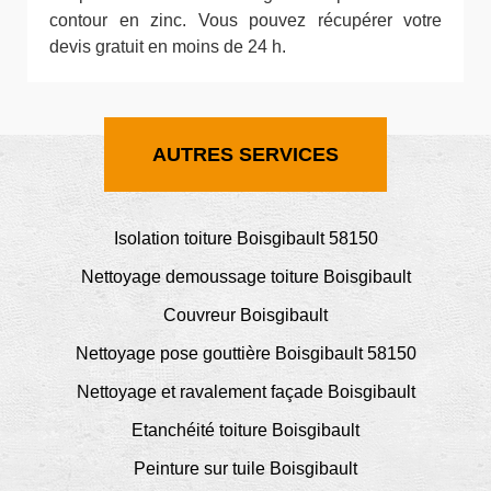
contour en zinc. Vous pouvez récupérer votre
devis gratuit en moins de 24 h.
AUTRES SERVICES
Isolation toiture Boisgibault 58150
Nettoyage demoussage toiture Boisgibault
Couvreur Boisgibault
Nettoyage pose gouttière Boisgibault 58150
Nettoyage et ravalement façade Boisgibault
Etanchéité toiture Boisgibault
Peinture sur tuile Boisgibault