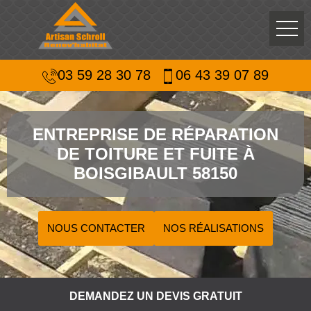
03 59 28 30 78
06 43 39 07 89
ENTREPRISE DE RÉPARATION
DE TOITURE ET FUITE À
BOISGIBAULT 58150
NOUS CONTACTER
NOS RÉALISATIONS
DEMANDEZ UN DEVIS GRATUIT