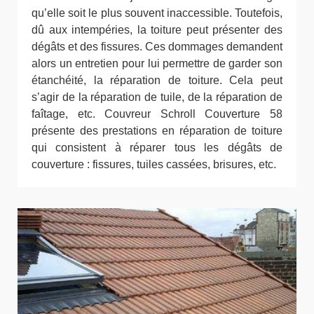
qu’elle soit le plus souvent inaccessible. Toutefois,
dû aux intempéries, la toiture peut présenter des
dégâts et des fissures. Ces dommages demandent
alors un entretien pour lui permettre de garder son
étanchéité, la réparation de toiture. Cela peut
s’agir de la réparation de tuile, de la réparation de
faîtage, etc. Couvreur Schroll Couverture 58
présente des prestations en réparation de toiture
qui consistent à réparer tous les dégâts de
couverture : fissures, tuiles cassées, brisures, etc.