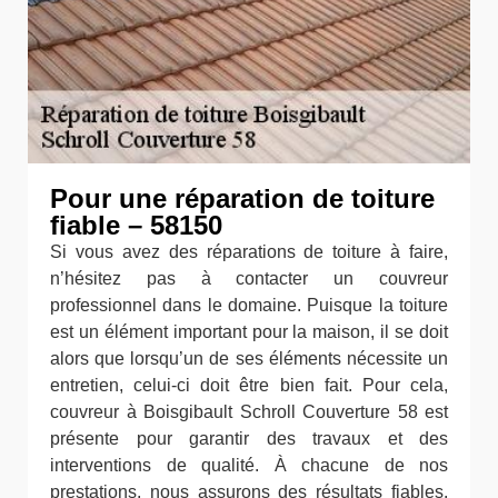
Pour une réparation de toiture
fiable – 58150
Si vous avez des réparations de toiture à faire,
n’hésitez pas à contacter un couvreur
professionnel dans le domaine. Puisque la toiture
est un élément important pour la maison, il se doit
alors que lorsqu’un de ses éléments nécessite un
entretien, celui-ci doit être bien fait. Pour cela,
couvreur à Boisgibault Schroll Couverture 58 est
présente pour garantir des travaux et des
interventions de qualité. À chacune de nos
prestations, nous assurons des résultats fiables.