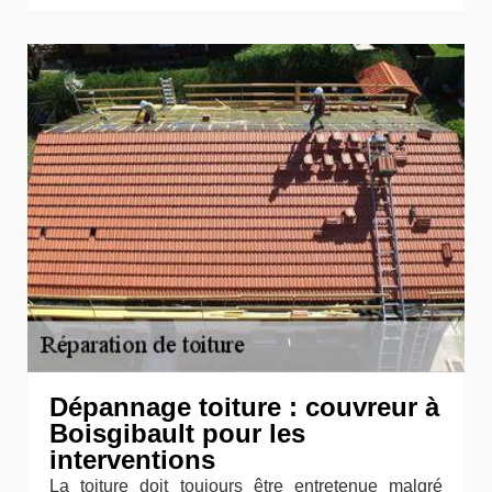
Dépannage toiture : couvreur à
Boisgibault pour les
interventions
La toiture doit toujours être entretenue malgré