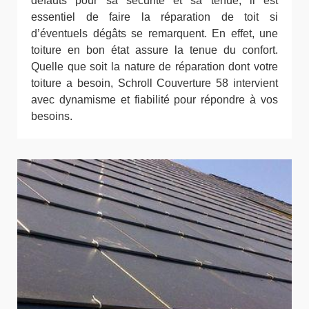
défauts pour sa sécurité et sa tenue, il est
essentiel de faire la réparation de toit si
d’éventuels dégâts se remarquent. En effet, une
toiture en bon état assure la tenue du confort.
Quelle que soit la nature de réparation dont votre
toiture a besoin, Schroll Couverture 58 intervient
avec dynamisme et fiabilité pour répondre à vos
besoins.