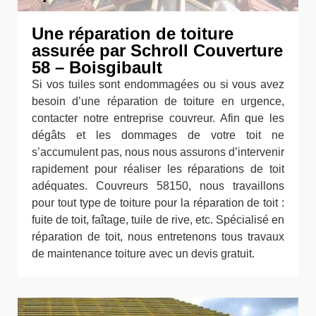
Une réparation de toiture
assurée par Schroll Couverture
58 – Boisgibault
Si vos tuiles sont endommagées ou si vous avez
besoin d’une réparation de toiture en urgence,
contacter notre entreprise couvreur. Afin que les
dégâts et les dommages de votre toit ne
s’accumulent pas, nous nous assurons d’intervenir
rapidement pour réaliser les réparations de toit
adéquates. Couvreurs 58150, nous travaillons
pour tout type de toiture pour la réparation de toit :
fuite de toit, faîtage, tuile de rive, etc. Spécialisé en
réparation de toit, nous entretenons tous travaux
de maintenance toiture avec un devis gratuit.