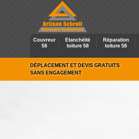
Couvreur
Etanchéité
Réparation
58
toiture 58
toiture 58
DÉPLACEMENT ET DEVIS GRATUITS
SANS ENGAGEMENT