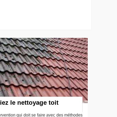
iez le nettoyage toit
tervention qui doit se faire avec des méthodes