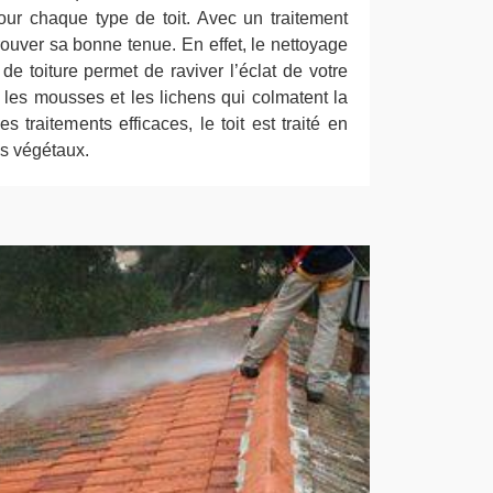
ur chaque type de toit. Avec un traitement
etrouver sa bonne tenue. En effet, le nettoyage
e toiture permet de raviver l’éclat de votre
r les mousses et les lichens qui colmatent la
s traitements efficaces, le toit est traité en
es végétaux.