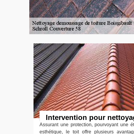
Intervention pour nettoya
Assurant une protection, pourvoyant une é
esthétique, le toit offre plusieurs avant