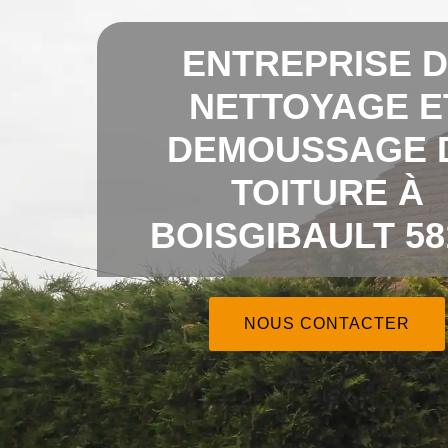
ENTREPRISE 
NETTOYAGE E
DEMOUSSAGE 
TOITURE À
BOISGIBAULT 58
NOUS CONTACTER