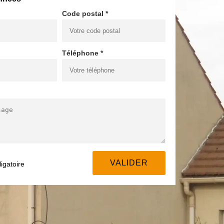
Code postal *
Téléphone *
igatoire