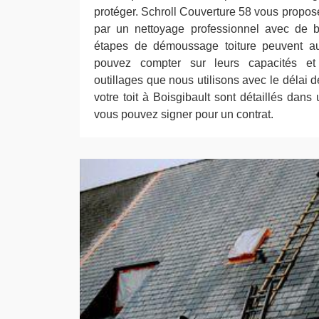
protéger. Schroll Couverture 58 vous propose 
par un nettoyage professionnel avec de b
étapes de démoussage toiture peuvent aus
pouvez compter sur leurs capacités et
outillages que nous utilisons avec le délai d
votre toit à Boisgibault sont détaillés dan
vous pouvez signer pour un contrat.