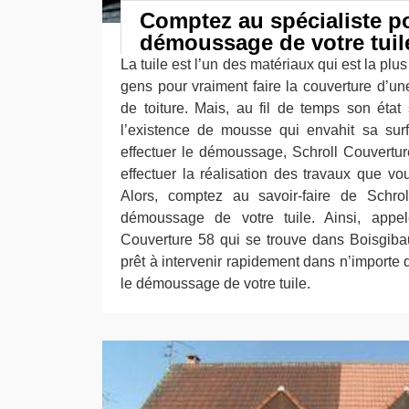
Comptez au spécialiste po
démoussage de votre tuil
La tuile est l’un des matériaux qui est la plus
gens pour vraiment faire la couverture d’
de toiture. Mais, au fil de temps son état
l’existence de mousse qui envahit sa sur
effectuer le démoussage, Schroll Couvertur
effectuer la réalisation des travaux que vou
Alors, comptez au savoir-faire de Schro
démoussage de votre tuile. Ainsi, appel
Couverture 58 qui se trouve dans Boisgibaul
prêt à intervenir rapidement dans n’importe
le démoussage de votre tuile.