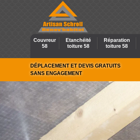
Couvreur
Etanchéité
Réparation
58
toiture 58
toiture 58
DÉPLACEMENT ET DEVIS GRATUITS
SANS ENGAGEMENT