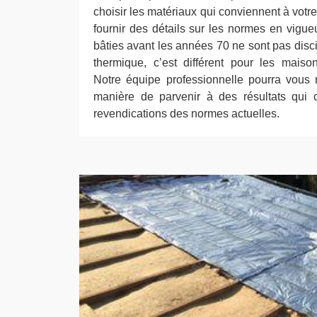
choisir les matériaux qui conviennent à votr
fournir des détails sur les normes en vigueu
bâties avant les années 70 ne sont pas disc
thermique, c’est différent pour les maiso
Notre équipe professionnelle pourra vous
manière de parvenir à des résultats qui 
revendications des normes actuelles.