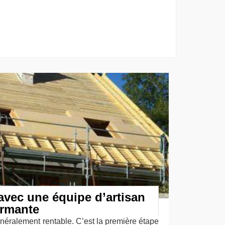
avec une équipe d’artisan
ormante
généralement rentable. C’est la première étape