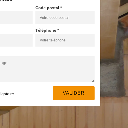
Code postal *
Téléphone *
igatoire