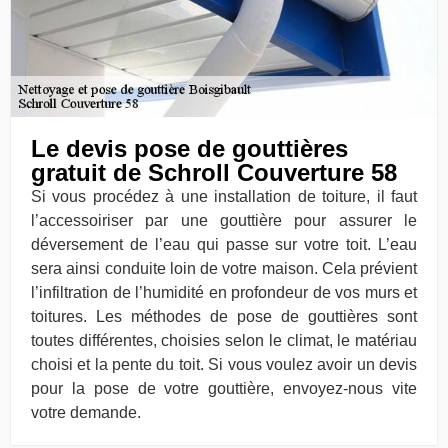
Le devis pose de gouttières
gratuit de Schroll Couverture 58
Si vous procédez à une installation de toiture, il faut
l’accessoiriser par une gouttière pour assurer le
déversement de l’eau qui passe sur votre toit. L’eau
sera ainsi conduite loin de votre maison. Cela prévient
l’infiltration de l’humidité en profondeur de vos murs et
toitures. Les méthodes de pose de gouttières sont
toutes différentes, choisies selon le climat, le matériau
choisi et la pente du toit. Si vous voulez avoir un devis
pour la pose de votre gouttière, envoyez-nous vite
votre demande.