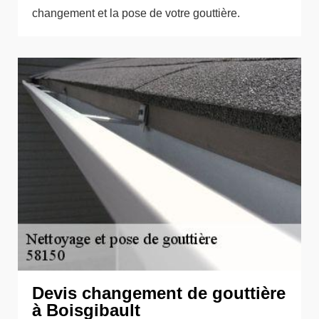
changement et la pose de votre gouttière.
Devis changement de gouttière
à Boisgibault