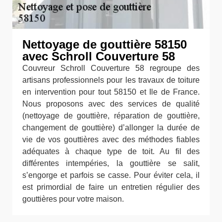
Nettoyage de gouttière 58150
avec Schroll Couverture 58
Couvreur Schroll Couverture 58 regroupe des
artisans professionnels pour les travaux de toiture
en intervention pour tout 58150 et Ile de France.
Nous proposons avec des services de qualité
(nettoyage de gouttière, réparation de gouttière,
changement de gouttière) d’allonger la durée de
vie de vos gouttières avec des méthodes fiables
adéquates à chaque type de toit. Au fil des
différentes intempéries, la gouttière se salit,
s’engorge et parfois se casse. Pour éviter cela, il
est primordial de faire un entretien régulier des
gouttières pour votre maison.