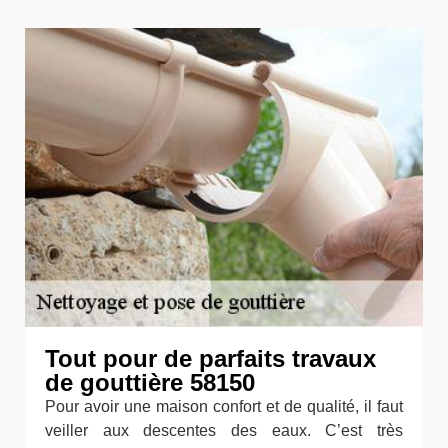
Tout pour de parfaits travaux
de gouttière 58150
Pour avoir une maison confort et de qualité, il faut
veiller aux descentes des eaux. C’est très