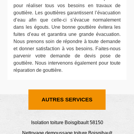
pour réaliser tous vos besoins en travaux de
gouttière. Les gouttières garantissent l’évacuation
d’eau afin que celle-ci s’évacue normalement
dans les égouts. Une bonne gouttière évitera les
fuites d’eau et garantira une grande évacuation.
Nous prenons soin de répondre à toute demande
et donner satisfaction à vos besoins. Faites-nous
parvenir votre demande de devis pose de
gouttière. Nous intervenons également pour toute
réparation de gouttière.
AUTRES SERVICES
Isolation toiture Boisgibault 58150
Nettoyage demoussage toiture Boisgibault