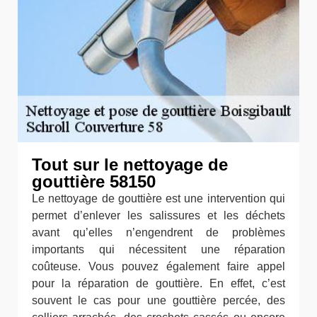
Tout sur le nettoyage de
gouttière 58150
Le nettoyage de gouttière est une intervention qui
permet d’enlever les salissures et les déchets
avant qu’elles n’engendrent de problèmes
importants qui nécessitent une réparation
coûteuse. Vous pouvez également faire appel
pour la réparation de gouttière. En effet, c’est
souvent le cas pour une gouttière percée, des