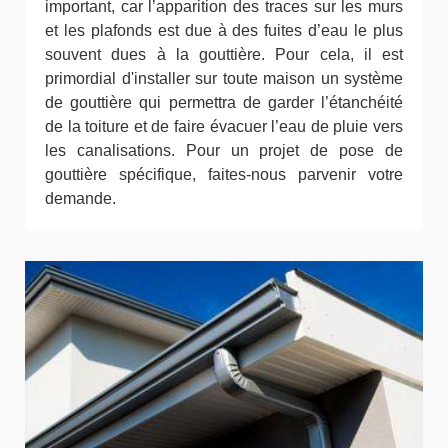
important, car l’apparition des traces sur les murs
et les plafonds est due à des fuites d’eau le plus
souvent dues à la gouttière. Pour cela, il est
primordial d'installer sur toute maison un système
de gouttière qui permettra de garder l’étanchéité
de la toiture et de faire évacuer l’eau de pluie vers
les canalisations. Pour un projet de pose de
gouttière spécifique, faites-nous parvenir votre
demande.