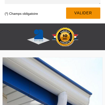
(*) Champs obligatoire