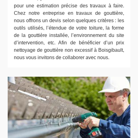
pour une estimation précise des travaux à faire.
Chez notre entreprise en travaux de gouttière,
nous offrons un devis selon quelques critères : les
outils utilisés, l’étendue de votre toiture, la forme
de la gouttière installée, l’environnement du site
d’intervention, etc. Afin de bénéficier d’un prix
nettoyage de gouttière non excessif à Boisgibault,
nous vous invitons de collaborer avec nous.