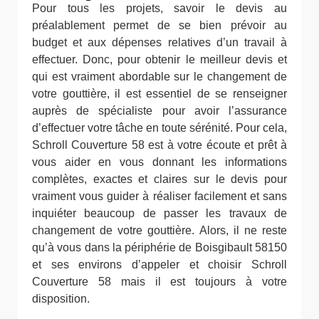
Pour tous les projets, savoir le devis au
préalablement permet de se bien prévoir au
budget et aux dépenses relatives d’un travail à
effectuer. Donc, pour obtenir le meilleur devis et
qui est vraiment abordable sur le changement de
votre gouttière, il est essentiel de se renseigner
auprès de spécialiste pour avoir l’assurance
d’effectuer votre tâche en toute sérénité. Pour cela,
Schroll Couverture 58 est à votre écoute et prêt à
vous aider en vous donnant les informations
complètes, exactes et claires sur le devis pour
vraiment vous guider à réaliser facilement et sans
inquiéter beaucoup de passer les travaux de
changement de votre gouttière. Alors, il ne reste
qu’à vous dans la périphérie de Boisgibault 58150
et ses environs d’appeler et choisir Schroll
Couverture 58 mais il est toujours à votre
disposition.