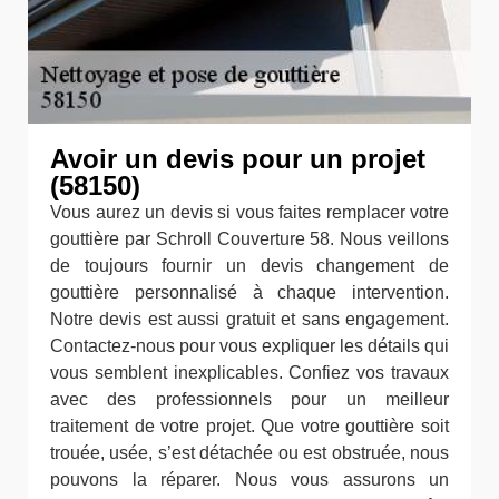
Avoir un devis pour un projet
(58150)
Vous aurez un devis si vous faites remplacer votre
gouttière par Schroll Couverture 58. Nous veillons
de toujours fournir un devis changement de
gouttière personnalisé à chaque intervention.
Notre devis est aussi gratuit et sans engagement.
Contactez-nous pour vous expliquer les détails qui
vous semblent inexplicables. Confiez vos travaux
avec des professionnels pour un meilleur
traitement de votre projet. Que votre gouttière soit
trouée, usée, s’est détachée ou est obstruée, nous
pouvons la réparer. Nous vous assurons un