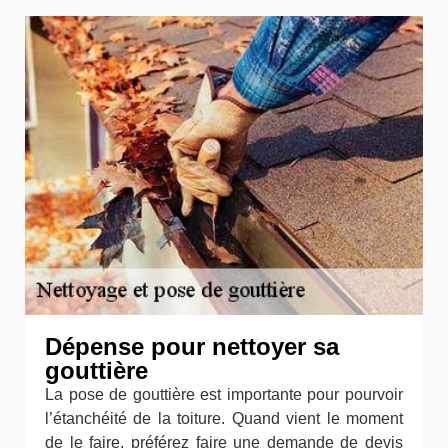
Dépense pour nettoyer sa
gouttière
La pose de gouttière est importante pour pourvoir
l’étanchéité de la toiture. Quand vient le moment
de le faire, préférez faire une demande de devis