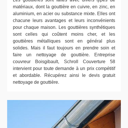
matériaux, dont la gouttière en cuivre, en zinc, en
aluminium, en acier ou substance mixte. Elles ont
chacune leurs avantages et leurs inconvénients
pour chaque maison. Les gouttières synthétiques
sont celles qui coûtent moins cher, et les
gouttières métalliques sont en général plus
solides. Mais il faut toujours en prendre soin et
faire un nettoyage de gouttière. Entreprise
couvreur Boisgibault, Schroll Couverture 58
intervient pour toute demande à un prix compétitif
et abordable. Récupérez ainsi le devis gratuit
nettoyage de gouttière.