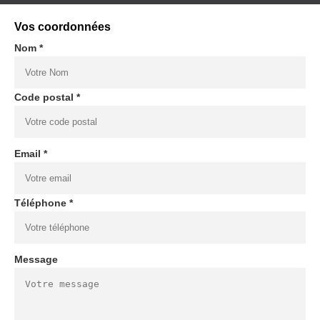
Vos coordonnées
Nom *
Code postal *
Email *
Téléphone *
Message