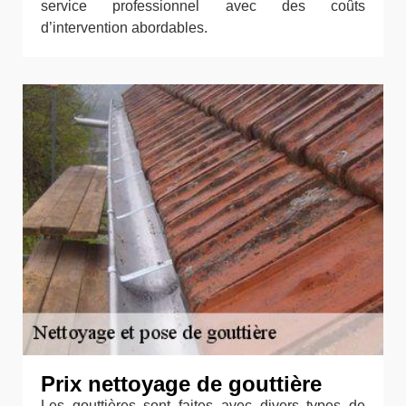
service professionnel avec des coûts
d’intervention abordables.
Prix nettoyage de gouttière
Les gouttières sont faites avec divers types de