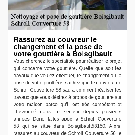
Rassurez au couvreur le
changement et la pose de
votre gouttière à Boisgibault
Vous cherchez le spécialiste pour réaliser le projet
qui concerne votre gouttière. Quelle que soit les
travaux que voulez effectuer, le changement ou la
pose de votre gouttière, sachez que le couvreur de
Schroll Couverture 58 saura comment réaliser les
travaux que vous désirez à propos de gouttière sur
votre maison parce qu’il est très compétent et
chevronné dans ce secteur depuis plusieurs
années. Donc, faites appel à Schroll Couverture
58 qui se situe dans Boisgibault58150. Alors,
rassurez au couvreur de Schroll Couverture 58 le