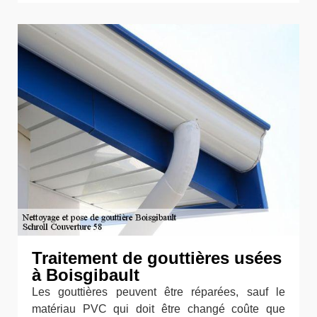
Traitement de gouttières usées
à Boisgibault
Les gouttières peuvent être réparées, sauf le
matériau PVC qui doit être changé coûte que