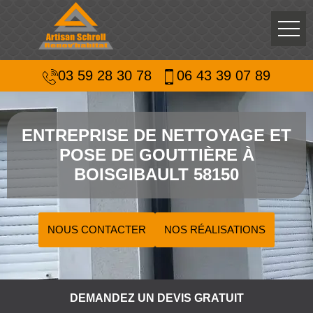
03 59 28 30 78
06 43 39 07 89
ENTREPRISE DE NETTOYAGE ET
POSE DE GOUTTIÈRE À
BOISGIBAULT 58150
NOUS CONTACTER
NOS RÉALISATIONS
DEMANDEZ UN DEVIS GRATUIT