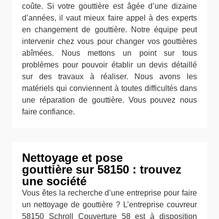
coûte. Si votre gouttière est âgée d’une dizaine
d’années, il vaut mieux faire appel à des experts
en changement de gouttière. Notre équipe peut
intervenir chez vous pour changer vos gouttières
abîmées. Nous mettons un point sur tous
problèmes pour pouvoir établir un devis détaillé
sur des travaux à réaliser. Nous avons les
matériels qui conviennent à toutes difficultés dans
une réparation de gouttière. Vous pouvez nous
faire confiance.
Nettoyage et pose
gouttière sur 58150 : trouvez
une société
Vous êtes la recherche d’une entreprise pour faire
un nettoyage de gouttière ? L’entreprise couvreur
58150 Schroll Couverture 58 est à disposition