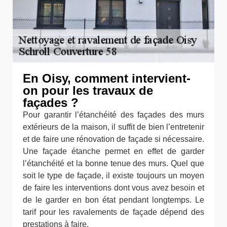
En Oisy, comment intervient-
on pour les travaux de
façades ?
Pour garantir l’étanchéité des façades des murs
extérieurs de la maison, il suffit de bien l’entretenir
et de faire une rénovation de façade si nécessaire.
Une façade étanche permet en effet de garder
l’étanchéité et la bonne tenue des murs. Quel que
soit le type de façade, il existe toujours un moyen
de faire les interventions dont vous avez besoin et
de le garder en bon état pendant longtemps. Le
tarif pour les ravalements de façade dépend des
prestations à faire.