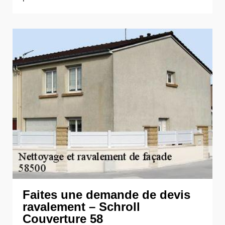
Faites une demande de devis
ravalement – Schroll
Couverture 58