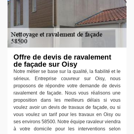
Offre de devis de ravalement
de façade sur Oisy
Notre métier se base sur la qualité, la fiabilité et le
sérieux. Entreprise couvreur sur Oisy, nous
proposons de répondre votre demande de devis
ravalement de façade. Nous vous réalisons une
proposition dans les meilleurs délais si vous
voulez avoir un devis de travaux de façade, ou si
vous voulez un tarif pour les travaux en Oisy ou
ses environs 58500. Notre équipe ravaleur viendra
à votre domicile pour les interventions selon