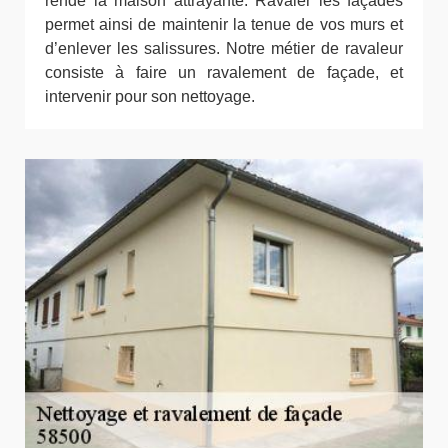
rende la maison attrayante. Ravaler les façades
permet ainsi de maintenir la tenue de vos murs et
d’enlever les salissures. Notre métier de ravaleur
consiste à faire un ravalement de façade, et
intervenir pour son nettoyage.