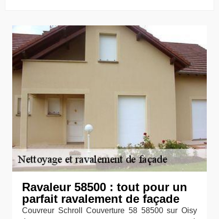
Ravaleur 58500 : tout pour un
parfait ravalement de façade
Couvreur Schroll Couverture 58 58500 sur Oisy