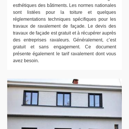
esthétiques des bâtiments. Les normes nationales
sont listées pour la toiture et quelques
réglementations techniques spécifiques pour les
travaux de ravalement de façade. Le devis des
travaux de façade est gratuit et à récupérer auprès
des entreprises ravaleurs. Généralement, c’est
gratuit et sans engagement. Ce document
présente également le tarif ravalement dont vous
avez besoin.