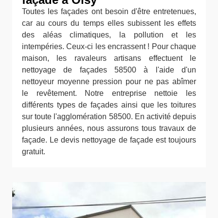
Toutes les façades ont besoin d'être entretenues,
car au cours du temps elles subissent les effets
des aléas climatiques, la pollution et les
intempéries. Ceux-ci les encrassent ! Pour chaque
maison, les ravaleurs artisans effectuent le
nettoyage de façades 58500 à l'aide d'un
nettoyeur moyenne pression pour ne pas abîmer
le revêtement. Notre entreprise nettoie les
différents types de façades ainsi que les toitures
sur toute l'agglomération 58500. En activité depuis
plusieurs années, nous assurons tous travaux de
façade. Le devis nettoyage de façade est toujours
gratuit.