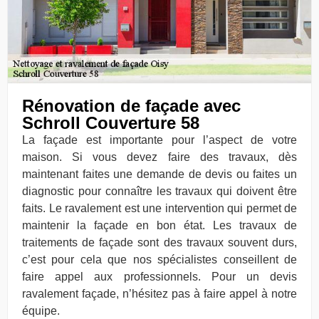
Rénovation de façade avec
Schroll Couverture 58
La façade est importante pour l’aspect de votre
maison. Si vous devez faire des travaux, dès
maintenant faites une demande de devis ou faites un
diagnostic pour connaître les travaux qui doivent être
faits. Le ravalement est une intervention qui permet de
maintenir la façade en bon état. Les travaux de
traitements de façade sont des travaux souvent durs,
c’est pour cela que nos spécialistes conseillent de
faire appel aux professionnels. Pour un devis
ravalement façade, n’hésitez pas à faire appel à notre
équipe.