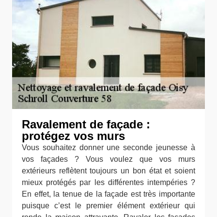
Ravalement de façade :
protégez vos murs
Vous souhaitez donner une seconde jeunesse à
vos façades ? Vous voulez que vos murs
extérieurs reflètent toujours un bon état et soient
mieux protégés par les différentes intempéries ?
En effet, la tenue de la façade est très importante
puisque c’est le premier élément extérieur qui