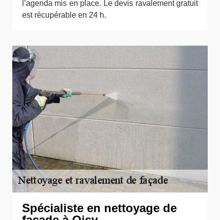
l’agenda mis en place. Le devis ravalement gratuit
est récupérable en 24 h.
Spécialiste en nettoyage de
façade à Oisy