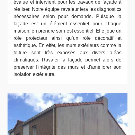
évalue et intervient pour les travaux de façade à
réaliser. Notre équipe ravaleur fera les diagnostics
nécessaires selon pour demande. Puisque la
façade est un élément essentiel pour chaque
maison, en prendre soin est essentiel. Elle joue un
rôle protecteur ainsi qu’un rôle décoratif et
esthétique. En effet, les murs extérieurs comme la
toiture sont très exposés aux divers aléas
climatiques. Ravaler la façade permet alors de
préserver l'intégrité des murs et d'améliorer son
isolation extérieure.