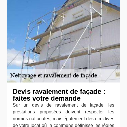
Devis ravalement de façade :
faites votre demande
Sur un devis de ravalement de façade, les
prestations proposées doivent respecter les
normes nationales, mais également des directives
de votre local où la commune définisse les règles