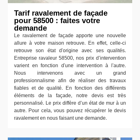
Tarif ravalement de façade
pour 58500 : faites votre
demande
Le ravalement de façade apporte une nouvelle
allure à votre maison retrouve. En effet, celle-ci
retrouve son état d'origine avec ses qualités.
Entreprise ravaleur 58500, nos prix d’intervention
varient en fonction d'une intervention à l'autre.
Nous intervenons avec un grand
professionnalisme afin de réaliser des travaux
fiables et de qualité. En fonction des différents
éléments de la façade, notre devis est très
personnalisé. Le prix diffère d’un état de mur à un
autre. Pour cela, vous pouvez récupérer le devis
ravalement en nous faisant une demande.