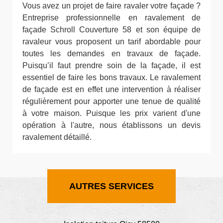
Vous avez un projet de faire ravaler votre façade ?
Entreprise professionnelle en ravalement de
façade Schroll Couverture 58 et son équipe de
ravaleur vous proposent un tarif abordable pour
toutes les demandes en travaux de façade.
Puisqu’il faut prendre soin de la façade, il est
essentiel de faire les bons travaux. Le ravalement
de façade est en effet une intervention à réaliser
régulièrement pour apporter une tenue de qualité
à votre maison. Puisque les prix varient d'une
opération à l'autre, nous établissons un devis
ravalement détaillé.
AUTRES SERVICES