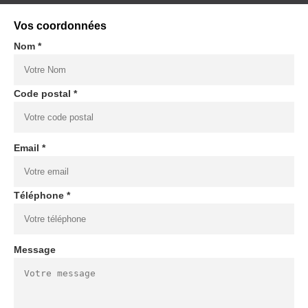
Vos coordonnées
Nom *
Code postal *
Email *
Téléphone *
Message