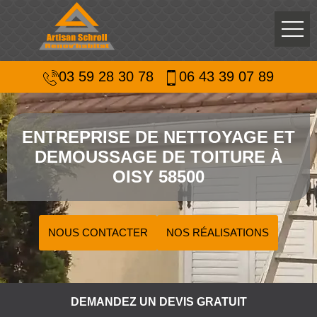
03 59 28 30 78
06 43 39 07 89
ENTREPRISE DE NETTOYAGE ET
DEMOUSSAGE DE TOITURE À
OISY 58500
NOUS CONTACTER
NOS RÉALISATIONS
DEMANDEZ UN DEVIS GRATUIT