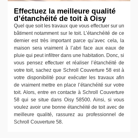
Effectuez la meilleure qualité
d’étanchéité de toit à Oisy
Quel que soit les travaux que vous effectuer sur un
bâtiment notamment sur le toit. L’étanchéité de ce
dernier est très important parce qu’avec cela, la
maison sera vraiment à l’abri face aux eaux de
pluie qui peut infiltrer dans une habitation. Donc, si
vous pensez effectuer et réaliser l’étanchéité de
votre toit, sachez que Schroll Couverture 58 est à
votre disponibilité pour exécuter les travaux afin
de vraiment mettre en place l’étanchéité sur votre
toit. Alors, entre en contacte à Schroll Couverture
58 qui se situe dans Oisy 58500. Ainsi, si vous
voulez avoir une bonne étanchéité de toit avec de
meilleure qualité, rassurez au professionnel de
Schroll Couverture 58.