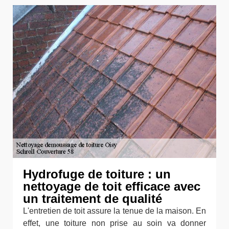
Hydrofuge de toiture : un
nettoyage de toit efficace avec
un traitement de qualité
L'entretien de toit assure la tenue de la maison. En
effet, une toiture non prise au soin va donner