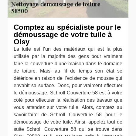
Comptez au spécialiste pour le
démoussage de votre tuile à
Oisy
La tuile est l’un des matériaux qui est la plus
utilisée par la majorité des gens pour vraiment
faire la couverture d’une maison dans le domaine
de toiture. Mais, au fil de temps son état se
détériore en raison de l’existence de mousse qui
envahit sa surface. Donc, pour vraiment effectuer
le démoussage, Schroll Couverture 58 est à votre
coté pour effectuer la réalisation des travaux que
vous attendez sur votre tuile. Alors, comptez au
savoir-faire de Schroll Couverture 58 pour le
démoussage de votre tuile. Ainsi, appelez tout de
suite Schroll Couverture 58 qui se trouve dans