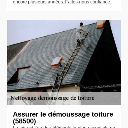
encore plusieurs années. Faites-nous confiance.
Assurer le démoussage toiture
(58500)
Le toit est l’un des éléments le plus essentiels de