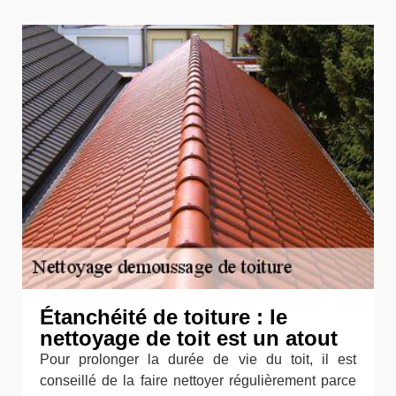
Étanchéité de toiture : le
nettoyage de toit est un atout
Pour prolonger la durée de vie du toit, il est
conseillé de la faire nettoyer régulièrement parce