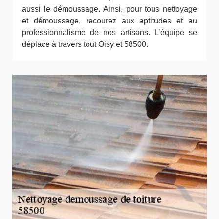
aussi le démoussage. Ainsi, pour tous nettoyage
et démoussage, recourez aux aptitudes et au
professionnalisme de nos artisans. L’équipe se
déplace à travers tout Oisy et 58500.