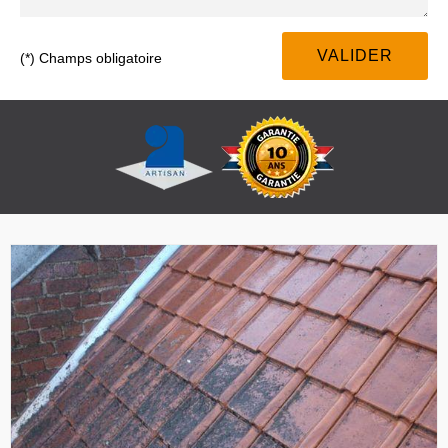
(*) Champs obligatoire