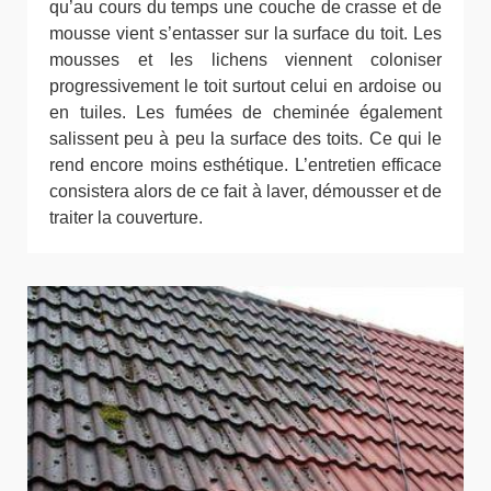
qu’au cours du temps une couche de crasse et de
mousse vient s’entasser sur la surface du toit. Les
mousses et les lichens viennent coloniser
progressivement le toit surtout celui en ardoise ou
en tuiles. Les fumées de cheminée également
salissent peu à peu la surface des toits. Ce qui le
rend encore moins esthétique. L’entretien efficace
consistera alors de ce fait à laver, démousser et de
traiter la couverture.