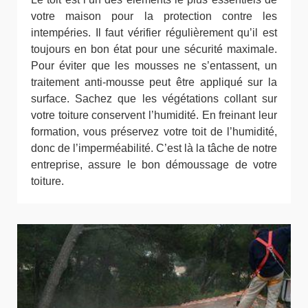
votre maison pour la protection contre les
intempéries. Il faut vérifier régulièrement qu’il est
toujours en bon état pour une sécurité maximale.
Pour éviter que les mousses ne s’entassent, un
traitement anti-mousse peut être appliqué sur la
surface. Sachez que les végétations collant sur
votre toiture conservent l’humidité. En freinant leur
formation, vous préservez votre toit de l’humidité,
donc de l’imperméabilité. C’est là la tâche de notre
entreprise, assure le bon démoussage de votre
toiture.