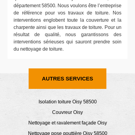
département 58500. Nous voulons être l’entreprise
de référence pour vos travaux de toiture. Nos
interventions englobent toute la couverture et la
charpente ainsi que les travaux de toiture. Pour un
résultat de qualité, nous garantissons des
interventions sérieuses qui sauront prendre soin
du nettoyage de toiture.
AUTRES SERVICES
Isolation toiture Oisy 58500
Couvreur Oisy
Nettoyage et ravalement façade Oisy
Nettoyage pose gouttière Oisy 58500