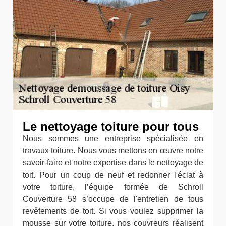
Le nettoyage toiture pour tous
Nous sommes une entreprise spécialisée en
travaux toiture. Nous vous mettons en œuvre notre
savoir-faire et notre expertise dans le nettoyage de
toit. Pour un coup de neuf et redonner l'éclat à
votre toiture, l’équipe formée de Schroll
Couverture 58 s’occupe de l'entretien de tous
revêtements de toit. Si vous voulez supprimer la
mousse sur votre toiture, nos couvreurs réalisent