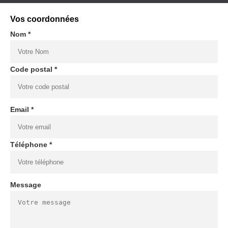
Vos coordonnées
Nom *
Code postal *
Email *
Téléphone *
Message