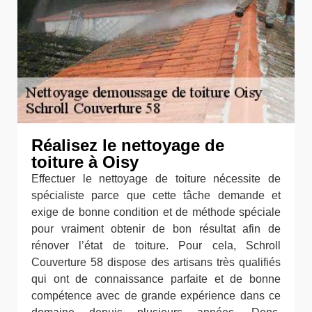
Réalisez le nettoyage de
toiture à Oisy
Effectuer le nettoyage de toiture nécessite de
spécialiste parce que cette tâche demande et
exige de bonne condition et de méthode spéciale
pour vraiment obtenir de bon résultat afin de
rénover l’état de toiture. Pour cela, Schroll
Couverture 58 dispose des artisans très qualifiés
qui ont de connaissance parfaite et de bonne
compétence avec de grande expérience dans ce