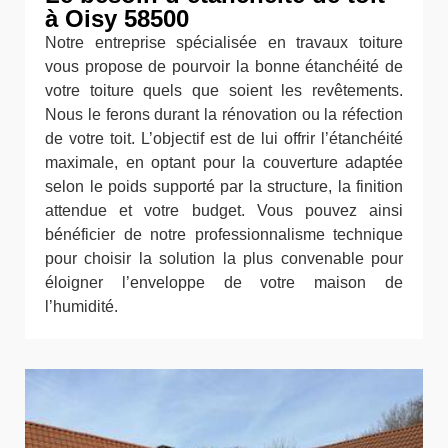
à Oisy 58500
Notre entreprise spécialisée en travaux toiture
vous propose de pourvoir la bonne étanchéité de
votre toiture quels que soient les revêtements.
Nous le ferons durant la rénovation ou la réfection
de votre toit. L’objectif est de lui offrir l’étanchéité
maximale, en optant pour la couverture adaptée
selon le poids supporté par la structure, la finition
attendue et votre budget. Vous pouvez ainsi
bénéficier de notre professionnalisme technique
pour choisir la solution la plus convenable pour
éloigner l’enveloppe de votre maison de
l’humidité.