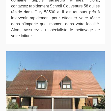
domaine depuis plusieurs années. Donc,
contactez rapidement Schroll Couverture 58 qui se
réside dans Oisy 58500 et il est toujours prêt à
intervenir rapidement pour effectuer votre tâche
dans n’importe quel moment dans votre localité.
Alors, rassurez au spécialiste le nettoyage de
votre toiture.