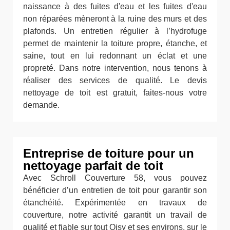
naissance à des fuites d'eau et les fuites d'eau
non réparées mèneront à la ruine des murs et des
plafonds. Un entretien régulier à l’hydrofuge
permet de maintenir la toiture propre, étanche, et
saine, tout en lui redonnant un éclat et une
propreté. Dans notre intervention, nous tenons à
réaliser des services de qualité. Le devis
nettoyage de toit est gratuit, faites-nous votre
demande.
Entreprise de toiture pour un
nettoyage parfait de toit
Avec Schroll Couverture 58, vous pouvez
bénéficier d’un entretien de toit pour garantir son
étanchéité. Expérimentée en travaux de
couverture, notre activité garantit un travail de
qualité et fiable sur tout Oisy et ses environs, sur le