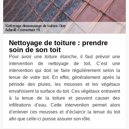
Nettoyage de toiture : prendre
soin de son toit
Pour avoir une toiture étanche, il faut prévoir une
intervention de nettoyage de toit. C’est une
intervention qui doit se faire régulièrement selon la
tenue de votre toit. En effet, généralement après la
période des pluies, les mousses et les végétaux
envahissent la surface du toit. Ces végétaux entravent
à la tenue de la toiture et peuvent causer des
infiltrations d’eau. Cette intervention permet alors
d’enlever ces mousses et d’éclaircir la tenue du toit
afin que celle-ci puisse assurer son rôle.