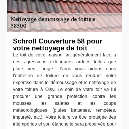
Schroll Couverture 58 pour
votre nettoyage de toit
Le toit de votre maison fait généralement face à
des agressions extérieures ardues telles que
pluie, vent, neige... Nous vous aidons dans
l'entretien de toiture en vous rendant notre
expertise dans le démoussage et le nettoyage de
votre toiture à Oisy. Le soin de votre toit va lui
procurer une grande protection contre les
mousses, les saletés et les coups
météorologiques (pluies battantes, tempêtes,
impureté, etc.). Votre toiture va être protégée des
intempéries et son étanchéité sera préservée pour