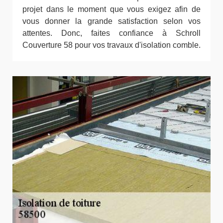
projet dans le moment que vous exigez afin de
vous donner la grande satisfaction selon vos
attentes. Donc, faites confiance à Schroll
Couverture 58 pour vos travaux d'isolation comble.