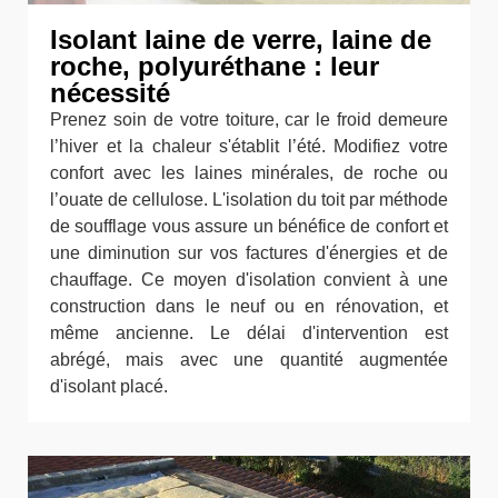
Isolant laine de verre, laine de
roche, polyuréthane : leur
nécessité
Prenez soin de votre toiture, car le froid demeure
l’hiver et la chaleur s'établit l’été. Modifiez votre
confort avec les laines minérales, de roche ou
l’ouate de cellulose. L'isolation du toit par méthode
de soufflage vous assure un bénéfice de confort et
une diminution sur vos factures d'énergies et de
chauffage. Ce moyen d'isolation convient à une
construction dans le neuf ou en rénovation, et
même ancienne. Le délai d'intervention est
abrégé, mais avec une quantité augmentée
d'isolant placé.