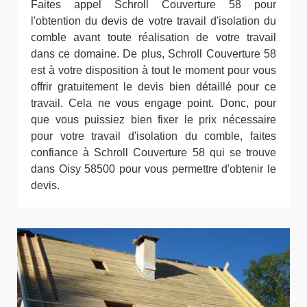
Faites appel Schroll Couverture 58 pour
l'obtention du devis de votre travail d'isolation du
comble avant toute réalisation de votre travail
dans ce domaine. De plus, Schroll Couverture 58
est à votre disposition à tout le moment pour vous
offrir gratuitement le devis bien détaillé pour ce
travail. Cela ne vous engage point. Donc, pour
que vous puissiez bien fixer le prix nécessaire
pour votre travail d'isolation du comble, faites
confiance à Schroll Couverture 58 qui se trouve
dans Oisy 58500 pour vous permettre d'obtenir le
devis.