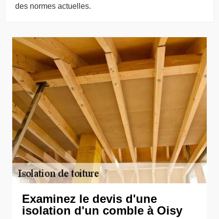
des normes actuelles.
Examinez le devis d'une
isolation d'un comble à Oisy