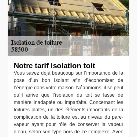
Notre tarif isolation toit
Vous savez déjà beaucoup sur l’importance de la
pose d’un bon isolant afin d’économiser de
l’énergie dans votre maison. Néanmoins, il se peut
qu’il arrive que l’isolation du toit se fasse de
manière inadaptée ou imparfaite. Concernant les
toitures plates, un des éléments importants de la
complication de la toiture est au niveau du pare-
vapeur ayant pour rôle de conserver la vapeur
d’eau, selon son type hors de ce complexe. Avec