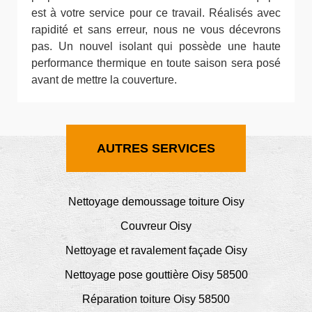
est à votre service pour ce travail. Réalisés avec
rapidité et sans erreur, nous ne vous décevrons
pas. Un nouvel isolant qui possède une haute
performance thermique en toute saison sera posé
avant de mettre la couverture.
AUTRES SERVICES
Nettoyage demoussage toiture Oisy
Couvreur Oisy
Nettoyage et ravalement façade Oisy
Nettoyage pose gouttière Oisy 58500
Réparation toiture Oisy 58500