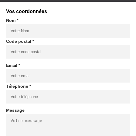
Vos coordonnées
Nom *
Code postal *
Email *
Téléphone *
Message