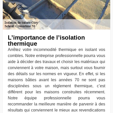
L’importance de l’isolation
thermique
Arrêtez votre incommodité thermique en isolant vos
combles. Notre entreprise professionnelle pourra vous
aide à décider des travaux et choisir les matériaux qui
conviennent à votre maison, mais surtout vous fournir
des détails sur les normes en vigueur. En effet, si les
maisons bâties avant les années 70 ne sont pas
disciplinées sous un règlement thermique, c’est
différent pour les maisons construites récemment.
Notre équipe professionnelle pourra vous
recommander la meilleure manière de parvenir à des
résultats qui conviennent le mieux aux revendications