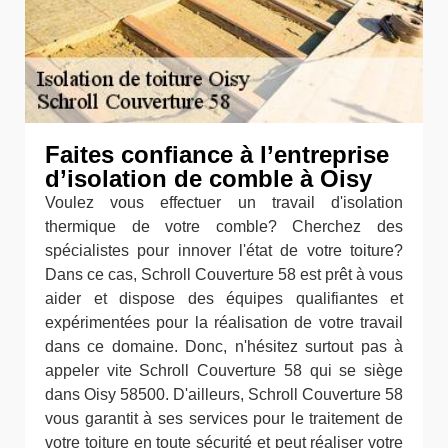
Faites confiance à l’entreprise
d’isolation de comble à Oisy
Voulez vous effectuer un travail d'isolation
thermique de votre comble? Cherchez des
spécialistes pour innover l'état de votre toiture?
Dans ce cas, Schroll Couverture 58 est prêt à vous
aider et dispose des équipes qualifiantes et
expérimentées pour la réalisation de votre travail
dans ce domaine. Donc, n'hésitez surtout pas à
appeler vite Schroll Couverture 58 qui se siège
dans Oisy 58500. D'ailleurs, Schroll Couverture 58
vous garantit à ses services pour le traitement de
votre toiture en toute sécurité et peut réaliser votre