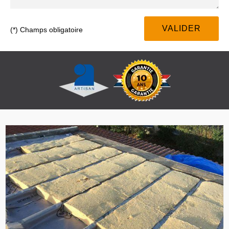
(*) Champs obligatoire