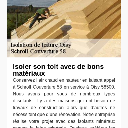
Isoler son toit avec de bons
matériaux
Conservez l’air chaud en hauteur en faisant appel
à Schroll Couverture 58 en service à Oisy 58500.
Nous avons pour vous de nombreux types
d’isolants. Il y a des maisons qui ont besoin de
travaux de construction alors que d’autres ne
nécessitent que d’une rénovation. Notre entreprise
réalise votre projet avec des isolants minéraux