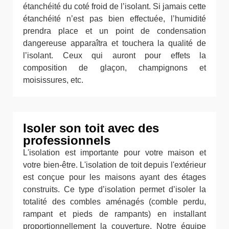
étanchéité du coté froid de l’isolant. Si jamais cette
étanchéité n’est pas bien effectuée, l’humidité
prendra place et un point de condensation
dangereuse apparaîtra et touchera la qualité de
l’isolant. Ceux qui auront pour effets la
composition de glaçon, champignons et
moisissures, etc.
Isoler son toit avec des
professionnels
L'isolation est importante pour votre maison et
votre bien-être. L'isolation de toit depuis l'extérieur
est conçue pour les maisons ayant des étages
construits. Ce type d’isolation permet d’isoler la
totalité des combles aménagés (comble perdu,
rampant et pieds de rampants) en installant
proportionnellement la couverture. Notre équipe