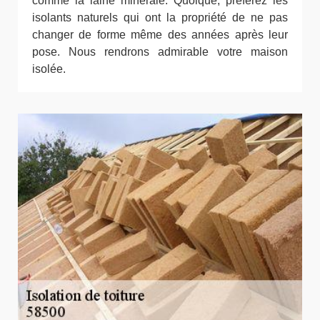
comme la laine minérale. Quoique, préférez les
isolants naturels qui ont la propriété de ne pas
changer de forme même des années après leur
pose. Nous rendrons admirable votre maison
isolée.