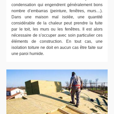
condensation qui engendrent généralement bons
nombre d’embarras (peinture, fenêtres, murs…).
Dans une maison mal isolée, une quantité
considérable de la chaleur peut prendre la fuite
par le toit, les murs ou les fenêtres. Il est alors
nécessaire de s’occuper avec soin particulier ces
éléments de construction. En tout cas, une
isolation toiture ne doit en aucun cas être faite sur
une paroi humide.