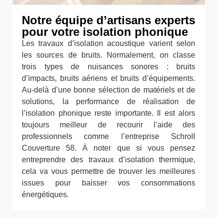
Notre équipe d’artisans experts
pour votre isolation phonique
Les travaux d’isolation acoustique varient selon
les sources de bruits. Normalement, on classe
trois types de nuisances sonores : bruits
d’impacts, bruits aériens et bruits d’équipements.
Au-delà d’une bonne sélection de matériels et de
solutions, la performance de réalisation de
l’isolation phonique reste importante. Il est alors
toujours meilleur de recourir l’aide des
professionnels comme l’entreprise Schroll
Couverture 58. À noter que si vous pensez
entreprendre des travaux d’isolation thermique,
cela va vous permettre de trouver les meilleures
issues pour baisser vos consommations
énergétiques.