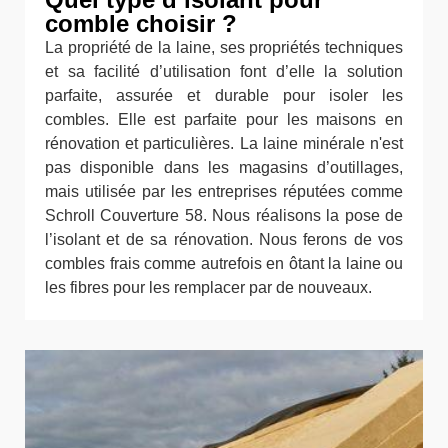
comble choisir ?
La propriété de la laine, ses propriétés techniques
et sa facilité d’utilisation font d’elle la solution
parfaite, assurée et durable pour isoler les
combles. Elle est parfaite pour les maisons en
rénovation et particulières. La laine minérale n'est
pas disponible dans les magasins d’outillages,
mais utilisée par les entreprises réputées comme
Schroll Couverture 58. Nous réalisons la pose de
l’isolant et de sa rénovation. Nous ferons de vos
combles frais comme autrefois en ôtant la laine ou
les fibres pour les remplacer par de nouveaux.