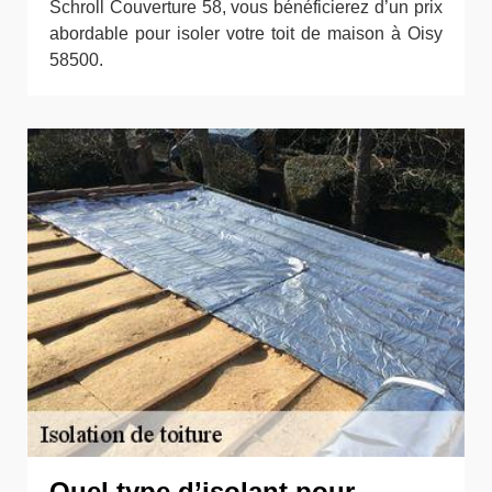
Schroll Couverture 58, vous bénéficierez d’un prix
abordable pour isoler votre toit de maison à Oisy
58500.
Quel type d’isolant pour