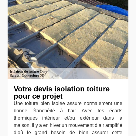
Votre devis isolation toiture
pour ce projet
Une toiture bien isolée assure normalement une
bonne étanchéité à l’air. Avec les écarts
thermiques intérieur et/ou extérieur dans la
maison, il y a en hiver un mouvement d’air amplifié
d’où le grand besoin de bien assurer cette