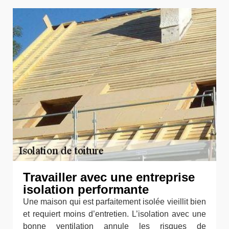
Travailler avec une entreprise
isolation performante
Une maison qui est parfaitement isolée vieillit bien
et requiert moins d’entretien. L’isolation avec une
bonne ventilation annule les risques de