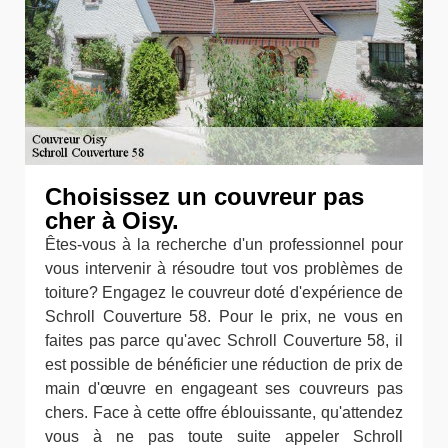
Choisissez un couvreur pas
cher à Oisy.
Êtes-vous à la recherche d'un professionnel pour
vous intervenir à résoudre tout vos problèmes de
toiture? Engagez le couvreur doté d'expérience de
Schroll Couverture 58. Pour le prix, ne vous en
faites pas parce qu'avec Schroll Couverture 58, il
est possible de bénéficier une réduction de prix de
main d'œuvre en engageant ses couvreurs pas
chers. Face à cette offre éblouissante, qu'attendez
vous à ne pas toute suite appeler Schroll