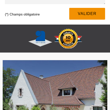
(*) Champs obligatoire