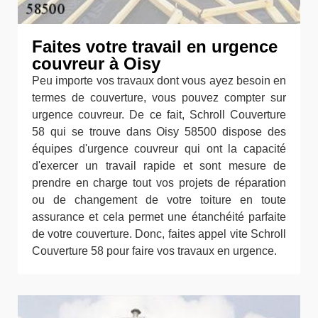
Faites votre travail en urgence
couvreur à Oisy
Peu importe vos travaux dont vous ayez besoin en
termes de couverture, vous pouvez compter sur
urgence couvreur. De ce fait, Schroll Couverture
58 qui se trouve dans Oisy 58500 dispose des
équipes d'urgence couvreur qui ont la capacité
d'exercer un travail rapide et sont mesure de
prendre en charge tout vos projets de réparation
ou de changement de votre toiture en toute
assurance et cela permet une étanchéité parfaite
de votre couverture. Donc, faites appel vite Schroll
Couverture 58 pour faire vos travaux en urgence.