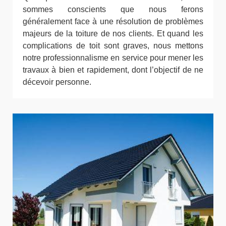
sommes conscients que nous ferons
généralement face à une résolution de problèmes
majeurs de la toiture de nos clients. Et quand les
complications de toit sont graves, nous mettons
notre professionnalisme en service pour mener les
travaux à bien et rapidement, dont l’objectif de ne
décevoir personne.