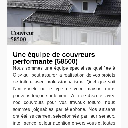
Une équipe de couvreurs
performante (58500)
Nous sommes une équipe spécialiste qualifiée à
Oisy qui peut assurer la réalisation de vos projets
de toiture avec professionnalisme. Quel que soit
l’ancienneté ou le type de votre maison, nous
pouvons toujours intervenir. Afin de discuter avec
nos couvreurs pour vos travaux toiture, nous
sommes joignables par téléphone. Nos artisans
ont été strictement sélectionnés par leur sérieux,
intelligence, et leur attention envers vous et toutes