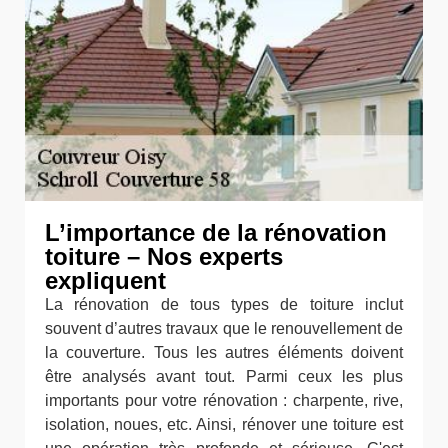
L’importance de la rénovation
toiture – Nos experts
expliquent
La rénovation de tous types de toiture inclut
souvent d’autres travaux que le renouvellement de
la couverture. Tous les autres éléments doivent
être analysés avant tout. Parmi ceux les plus
importants pour votre rénovation : charpente, rive,
isolation, noues, etc. Ainsi, rénover une toiture est