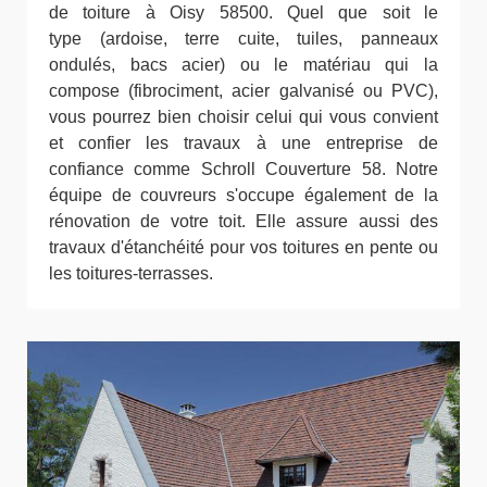
de toiture à Oisy 58500. Quel que soit le
type (ardoise, terre cuite, tuiles, panneaux
ondulés, bacs acier) ou le matériau qui la
compose (fibrociment, acier galvanisé ou PVC),
vous pourrez bien choisir celui qui vous convient
et confier les travaux à une entreprise de
confiance comme Schroll Couverture 58. Notre
équipe de couvreurs s'occupe également de la
rénovation de votre toit. Elle assure aussi des
travaux d'étanchéité pour vos toitures en pente ou
les toitures-terrasses.