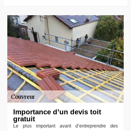
Importance d’un devis toit
gratuit
Le plus important avant d’entreprendre des