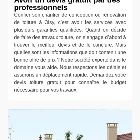
professionnels
Confier son chantier de conception ou rénovation
de toiture à Oisy, c’est avoir les services avec
plusieurs garanties qualifiées. Quand on décide
de faire des travaux toiture, on s’engage d’abord à
trouver le meilleur devis et de le conclure. Mais
quelles sont les informations que doit contenir une
bonne offre de prix ? Notre société experte dans le
domaine vous aide. Nous respectons les délais et
assurons un déplacement rapide. Demandez votre
devis toiture gratuit pour connaître le budget
nécessaire pour vos travaux.