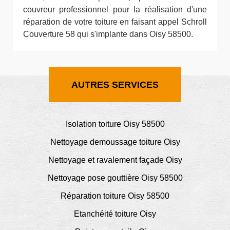
couvreur professionnel pour la réalisation d'une
réparation de votre toiture en faisant appel Schroll
Couverture 58 qui s'implante dans Oisy 58500.
AUTRES SERVICES
Isolation toiture Oisy 58500
Nettoyage demoussage toiture Oisy
Nettoyage et ravalement façade Oisy
Nettoyage pose gouttière Oisy 58500
Réparation toiture Oisy 58500
Etanchéité toiture Oisy