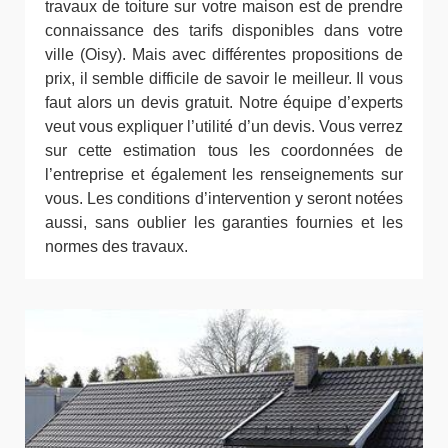
travaux de toiture sur votre maison est de prendre
connaissance des tarifs disponibles dans votre
ville (Oisy). Mais avec différentes propositions de
prix, il semble difficile de savoir le meilleur. Il vous
faut alors un devis gratuit. Notre équipe d’experts
veut vous expliquer l’utilité d’un devis. Vous verrez
sur cette estimation tous les coordonnées de
l’entreprise et également les renseignements sur
vous. Les conditions d’intervention y seront notées
aussi, sans oublier les garanties fournies et les
normes des travaux.