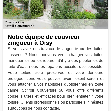
Notre équipe de couvreur
zingueur à Oisy
Si vous avez des travaux de zinguerie ou des tuiles
cassées ? Nous pouvons venir changer vos tuiles
manquantes ou les réparer. S’il y a des problèmes de
fuite d'eau, nous les réparons aussitôt que possible.
Votre toiture sera préservée et votre demeure
protégée, donc vous pouvez avoir l'esprit serein et
vous attacher à vos habitudes quotidiennes en toute
calme. Schroll Couverture 58 vous offre différents
conseils utiles et efficaces pour bien entretenir votre
toiture. Clients professionnels ou particuliers, n’hésitez
surtout pas de nous contacter.