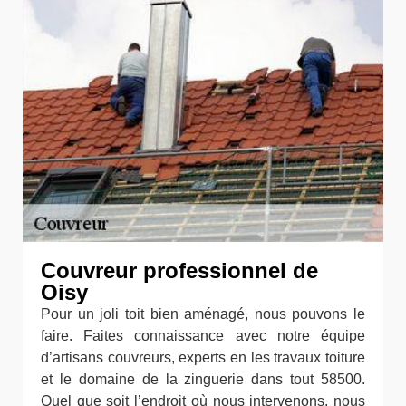
Couvreur professionnel de
Oisy
Pour un joli toit bien aménagé, nous pouvons le
faire. Faites connaissance avec notre équipe
d’artisans couvreurs, experts en les travaux toiture
et le domaine de la zinguerie dans tout 58500.
Quel que soit l’endroit où nous intervenons, nous