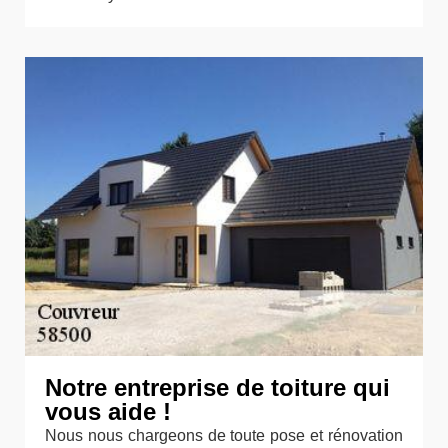
Notre entreprise de toiture qui
vous aide !
Nous nous chargeons de toute pose et rénovation