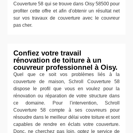
Couverture 58 qui se trouve dans Oisy 58500 pour
profiter cette offre et afin d'obtenir un résultat net
sur vos travaux de couverture avec le couvreur
pas cher.
Confiez votre travail
rénovation de toiture à un
couvreur professionnel à Oisy.
Quel que ce soit vos problèmes liés à la
couverture de maison, Schroll Couverture 58
dispose le profil que vous en voulez pour la
rénovation ou réparation de votre structure dans
ce domaine. Pour l'intervention, Schroll
Couverture 58 compte à ses couvreurs pour
résoudre dans le meilleur délai votre toiture et sont
capables de rendre en éclats votre couverture.
Donc, ne cherchez pas loin, optez le service de