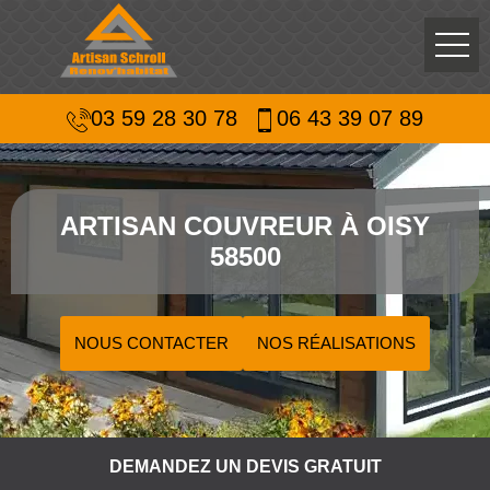
03 59 28 30 78
06 43 39 07 89
ARTISAN COUVREUR À OISY
58500
NOUS CONTACTER
NOS RÉALISATIONS
DEMANDEZ UN DEVIS GRATUIT