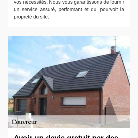
vos nécessités. Nous vous garantissons de fournir
un service assuré, performant et qui pourvoit la
propreté du site.
Avoir un devis gratuit par des