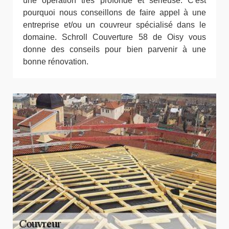
une opération très profonde et sérieuse. C'est
pourquoi nous conseillons de faire appel à une
entreprise et/ou un couvreur spécialisé dans le
domaine. Schroll Couverture 58 de Oisy vous
donne des conseils pour bien parvenir à une
bonne rénovation.