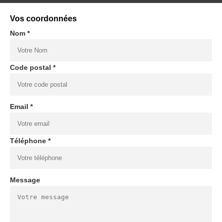
Vos coordonnées
Nom *
Code postal *
Email *
Téléphone *
Message