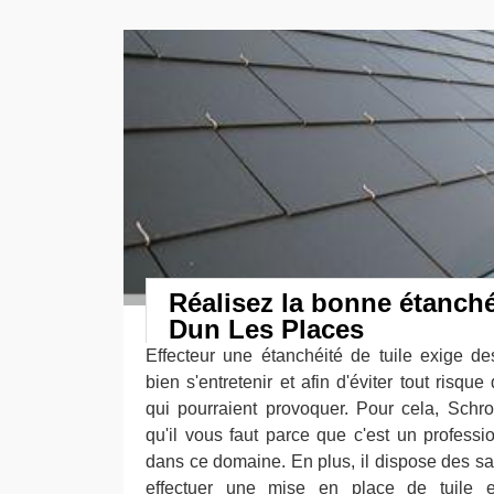
Réalisez la bonne étanchéi
Dun Les Places
Effecteur une étanchéité de tuile exige des
bien s'entretenir et afin d'éviter tout risque
qui pourraient provoquer. Pour cela, Schro
qu'il vous faut parce que c'est un profes
dans ce domaine. En plus, il dispose des sa
effectuer une mise en place de tuile e