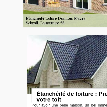
Étanchéité de toiture : Pr
votre toit
Pour avoir une belle maison, un bel immeu