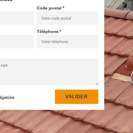
Code postal *
Téléphone *
igatoire