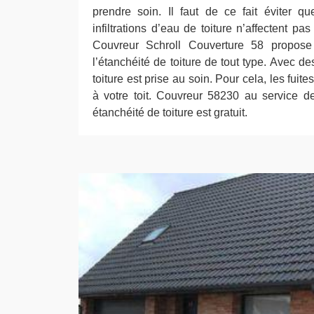
prendre soin. Il faut de ce fait éviter q
infiltrations d’eau de toiture n’affectent pa
Couvreur Schroll Couverture 58 propose
l’étanchéité de toiture de tout type. Avec de
toiture est prise au soin. Pour cela, les fuit
à votre toit. Couvreur 58230 au service d
étanchéité de toiture est gratuit.