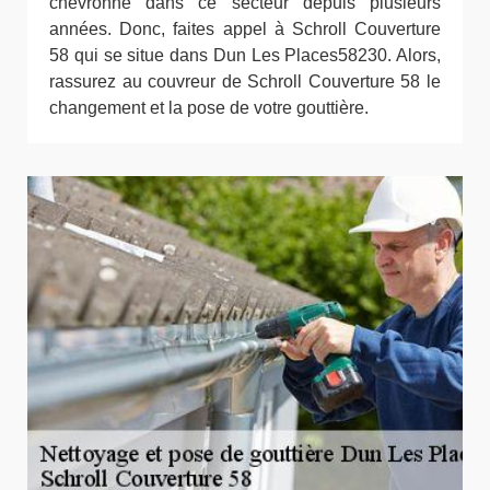
chevronné dans ce secteur depuis plusieurs
années. Donc, faites appel à Schroll Couverture
58 qui se situe dans Dun Les Places58230. Alors,
rassurez au couvreur de Schroll Couverture 58 le
changement et la pose de votre gouttière.