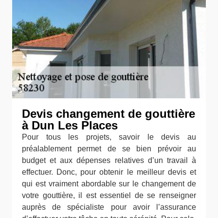
Devis changement de gouttière
à Dun Les Places
Pour tous les projets, savoir le devis au
préalablement permet de se bien prévoir au
budget et aux dépenses relatives d’un travail à
effectuer. Donc, pour obtenir le meilleur devis et
qui est vraiment abordable sur le changement de
votre gouttière, il est essentiel de se renseigner
auprès de spécialiste pour avoir l’assurance