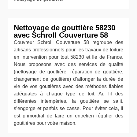
Nettoyage de gouttière 58230
avec Schroll Couverture 58
Couvreur Schroll Couverture 58 regroupe des
artisans professionnels pour les travaux de toiture
en intervention pour tout 58230 et Ile de France.
Nous proposons avec des services de qualité
(nettoyage de gouttière, réparation de gouttière,
changement de gouttière) d’allonger la durée de
vie de vos gouttières avec des méthodes fiables
adéquates à chaque type de toit. Au fil des
différentes intempéries, la gouttière se salit,
s’engorge et parfois se casse. Pour éviter cela, il
est primordial de faire un entretien régulier des
gouttières pour votre maison.