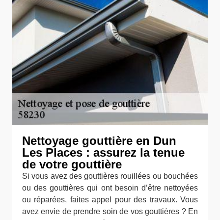
Nettoyage gouttière en Dun
Les Places : assurez la tenue
de votre gouttière
Si vous avez des gouttières rouillées ou bouchées
ou des gouttières qui ont besoin d’être nettoyées
ou réparées, faites appel pour des travaux. Vous
avez envie de prendre soin de vos gouttières ? En