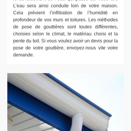
L’eau sera ainsi conduite loin de votre maison.
Cela prévient l’infiltration de l’humidité en
profondeur de vos murs et toitures. Les méthodes
de pose de gouttières sont toutes différentes,
choisies selon le climat, le matériau choisi et la
pente du toit. Si vous voulez avoir un devis pour la
pose de votre gouttière, envoyez-nous vite votre
demande.