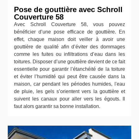
Pose de gouttière avec Schroll
Couverture 58
Avec Schroll Couverture 58, vous pouvez
bénéficier d’une pose efficace de gouttière. En
effet, chaque maison doit veiller à avoir une
gouttière de qualité afin d’éviter des dommages
comme les fuites ou infiltrations d’eau dans les
toitures. Disposer d’une gouttière devient de ce fait
essentielle pour garantir l’étanchéité de la toiture
et éviter l’humidité qui peut être causée dans la
maison, car pendant les périodes humides, l'eau
de pluie, les gels s’orientent vers la gouttière et
suivent les canaux pour aller vers les égouts. Il
faut alors garantir sa bonne installation.