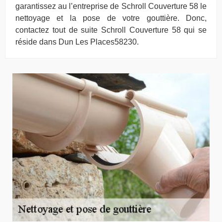
garantissez au l’entreprise de Schroll Couverture 58 le
nettoyage et la pose de votre gouttière. Donc,
contactez tout de suite Schroll Couverture 58 qui se
réside dans Dun Les Places58230.