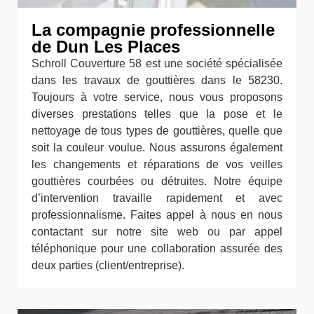
La compagnie professionnelle
de Dun Les Places
Schroll Couverture 58 est une société spécialisée
dans les travaux de gouttières dans le 58230.
Toujours à votre service, nous vous proposons
diverses prestations telles que la pose et le
nettoyage de tous types de gouttières, quelle que
soit la couleur voulue. Nous assurons également
les changements et réparations de vos veilles
gouttières courbées ou détruites. Notre équipe
d’intervention travaille rapidement et avec
professionnalisme. Faites appel à nous en nous
contactant sur notre site web ou par appel
téléphonique pour une collaboration assurée des
deux parties (client/entreprise).