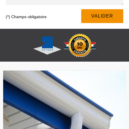
(*) Champs obligatoire