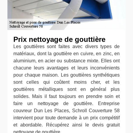
Prix nettoyage de gouttière
Les gouttières sont faites avec divers types de
matériaux, dont la gouttière en cuivre, en zinc, en
aluminium, en acier ou substance mixte. Elles ont
chacune leurs avantages et leurs inconvénients
pour chaque maison. Les gouttières synthétiques
sont celles qui coûtent moins cher, et les
gouttières métalliques sont en général plus
solides. Mais il faut toujours en prendre soin et
faire un nettoyage de gouttière. Entreprise
couvreur Dun Les Places, Schroll Couverture 58
intervient pour toute demande à un prix compétitif
et abordable. Récupérez ainsi le devis gratuit
nettoyage de gouttière.