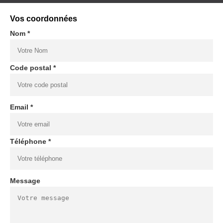
Vos coordonnées
Nom *
Code postal *
Email *
Téléphone *
Message