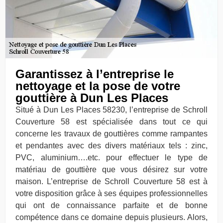
Garantissez à l’entreprise le
nettoyage et la pose de votre
gouttière à Dun Les Places
Situé à Dun Les Places 58230, l’entreprise de Schroll
Couverture 58 est spécialisée dans tout ce qui
concerne les travaux de gouttières comme rampantes
et pendantes avec des divers matériaux tels : zinc,
PVC, aluminium….etc. pour effectuer le type de
matériau de gouttière que vous désirez sur votre
maison. L’entreprise de Schroll Couverture 58 est à
votre disposition grâce à ses équipes professionnelles
qui ont de connaissance parfaite et de bonne
compétence dans ce domaine depuis plusieurs. Alors,