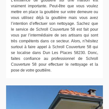
L’existence de gouttière sur une maison est
vraiment importante. Peut-être que vous voulez
mettre en place la gouttière sur votre demeure ou
vous utilisez déjà la gouttière mais vous avez
l’intention d’effectuer son nettoyage. Sachez que
le service de Schroll Couverture 58 est fait pour
vous par l’intermédiaire de ses artisans qui sont
très compétents dans ce secteur. Alors, n’hésitez
surtout à faire appel à Schroll Couverture 58 qui
se localise dans Dun Les Places 58230. Donc,
faites confiance au professionnel de Schroll
Couverture 58 pour effectuer le nettoyage et la
pose de votre gouttière.