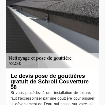
Le devis pose de gouttières
gratuit de Schroll Couverture
58
Si vous procédez à une installation de toiture, il
faut l’accessoiriser par une gouttière pour assurer
le déversement de l’eau qui passe sur votre toit.