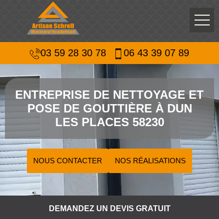
03 59 28 30 78
06 43 39 07 89
ENTREPRISE DE NETTOYAGE ET
POSE DE GOUTTIÈRE À DUN
LES PLACES 58230
NOUS CONTACTER
NOS RÉALISATIONS
DEMANDEZ UN DEVIS GRATUIT