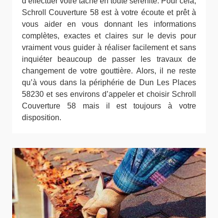
d’effectuer votre tâche en toute sérénité. Pour cela,
Schroll Couverture 58 est à votre écoute et prêt à
vous aider en vous donnant les informations
complètes, exactes et claires sur le devis pour
vraiment vous guider à réaliser facilement et sans
inquiéter beaucoup de passer les travaux de
changement de votre gouttière. Alors, il ne reste
qu’à vous dans la périphérie de Dun Les Places
58230 et ses environs d’appeler et choisir Schroll
Couverture 58 mais il est toujours à votre
disposition.