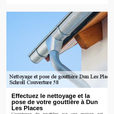
Effectuez le nettoyage et la
pose de votre gouttière à Dun
Les Places