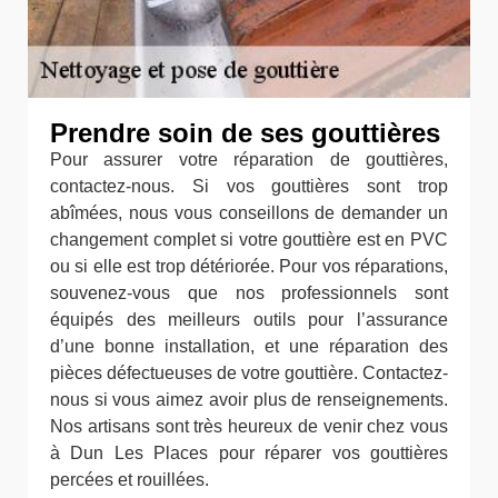
Prendre soin de ses gouttières
Pour assurer votre réparation de gouttières,
contactez-nous. Si vos gouttières sont trop
abîmées, nous vous conseillons de demander un
changement complet si votre gouttière est en PVC
ou si elle est trop détériorée. Pour vos réparations,
souvenez-vous que nos professionnels sont
équipés des meilleurs outils pour l’assurance
d’une bonne installation, et une réparation des
pièces défectueuses de votre gouttière. Contactez-
nous si vous aimez avoir plus de renseignements.
Nos artisans sont très heureux de venir chez vous
à Dun Les Places pour réparer vos gouttières
percées et rouillées.