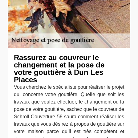
Rassurez au couvreur le
changement et la pose de
votre gouttière à Dun Les
Places
Vous cherchez le spécialiste pour réaliser le projet
qui concerne votre gouttière. Quelle que soit les
travaux que voulez effectuer, le changement ou la
pose de votre gouttière, sachez que le couvreur de
Schroll Couverture 58 saura comment réaliser les
travaux que vous désirez à propos de gouttière sur
votre maison parce qu’il est très compétent et