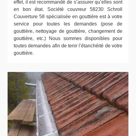
effet, il est recommandé de s’assurer qu’elles sont
en bon état. Société couvreur 58230 Schroll
Couverture 58 spécialisée en gouttière est à votre
service pour toutes les demandes (pose de
gouttière, nettoyage de gouttière, changement de
gouttière, etc.) Nous sommes disponibles pour
toutes demandes afin de tenir l’étanchéité de votre
gouttière.