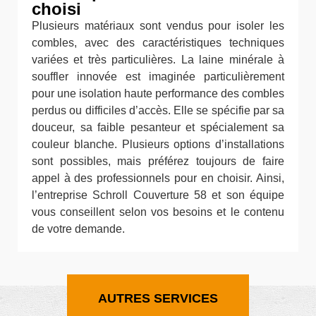
choisi
Plusieurs matériaux sont vendus pour isoler les
combles, avec des caractéristiques techniques
variées et très particulières. La laine minérale à
souffler innovée est imaginée particulièrement
pour une isolation haute performance des combles
perdus ou difficiles d’accès. Elle se spécifie par sa
douceur, sa faible pesanteur et spécialement sa
couleur blanche. Plusieurs options d’installations
sont possibles, mais préférez toujours de faire
appel à des professionnels pour en choisir. Ainsi,
l’entreprise Schroll Couverture 58 et son équipe
vous conseillent selon vos besoins et le contenu
de votre demande.
AUTRES SERVICES