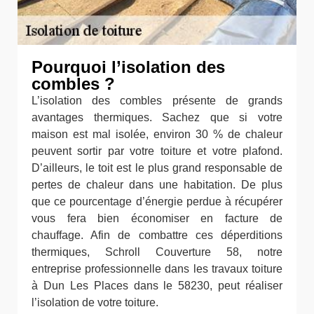
Pourquoi l’isolation des
combles ?
L’isolation des combles présente de grands
avantages thermiques. Sachez que si votre
maison est mal isolée, environ 30 % de chaleur
peuvent sortir par votre toiture et votre plafond.
D’ailleurs, le toit est le plus grand responsable de
pertes de chaleur dans une habitation. De plus
que ce pourcentage d’énergie perdue à récupérer
vous fera bien économiser en facture de
chauffage. Afin de combattre ces déperditions
thermiques, Schroll Couverture 58, notre
entreprise professionnelle dans les travaux toiture
à Dun Les Places dans le 58230, peut réaliser
l’isolation de votre toiture.