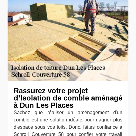
Rassurez votre projet
d’Isolation de comble aménagé
à Dun Les Places
Sachez que réaliser un aménagement d'un
comble est une solution idéale pour gagner plus
d'espace sous vos toits. Donc, faites confiance à
Schroll Couverture 58 pour confier votre travail