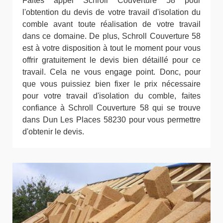
Faites appel Schroll Couverture 58 pour
l'obtention du devis de votre travail d'isolation du
comble avant toute réalisation de votre travail
dans ce domaine. De plus, Schroll Couverture 58
est à votre disposition à tout le moment pour vous
offrir gratuitement le devis bien détaillé pour ce
travail. Cela ne vous engage point. Donc, pour
que vous puissiez bien fixer le prix nécessaire
pour votre travail d'isolation du comble, faites
confiance à Schroll Couverture 58 qui se trouve
dans Dun Les Places 58230 pour vous permettre
d'obtenir le devis.