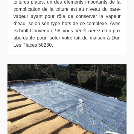
toitures plates, un des éléments importants de la
complication de la toiture est au niveau du pare-
vapeur ayant pour rôle de conserver la vapeur
d’eau, selon son type hors de ce complexe. Avec
Schroll Couverture 58, vous bénéficierez d’un prix
abordable pour isoler votre toit de maison à Dun
Les Places 58230.