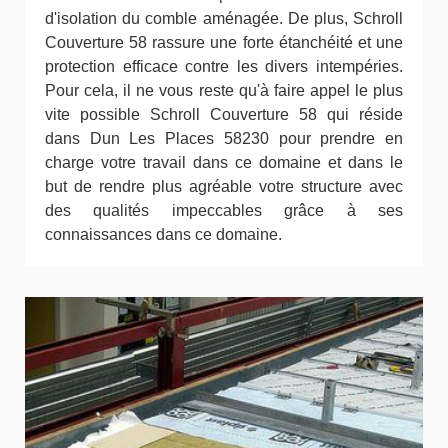
d'isolation du comble aménagée. De plus, Schroll
Couverture 58 rassure une forte étanchéité et une
protection efficace contre les divers intempéries.
Pour cela, il ne vous reste qu'à faire appel le plus
vite possible Schroll Couverture 58 qui réside
dans Dun Les Places 58230 pour prendre en
charge votre travail dans ce domaine et dans le
but de rendre plus agréable votre structure avec
des qualités impeccables grâce à ses
connaissances dans ce domaine.