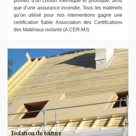
profitez d'un confort thermique et phonique, ainsi
que d’une assurance incendie. Tous les matériels
qu’on utilisé pour nos interventions gagne une
certification fiable Association des Certifications
des Matériaux isolants (A.CER.M.I).