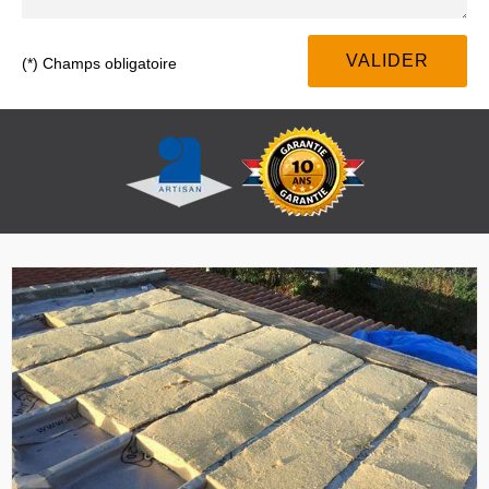
(*) Champs obligatoire