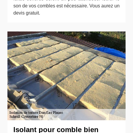
son de vos combles est nécessaire. Vous aurez un
devis gratuit.
Isolant pour comble bien