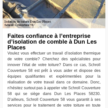
Faites confiance à l’entreprise
d’isolation de comble à Dun Les
Places
Voulez vous effectuer un travail d'isolation thermique
de votre comble? Cherchez des spécialistes pour
innover l'état de votre toiture? Dans ce cas, Schroll
Couverture 58 est prêt à vous aider et dispose des
équipes qualifiantes et expérimentées pour la
réalisation de votre travail dans ce domaine. Donc,
n'hésitez surtout pas à appeler vite Schroll Couverture
58 qui se siège dans Dun Les Places 58230.
D'ailleurs, Schroll Couverture 58 vous garantit à ses
services pour le traitement de votre toiture en toute