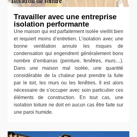
Travailler avec une entreprise
isolation performante
Une maison qui est parfaitement isolée vieillit bien
et requiert moins d’entretien. L’isolation avec une
bonne ventilation annule les risques de
condensation qui engendrent généralement bons
nombre d’embarras (peinture, fenêtres, murs…).
Dans une maison mal isolée, une quantité
considérable de la chaleur peut prendre la fuite
par le toit, les murs ou les fenêtres. Il est alors
nécessaire de s’occuper avec soin particulier ces
éléments de construction. En tout cas, une
isolation toiture ne doit en aucun cas être faite sur
une paroi humide.