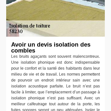
Avoir un devis isolation des
combles
Les bruits agaçants sont souvent malencontreux.
Une isolation phonique est donc indispensable
pour le confort et la santé des habitants dans leur
milieu de vie et de travail. Les normes permettent
de pourvoir un endroit intérieur sain avec une
isolation acoustique parfaite. Le bruit n’est pas
facile à limiter, que l’emplacement d’un passage à
isolation phonique n’est pas suffisant. Avec un
meilleur calfeutrage tout autour de la porte, les
fuites sonores seront un peu atténuées. Isoler le