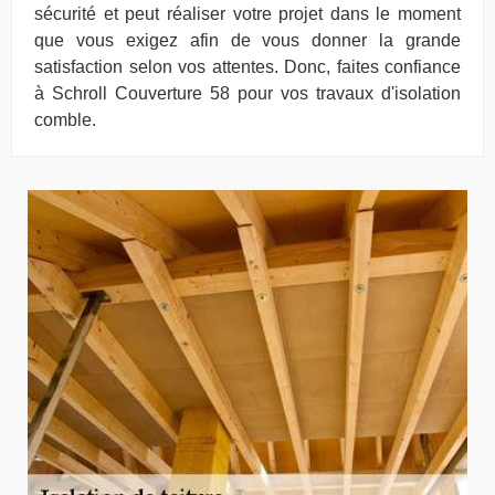
sécurité et peut réaliser votre projet dans le moment
que vous exigez afin de vous donner la grande
satisfaction selon vos attentes. Donc, faites confiance
à Schroll Couverture 58 pour vos travaux d'isolation
comble.