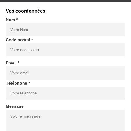
Vos coordonnées
Nom *
Code postal *
Email *
Téléphone *
Message