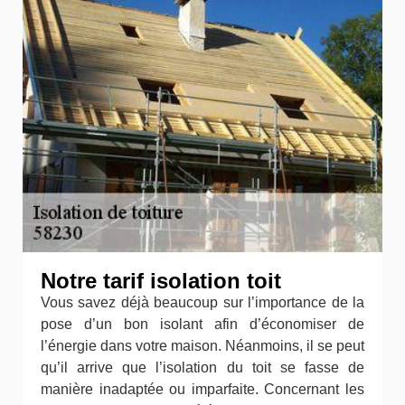
Notre tarif isolation toit
Vous savez déjà beaucoup sur l’importance de la
pose d’un bon isolant afin d’économiser de
l’énergie dans votre maison. Néanmoins, il se peut
qu’il arrive que l’isolation du toit se fasse de
manière inadaptée ou imparfaite. Concernant les