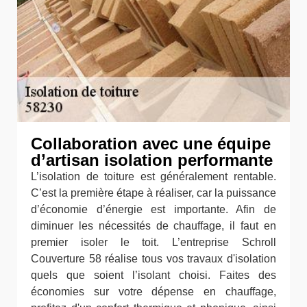
Collaboration avec une équipe
d’artisan isolation performante
L’isolation de toiture est généralement rentable.
C’est la première étape à réaliser, car la puissance
d’économie d’énergie est importante. Afin de
diminuer les nécessités de chauffage, il faut en
premier isoler le toit. L’entreprise Schroll
Couverture 58 réalise tous vos travaux d'isolation
quels que soient l’isolant choisi. Faites des
économies sur votre dépense en chauffage,