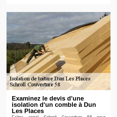
Examinez le devis d'une
isolation d'un comble à Dun
Les Places