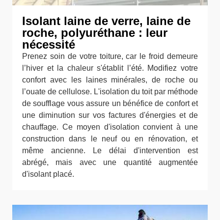
Isolant laine de verre, laine de
roche, polyuréthane : leur
nécessité
Prenez soin de votre toiture, car le froid demeure
l’hiver et la chaleur s'établit l’été. Modifiez votre
confort avec les laines minérales, de roche ou
l’ouate de cellulose. L'isolation du toit par méthode
de soufflage vous assure un bénéfice de confort et
une diminution sur vos factures d'énergies et de
chauffage. Ce moyen d'isolation convient à une
construction dans le neuf ou en rénovation, et
même ancienne. Le délai d'intervention est
abrégé, mais avec une quantité augmentée
d'isolant placé.