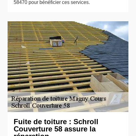
58470 pour bénéficier ces services.
Fuite de toiture : Schroll
Couverture 58 assure la