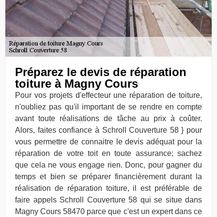
Préparez le devis de réparation
toiture à Magny Cours
Pour vos projets d'effecteur une réparation de toiture,
n'oubliez pas qu'il important de se rendre en compte
avant toute réalisations de tâche au prix à coûter.
Alors, faites confiance à Schroll Couverture 58 } pour
vous permettre de connaitre le devis adéquat pour la
réparation de votre toit en toute assurance; sachez
que cela ne vous engage rien. Donc, pour gagner du
temps et bien se préparer financièrement durant la
réalisation de réparation toiture, il est préférable de
faire appels Schroll Couverture 58 qui se situe dans
Magny Cours 58470 parce que c'est un expert dans ce