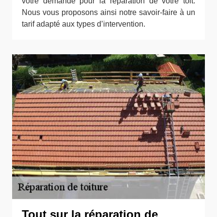
votre demande pour la réparation de votre toit.
Nous vous proposons ainsi notre savoir-faire à un
tarif adapté aux types d’intervention.
Tout sur la réparation de