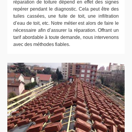
réparation de toiture dépend en effet des signes
repérer pendant le diagnostic. Cela peut être des
tuiles cassées, une fuite de toit, une infiltration
d’eau de toit, etc. Notre métier est alors de faire le
nécessaire afin d’assurer la réparation. Offrant un
tarif abordable à toute demande, nous intervenons
avec des méthodes fiables.