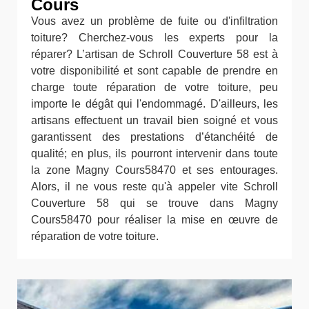
Cours
Vous avez un problème de fuite ou d'infiltration
toiture? Cherchez-vous les experts pour la
réparer? L’artisan de Schroll Couverture 58 est à
votre disponibilité et sont capable de prendre en
charge toute réparation de votre toiture, peu
importe le dégât qui l'endommagé. D'ailleurs, les
artisans effectuent un travail bien soigné et vous
garantissent des prestations d’étanchéité de
qualité; en plus, ils pourront intervenir dans toute
la zone Magny Cours58470 et ses entourages.
Alors, il ne vous reste qu'à appeler vite Schroll
Couverture 58 qui se trouve dans Magny
Cours58470 pour réaliser la mise en œuvre de
réparation de votre toiture.