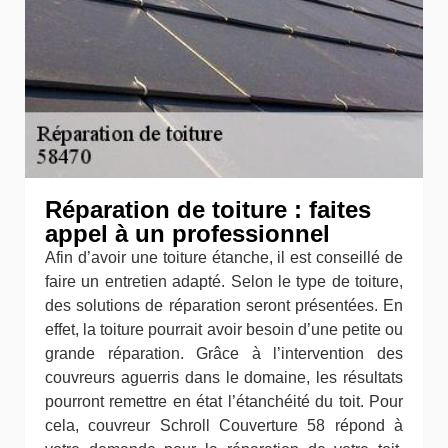
Réparation de toiture : faites
appel à un professionnel
Afin d’avoir une toiture étanche, il est conseillé de
faire un entretien adapté. Selon le type de toiture,
des solutions de réparation seront présentées. En
effet, la toiture pourrait avoir besoin d’une petite ou
grande réparation. Grâce à l’intervention des
couvreurs aguerris dans le domaine, les résultats
pourront remettre en état l’étanchéité du toit. Pour
cela, couvreur Schroll Couverture 58 répond à