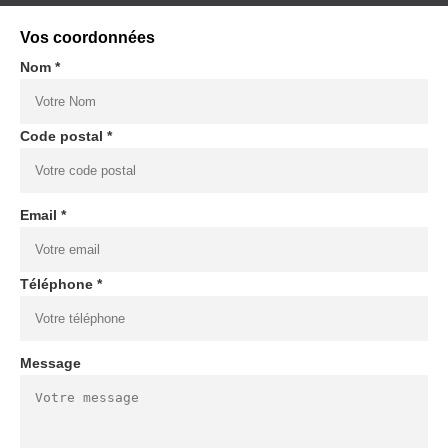
Vos coordonnées
Nom *
Code postal *
Email *
Téléphone *
Message