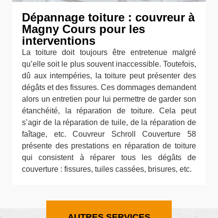
Dépannage toiture : couvreur à
Magny Cours pour les
interventions
La toiture doit toujours être entretenue malgré
qu’elle soit le plus souvent inaccessible. Toutefois,
dû aux intempéries, la toiture peut présenter des
dégâts et des fissures. Ces dommages demandent
alors un entretien pour lui permettre de garder son
étanchéité, la réparation de toiture. Cela peut
s’agir de la réparation de tuile, de la réparation de
faîtage, etc. Couvreur Schroll Couverture 58
présente des prestations en réparation de toiture
qui consistent à réparer tous les dégâts de
couverture : fissures, tuiles cassées, brisures, etc.
AUTRES SERVICES