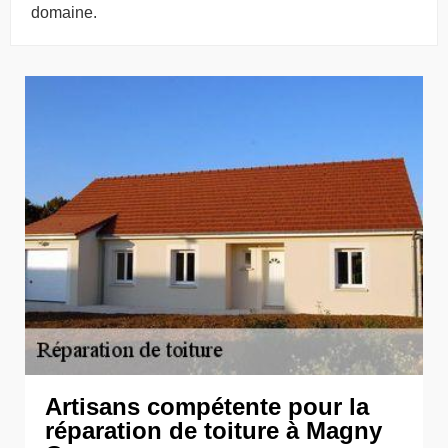
domaine.
Artisans compétente pour la
réparation de toiture à Magny