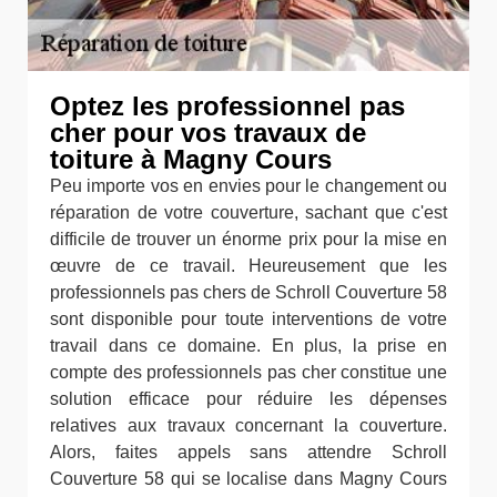
Optez les professionnel pas
cher pour vos travaux de
toiture à Magny Cours
Peu importe vos en envies pour le changement ou
réparation de votre couverture, sachant que c'est
difficile de trouver un énorme prix pour la mise en
œuvre de ce travail. Heureusement que les
professionnels pas chers de Schroll Couverture 58
sont disponible pour toute interventions de votre
travail dans ce domaine. En plus, la prise en
compte des professionnels pas cher constitue une
solution efficace pour réduire les dépenses
relatives aux travaux concernant la couverture.
Alors, faites appels sans attendre Schroll
Couverture 58 qui se localise dans Magny Cours