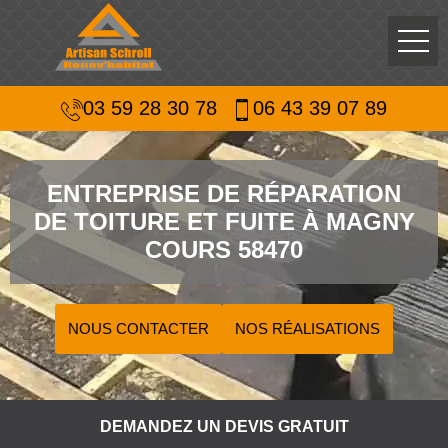
03 59 28 30 78
06 43 39 07 89
ENTREPRISE DE RÉPARATION
DE TOITURE ET FUITE À MAGNY
COURS 58470
NOUS CONTACTER
NOS RÉALISATIONS
DEMANDEZ UN DEVIS GRATUIT