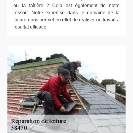
ou la faîtière ? Cela est également de notre
ressort. Notre expertise dans le domaine de la
toiture nous permet en effet de réaliser un travail à
résultat efficace.