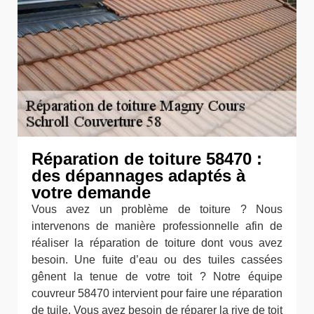
Réparation de toiture 58470 :
des dépannages adaptés à
votre demande
Vous avez un problème de toiture ? Nous
intervenons de manière professionnelle afin de
réaliser la réparation de toiture dont vous avez
besoin. Une fuite d’eau ou des tuiles cassées
gênent la tenue de votre toit ? Notre équipe
couvreur 58470 intervient pour faire une réparation
de tuile. Vous avez besoin de réparer la rive de toit