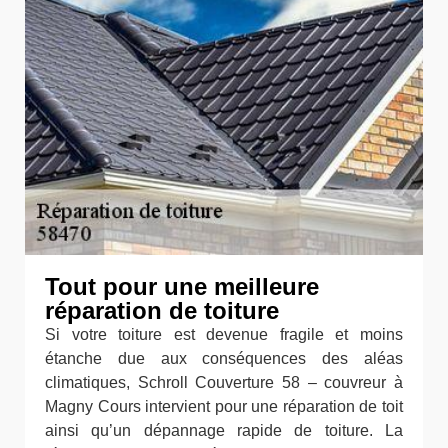
Tout pour une meilleure
réparation de toiture
Si votre toiture est devenue fragile et moins
étanche due aux conséquences des aléas
climatiques, Schroll Couverture 58 – couvreur à
Magny Cours intervient pour une réparation de toit
ainsi qu’un dépannage rapide de toiture. La