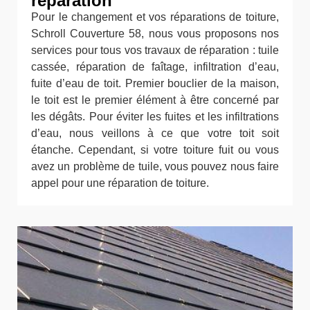
réparation
Pour le changement et vos réparations de toiture,
Schroll Couverture 58, nous vous proposons nos
services pour tous vos travaux de réparation : tuile
cassée, réparation de faîtage, infiltration d’eau,
fuite d’eau de toit. Premier bouclier de la maison,
le toit est le premier élément à être concerné par
les dégâts. Pour éviter les fuites et les infiltrations
d’eau, nous veillons à ce que votre toit soit
étanche. Cependant, si votre toiture fuit ou vous
avez un problème de tuile, vous pouvez nous faire
appel pour une réparation de toiture.