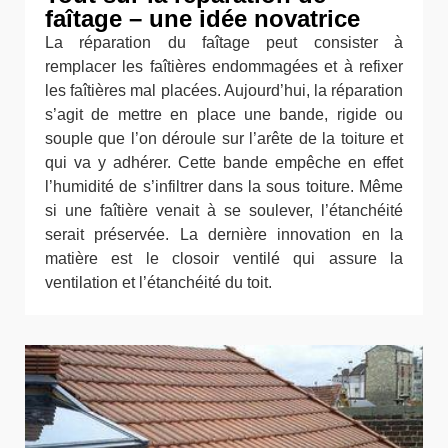
faîtage – une idée novatrice
La réparation du faîtage peut consister à
remplacer les faîtières endommagées et à refixer
les faîtières mal placées. Aujourd’hui, la réparation
s’agit de mettre en place une bande, rigide ou
souple que l’on déroule sur l’arête de la toiture et
qui va y adhérer. Cette bande empêche en effet
l’humidité de s’infiltrer dans la sous toiture. Même
si une faîtière venait à se soulever, l’étanchéité
serait préservée. La dernière innovation en la
matière est le closoir ventilé qui assure la
ventilation et l’étanchéité du toit.