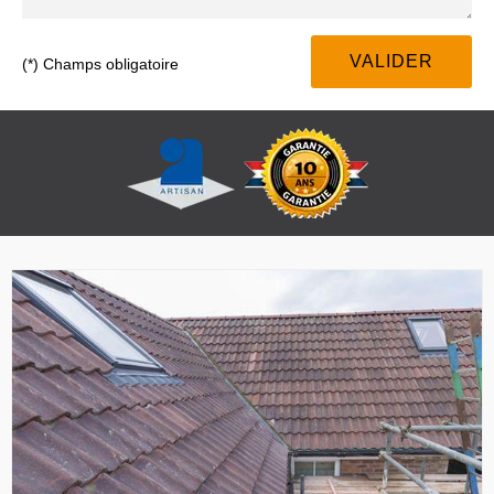
(*) Champs obligatoire