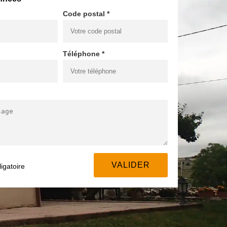
Code postal *
Téléphone *
igatoire