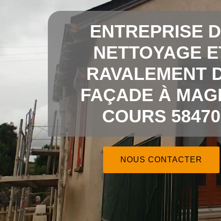
ENTREPRISE 
NETTOYAGE E
RAVALEMENT 
FAÇADE À MAG
COURS 58470
NOUS CONTACTER