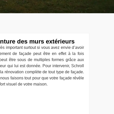
nture des murs extérieurs
très important surtout si vous avez envie d’avoir
ement de façade peut être en effet à la fois
e peut être sous de multiples formes grâce aux
eur qui lui est donnée. Pour intervenir, Schroll
la rénovation complète de tout type de façade.
 nous faisons tout pour que votre façade révèle
fort visuel de votre maison.