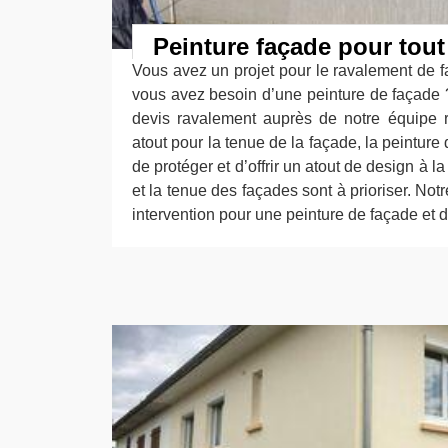
Peinture façade pour tout
Vous avez un projet pour le ravalement de 
vous avez besoin d’une peinture de façade
devis ravalement auprès de notre équipe r
atout pour la tenue de la façade, la peinture
de protéger et d’offrir un atout de design à la
et la tenue des façades sont à prioriser. Not
intervention pour une peinture de façade et 