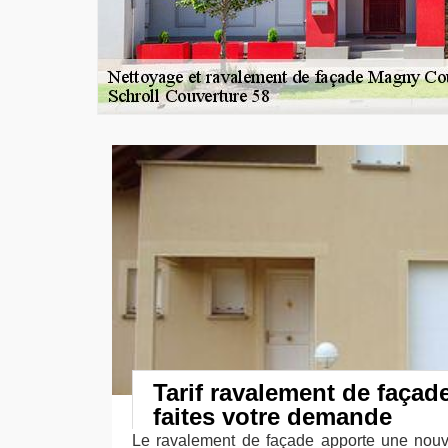
Tarif ravalement de façad
faites votre demande
Le ravalement de façade apporte une nouve