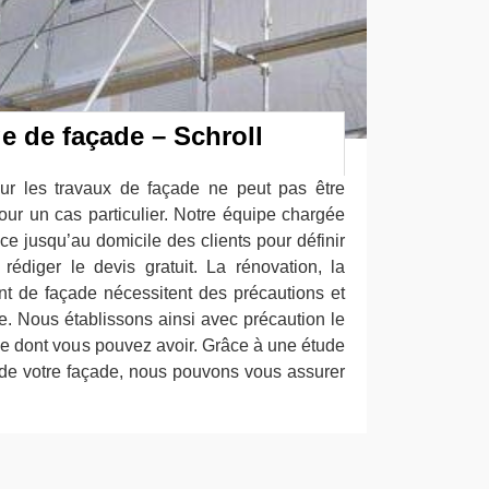
e de façade – Schroll
our les travaux de façade ne peut pas être
our un cas particulier. Notre équipe chargée
ce jusqu’au domicile des clients pour définir
rédiger le devis gratuit. La rénovation, la
nt de façade nécessitent des précautions et
e. Nous établissons ainsi avec précaution le
de dont vous pouvez avoir. Grâce à une étude
de votre façade, nous pouvons vous assurer