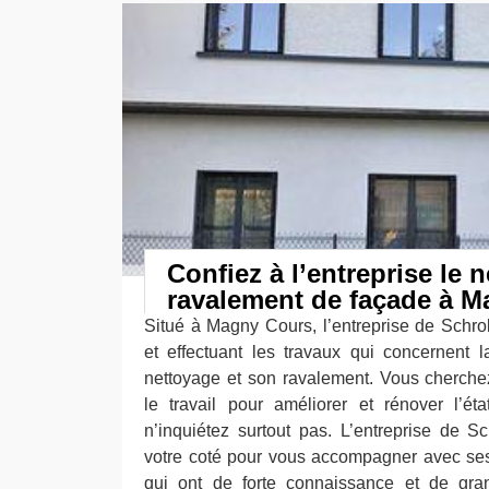
Confiez à l’entreprise le n
ravalement de façade à 
Situé à Magny Cours, l’entreprise de Schrol
et effectuant les travaux qui concernent 
nettoyage et son ravalement. Vous cherchez
le travail pour améliorer et rénover l’ét
n’inquiétez surtout pas. L’entreprise de S
votre coté pour vous accompagner avec ses
qui ont de forte connaissance et de gr