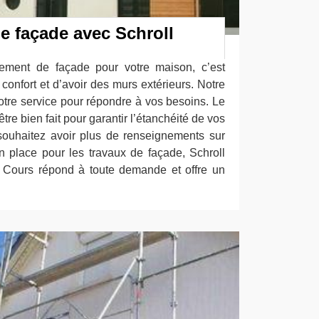
e façade avec Schroll
lement de façade pour votre maison, c’est
 confort et d’avoir des murs extérieurs. Notre
otre service pour répondre à vos besoins. Le
tre bien fait pour garantir l’étanchéité de vos
souhaitez avoir plus de renseignements sur
n place pour les travaux de façade, Schroll
 Cours répond à toute demande et offre un