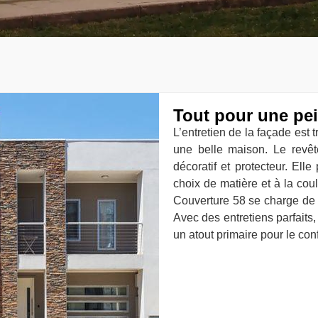
Tout pour une pei
L’entretien de la façade est 
une belle maison. Le revêt
décoratif et protecteur. Ell
choix de matière et à la coul
Couverture 58 se charge de 
Avec des entretiens parfaits,
un atout primaire pour le con