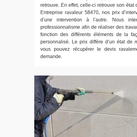
retrouve. En effet, celle-ci retrouve son état
Entreprise ravaleur 58470, nos prix d’inter
d'une intervention à l'autre. Nous in
professionnalisme afin de réaliser des travau
fonction des différents éléments de la fa
personnalisé. Le prix diffère d’un état de 
vous pouvez récupérer le devis ravalem
demande.