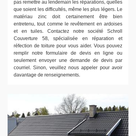
pas remettre au lendemain les réparations, quelles
que soient les difficultés, même les plus légers. Le
matériau zinc doit certainement être bien
entretenu, tout comme le revêtement en ardoises
et en tuiles. Contactez notre société Schroll
Couverture 58, spécialisée en réparation et
réfection de toiture pour vous aider. Vous pouvez
remplir notre formulaire de devis en ligne ou
seulement envoyer une demande de devis par
courriel. Sinon, veuillez nous appeler pour avoir
davantage de renseignements.