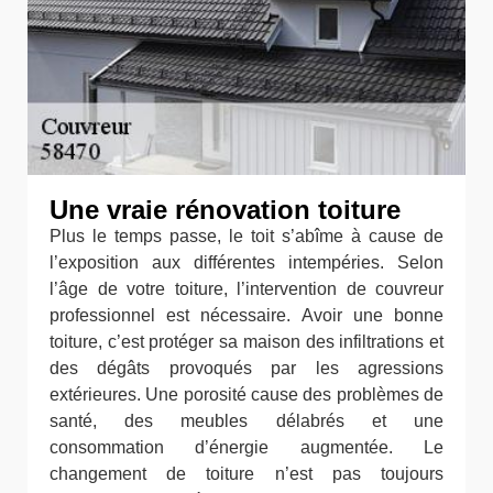
Une vraie rénovation toiture
Plus le temps passe, le toit s’abîme à cause de
l’exposition aux différentes intempéries. Selon
l’âge de votre toiture, l’intervention de couvreur
professionnel est nécessaire. Avoir une bonne
toiture, c’est protéger sa maison des infiltrations et
des dégâts provoqués par les agressions
extérieures. Une porosité cause des problèmes de
santé, des meubles délabrés et une
consommation d’énergie augmentée. Le
changement de toiture n’est pas toujours