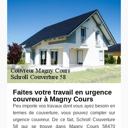
Faites votre travail en urgence
couvreur à Magny Cours
Peu importe vos travaux dont vous ayez besoin en
termes de couverture, vous pouvez compter sur
urgence couvreur. De ce fait, Schroll Couverture
58 qui se trouve dans Magny Cours 58470