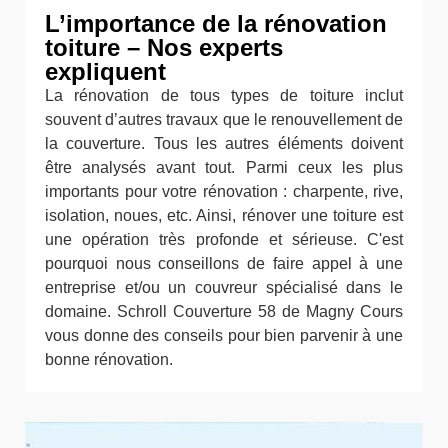
L’importance de la rénovation
toiture – Nos experts
expliquent
La rénovation de tous types de toiture inclut
souvent d’autres travaux que le renouvellement de
la couverture. Tous les autres éléments doivent
être analysés avant tout. Parmi ceux les plus
importants pour votre rénovation : charpente, rive,
isolation, noues, etc. Ainsi, rénover une toiture est
une opération très profonde et sérieuse. C'est
pourquoi nous conseillons de faire appel à une
entreprise et/ou un couvreur spécialisé dans le
domaine. Schroll Couverture 58 de Magny Cours
vous donne des conseils pour bien parvenir à une
bonne rénovation.