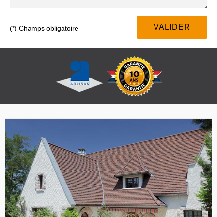
(*) Champs obligatoire