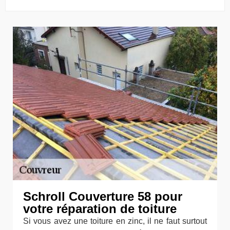
Schroll Couverture 58 pour
votre réparation de toiture
Si vous avez une toiture en zinc, il ne faut surtout