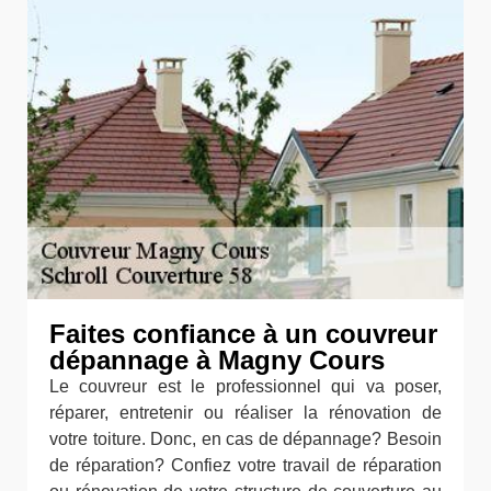
Faites confiance à un couvreur
dépannage à Magny Cours
Le couvreur est le professionnel qui va poser,
réparer, entretenir ou réaliser la rénovation de
votre toiture. Donc, en cas de dépannage? Besoin
de réparation? Confiez votre travail de réparation