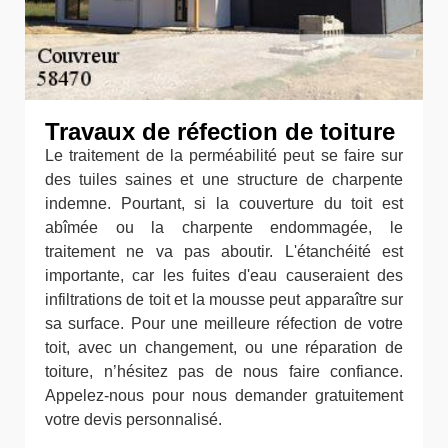
Travaux de réfection de toiture
Le traitement de la perméabilité peut se faire sur
des tuiles saines et une structure de charpente
indemne. Pourtant, si la couverture du toit est
abîmée ou la charpente endommagée, le
traitement ne va pas aboutir. L'étanchéité est
importante, car les fuites d'eau causeraient des
infiltrations de toit et la mousse peut apparaître sur
sa surface. Pour une meilleure réfection de votre
toit, avec un changement, ou une réparation de
toiture, n’hésitez pas de nous faire confiance.
Appelez-nous pour nous demander gratuitement
votre devis personnalisé.