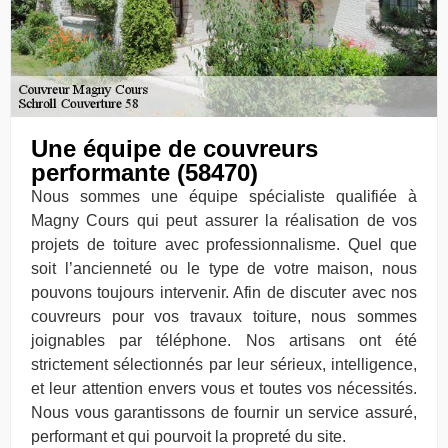
Une équipe de couvreurs
performante (58470)
Nous sommes une équipe spécialiste qualifiée à
Magny Cours qui peut assurer la réalisation de vos
projets de toiture avec professionnalisme. Quel que
soit l’ancienneté ou le type de votre maison, nous
pouvons toujours intervenir. Afin de discuter avec nos
couvreurs pour vos travaux toiture, nous sommes
joignables par téléphone. Nos artisans ont été
strictement sélectionnés par leur sérieux, intelligence,
et leur attention envers vous et toutes vos nécessités.
Nous vous garantissons de fournir un service assuré,
performant et qui pourvoit la propreté du site.