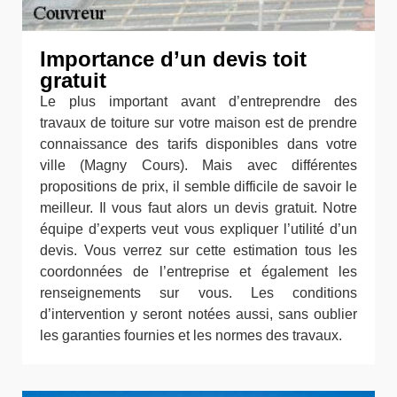
Importance d’un devis toit
gratuit
Le plus important avant d’entreprendre des
travaux de toiture sur votre maison est de prendre
connaissance des tarifs disponibles dans votre
ville (Magny Cours). Mais avec différentes
propositions de prix, il semble difficile de savoir le
meilleur. Il vous faut alors un devis gratuit. Notre
équipe d’experts veut vous expliquer l’utilité d’un
devis. Vous verrez sur cette estimation tous les
coordonnées de l’entreprise et également les
renseignements sur vous. Les conditions
d’intervention y seront notées aussi, sans oublier
les garanties fournies et les normes des travaux.