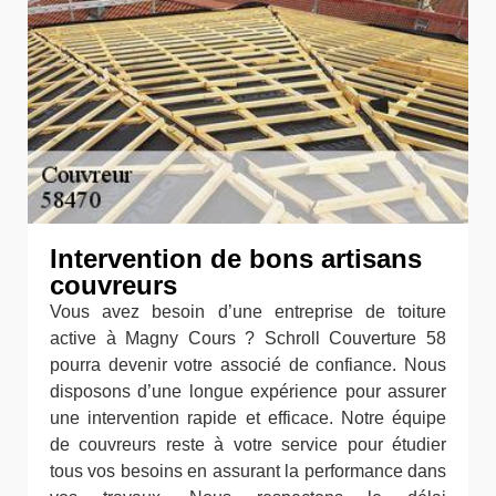
Intervention de bons artisans
couvreurs
Vous avez besoin d’une entreprise de toiture
active à Magny Cours ? Schroll Couverture 58
pourra devenir votre associé de confiance. Nous
disposons d’une longue expérience pour assurer
une intervention rapide et efficace. Notre équipe
de couvreurs reste à votre service pour étudier
tous vos besoins en assurant la performance dans