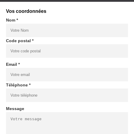
Vos coordonnées
Nom *
Code postal *
Email *
Téléphone *
Message