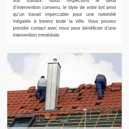
vos travaux. Nous respectons le délai
d’intervention convenu, le style de votre toit ainsi
qu’un travail impeccable pour une notoriété
inégalée à travers toute la ville. Vous pouvez
prendre contact avec nous pour bénéficier d’une
intervention immédiate.