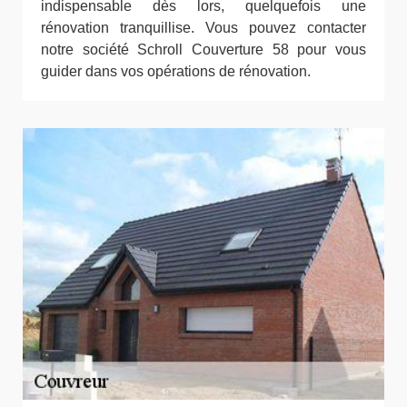
indispensable dès lors, quelquefois une
rénovation tranquillise. Vous pouvez contacter
notre société Schroll Couverture 58 pour vous
guider dans vos opérations de rénovation.