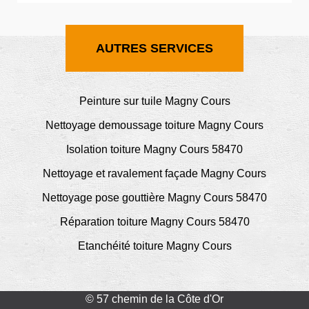
AUTRES SERVICES
Peinture sur tuile Magny Cours
Nettoyage demoussage toiture Magny Cours
Isolation toiture Magny Cours 58470
Nettoyage et ravalement façade Magny Cours
Nettoyage pose gouttière Magny Cours 58470
Réparation toiture Magny Cours 58470
Etanchéité toiture Magny Cours
© 57 chemin de la Côte d'Or