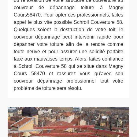
ou rénovation de votre structure de couverture au
couvreur de dépannage toiture à Magny
Cours58470. Pour opter ces professionnels, faites
appel le plus vite possible Schroll Couverture 58.
Quelques soient la destruction de votre toit, le
couvreur dépannage peut intervenir rapide pour
dépanner votre toiture afin de la rendre comme
toute neuve et pour assurer une solidité parfaite
face aux mauvaises temps. Alors, faites confiance
à Schroll Couverture 58 qui se situe dans Magny
Cours 58470 et rassurez vous qu'avec son
couvreur dépannage professionnel tout votre
problème de toiture sera résolu.