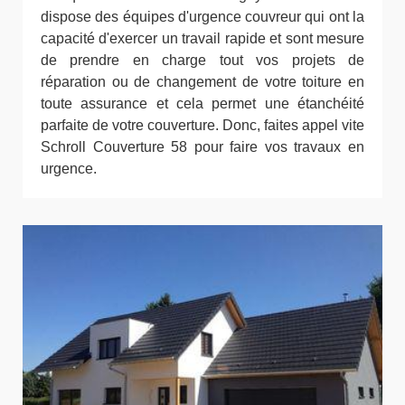
dispose des équipes d'urgence couvreur qui ont la
capacité d'exercer un travail rapide et sont mesure
de prendre en charge tout vos projets de
réparation ou de changement de votre toiture en
toute assurance et cela permet une étanchéité
parfaite de votre couverture. Donc, faites appel vite
Schroll Couverture 58 pour faire vos travaux en
urgence.