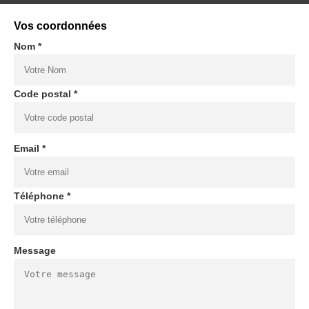
Vos coordonnées
Nom *
Code postal *
Email *
Téléphone *
Message