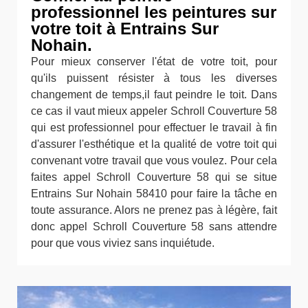
professionnel les peintures sur
votre toit à Entrains Sur
Nohain.
Pour mieux conserver l'état de votre toit, pour
qu'ils puissent résister à tous les diverses
changement de temps,il faut peindre le toit. Dans
ce cas il vaut mieux appeler Schroll Couverture 58
qui est professionnel pour effectuer le travail à fin
d'assurer l'esthétique et la qualité de votre toit qui
convenant votre travail que vous voulez. Pour cela
faites appel Schroll Couverture 58 qui se situe
Entrains Sur Nohain 58410 pour faire la tâche en
toute assurance. Alors ne prenez pas à légère, fait
donc appel Schroll Couverture 58 sans attendre
pour que vous viviez sans inquiétude.