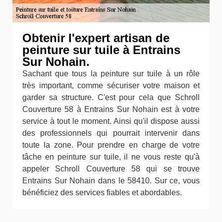
Obtenir l'expert artisan de
peinture sur tuile à Entrains
Sur Nohain.
Sachant que tous la peinture sur tuile à un rôle
très important, comme sécuriser votre maison et
garder sa structure. C'est pour cela que Schroll
Couverture 58 à Entrains Sur Nohain est à votre
service à tout le moment. Ainsi qu'il dispose aussi
des professionnels qui pourrait intervenir dans
toute la zone. Pour prendre en charge de votre
tâche en peinture sur tuile, il ne vous reste qu'à
appeler Schroll Couverture 58 qui se trouve
Entrains Sur Nohain dans le 58410. Sur ce, vous
bénéficiez des services fiables et abordables.