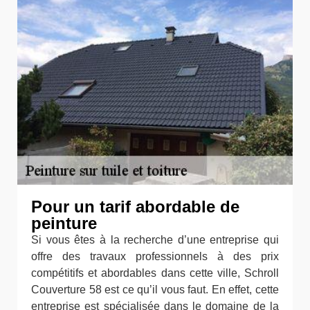
Pour un tarif abordable de
peinture
Si vous êtes à la recherche d’une entreprise qui
offre des travaux professionnels à des prix
compétitifs et abordables dans cette ville, Schroll
Couverture 58 est ce qu’il vous faut. En effet, cette
entreprise est spécialisée dans le domaine de la