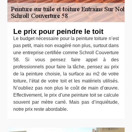
Le prix pour peindre le toit
Le budget nécessaire pour la peinture toiture n’est
pas petit, mais non exagéré non plus, surtout dans
une entreprise certifiée comme Schroll Couverture
58. Si vous pensez faire appel à des
professionnels pour faire la tâche, pensez au prix
de la peinture choisie, la surface au m2 de votre
toiture, l’état de votre toit et les matériels utilisés.
N’oubliez pas non plus le coût de main d’œuvre.
Effectivement, le prix d’une peinture toit se calcule
souvent par mètre carré. Mais pas d’inquiétude,
notre prix reste abordable.