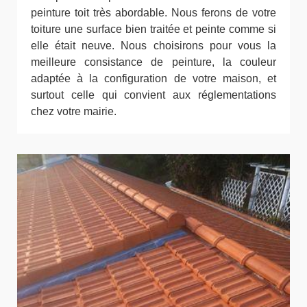
peinture toit très abordable. Nous ferons de votre
toiture une surface bien traitée et peinte comme si
elle était neuve. Nous choisirons pour vous la
meilleure consistance de peinture, la couleur
adaptée à la configuration de votre maison, et
surtout celle qui convient aux réglementations
chez votre mairie.