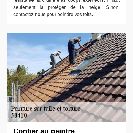
résistante aux différents coups extérieurs. Il faut
seulement la protéger de la neige. Sinon,
contactez-nous pour peindre vos toits.
Confier au peintre