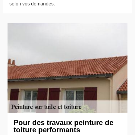
selon vos demandes.
Pour des travaux peinture de
toiture performants