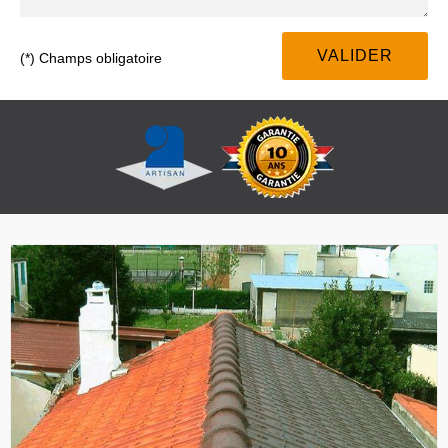
(*) Champs obligatoire