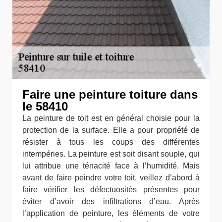
Faire une peinture toiture dans
le 58410
La peinture de toit est en général choisie pour la
protection de la surface. Elle a pour propriété de
résister à tous les coups des différentes
intempéries. La peinture est soit disant souple, qui
lui attribue une ténacité face à l’humidité. Mais
avant de faire peindre votre toit, veillez d’abord à
faire vérifier les défectuosités présentes pour
éviter d’avoir des infiltrations d’eau. Après
l’application de peinture, les éléments de votre