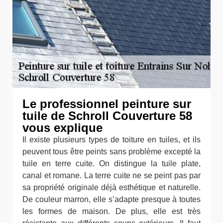
Le professionnel peinture sur
tuile de Schroll Couverture 58
vous explique
Il existe plusieurs types de toiture en tuiles, et ils
peuvent tous être peints sans problème excepté la
tuile en terre cuite. On distingue la tuile plate,
canal et romane. La terre cuite ne se peint pas par
sa propriété originale déjà esthétique et naturelle.
De couleur marron, elle s’adapte presque à toutes
les formes de maison. De plus, elle est très