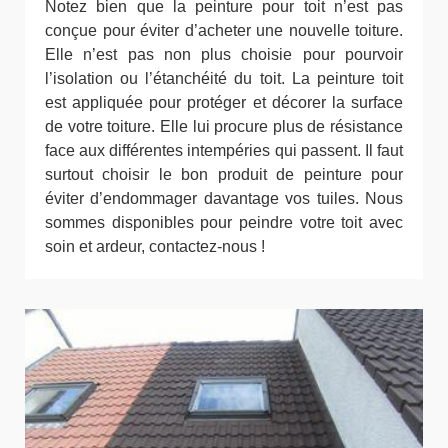
Notez bien que la peinture pour toit n’est pas
conçue pour éviter d’acheter une nouvelle toiture.
Elle n’est pas non plus choisie pour pourvoir
l’isolation ou l’étanchéité du toit. La peinture toit
est appliquée pour protéger et décorer la surface
de votre toiture. Elle lui procure plus de résistance
face aux différentes intempéries qui passent. Il faut
surtout choisir le bon produit de peinture pour
éviter d’endommager davantage vos tuiles. Nous
sommes disponibles pour peindre votre toit avec
soin et ardeur, contactez-nous !