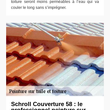
toiture seront moins perméables à l’eau qui va
couler le long sans s’imprégner.
Schroll Couverture 58 : le
professionnel peinture sur