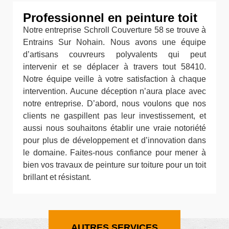
Professionnel en peinture toit
Notre entreprise Schroll Couverture 58 se trouve à
Entrains Sur Nohain. Nous avons une équipe
d’artisans couvreurs polyvalents qui peut
intervenir et se déplacer à travers tout 58410.
Notre équipe veille à votre satisfaction à chaque
intervention. Aucune déception n’aura place avec
notre entreprise. D’abord, nous voulons que nos
clients ne gaspillent pas leur investissement, et
aussi nous souhaitons établir une vraie notoriété
pour plus de développement et d’innovation dans
le domaine. Faites-nous confiance pour mener à
bien vos travaux de peinture sur toiture pour un toit
brillant et résistant.
AUTRES SERVICES