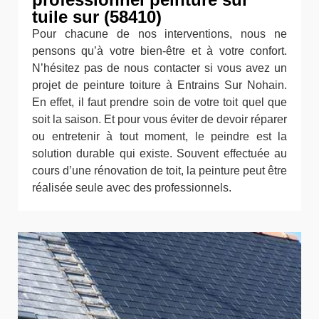
tuile sur (58410)
Pour chacune de nos interventions, nous ne
pensons qu’à votre bien-être et à votre confort.
N’hésitez pas de nous contacter si vous avez un
projet de peinture toiture à Entrains Sur Nohain.
En effet, il faut prendre soin de votre toit quel que
soit la saison. Et pour vous éviter de devoir réparer
ou entretenir à tout moment, le peindre est la
solution durable qui existe. Souvent effectuée au
cours d’une rénovation de toit, la peinture peut être
réalisée seule avec des professionnels.