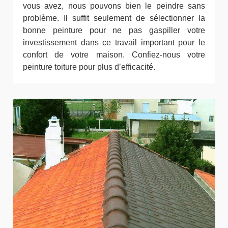
vous avez, nous pouvons bien le peindre sans
problème. Il suffit seulement de sélectionner la
bonne peinture pour ne pas gaspiller votre
investissement dans ce travail important pour le
confort de votre maison. Confiez-nous votre
peinture toiture pour plus d’efficacité.