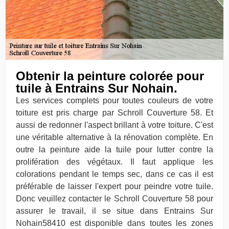
Obtenir la peinture colorée pour
tuile à Entrains Sur Nohain.
Les services complets pour toutes couleurs de votre
toiture est pris charge par Schroll Couverture 58. Et
aussi de redonner l'aspect brillant à votre toiture. C'est
une véritable alternative à la rénovation complète. En
outre la peinture aide la tuile pour lutter contre la
prolifération des végétaux. Il faut applique les
colorations pendant le temps sec, dans ce cas il est
préférable de laisser l'expert pour peindre votre tuile.
Donc veuillez contacter le Schroll Couverture 58 pour
assurer le travail, il se situe dans Entrains Sur
Nohain58410 est disponible dans toutes les zones