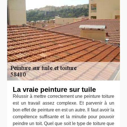
La vraie peinture sur tuile
Réussir à mettre correctement une peinture toiture
est un travail assez complexe. Et parvenir à un
bon effet de peinture en est un autre. Il faut avoir la
compétence suffisante et la minutie pour pouvoir
peindre un toit. Quel que soit le type de toiture que