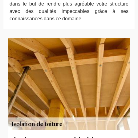
dans le but de rendre plus agréable votre structure
avec des qualités impeccables grâce à ses
connaissances dans ce domaine.