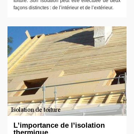
toiture. Son isolation peut être effectuée de deux
façons distinctes : de l’intérieur et de l’extérieur.
L’importance de l’isolation
thermique