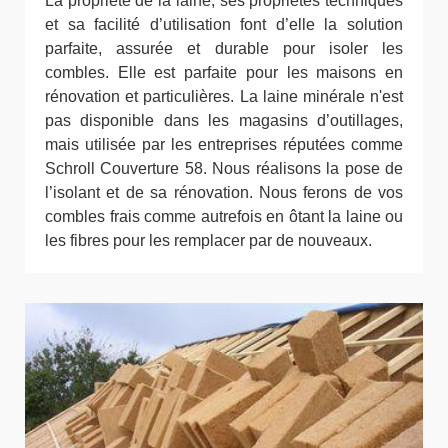
La propriété de la laine, ses propriétés techniques
et sa facilité d’utilisation font d’elle la solution
parfaite, assurée et durable pour isoler les
combles. Elle est parfaite pour les maisons en
rénovation et particulières. La laine minérale n'est
pas disponible dans les magasins d’outillages,
mais utilisée par les entreprises réputées comme
Schroll Couverture 58. Nous réalisons la pose de
l’isolant et de sa rénovation. Nous ferons de vos
combles frais comme autrefois en ôtant la laine ou
les fibres pour les remplacer par de nouveaux.