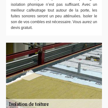
isolation phonique n’est pas suffisant. Avec un
meilleur calfeutrage tout autour de la porte, les
fuites sonores seront un peu atténuées. Isoler le
son de vos combles est nécessaire. Vous aurez un
devis gratuit.