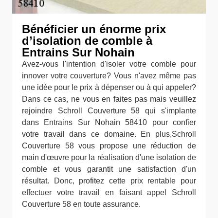
Bénéficier un énorme prix
d’isolation de comble à
Entrains Sur Nohain
Avez-vous l'intention d'isoler votre comble pour
innover votre couverture? Vous n'avez même pas
une idée pour le prix à dépenser ou à qui appeler?
Dans ce cas, ne vous en faites pas mais veuillez
rejoindre Schroll Couverture 58 qui s'implante
dans Entrains Sur Nohain 58410 pour confier
votre travail dans ce domaine. En plus,Schroll
Couverture 58 vous propose une réduction de
main d'œuvre pour la réalisation d'une isolation de
comble et vous garantit une satisfaction d'un
résultat. Donc, profitez cette prix rentable pour
effectuer votre travail en faisant appel Schroll
Couverture 58 en toute assurance.