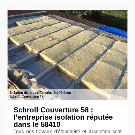
Schroll Couverture 58 :
l’entreprise isolation réputée
dans le 58410
Tous nos travaux d'étanchéité et d'isolation sont