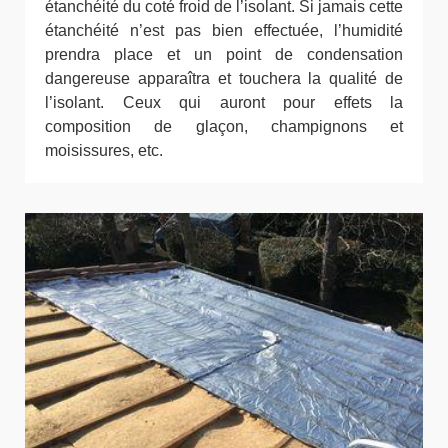
étanchéité du coté froid de l’isolant. Si jamais cette
étanchéité n’est pas bien effectuée, l’humidité
prendra place et un point de condensation
dangereuse apparaîtra et touchera la qualité de
l’isolant. Ceux qui auront pour effets la
composition de glaçon, champignons et
moisissures, etc.