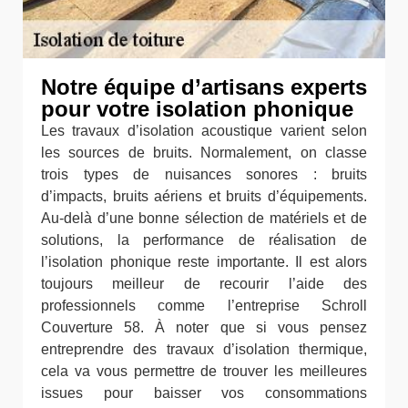
Notre équipe d’artisans experts
pour votre isolation phonique
Les travaux d’isolation acoustique varient selon
les sources de bruits. Normalement, on classe
trois types de nuisances sonores : bruits
d’impacts, bruits aériens et bruits d’équipements.
Au-delà d’une bonne sélection de matériels et de
solutions, la performance de réalisation de
l’isolation phonique reste importante. Il est alors
toujours meilleur de recourir l’aide des
professionnels comme l’entreprise Schroll
Couverture 58. À noter que si vous pensez
entreprendre des travaux d’isolation thermique,
cela va vous permettre de trouver les meilleures
issues pour baisser vos consommations