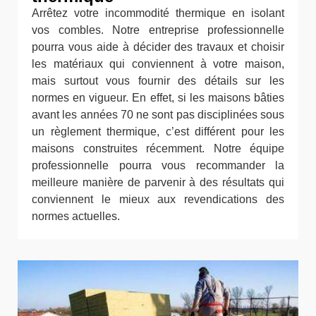
Arrêtez votre incommodité thermique en isolant
vos combles. Notre entreprise professionnelle
pourra vous aide à décider des travaux et choisir
les matériaux qui conviennent à votre maison,
mais surtout vous fournir des détails sur les
normes en vigueur. En effet, si les maisons bâties
avant les années 70 ne sont pas disciplinées sous
un règlement thermique, c’est différent pour les
maisons construites récemment. Notre équipe
professionnelle pourra vous recommander la
meilleure manière de parvenir à des résultats qui
conviennent le mieux aux revendications des
normes actuelles.