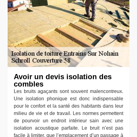
Avoir un devis isolation des
combles
Les bruits agaçants sont souvent malencontreux.
Une isolation phonique est donc indispensable
pour le confort et la santé des habitants dans leur
milieu de vie et de travail. Les normes permettent
de pourvoir un endroit intérieur sain avec une
isolation acoustique parfaite. Le bruit n’est pas
facile à limiter, que l’emplacement d’un passage à