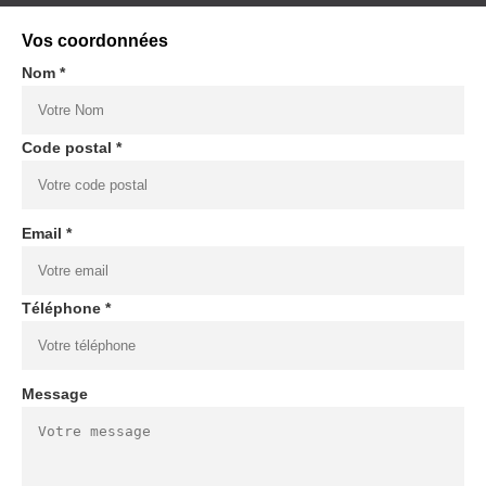
Vos coordonnées
Nom *
Code postal *
Email *
Téléphone *
Message