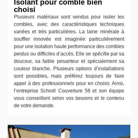
Isolant pour comble bien
choisi
Plusieurs matériaux sont vendus pour isoler les
combles, avec des caractéristiques techniques
variées et très particulières. La laine minérale à
souffler innovée est imaginée particulièrement
pour une isolation haute performance des combles
perdus ou difficiles d’accès. Elle se spécifie par sa
douceur, sa faible pesanteur et spécialement sa
couleur blanche. Plusieurs options d’installations
sont possibles, mais préférez toujours de faire
appel à des professionnels pour en choisir. Ainsi,
l’entreprise Schroll Couverture 58 et son équipe
vous conseillent selon vos besoins et le contenu
de votre demande.