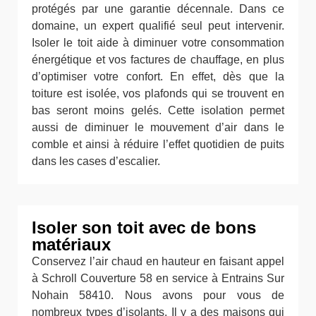
protégés par une garantie décennale. Dans ce
domaine, un expert qualifié seul peut intervenir.
Isoler le toit aide à diminuer votre consommation
énergétique et vos factures de chauffage, en plus
d’optimiser votre confort. En effet, dès que la
toiture est isolée, vos plafonds qui se trouvent en
bas seront moins gelés. Cette isolation permet
aussi de diminuer le mouvement d’air dans le
comble et ainsi à réduire l’effet quotidien de puits
dans les cases d’escalier.
Isoler son toit avec de bons
matériaux
Conservez l’air chaud en hauteur en faisant appel
à Schroll Couverture 58 en service à Entrains Sur
Nohain 58410. Nous avons pour vous de
nombreux types d’isolants. Il y a des maisons qui