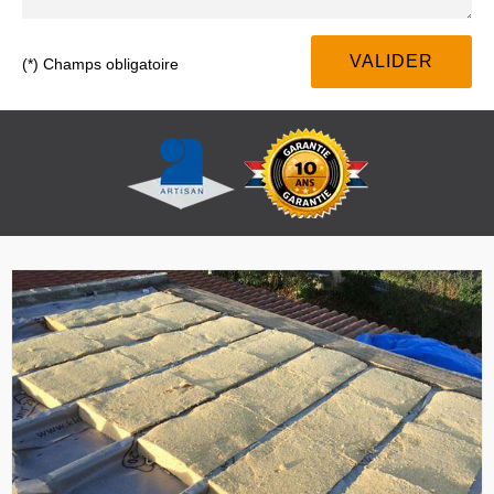
(*) Champs obligatoire