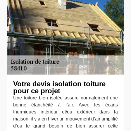
Votre devis isolation toiture
pour ce projet
Une toiture bien isolée assure normalement une
bonne étanchéité à l’air. Avec les écarts
thermiques intérieur et/ou extérieur dans la
maison, il y a en hiver un mouvement d’air amplifié
d’où le grand besoin de bien assurer cette