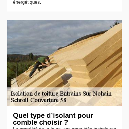
énergétiques.
Quel type d’isolant pour
comble choisir ?