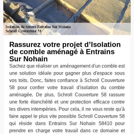
Rassurez votre projet d’Isolation
de comble aménagé à Entrains
Sur Nohain
Sachez que réaliser un aménagement d'un comble est
une solution idéale pour gagner plus d'espace sous
vos toits. Donc, faites confiance à Schroll Couverture
58 pour confier votre travail d'isolation du comble
aménagée. De plus, Schroll Couverture 58 rassure
une forte étanchéité et une protection efficace contre
les divers intempéries. Pour cela, il ne vous reste qu'à
faire appel le plus vite possible Schroll Couverture 58
qui réside dans Entrains Sur Nohain 58410 pour
prendre en charge votre travail dans ce domaine et