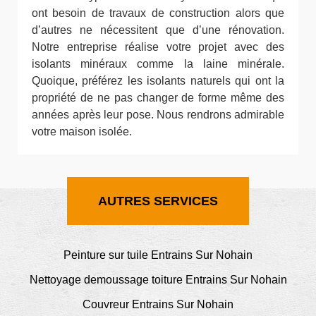
ont besoin de travaux de construction alors que
d’autres ne nécessitent que d’une rénovation.
Notre entreprise réalise votre projet avec des
isolants minéraux comme la laine minérale.
Quoique, préférez les isolants naturels qui ont la
propriété de ne pas changer de forme même des
années après leur pose. Nous rendrons admirable
votre maison isolée.
AUTRES SERVICES
Peinture sur tuile Entrains Sur Nohain
Nettoyage demoussage toiture Entrains Sur Nohain
Couvreur Entrains Sur Nohain