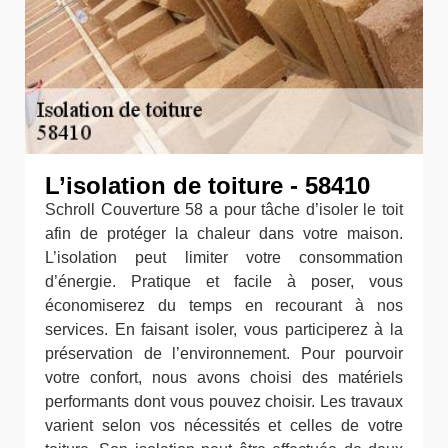
L’isolation de toiture - 58410
Schroll Couverture 58 a pour tâche d’isoler le toit
afin de protéger la chaleur dans votre maison.
L’isolation peut limiter votre consommation
d’énergie. Pratique et facile à poser, vous
économiserez du temps en recourant à nos
services. En faisant isoler, vous participerez à la
préservation de l’environnement. Pour pourvoir
votre confort, nous avons choisi des matériels
performants dont vous pouvez choisir. Les travaux
varient selon vos nécessités et celles de votre