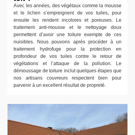
Avec les années, des végétaux comme la mousse
et le lichen s’empreignent de vos tuiles, pour
ensuite les rendent incolores et poreuses. Le
traitement anti-mousse et le nettoyage doux
permettent d’avoir une toiture exempte de ces
nuisibles. Nous pouvons après procéder à un
traitement hydrofuge pour la protection en
profondeur de vos tuiles contre le retour de
végétations et l’attaque de la pollution. Le
démoussage de toiture inclut quelques étapes que
nos artisans couvreurs respectent bien pour
parvenir à un excellent résultat de propreté.