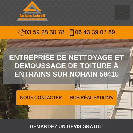
03 59 28 30 78
06 43 39 07 89
ENTREPRISE DE NETTOYAGE ET
DEMOUSSAGE DE TOITURE À
ENTRAINS SUR NOHAIN 58410
NOUS CONTACTER
NOS RÉALISATIONS
DEMANDEZ UN DEVIS GRATUIT