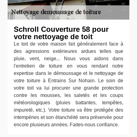
Schroll Couverture 58 pour
votre nettoyage de toit
Le toit de votre maison fait généralement face à
des agressions extérieures ardues telles que
pluie, vent, neige... Nous vous aidons dans
l'entretien de toiture en vous rendant notre
expertise dans le démoussage et le nettoyage de
votre toiture à Entrains Sur Nohain. Le soin de
votre toit va lui procurer une grande protection
contre les mousses, les saletés et les coups
météorologiques (pluies battantes, tempêtes,
impureté, etc.). Votre toiture va être protégée des
intempéries et son étanchéité sera préservée pour
encore plusieurs années. Faites-nous confiance.