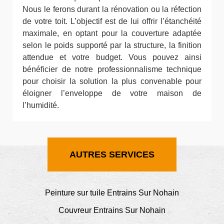
Nous le ferons durant la rénovation ou la réfection
de votre toit. L’objectif est de lui offrir l’étanchéité
maximale, en optant pour la couverture adaptée
selon le poids supporté par la structure, la finition
attendue et votre budget. Vous pouvez ainsi
bénéficier de notre professionnalisme technique
pour choisir la solution la plus convenable pour
éloigner l’enveloppe de votre maison de
l’humidité.
AUTRES SERVICES
Peinture sur tuile Entrains Sur Nohain
Couvreur Entrains Sur Nohain