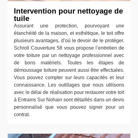
Intervention pour nettoyage de
tuile
Assurant une protection, pourvoyant une
étanchéité de la maison, et esthétique, le toit offre
plusieurs avantages, d’où le devoir de le protéger.
Schroll Couverture 58 vous propose l’entretien de
votre toiture par un nettoyage professionnel avec
de bons matériels. Toutes les étapes de
démoussage toiture peuvent aussi être effectuées.
Vous pouvez compter sur leurs capacités et leur
connaissance. Les outillages que nous utilisons
avec le délai de réalisation pour restaurer votre toit
à Entrains Sur Nohain sont détaillés dans un devis
personnalisé que vous pouvez signer pour un
contrat.