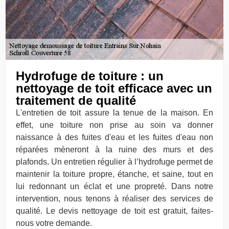
Hydrofuge de toiture : un
nettoyage de toit efficace avec un
traitement de qualité
L'entretien de toit assure la tenue de la maison. En
effet, une toiture non prise au soin va donner
naissance à des fuites d'eau et les fuites d'eau non
réparées mèneront à la ruine des murs et des
plafonds. Un entretien régulier à l’hydrofuge permet de
maintenir la toiture propre, étanche, et saine, tout en
lui redonnant un éclat et une propreté. Dans notre
intervention, nous tenons à réaliser des services de
qualité. Le devis nettoyage de toit est gratuit, faites-
nous votre demande.