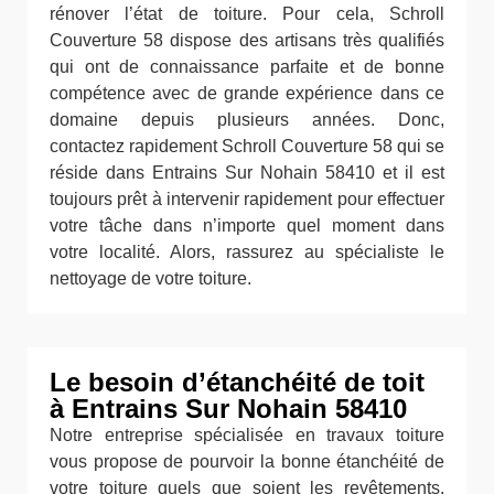
rénover l’état de toiture. Pour cela, Schroll
Couverture 58 dispose des artisans très qualifiés
qui ont de connaissance parfaite et de bonne
compétence avec de grande expérience dans ce
domaine depuis plusieurs années. Donc,
contactez rapidement Schroll Couverture 58 qui se
réside dans Entrains Sur Nohain 58410 et il est
toujours prêt à intervenir rapidement pour effectuer
votre tâche dans n’importe quel moment dans
votre localité. Alors, rassurez au spécialiste le
nettoyage de votre toiture.
Le besoin d’étanchéité de toit
à Entrains Sur Nohain 58410
Notre entreprise spécialisée en travaux toiture
vous propose de pourvoir la bonne étanchéité de
votre toiture quels que soient les revêtements.