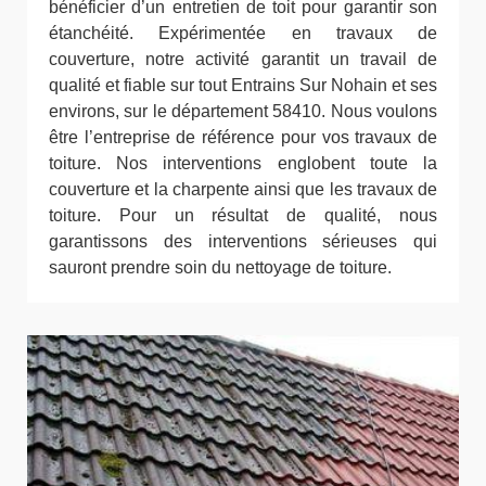
bénéficier d’un entretien de toit pour garantir son
étanchéité. Expérimentée en travaux de
couverture, notre activité garantit un travail de
qualité et fiable sur tout Entrains Sur Nohain et ses
environs, sur le département 58410. Nous voulons
être l’entreprise de référence pour vos travaux de
toiture. Nos interventions englobent toute la
couverture et la charpente ainsi que les travaux de
toiture. Pour un résultat de qualité, nous
garantissons des interventions sérieuses qui
sauront prendre soin du nettoyage de toiture.