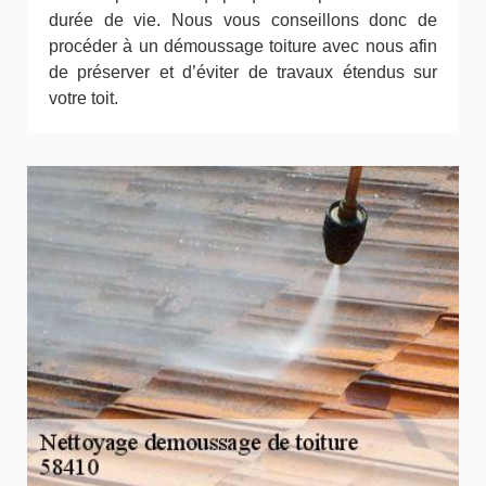
durée de vie. Nous vous conseillons donc de
procéder à un démoussage toiture avec nous afin
de préserver et d’éviter de travaux étendus sur
votre toit.