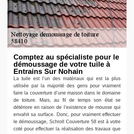
Comptez au spécialiste pour le
démoussage de votre tuile à
Entrains Sur Nohain
La tuile est l’un des matériaux qui est la plus
utilisée par la majorité des gens pour vraiment
faire la couverture d’une maison dans le domaine
de toiture. Mais, au fil de temps son état se
détériore en raison de l’existence de mousse qui
envahit sa surface. Donc, pour vraiment effectuer
le démoussage, Schroll Couverture 58 est à votre
coté pour effectuer la réalisation des travaux que