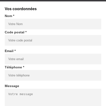
Vos coordonnées
Nom *
Code postal *
Email *
Téléphone *
Message