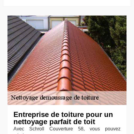
Entreprise de toiture pour un
nettoyage parfait de toit
Avec Schroll Couverture 58, vous pouvez