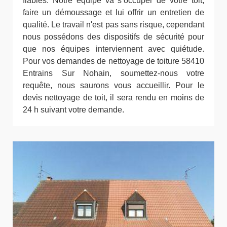
fiables. Notre équipe va s’occuper de votre toit,
faire un démoussage et lui offrir un entretien de
qualité. Le travail n'est pas sans risque, cependant
nous possédons des dispositifs de sécurité pour
que nos équipes interviennent avec quiétude.
Pour vos demandes de nettoyage de toiture 58410
Entrains Sur Nohain, soumettez-nous votre
requête, nous saurons vous accueillir. Pour le
devis nettoyage de toit, il sera rendu en moins de
24 h suivant votre demande.