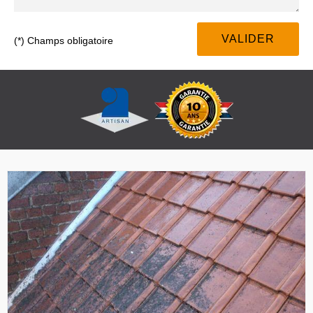
(*) Champs obligatoire