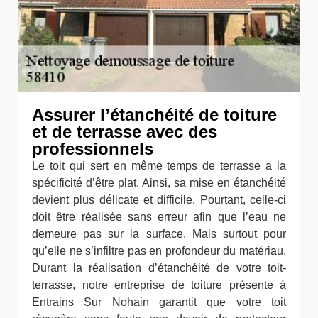
Assurer l’étanchéité de toiture
et de terrasse avec des
professionnels
Le toit qui sert en même temps de terrasse a la
spécificité d’être plat. Ainsi, sa mise en étanchéité
devient plus délicate et difficile. Pourtant, celle-ci
doit être réalisée sans erreur afin que l’eau ne
demeure pas sur la surface. Mais surtout pour
qu’elle ne s’infiltre pas en profondeur du matériau.
Durant la réalisation d’étanchéité de votre toit-
terrasse, notre entreprise de toiture présente à
Entrains Sur Nohain garantit que votre toit