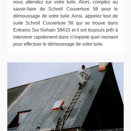
vous attendez sur votre tuile. Alors, comptez au
savoir-faire de Schroll Couverture 58 pour le
démoussage de votre tuile. Ainsi, appelez tout de
suite Schroll Couverture 58 qui se trouve dans
Entrains Sur Nohain 58410 et il est toujours prêt à
intervenir rapidement dans n’importe quel moment
pour effectuer le démoussage de votre tuile.