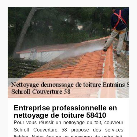
Entreprise professionnelle en
nettoyage de toiture 58410
Pour vous réussir un nettoyage du toit, couvreur
Schroll Couverture 58 propose des services