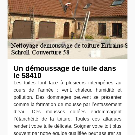
Un démoussage de tuile dans
le 58410
Les tuiles font face à plusieurs intempéries au
cours de l’année : vent, chaleur, humidité et
pollution. Des dommages peuvent se présenter
comme la formation de mousse par l’entassement
d’eau. Des mousses collées endommagent
l’étanchéité de la toiture. Toutes ces attaques
rendent votre tuile délicate. Soigner votre toit plus
souvent par notre équipe qualifiée peut assurer sa