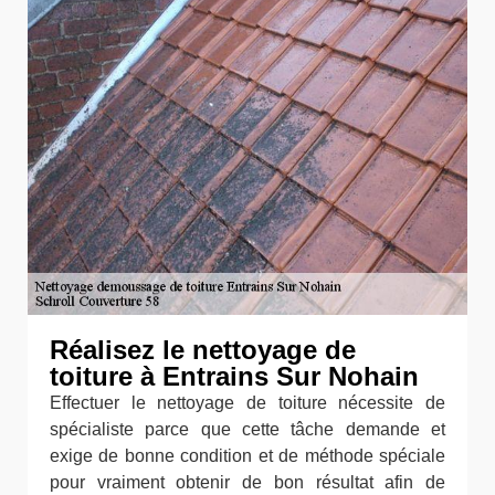
Réalisez le nettoyage de
toiture à Entrains Sur Nohain
Effectuer le nettoyage de toiture nécessite de
spécialiste parce que cette tâche demande et
exige de bonne condition et de méthode spéciale
pour vraiment obtenir de bon résultat afin de