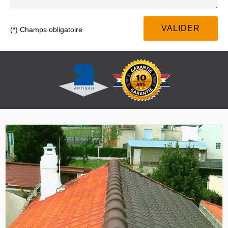
(*) Champs obligatoire