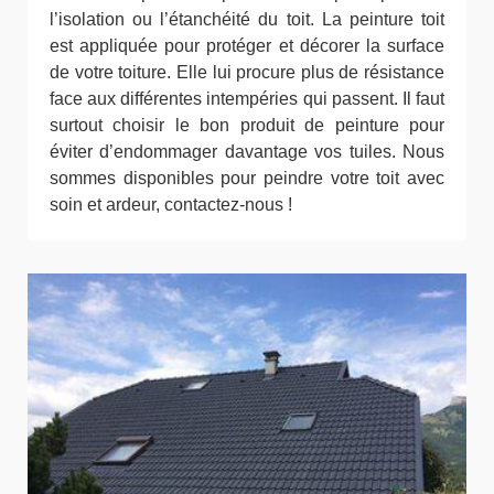
l’isolation ou l’étanchéité du toit. La peinture toit
est appliquée pour protéger et décorer la surface
de votre toiture. Elle lui procure plus de résistance
face aux différentes intempéries qui passent. Il faut
surtout choisir le bon produit de peinture pour
éviter d’endommager davantage vos tuiles. Nous
sommes disponibles pour peindre votre toit avec
soin et ardeur, contactez-nous !