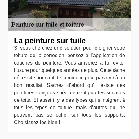
La peinture sur tuile
Si vous cherchez une solution pour éloigner votre
toiture de la corrosion, pensez à l’application de
couches de peinture. Vous arriverez à lui éviter
l’usure pour quelques années de plus. Cette tâche
nécessite pourtant de la minutie pour parvenir à un
bon résultat. Sachez d’abord qu’il existe des
peintures conçues spécialement pou les surfaces
de toits. Et aussi il y a des types qui s’intègrent à
tous les types de toiture, mais d’autres qui ne
peuvent pas se coller sur tous les supports.
Choisissez-les bien !