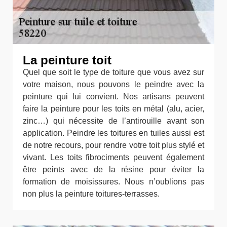
La peinture toit
Quel que soit le type de toiture que vous avez sur
votre maison, nous pouvons le peindre avec la
peinture qui lui convient. Nos artisans peuvent
faire la peinture pour les toits en métal (alu, acier,
zinc…) qui nécessite de l’antirouille avant son
application. Peindre les toitures en tuiles aussi est
de notre recours, pour rendre votre toit plus stylé et
vivant. Les toits fibrociments peuvent également
être peints avec de la résine pour éviter la
formation de moisissures. Nous n’oublions pas
non plus la peinture toitures-terrasses.