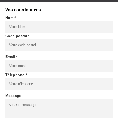
Vos coordonnées
Nom *
Code postal *
Email *
Téléphone *
Message