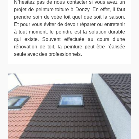
N’hésitez pas de nous contacter si vous avez un
projet de peinture toiture à Donzy. En effet, il faut
prendre soin de votre toit quel que soit la saison.
Et pour vous éviter de devoir réparer ou entretenir
à tout moment, le peindre est la solution durable
qui existe. Souvent effectuée au cours d’une
rénovation de toit, la peinture peut être réalisée
seule avec des professionnels.