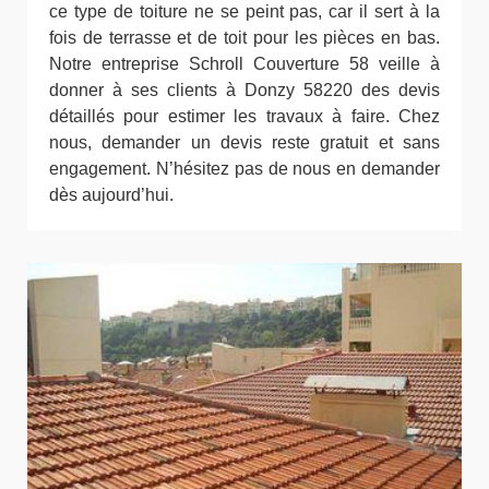
ce type de toiture ne se peint pas, car il sert à la
fois de terrasse et de toit pour les pièces en bas.
Notre entreprise Schroll Couverture 58 veille à
donner à ses clients à Donzy 58220 des devis
détaillés pour estimer les travaux à faire. Chez
nous, demander un devis reste gratuit et sans
engagement. N’hésitez pas de nous en demander
dès aujourd’hui.