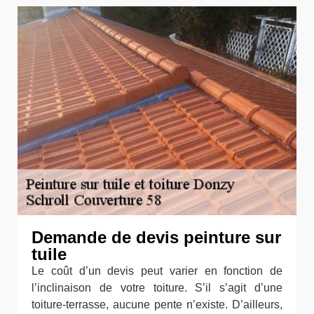
Demande de devis peinture sur
tuile
Le coût d’un devis peut varier en fonction de
l’inclinaison de votre toiture. S’il s’agit d’une
toiture-terrasse, aucune pente n’existe. D’ailleurs,