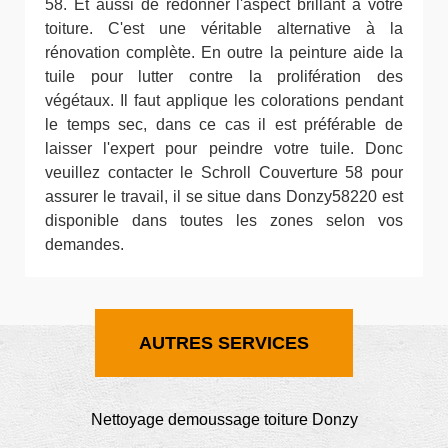
58. Et aussi de redonner l'aspect brillant à votre
toiture. C'est une véritable alternative à la
rénovation complète. En outre la peinture aide la
tuile pour lutter contre la prolifération des
végétaux. Il faut applique les colorations pendant
le temps sec, dans ce cas il est préférable de
laisser l'expert pour peindre votre tuile. Donc
veuillez contacter le Schroll Couverture 58 pour
assurer le travail, il se situe dans Donzy58220 est
disponible dans toutes les zones selon vos
demandes.
AUTRES SERVICES
Nettoyage demoussage toiture Donzy