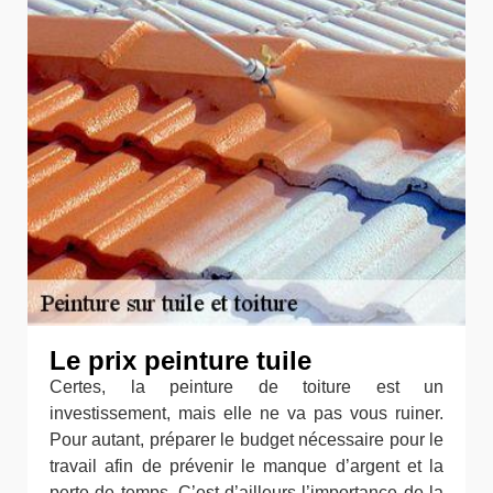
Le prix peinture tuile
Certes, la peinture de toiture est un
investissement, mais elle ne va pas vous ruiner.
Pour autant, préparer le budget nécessaire pour le
travail afin de prévenir le manque d’argent et la
perte de temps. C’est d’ailleurs l’importance de la