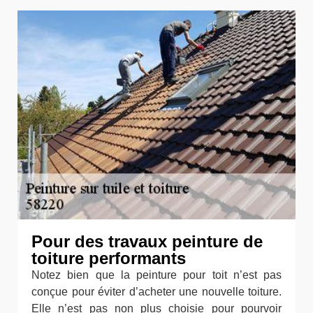
Pour des travaux peinture de
toiture performants
Notez bien que la peinture pour toit n’est pas
conçue pour éviter d’acheter une nouvelle toiture.
Elle n’est pas non plus choisie pour pourvoir