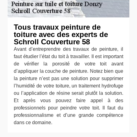
Tous travaux peinture de
toiture avec des experts de
Schroll Couverture 58
Avant d’entreprendre des travaux de peinture, il
faut étudier l’état du toit à travailler. Il est important
de vérifier la porosité de votre toit avant
d’appliquer la couche de peinture. Notez bien que
la peinture n’est pas une solution pour supprimer
l’humidité de votre toiture, un traitement hydrofuge
ou l’application de résine serait plutôt la solution.
Et après vous pouvez faire appel à des
professionnels pour peindre votre toit. Il faut du
professionnalisme et d’une grande compétence
dans ce domaine.