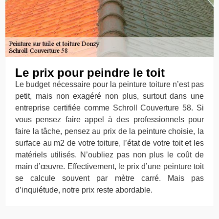
Le prix pour peindre le toit
Le budget nécessaire pour la peinture toiture n’est pas
petit, mais non exagéré non plus, surtout dans une
entreprise certifiée comme Schroll Couverture 58. Si
vous pensez faire appel à des professionnels pour
faire la tâche, pensez au prix de la peinture choisie, la
surface au m2 de votre toiture, l’état de votre toit et les
matériels utilisés. N’oubliez pas non plus le coût de
main d’œuvre. Effectivement, le prix d’une peinture toit
se calcule souvent par mètre carré. Mais pas
d’inquiétude, notre prix reste abordable.