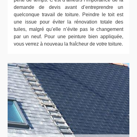
demande de devis avant d’entreprendre un
quelconque travail de toiture. Peindre le toit est
une issue pour éviter la rénovation totale des
tuiles, malgré qu’elle n’évite pas le changement
par un neuf. Pour une peinture bien appliquée,
vous verrez à nouveau la fraîcheur de votre toiture.