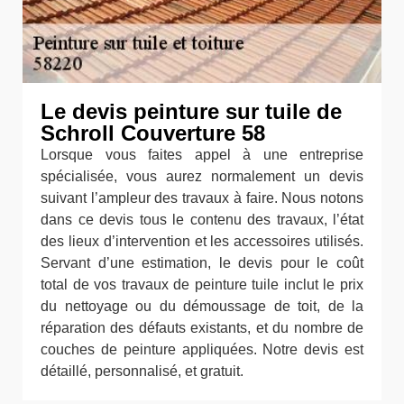
Le devis peinture sur tuile de
Schroll Couverture 58
Lorsque vous faites appel à une entreprise
spécialisée, vous aurez normalement un devis
suivant l’ampleur des travaux à faire. Nous notons
dans ce devis tous le contenu des travaux, l’état
des lieux d’intervention et les accessoires utilisés.
Servant d’une estimation, le devis pour le coût
total de vos travaux de peinture tuile inclut le prix
du nettoyage ou du démoussage de toit, de la
réparation des défauts existants, et du nombre de
couches de peinture appliquées. Notre devis est
détaillé, personnalisé, et gratuit.