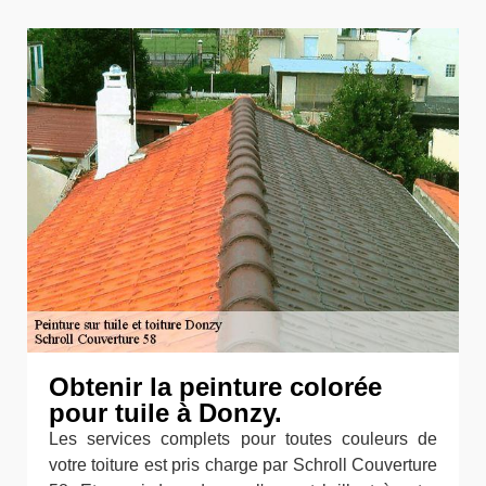
Obtenir la peinture colorée
pour tuile à Donzy.
Les services complets pour toutes couleurs de
votre toiture est pris charge par Schroll Couverture