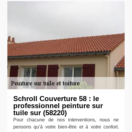
Schroll Couverture 58 : le
professionnel peinture sur
tuile sur (58220)
Pour chacune de nos interventions, nous ne
pensons qu’à votre bien-être et à votre confort.