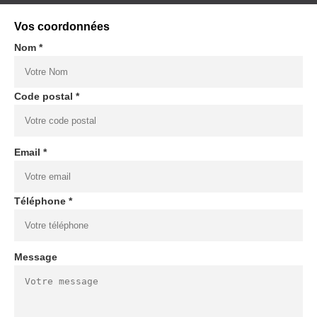
Vos coordonnées
Nom *
Code postal *
Email *
Téléphone *
Message