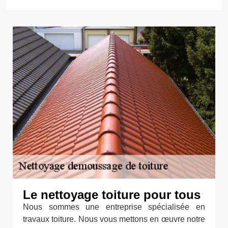
Le nettoyage toiture pour tous
Nous sommes une entreprise spécialisée en
travaux toiture. Nous vous mettons en œuvre notre