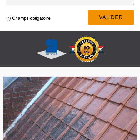
(*) Champs obligatoire