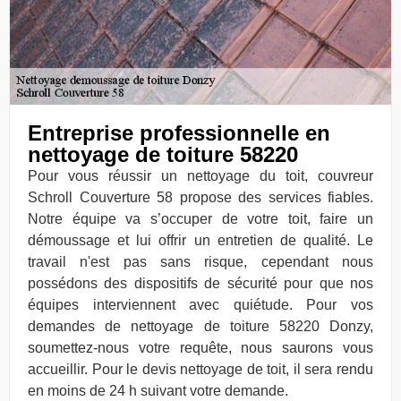
Entreprise professionnelle en
nettoyage de toiture 58220
Pour vous réussir un nettoyage du toit, couvreur
Schroll Couverture 58 propose des services fiables.
Notre équipe va s’occuper de votre toit, faire un
démoussage et lui offrir un entretien de qualité. Le
travail n'est pas sans risque, cependant nous
possédons des dispositifs de sécurité pour que nos
équipes interviennent avec quiétude. Pour vos
demandes de nettoyage de toiture 58220 Donzy,
soumettez-nous votre requête, nous saurons vous
accueillir. Pour le devis nettoyage de toit, il sera rendu
en moins de 24 h suivant votre demande.