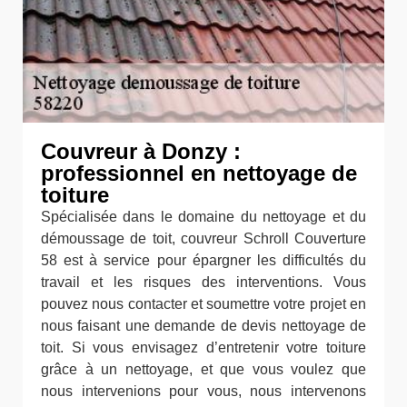
Couvreur à Donzy :
professionnel en nettoyage de
toiture
Spécialisée dans le domaine du nettoyage et du
démoussage de toit, couvreur Schroll Couverture
58 est à service pour épargner les difficultés du
travail et les risques des interventions. Vous
pouvez nous contacter et soumettre votre projet en
nous faisant une demande de devis nettoyage de
toit. Si vous envisagez d’entretenir votre toiture
grâce à un nettoyage, et que vous voulez que
nous intervenions pour vous, nous intervenons