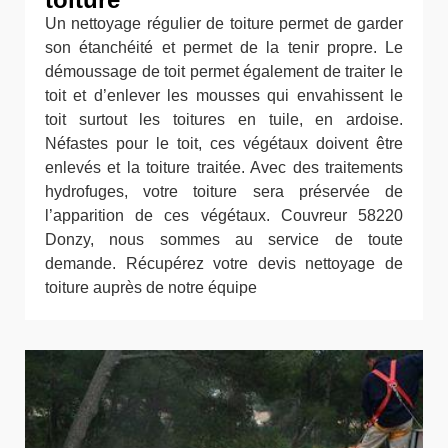
Un nettoyage régulier de toiture permet de garder
son étanchéité et permet de la tenir propre. Le
démoussage de toit permet également de traiter le
toit et d’enlever les mousses qui envahissent le
toit surtout les toitures en tuile, en ardoise.
Néfastes pour le toit, ces végétaux doivent être
enlevés et la toiture traitée. Avec des traitements
hydrofuges, votre toiture sera préservée de
l’apparition de ces végétaux. Couvreur 58220
Donzy, nous sommes au service de toute
demande. Récupérez votre devis nettoyage de
toiture auprès de notre équipe