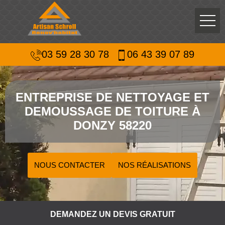
03 59 28 30 78
06 43 39 07 89
ENTREPRISE DE NETTOYAGE ET
DEMOUSSAGE DE TOITURE À
DONZY 58220
NOUS CONTACTER
NOS RÉALISATIONS
DEMANDEZ UN DEVIS GRATUIT