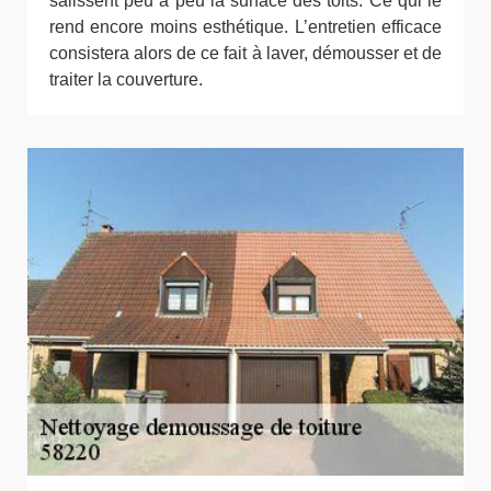
salissent peu à peu la surface des toits. Ce qui le
rend encore moins esthétique. L’entretien efficace
consistera alors de ce fait à laver, démousser et de
traiter la couverture.