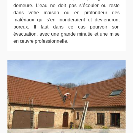
demeure. L’eau ne doit pas s’écouler ou reste
dans votre maison ou en profondeur des
matériaux qui s’en inonderaient et deviendront
poreux. Il faut dans ce cas pourvoir son
évacuation, avec une grande minutie et une mise
en œuvre professionnelle.