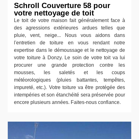
Schroll Couverture 58 pour
votre nettoyage de toit
Le toit de votre maison fait généralement face à
des agressions extérieures ardues telles que
pluie, vent, neige... Nous vous aidons dans
l'entretien de toiture en vous rendant notre
expertise dans le démoussage et le nettoyage de
votre toiture à Donzy. Le soin de votre toit va lui
procurer une grande protection contre les
mousses, les saletés et les coups
météorologiques (pluies battantes, tempêtes,
impureté, etc.). Votre toiture va être protégée des
intempéries et son étanchéité sera préservée pour
encore plusieurs années. Faites-nous confiance.