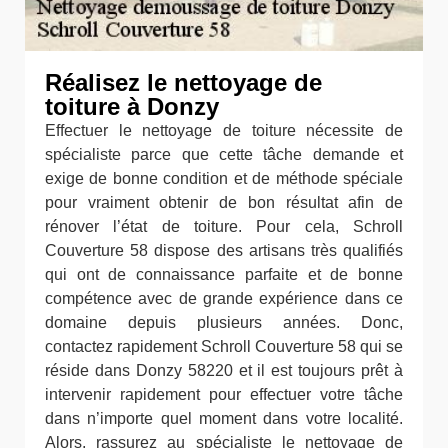
Réalisez le nettoyage de
toiture à Donzy
Effectuer le nettoyage de toiture nécessite de
spécialiste parce que cette tâche demande et
exige de bonne condition et de méthode spéciale
pour vraiment obtenir de bon résultat afin de
rénover l’état de toiture. Pour cela, Schroll
Couverture 58 dispose des artisans très qualifiés
qui ont de connaissance parfaite et de bonne
compétence avec de grande expérience dans ce
domaine depuis plusieurs années. Donc,
contactez rapidement Schroll Couverture 58 qui se
réside dans Donzy 58220 et il est toujours prêt à
intervenir rapidement pour effectuer votre tâche
dans n’importe quel moment dans votre localité.
Alors, rassurez au spécialiste le nettoyage de