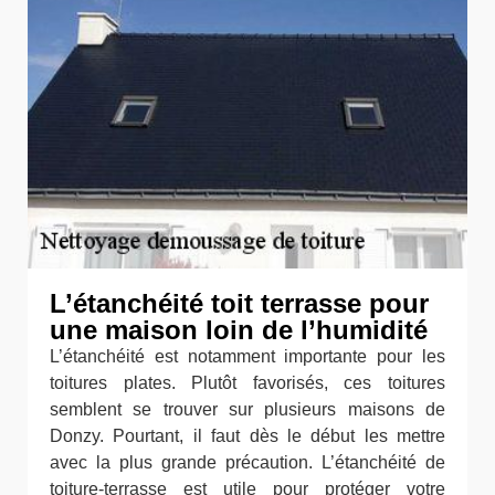
L’étanchéité toit terrasse pour
une maison loin de l’humidité
L’étanchéité est notamment importante pour les
toitures plates. Plutôt favorisés, ces toitures
semblent se trouver sur plusieurs maisons de
Donzy. Pourtant, il faut dès le début les mettre
avec la plus grande précaution. L’étanchéité de
toiture-terrasse est utile pour protéger votre