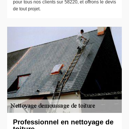
pour tous nos clients sur 58220, et offrons le devis
de tout projet.
Professionnel en nettoyage de
toiture