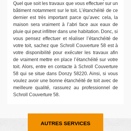
Quel que soit les travaux que vous effectuer sur un
bâtiment notamment sur le toit. L’étanchéité de ce
dernier est très important parce qu’avec cela, la
maison sera vraiment à l’abri face aux eaux de
pluie qui peut infiltrer dans une habitation. Donc, si
vous pensez effectuer et réaliser l’étanchéité de
votre toit, sachez que Schroll Couverture 58 est à
votre disponibilité pour exécuter les travaux afin
de vraiment mettre en place l’étanchéité sur votre
toit. Alors, entre en contacte à Schroll Couverture
58 qui se situe dans Donzy 58220. Ainsi, si vous
voulez avoir une bonne étanchéité de toit avec de
meilleure qualité, rassurez au professionnel de
Schroll Couverture 58.
AUTRES SERVICES