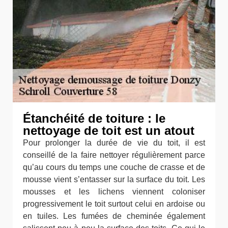
Étanchéité de toiture : le
nettoyage de toit est un atout
Pour prolonger la durée de vie du toit, il est
conseillé de la faire nettoyer régulièrement parce
qu’au cours du temps une couche de crasse et de
mousse vient s’entasser sur la surface du toit. Les
mousses et les lichens viennent coloniser
progressivement le toit surtout celui en ardoise ou
en tuiles. Les fumées de cheminée également