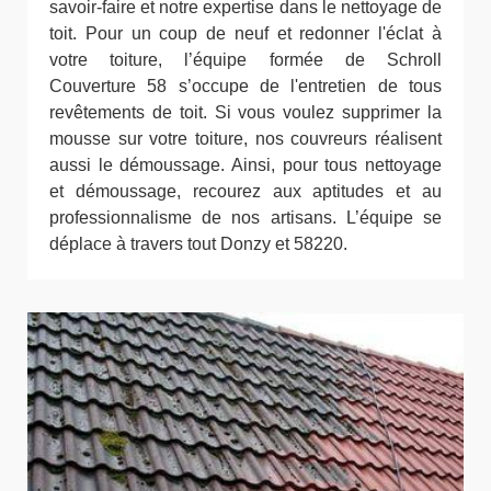
savoir-faire et notre expertise dans le nettoyage de
toit. Pour un coup de neuf et redonner l'éclat à
votre toiture, l’équipe formée de Schroll
Couverture 58 s’occupe de l'entretien de tous
revêtements de toit. Si vous voulez supprimer la
mousse sur votre toiture, nos couvreurs réalisent
aussi le démoussage. Ainsi, pour tous nettoyage
et démoussage, recourez aux aptitudes et au
professionnalisme de nos artisans. L’équipe se
déplace à travers tout Donzy et 58220.