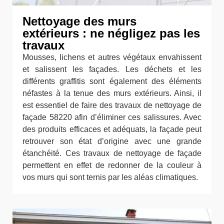
Nettoyage des murs
extérieurs : ne négligez pas les
travaux
Mousses, lichens et autres végétaux envahissent
et salissent les façades. Les déchets et les
différents graffitis sont également des éléments
néfastes à la tenue des murs extérieurs. Ainsi, il
est essentiel de faire des travaux de nettoyage de
façade 58220 afin d’éliminer ces salissures. Avec
des produits efficaces et adéquats, la façade peut
retrouver son état d’origine avec une grande
étanchéité. Ces travaux de nettoyage de façade
permettent en effet de redonner de la couleur à
vos murs qui sont ternis par les aléas climatiques.