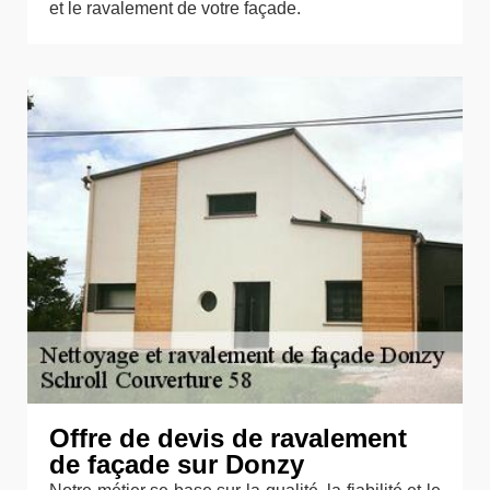
et le ravalement de votre façade.
Offre de devis de ravalement
de façade sur Donzy