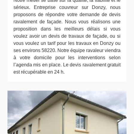
Notre métier se base sur la qualité, la fiabilité et le
sérieux. Entreprise couvreur sur Donzy, nous
proposons de répondre votre demande de devis
ravalement de façade. Nous vous réalisons une
proposition dans les meilleurs délais si vous
voulez avoir un devis de travaux de façade, ou si
vous voulez un tarif pour les travaux en Donzy ou
ses environs 58220. Notre équipe ravaleur viendra
à votre domicile pour les interventions selon
l’agenda mis en place. Le devis ravalement gratuit
est récupérable en 24 h.