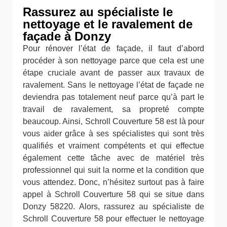
Rassurez au spécialiste le
nettoyage et le ravalement de
façade à Donzy
Pour rénover l’état de façade, il faut d’abord
procéder à son nettoyage parce que cela est une
étape cruciale avant de passer aux travaux de
ravalement. Sans le nettoyage l’état de façade ne
deviendra pas totalement neuf parce qu’à part le
travail de ravalement, sa propreté compte
beaucoup. Ainsi, Schroll Couverture 58 est là pour
vous aider grâce à ses spécialistes qui sont très
qualifiés et vraiment compétents et qui effectue
également cette tâche avec de matériel très
professionnel qui suit la norme et la condition que
vous attendez. Donc, n’hésitez surtout pas à faire
appel à Schroll Couverture 58 qui se situe dans
Donzy 58220. Alors, rassurez au spécialiste de
Schroll Couverture 58 pour effectuer le nettoyage