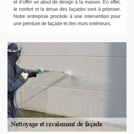
et d’offrir un atout de design à la maison. En effet,
le confort et la tenue des façades sont à prioriser.
Notre entreprise procède à une intervention pour
une peinture de façade et des murs extérieurs.