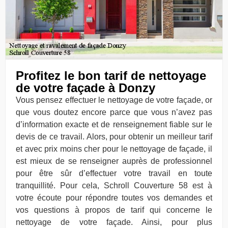
Profitez le bon tarif de nettoyage
de votre façade à Donzy
Vous pensez effectuer le nettoyage de votre façade, or
que vous doutez encore parce que vous n’avez pas
d’information exacte et de renseignement fiable sur le
devis de ce travail. Alors, pour obtenir un meilleur tarif
et avec prix moins cher pour le nettoyage de façade, il
est mieux de se renseigner auprès de professionnel
pour être sûr d’effectuer votre travail en toute
tranquillité. Pour cela, Schroll Couverture 58 est à
votre écoute pour répondre toutes vos demandes et
vos questions à propos de tarif qui concerne le
nettoyage de votre façade. Ainsi, pour plus