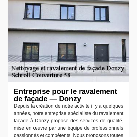
Entreprise pour le ravalement
de façade — Donzy
Depuis la création de notre activité il y a quelques
années, notre entreprise spécialiste du ravalement
façade à Donzy propose des services de qualité,
mise en œuvre par une équipe de professionnels
passionnés et compétents. Nous proposons toutes