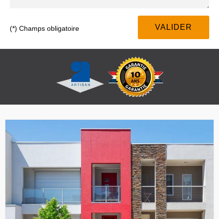
(*) Champs obligatoire