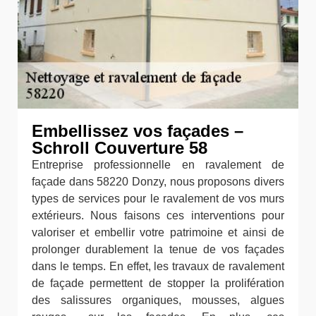
Embellissez vos façades –
Schroll Couverture 58
Entreprise professionnelle en ravalement de
façade dans 58220 Donzy, nous proposons divers
types de services pour le ravalement de vos murs
extérieurs. Nous faisons ces interventions pour
valoriser et embellir votre patrimoine et ainsi de
prolonger durablement la tenue de vos façades
dans le temps. En effet, les travaux de ravalement
de façade permettent de stopper la prolifération
des salissures organiques, mousses, algues