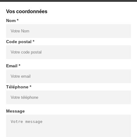
Vos coordonnées
Nom *
Code postal *
Email *
Téléphone *
Message