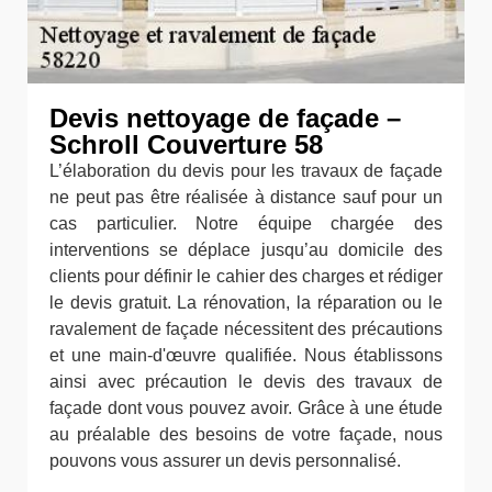
Devis nettoyage de façade –
Schroll Couverture 58
L’élaboration du devis pour les travaux de façade
ne peut pas être réalisée à distance sauf pour un
cas particulier. Notre équipe chargée des
interventions se déplace jusqu’au domicile des
clients pour définir le cahier des charges et rédiger
le devis gratuit. La rénovation, la réparation ou le
ravalement de façade nécessitent des précautions
et une main-d'œuvre qualifiée. Nous établissons
ainsi avec précaution le devis des travaux de
façade dont vous pouvez avoir. Grâce à une étude
au préalable des besoins de votre façade, nous
pouvons vous assurer un devis personnalisé.