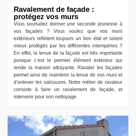
Ravalement de façade :
protégez vos murs
Vous souhaitez donner une seconde jeunesse à
vos façades ? Vous voulez que vos murs
extérieurs reflètent toujours un bon état et soient
mieux protégés par les différentes intempéries ?
En effet, la tenue de la façade est très importante
puisque c’est le premier élément extérieur qui
rende la maison attrayante. Ravaler les façades
permet ainsi de maintenir la tenue de vos murs et
d’enlever les salissures. Notre métier de ravaleur
consiste à faire un ravalement de façade, et
intervenir pour son nettoyage.