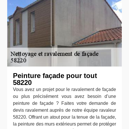
Peinture façade pour tout
58220
Vous avez un projet pour le ravalement de façade
ou plus précisément vous avez besoin d’une
peinture de façade ? Faites votre demande de
devis ravalement auprès de notre équipe ravaleur
58220. Offrant un atout pour la tenue de la façade,
la peinture des murs extérieurs permet de protéger