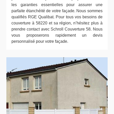
les garanties essentielles pour assurer une
parfaite étanchéité de votre façade. Nous sommes
qualifiés RGE Qualibat. Pour tous vos besoins de
couverture à 58220 et sa région, n’hésitez plus à
prendre contact avec Schroll Couverture 58. Nous
vous proposerons rapidement un devis
personnalisé pour votre façade.