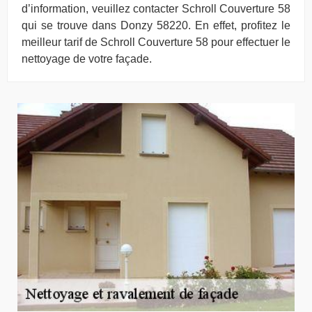
d’information, veuillez contacter Schroll Couverture 58
qui se trouve dans Donzy 58220. En effet, profitez le
meilleur tarif de Schroll Couverture 58 pour effectuer le
nettoyage de votre façade.