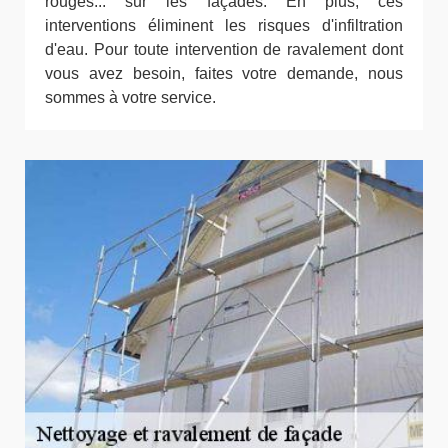
rouges... sur les façades. En plus, ces
interventions éliminent les risques d'infiltration
d'eau. Pour toute intervention de ravalement dont
vous avez besoin, faites votre demande, nous
sommes à votre service.