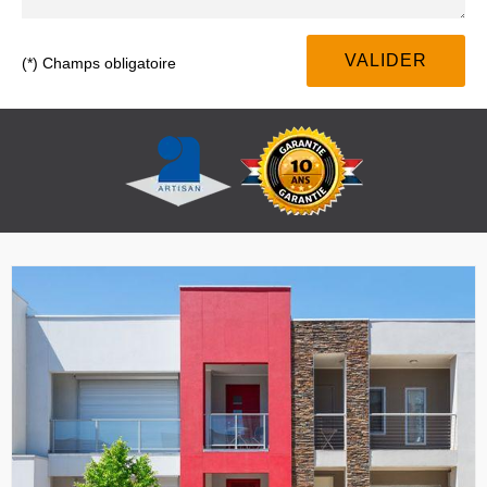
(*) Champs obligatoire