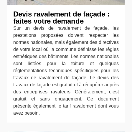
Devis ravalement de façade :
faites votre demande
Sur un devis de ravalement de façade, les
prestations proposées doivent respecter les
normes nationales, mais également des directives
de votre local où la commune définisse les règles
esthétiques des bâtiments. Les normes nationales
sont listées pour la toiture et quelques
réglementations techniques spécifiques pour les
travaux de ravalement de façade. Le devis des
travaux de façade est gratuit et à récupérer auprès
des entreprises ravaleurs. Généralement, c’est
gratuit et sans engagement. Ce document
présente également le tarif ravalement dont vous
avez besoin.