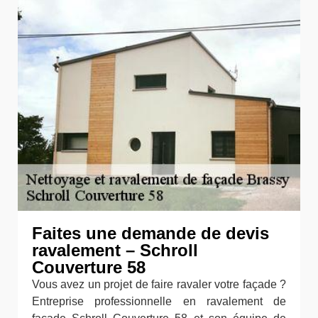
Faites une demande de devis
ravalement – Schroll
Couverture 58
Vous avez un projet de faire ravaler votre façade ?
Entreprise professionnelle en ravalement de