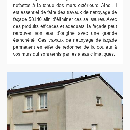
néfastes à la tenue des murs extérieurs. Ainsi, il
est essentiel de faire des travaux de nettoyage de
façade 58140 afin d’éliminer ces salissures. Avec
des produits efficaces et adéquats, la façade peut
retrouver son état d’origine avec une grande
étanchéité. Ces travaux de nettoyage de façade
permettent en effet de redonner de la couleur à
vos murs qui sont ternis par les aléas climatiques.