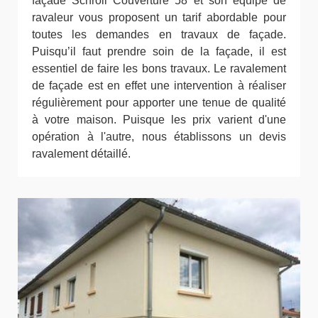
façade Schroll Couverture 58 et son équipe de
ravaleur vous proposent un tarif abordable pour
toutes les demandes en travaux de façade.
Puisqu’il faut prendre soin de la façade, il est
essentiel de faire les bons travaux. Le ravalement
de façade est en effet une intervention à réaliser
régulièrement pour apporter une tenue de qualité
à votre maison. Puisque les prix varient d'une
opération à l'autre, nous établissons un devis
ravalement détaillé.