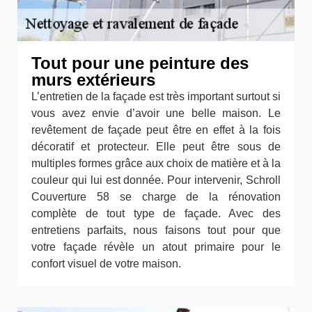
Tout pour une peinture des
murs extérieurs
L’entretien de la façade est très important surtout si
vous avez envie d’avoir une belle maison. Le
revêtement de façade peut être en effet à la fois
décoratif et protecteur. Elle peut être sous de
multiples formes grâce aux choix de matière et à la
couleur qui lui est donnée. Pour intervenir, Schroll
Couverture 58 se charge de la rénovation
complète de tout type de façade. Avec des
entretiens parfaits, nous faisons tout pour que
votre façade révèle un atout primaire pour le
confort visuel de votre maison.