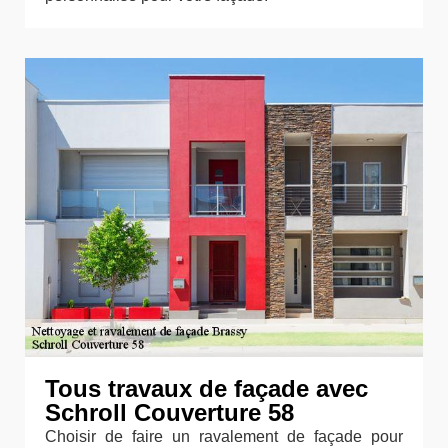
Tous travaux de façade avec
Schroll Couverture 58
Choisir de faire un ravalement de façade pour