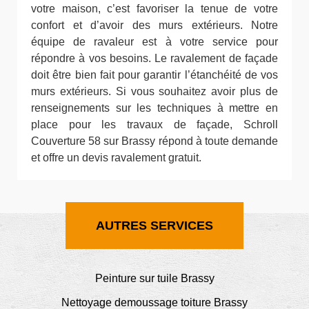
votre maison, c’est favoriser la tenue de votre
confort et d’avoir des murs extérieurs. Notre
équipe de ravaleur est à votre service pour
répondre à vos besoins. Le ravalement de façade
doit être bien fait pour garantir l’étanchéité de vos
murs extérieurs. Si vous souhaitez avoir plus de
renseignements sur les techniques à mettre en
place pour les travaux de façade, Schroll
Couverture 58 sur Brassy répond à toute demande
et offre un devis ravalement gratuit.
AUTRES SERVICES
Peinture sur tuile Brassy
Nettoyage demoussage toiture Brassy