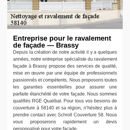
Entreprise pour le ravalement
de façade — Brassy
Depuis la création de notre activité il y a quelques
années, notre entreprise spécialiste du ravalement
façade à Brassy propose des services de qualité,
mise en œuvre par une équipe de professionnels
passionnés et compétents. Nous proposons toutes
les garanties essentielles pour assurer une
parfaite étanchéité de votre façade. Nous sommes
qualifiés RGE Qualibat. Pour tous vos besoins de
couverture à 58140 et sa région, n’hésitez plus à
prendre contact avec Schroll Couverture 58. Nous
vous proposerons rapidement un devis
personnalisé pour votre façade.