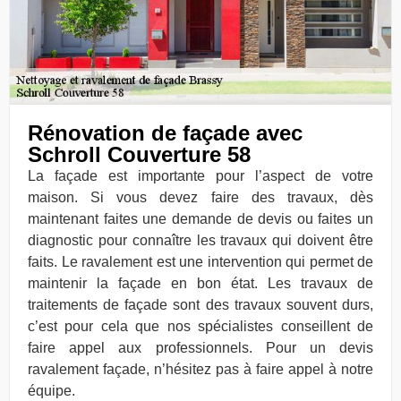
Rénovation de façade avec
Schroll Couverture 58
La façade est importante pour l’aspect de votre
maison. Si vous devez faire des travaux, dès
maintenant faites une demande de devis ou faites un
diagnostic pour connaître les travaux qui doivent être
faits. Le ravalement est une intervention qui permet de
maintenir la façade en bon état. Les travaux de
traitements de façade sont des travaux souvent durs,
c’est pour cela que nos spécialistes conseillent de
faire appel aux professionnels. Pour un devis
ravalement façade, n’hésitez pas à faire appel à notre
équipe.