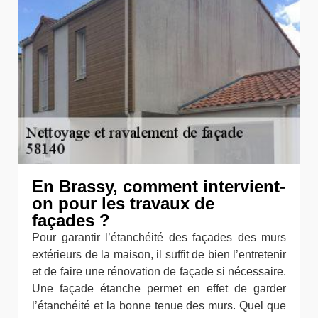
En Brassy, comment intervient-
on pour les travaux de
façades ?
Pour garantir l’étanchéité des façades des murs
extérieurs de la maison, il suffit de bien l’entretenir
et de faire une rénovation de façade si nécessaire.
Une façade étanche permet en effet de garder
l’étanchéité et la bonne tenue des murs. Quel que