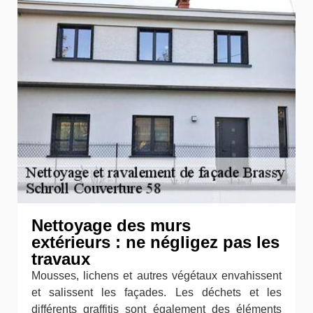
Nettoyage des murs
extérieurs : ne négligez pas les
travaux
Mousses, lichens et autres végétaux envahissent
et salissent les façades. Les déchets et les
différents graffitis sont également des éléments