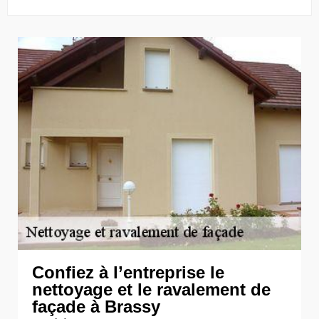
Confiez à l’entreprise le
nettoyage et le ravalement de
façade à Brassy