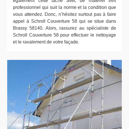
également cette tâche avec de matériel très
professionnel qui suit la norme et la condition que
vous attendez. Donc, n’hésitez surtout pas à faire
appel à Schroll Couverture 58 qui se situe dans
Brassy 58140. Alors, rassurez au spécialiste de
Schroll Couverture 58 pour effectuer le nettoyage
et le ravalement de votre façade.