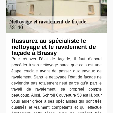
Rassurez au spécialiste le
nettoyage et le ravalement de
façade à Brassy
Pour rénover l’état de façade, il faut d’abord
procéder à son nettoyage parce que cela est une
étape cruciale avant de passer aux travaux de
ravalement. Sans le nettoyage l’état de façade ne
deviendra pas totalement neuf parce qu’à part le
travail de ravalement, sa propreté compte
beaucoup. Ainsi, Schroll Couverture 58 est là pour
vous aider grâce à ses spécialistes qui sont très
qualifiés et vraiment compétents et qui effectue