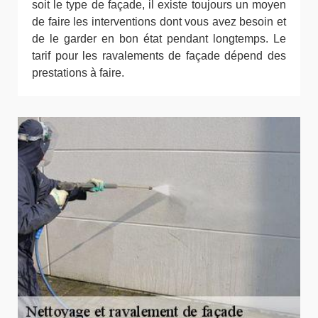
soit le type de façade, il existe toujours un moyen
de faire les interventions dont vous avez besoin et
de le garder en bon état pendant longtemps. Le
tarif pour les ravalements de façade dépend des
prestations à faire.