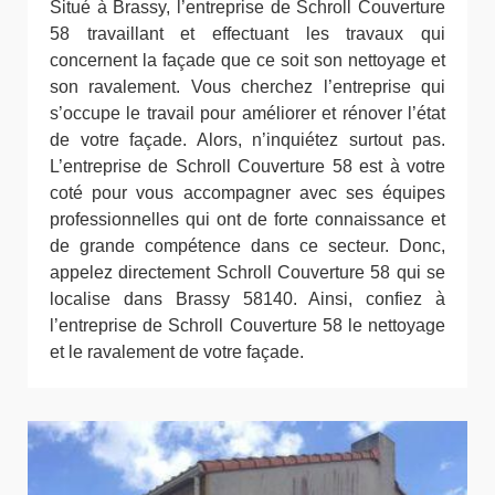
Situé à Brassy, l’entreprise de Schroll Couverture
58 travaillant et effectuant les travaux qui
concernent la façade que ce soit son nettoyage et
son ravalement. Vous cherchez l’entreprise qui
s’occupe le travail pour améliorer et rénover l’état
de votre façade. Alors, n’inquiétez surtout pas.
L’entreprise de Schroll Couverture 58 est à votre
coté pour vous accompagner avec ses équipes
professionnelles qui ont de forte connaissance et
de grande compétence dans ce secteur. Donc,
appelez directement Schroll Couverture 58 qui se
localise dans Brassy 58140. Ainsi, confiez à
l’entreprise de Schroll Couverture 58 le nettoyage
et le ravalement de votre façade.