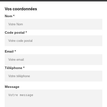
Vos coordonnées
Nom *
Code postal *
Email *
Téléphone *
Message