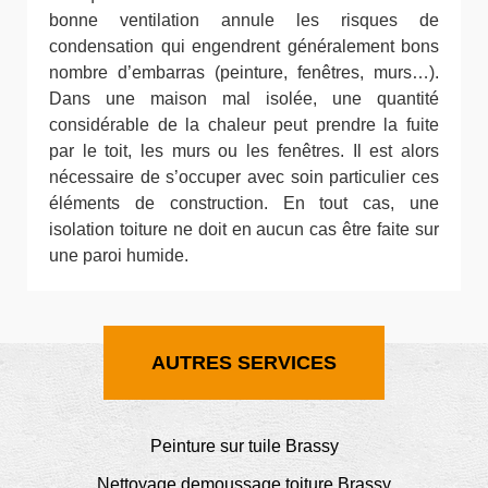
bonne ventilation annule les risques de
condensation qui engendrent généralement bons
nombre d’embarras (peinture, fenêtres, murs…).
Dans une maison mal isolée, une quantité
considérable de la chaleur peut prendre la fuite
par le toit, les murs ou les fenêtres. Il est alors
nécessaire de s’occuper avec soin particulier ces
éléments de construction. En tout cas, une
isolation toiture ne doit en aucun cas être faite sur
une paroi humide.
AUTRES SERVICES
Peinture sur tuile Brassy
Nettoyage demoussage toiture Brassy