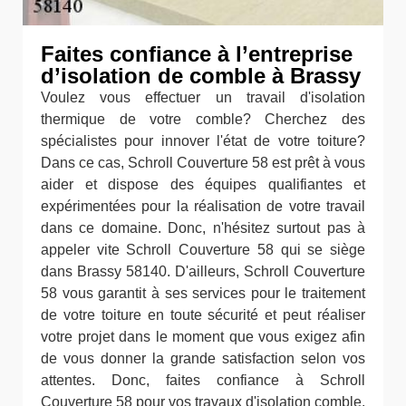
Faites confiance à l’entreprise
d’isolation de comble à Brassy
Voulez vous effectuer un travail d'isolation
thermique de votre comble? Cherchez des
spécialistes pour innover l'état de votre toiture?
Dans ce cas, Schroll Couverture 58 est prêt à vous
aider et dispose des équipes qualifiantes et
expérimentées pour la réalisation de votre travail
dans ce domaine. Donc, n'hésitez surtout pas à
appeler vite Schroll Couverture 58 qui se siège
dans Brassy 58140. D'ailleurs, Schroll Couverture
58 vous garantit à ses services pour le traitement
de votre toiture en toute sécurité et peut réaliser
votre projet dans le moment que vous exigez afin
de vous donner la grande satisfaction selon vos
attentes. Donc, faites confiance à Schroll
Couverture 58 pour vos travaux d'isolation comble.