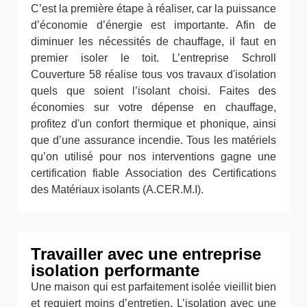
C’est la première étape à réaliser, car la puissance
d’économie d’énergie est importante. Afin de
diminuer les nécessités de chauffage, il faut en
premier isoler le toit. L’entreprise Schroll
Couverture 58 réalise tous vos travaux d'isolation
quels que soient l’isolant choisi. Faites des
économies sur votre dépense en chauffage,
profitez d'un confort thermique et phonique, ainsi
que d’une assurance incendie. Tous les matériels
qu’on utilisé pour nos interventions gagne une
certification fiable Association des Certifications
des Matériaux isolants (A.CER.M.I).
Travailler avec une entreprise
isolation performante
Une maison qui est parfaitement isolée vieillit bien
et requiert moins d’entretien. L’isolation avec une