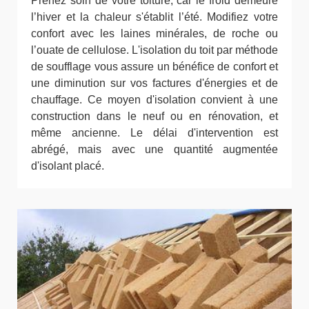
Prenez soin de votre toiture, car le froid demeure
l’hiver et la chaleur s'établit l’été. Modifiez votre
confort avec les laines minérales, de roche ou
l’ouate de cellulose. L'isolation du toit par méthode
de soufflage vous assure un bénéfice de confort et
une diminution sur vos factures d'énergies et de
chauffage. Ce moyen d'isolation convient à une
construction dans le neuf ou en rénovation, et
même ancienne. Le délai d'intervention est
abrégé, mais avec une quantité augmentée
d'isolant placé.