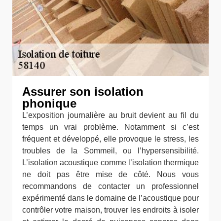
Assurer son isolation
phonique
L’exposition journalière au bruit devient au fil du
temps un vrai problème. Notamment si c’est
fréquent et développé, elle provoque le stress, les
troubles de la Sommeil, ou l’hypersensibilité.
L’isolation acoustique comme l’isolation thermique
ne doit pas être mise de côté. Nous vous
recommandons de contacter un professionnel
expérimenté dans le domaine de l’acoustique pour
contrôler votre maison, trouver les endroits à isoler