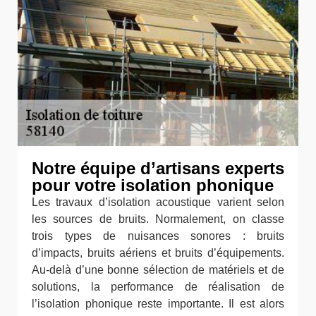
Notre équipe d’artisans experts
pour votre isolation phonique
Les travaux d’isolation acoustique varient selon
les sources de bruits. Normalement, on classe
trois types de nuisances sonores : bruits
d’impacts, bruits aériens et bruits d’équipements.
Au-delà d’une bonne sélection de matériels et de
solutions, la performance de réalisation de
l’isolation phonique reste importante. Il est alors