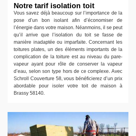
Notre tarif isolation toit
Vous savez déjà beaucoup sur l’importance de la
pose d’un bon isolant afin d’économiser de
l’énergie dans votre maison. Néanmoins, il se peut
qu’il arrive que l’isolation du toit se fasse de
manière inadaptée ou imparfaite. Concernant les
toitures plates, un des éléments importants de la
complication de la toiture est au niveau du pare-
vapeur ayant pour rôle de conserver la vapeur
d’eau, selon son type hors de ce complexe. Avec
Schroll Couverture 58, vous bénéficierez d’un prix
abordable pour isoler votre toit de maison à
Brassy 58140.