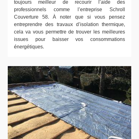
toujours meilleur de recourir l’aide des
professionnels comme l’entreprise Schroll
Couverture 58. À noter que si vous pensez
entreprendre des travaux d’isolation thermique,
cela va vous permettre de trouver les meilleures
issues pour baisser vos consommations
énergétiques.