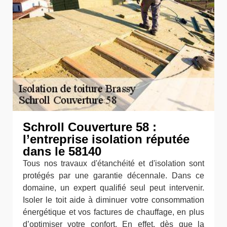
Schroll Couverture 58 :
l’entreprise isolation réputée
dans le 58140
Tous nos travaux d'étanchéité et d'isolation sont
protégés par une garantie décennale. Dans ce
domaine, un expert qualifié seul peut intervenir.
Isoler le toit aide à diminuer votre consommation
énergétique et vos factures de chauffage, en plus
d’optimiser votre confort. En effet, dès que la