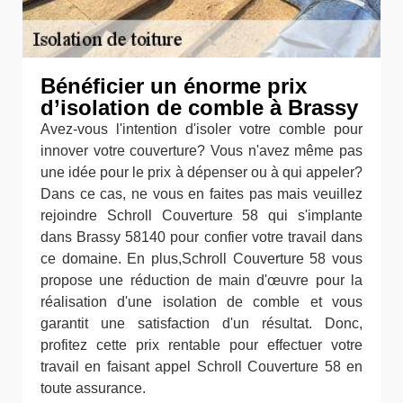
Bénéficier un énorme prix
d’isolation de comble à Brassy
Avez-vous l'intention d'isoler votre comble pour
innover votre couverture? Vous n'avez même pas
une idée pour le prix à dépenser ou à qui appeler?
Dans ce cas, ne vous en faites pas mais veuillez
rejoindre Schroll Couverture 58 qui s'implante
dans Brassy 58140 pour confier votre travail dans
ce domaine. En plus,Schroll Couverture 58 vous
propose une réduction de main d'œuvre pour la
réalisation d'une isolation de comble et vous
garantit une satisfaction d'un résultat. Donc,
profitez cette prix rentable pour effectuer votre
travail en faisant appel Schroll Couverture 58 en
toute assurance.