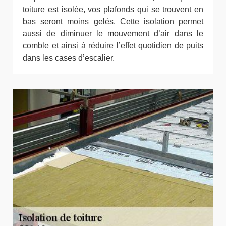
toiture est isolée, vos plafonds qui se trouvent en
bas seront moins gelés. Cette isolation permet
aussi de diminuer le mouvement d’air dans le
comble et ainsi à réduire l’effet quotidien de puits
dans les cases d’escalier.