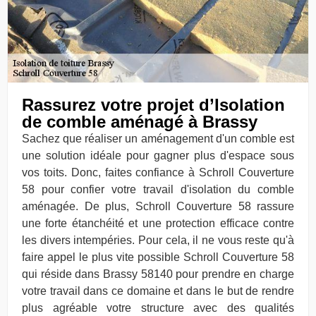
Rassurez votre projet d’Isolation
de comble aménagé à Brassy
Sachez que réaliser un aménagement d'un comble est
une solution idéale pour gagner plus d'espace sous
vos toits. Donc, faites confiance à Schroll Couverture
58 pour confier votre travail d'isolation du comble
aménagée. De plus, Schroll Couverture 58 rassure
une forte étanchéité et une protection efficace contre
les divers intempéries. Pour cela, il ne vous reste qu'à
faire appel le plus vite possible Schroll Couverture 58
qui réside dans Brassy 58140 pour prendre en charge
votre travail dans ce domaine et dans le but de rendre
plus agréable votre structure avec des qualités