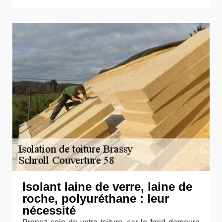
Isolant laine de verre, laine de
roche, polyuréthane : leur
nécessité