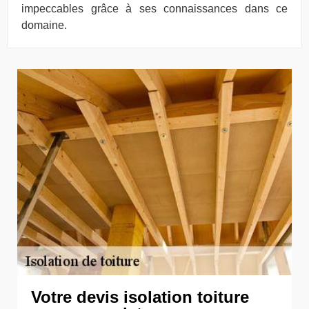
impeccables grâce à ses connaissances dans ce
domaine.
Votre devis isolation toiture