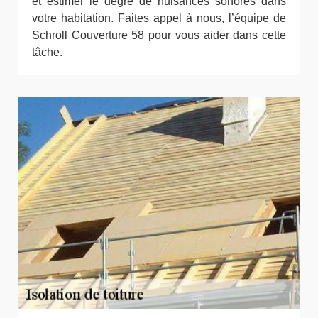
et estimer le degré de nuisances sonores dans
votre habitation. Faites appel à nous, l’équipe de
Schroll Couverture 58 pour vous aider dans cette
tâche.