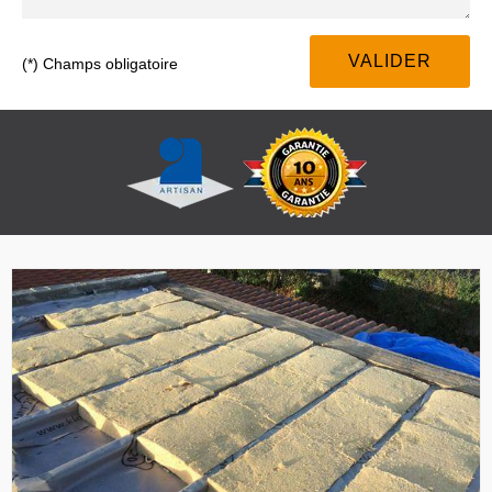
(*) Champs obligatoire