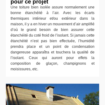
pour ce projet
Une toiture bien isolée assure normalement une
bonne étanchéité à l’air. Avec les écarts
thermiques intérieur et/ou extérieur dans la
maison, il y a en hiver un mouvement d’air amplifié
d’où le grand besoin de bien assurer cette
étanchéité du coté froid de l’isolant. Si jamais cette
étanchéité n’est pas bien effectuée, l’humidité
prendra place et un point de condensation
dangereuse apparaîtra et touchera la qualité de
l’isolant. Ceux qui auront pour effets la
composition de glaçon, champignons et
moisissures, etc.