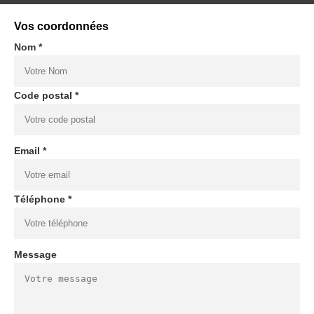
Vos coordonnées
Nom *
Code postal *
Email *
Téléphone *
Message