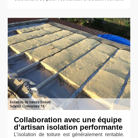
Collaboration avec une équipe
d’artisan isolation performante
L’isolation de toiture est généralement rentable.