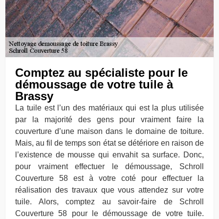
Comptez au spécialiste pour le
démoussage de votre tuile à
Brassy
La tuile est l’un des matériaux qui est la plus utilisée
par la majorité des gens pour vraiment faire la
couverture d’une maison dans le domaine de toiture.
Mais, au fil de temps son état se détériore en raison de
l’existence de mousse qui envahit sa surface. Donc,
pour vraiment effectuer le démoussage, Schroll
Couverture 58 est à votre coté pour effectuer la
réalisation des travaux que vous attendez sur votre
tuile. Alors, comptez au savoir-faire de Schroll
Couverture 58 pour le démoussage de votre tuile.