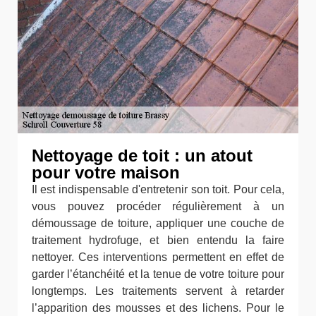
Nettoyage de toit : un atout
pour votre maison
Il est indispensable d'entretenir son toit. Pour cela,
vous pouvez procéder régulièrement à un
démoussage de toiture, appliquer une couche de
traitement hydrofuge, et bien entendu la faire
nettoyer. Ces interventions permettent en effet de
garder l’étanchéité et la tenue de votre toiture pour
longtemps. Les traitements servent à retarder
l’apparition des mousses et des lichens. Pour le