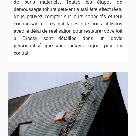
de bons matériels. Toutes les étapes de
démoussage toiture peuvent aussi être effectuées.
Vous pouvez compter sur leurs capacités et leur
connaissance. Les outillages que nous utilisons
avec le délai de réalisation pour restaurer votre toit
à Brassy sont détaillés dans un devis
personnalisé que vous pouvez signer pour un
contrat.