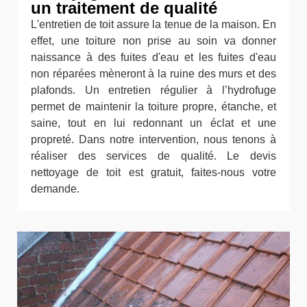
un traitement de qualité
L'entretien de toit assure la tenue de la maison. En
effet, une toiture non prise au soin va donner
naissance à des fuites d'eau et les fuites d'eau
non réparées mèneront à la ruine des murs et des
plafonds. Un entretien régulier à l’hydrofuge
permet de maintenir la toiture propre, étanche, et
saine, tout en lui redonnant un éclat et une
propreté. Dans notre intervention, nous tenons à
réaliser des services de qualité. Le devis
nettoyage de toit est gratuit, faites-nous votre
demande.