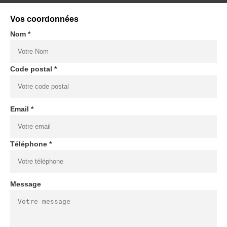
Vos coordonnées
Nom *
Code postal *
Email *
Téléphone *
Message