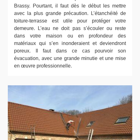
Brassy. Pourtant, il faut dès le début les mettre
avec la plus grande précaution. L’étanchéité de
toiture-terrasse est utile pour protéger votre
demeure. L’eau ne doit pas s’écouler ou reste
dans votre maison ou en profondeur des
matériaux qui s’en inonderaient et deviendront
poreux. Il faut dans ce cas pourvoir son
évacuation, avec une grande minutie et une mise
en œuvre professionnelle.