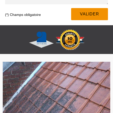
(*) Champs obligatoire