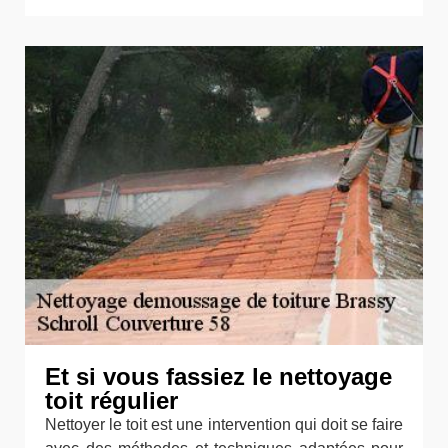
Et si vous fassiez le nettoyage
toit régulier
Nettoyer le toit est une intervention qui doit se faire