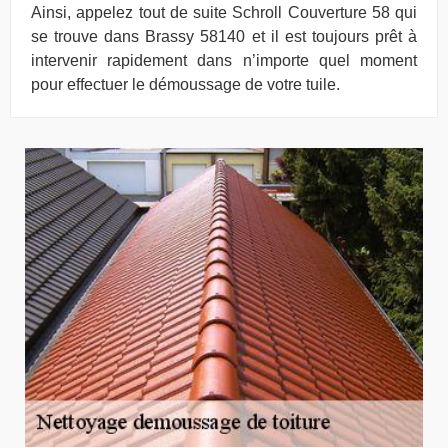
Ainsi, appelez tout de suite Schroll Couverture 58 qui
se trouve dans Brassy 58140 et il est toujours prêt à
intervenir rapidement dans n’importe quel moment
pour effectuer le démoussage de votre tuile.