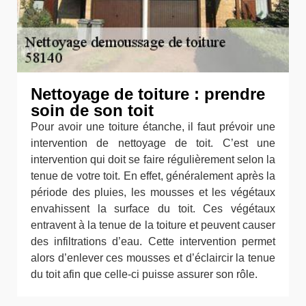
Nettoyage de toiture : prendre
soin de son toit
Pour avoir une toiture étanche, il faut prévoir une
intervention de nettoyage de toit. C’est une
intervention qui doit se faire régulièrement selon la
tenue de votre toit. En effet, généralement après la
période des pluies, les mousses et les végétaux
envahissent la surface du toit. Ces végétaux
entravent à la tenue de la toiture et peuvent causer
des infiltrations d’eau. Cette intervention permet
alors d’enlever ces mousses et d’éclaircir la tenue
du toit afin que celle-ci puisse assurer son rôle.