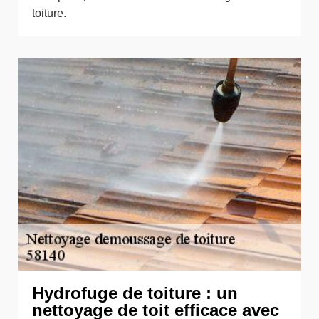
toiture.
Hydrofuge de toiture : un
nettoyage de toit efficace avec