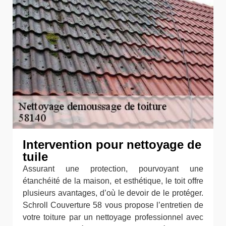
Intervention pour nettoyage de
tuile
Assurant une protection, pourvoyant une
étanchéité de la maison, et esthétique, le toit offre
plusieurs avantages, d’où le devoir de le protéger.
Schroll Couverture 58 vous propose l’entretien de
votre toiture par un nettoyage professionnel avec