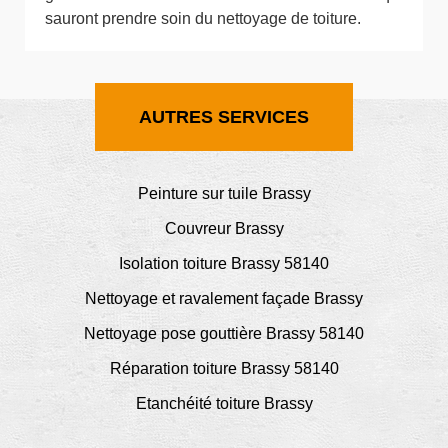
sauront prendre soin du nettoyage de toiture.
AUTRES SERVICES
Peinture sur tuile Brassy
Couvreur Brassy
Isolation toiture Brassy 58140
Nettoyage et ravalement façade Brassy
Nettoyage pose gouttière Brassy 58140
Réparation toiture Brassy 58140
Etanchéité toiture Brassy