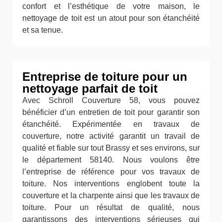
confort et l’esthétique de votre maison, le
nettoyage de toit est un atout pour son étanchéité
et sa tenue.
Entreprise de toiture pour un
nettoyage parfait de toit
Avec Schroll Couverture 58, vous pouvez
bénéficier d’un entretien de toit pour garantir son
étanchéité. Expérimentée en travaux de
couverture, notre activité garantit un travail de
qualité et fiable sur tout Brassy et ses environs, sur
le département 58140. Nous voulons être
l’entreprise de référence pour vos travaux de
toiture. Nos interventions englobent toute la
couverture et la charpente ainsi que les travaux de
toiture. Pour un résultat de qualité, nous
garantissons des interventions sérieuses qui