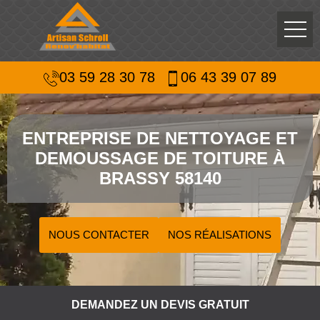
03 59 28 30 78
06 43 39 07 89
ENTREPRISE DE NETTOYAGE ET
DEMOUSSAGE DE TOITURE À
BRASSY 58140
NOUS CONTACTER
NOS RÉALISATIONS
DEMANDEZ UN DEVIS GRATUIT