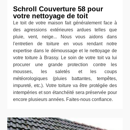
Schroll Couverture 58 pour
votre nettoyage de toit
Le toit de votre maison fait généralement face à
des agressions extérieures ardues telles que
pluie, vent, neige... Nous vous aidons dans
l'entretien de toiture en vous rendant notre
expertise dans le démoussage et le nettoyage de
votre toiture à Brassy. Le soin de votre toit va lui
procurer une grande protection contre les
mousses, les saletés et les coups
météorologiques (pluies battantes, tempêtes,
impureté, etc.). Votre toiture va être protégée des
intempéries et son étanchéité sera préservée pour
encore plusieurs années. Faites-nous confiance.