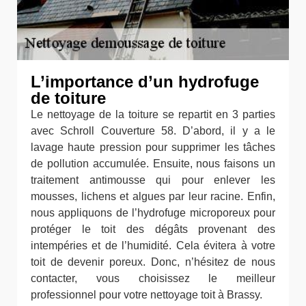
L’importance d’un hydrofuge
de toiture
Le nettoyage de la toiture se repartit en 3 parties
avec Schroll Couverture 58. D’abord, il y a le
lavage haute pression pour supprimer les tâches
de pollution accumulée. Ensuite, nous faisons un
traitement antimousse qui pour enlever les
mousses, lichens et algues par leur racine. Enfin,
nous appliquons de l’hydrofuge microporeux pour
protéger le toit des dégâts provenant des
intempéries et de l’humidité. Cela évitera à votre
toit de devenir poreux. Donc, n’hésitez de nous
contacter, vous choisissez le meilleur
professionnel pour votre nettoyage toit à Brassy.