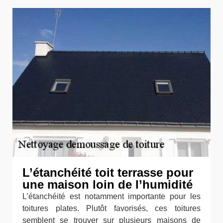
L’étanchéité toit terrasse pour
une maison loin de l’humidité
L’étanchéité est notamment importante pour les
toitures plates. Plutôt favorisés, ces toitures
semblent se trouver sur plusieurs maisons de