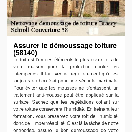
Assurer le démoussage toiture
(58140)
Le toit est l’un des éléments le plus essentiels de
votre maison pour la protection contre les
intempéries. Il faut vérifier régulièrement qu’il est
toujours en bon état pour une sécurité maximale.
Pour éviter que les mousses ne s’entassent, un
traitement anti-mousse peut être appliqué sur la
surface. Sachez que les végétations collant sur
votre toiture conservent l’humidité. En freinant leur
formation, vous préservez votre toit de l’humidité,
donc de l’imperméabilité. C’est là la tâche de notre
entreprise, assure le bon démoussage de votre