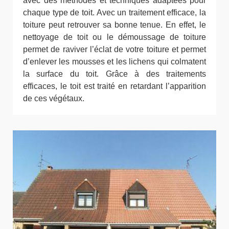
avec des méthodes et techniques adaptées pour
chaque type de toit. Avec un traitement efficace, la
toiture peut retrouver sa bonne tenue. En effet, le
nettoyage de toit ou le démoussage de toiture
permet de raviver l’éclat de votre toiture et permet
d’enlever les mousses et les lichens qui colmatent
la surface du toit. Grâce à des traitements
efficaces, le toit est traité en retardant l’apparition
de ces végétaux.