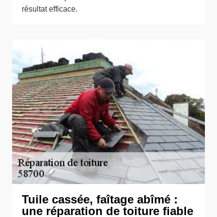
résultat efficace.
Tuile cassée, faîtage abîmé :
une réparation de toiture fiable