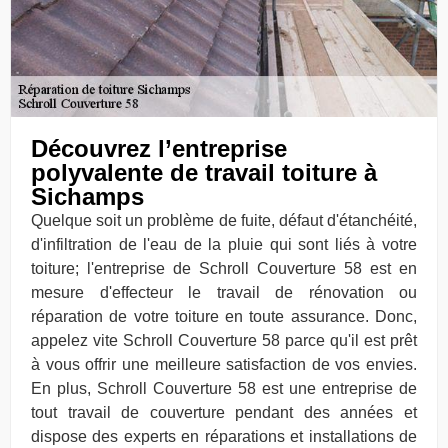
Découvrez l’entreprise
polyvalente de travail toiture à
Sichamps
Quelque soit un problème de fuite, défaut d'étanchéité,
d'infiltration de l'eau de la pluie qui sont liés à votre
toiture; l'entreprise de Schroll Couverture 58 est en
mesure d'effecteur le travail de rénovation ou
réparation de votre toiture en toute assurance. Donc,
appelez vite Schroll Couverture 58 parce qu'il est prêt
à vous offrir une meilleure satisfaction de vos envies.
En plus, Schroll Couverture 58 est une entreprise de
tout travail de couverture pendant des années et
dispose des experts en réparations et installations de