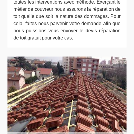
toutes les interventions avec méthode. Exerçant le
métier de couvreur nous assurons la réparation de
toit quelle que soit la nature des dommages. Pour
cela, faites-nous parvenir votre demande afin que
nous puissions vous envoyer le devis réparation
de toit gratuit pour votre cas.