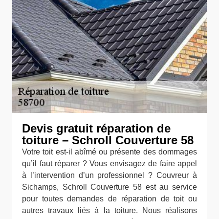
Devis gratuit réparation de
toiture – Schroll Couverture 58
Votre toit est-il abîmé ou présente des dommages
qu’il faut réparer ? Vous envisagez de faire appel
à l’intervention d’un professionnel ? Couvreur à
Sichamps, Schroll Couverture 58 est au service
pour toutes demandes de réparation de toit ou
autres travaux liés à la toiture. Nous réalisons