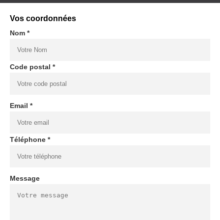
Vos coordonnées
Nom *
Code postal *
Email *
Téléphone *
Message