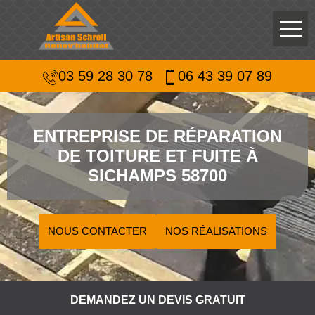
03 59 28 30 78
06 43 39 07 89
ENTREPRISE DE RÉPARATION
DE TOITURE ET FUITE À
SICHAMPS 58700
NOUS CONTACTER
NOS RÉALISATIONS
DEMANDEZ UN DEVIS GRATUIT