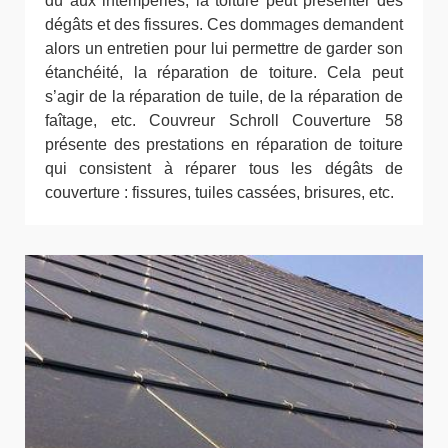
dû aux intempéries, la toiture peut présenter des
dégâts et des fissures. Ces dommages demandent
alors un entretien pour lui permettre de garder son
étanchéité, la réparation de toiture. Cela peut
s’agir de la réparation de tuile, de la réparation de
faîtage, etc. Couvreur Schroll Couverture 58
présente des prestations en réparation de toiture
qui consistent à réparer tous les dégâts de
couverture : fissures, tuiles cassées, brisures, etc.