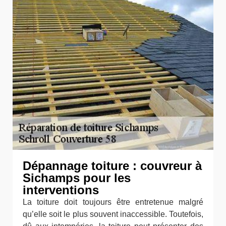
Dépannage toiture : couvreur à
Sichamps pour les
interventions
La toiture doit toujours être entretenue malgré
qu’elle soit le plus souvent inaccessible. Toutefois,