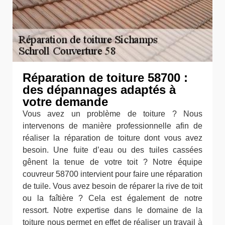
Réparation de toiture 58700 :
des dépannages adaptés à
votre demande
Vous avez un problème de toiture ? Nous
intervenons de manière professionnelle afin de
réaliser la réparation de toiture dont vous avez
besoin. Une fuite d’eau ou des tuiles cassées
gênent la tenue de votre toit ? Notre équipe
couvreur 58700 intervient pour faire une réparation
de tuile. Vous avez besoin de réparer la rive de toit
ou la faîtière ? Cela est également de notre
ressort. Notre expertise dans le domaine de la
toiture nous permet en effet de réaliser un travail à