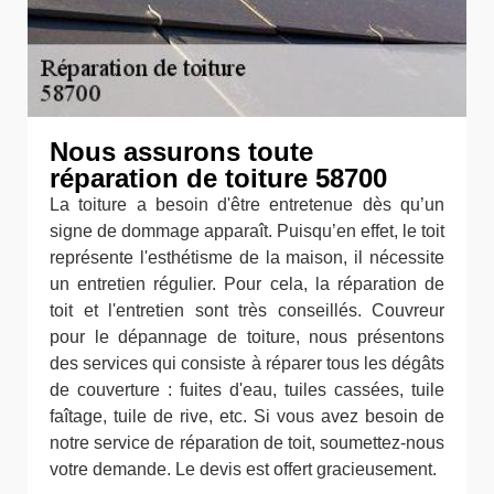
Nous assurons toute
réparation de toiture 58700
La toiture a besoin d'être entretenue dès qu’un
signe de dommage apparaît. Puisqu’en effet, le toit
représente l'esthétisme de la maison, il nécessite
un entretien régulier. Pour cela, la réparation de
toit et l'entretien sont très conseillés. Couvreur
pour le dépannage de toiture, nous présentons
des services qui consiste à réparer tous les dégâts
de couverture : fuites d'eau, tuiles cassées, tuile
faîtage, tuile de rive, etc. Si vous avez besoin de
notre service de réparation de toit, soumettez-nous
votre demande. Le devis est offert gracieusement.