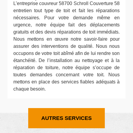
L’entreprise couvreur 58700 Schroll Couverture 58
entretien tout type de toit et fait les réparations
nécessaires. Pour votre demande même en
urgence, notre équipe fait des déplacements
gratuits et des devis réparations de toit immédiats.
Nous mettons en œuvre notre savoir-faire pour
assurer des interventions de qualité. Nous nous
occupons de votre toit abîmé afin de lui rendre son
étanchéité. De l’installation au nettoyage et à la
réparation de toiture, notre équipe s’occupe de
toutes demandes concernant votre toit. Nous
mettons en place des services fiables adéquats à
chaque besoin.
AUTRES SERVICES