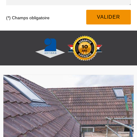
(*) Champs obligatoire