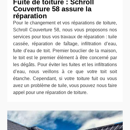
Fuite de toiture : Schroll
Couverture 58 assure la
réparation
Pour le changement et vos réparations de toiture,
Schroll Couverture 58, nous vous proposons nos
services pour tous vos travaux de réparation : tuile
cassée, réparation de faîtage, infiltration d’eau,
fuite d’eau de toit. Premier bouclier de la maison,
le toit est le premier élément à être concerné par
les dégâts. Pour éviter les fuites et les infiltrations
d’eau, nous veillons à ce que votre toit soit
étanche. Cependant, si votre toiture fuit ou vous
avez un problème de tuile, vous pouvez nous faire
appel pour une réparation de toiture.