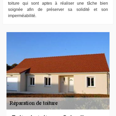
toiture qui sont aptes à réaliser une tâche bien
soignée afin de préserver sa solidité et son
imperméabilité.