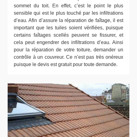
sommet du toit. En effet, c’est le point le plus
sensible qui est le plus touché par les infiltrations
d’eau. Afin d’assure la réparation de faîtage, il est
important que les tuiles soient vérifiées, puisque
certains faîtages scellés peuvent se fissurer, et
cela peut engendrer des infiltrations d’eau. Ainsi
pour la réparation de votre toiture, demander un
contrôle à un couvreur. Ce n’est pas très onéreux
puisque le devis est gratuit pour toute demande.