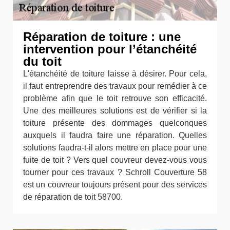
Réparation de toiture : une
intervention pour l’étanchéité
du toit
L'étanchéité de toiture laisse à désirer. Pour cela,
il faut entreprendre des travaux pour remédier à ce
problème afin que le toit retrouve son efficacité.
Une des meilleures solutions est de vérifier si la
toiture présente des dommages quelconques
auxquels il faudra faire une réparation. Quelles
solutions faudra-t-il alors mettre en place pour une
fuite de toit ? Vers quel couvreur devez-vous vous
tourner pour ces travaux ? Schroll Couverture 58
est un couvreur toujours présent pour des services
de réparation de toit 58700.