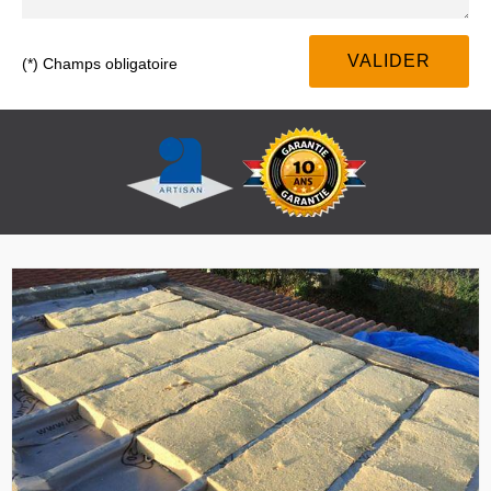
(*) Champs obligatoire