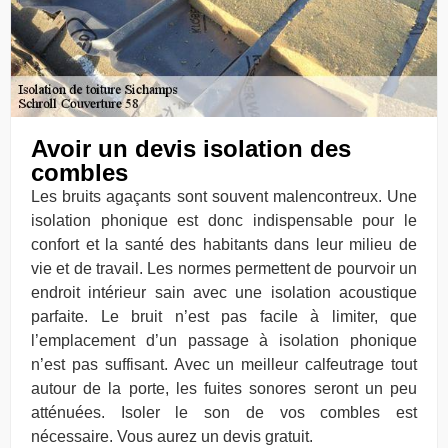
Avoir un devis isolation des
combles
Les bruits agaçants sont souvent malencontreux. Une
isolation phonique est donc indispensable pour le
confort et la santé des habitants dans leur milieu de
vie et de travail. Les normes permettent de pourvoir un
endroit intérieur sain avec une isolation acoustique
parfaite. Le bruit n’est pas facile à limiter, que
l’emplacement d’un passage à isolation phonique
n’est pas suffisant. Avec un meilleur calfeutrage tout
autour de la porte, les fuites sonores seront un peu
atténuées. Isoler le son de vos combles est
nécessaire. Vous aurez un devis gratuit.