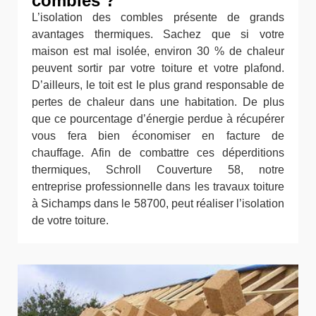
combles ?
L’isolation des combles présente de grands
avantages thermiques. Sachez que si votre
maison est mal isolée, environ 30 % de chaleur
peuvent sortir par votre toiture et votre plafond.
D’ailleurs, le toit est le plus grand responsable de
pertes de chaleur dans une habitation. De plus
que ce pourcentage d’énergie perdue à récupérer
vous fera bien économiser en facture de
chauffage. Afin de combattre ces déperditions
thermiques, Schroll Couverture 58, notre
entreprise professionnelle dans les travaux toiture
à Sichamps dans le 58700, peut réaliser l’isolation
de votre toiture.