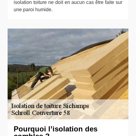
isolation toiture ne doit en aucun cas être faite sur
une paroi humide.
Pourquoi l’isolation des