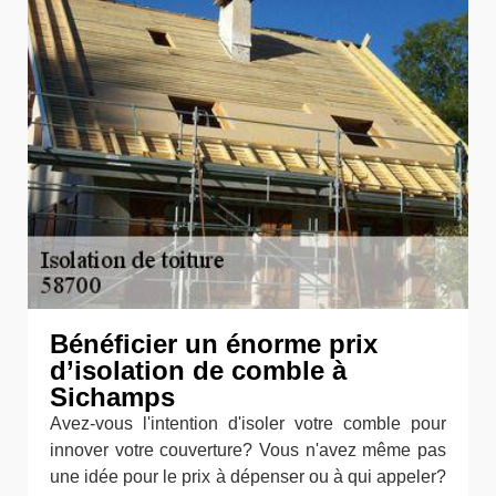
Bénéficier un énorme prix
d’isolation de comble à
Sichamps
Avez-vous l'intention d'isoler votre comble pour
innover votre couverture? Vous n'avez même pas
une idée pour le prix à dépenser ou à qui appeler?