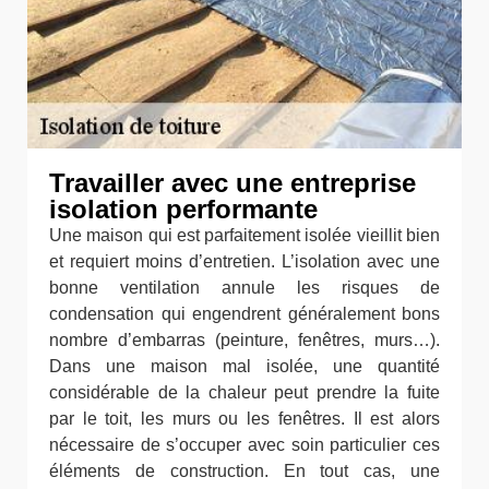
Travailler avec une entreprise
isolation performante
Une maison qui est parfaitement isolée vieillit bien
et requiert moins d’entretien. L’isolation avec une
bonne ventilation annule les risques de
condensation qui engendrent généralement bons
nombre d’embarras (peinture, fenêtres, murs…).
Dans une maison mal isolée, une quantité
considérable de la chaleur peut prendre la fuite
par le toit, les murs ou les fenêtres. Il est alors
nécessaire de s’occuper avec soin particulier ces
éléments de construction. En tout cas, une