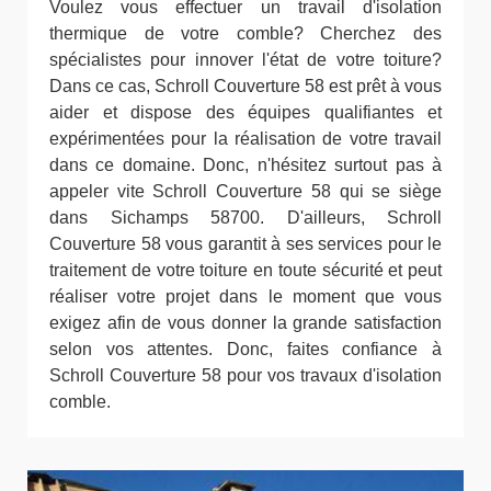
Voulez vous effectuer un travail d'isolation
thermique de votre comble? Cherchez des
spécialistes pour innover l'état de votre toiture?
Dans ce cas, Schroll Couverture 58 est prêt à vous
aider et dispose des équipes qualifiantes et
expérimentées pour la réalisation de votre travail
dans ce domaine. Donc, n'hésitez surtout pas à
appeler vite Schroll Couverture 58 qui se siège
dans Sichamps 58700. D'ailleurs, Schroll
Couverture 58 vous garantit à ses services pour le
traitement de votre toiture en toute sécurité et peut
réaliser votre projet dans le moment que vous
exigez afin de vous donner la grande satisfaction
selon vos attentes. Donc, faites confiance à
Schroll Couverture 58 pour vos travaux d'isolation
comble.