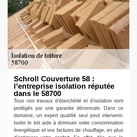
Schroll Couverture 58 :
l’entreprise isolation réputée
dans le 58700
Tous nos travaux d'étanchéité et d'isolation sont
protégés par une garantie décennale. Dans ce
domaine, un expert qualifié seul peut intervenir.
Isoler le toit aide à diminuer votre consommation
énergétique et vos factures de chauffage, en plus