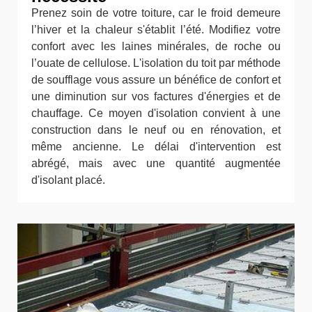
Prenez soin de votre toiture, car le froid demeure
l’hiver et la chaleur s'établit l’été. Modifiez votre
confort avec les laines minérales, de roche ou
l’ouate de cellulose. L'isolation du toit par méthode
de soufflage vous assure un bénéfice de confort et
une diminution sur vos factures d'énergies et de
chauffage. Ce moyen d'isolation convient à une
construction dans le neuf ou en rénovation, et
même ancienne. Le délai d'intervention est
abrégé, mais avec une quantité augmentée
d'isolant placé.