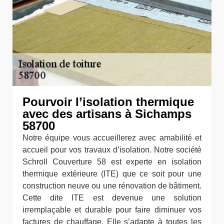
Pourvoir l’isolation thermique
avec des artisans à Sichamps
58700
Notre équipe vous accueillerez avec amabilité et
accueil pour vos travaux d’isolation. Notre société
Schroll Couverture 58 est experte en isolation
thermique extérieure (ITE) que ce soit pour une
construction neuve ou une rénovation de bâtiment.
Cette dite ITE est devenue une solution
irremplaçable et durable pour faire diminuer vos
factures de chauffage. Elle s’adapte à toutes les