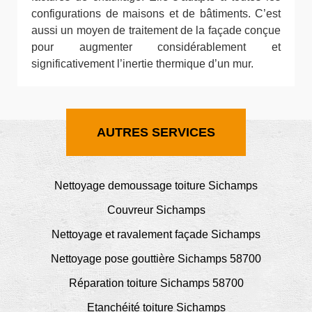
configurations de maisons et de bâtiments. C’est
aussi un moyen de traitement de la façade conçue
pour augmenter considérablement et
significativement l’inertie thermique d’un mur.
AUTRES SERVICES
Nettoyage demoussage toiture Sichamps
Couvreur Sichamps
Nettoyage et ravalement façade Sichamps
Nettoyage pose gouttière Sichamps 58700
Réparation toiture Sichamps 58700
Etanchéité toiture Sichamps