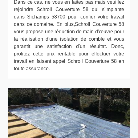
Dans ce cas, ne vous en faites pas mais veuillez
rejoindre Schroll Couverture 58 qui s'implante
dans Sichamps 58700 pour confier votre travail
dans ce domaine. En plus,Schroll Couverture 58
vous propose une réduction de main d'œuvre pour
la réalisation d'une isolation de comble et vous
garantit une satisfaction d'un résultat. Donc,
profitez cette prix rentable pour effectuer votre
travail en faisant appel Schroll Couverture 58 en
toute assurance.