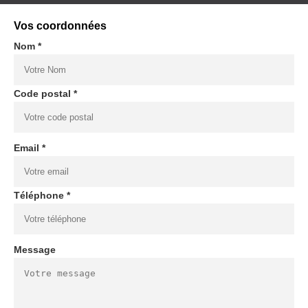
Vos coordonnées
Nom *
Code postal *
Email *
Téléphone *
Message