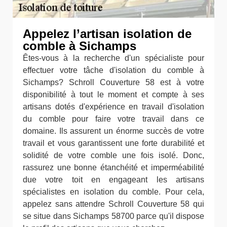
Appelez l’artisan isolation de
comble à Sichamps
Êtes-vous à la recherche d'un spécialiste pour
effectuer votre tâche d'isolation du comble à
Sichamps? Schroll Couverture 58 est à votre
disponibilité à tout le moment et compte à ses
artisans dotés d'expérience en travail d'isolation
du comble pour faire votre travail dans ce
domaine. Ils assurent un énorme succès de votre
travail et vous garantissent une forte durabilité et
solidité de votre comble une fois isolé. Donc,
rassurez une bonne étanchéité et imperméabilité
due votre toit en engageant les artisans
spécialistes en isolation du comble. Pour cela,
appelez sans attendre Schroll Couverture 58 qui
se situe dans Sichamps 58700 parce qu'il dispose