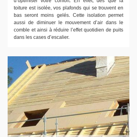
d’optimiser votre confort. En effet, dès que la
toiture est isolée, vos plafonds qui se trouvent en
bas seront moins gelés. Cette isolation permet
aussi de diminuer le mouvement d’air dans le
comble et ainsi à réduire l’effet quotidien de puits
dans les cases d’escalier.