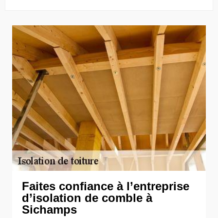
Faites confiance à l’entreprise
d’isolation de comble à
Sichamps