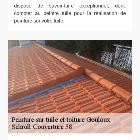
dispose de savoir-faire exceptionnel, donc
compter au peintre tuile pour la réalisation de
peinture sur votre tuile.