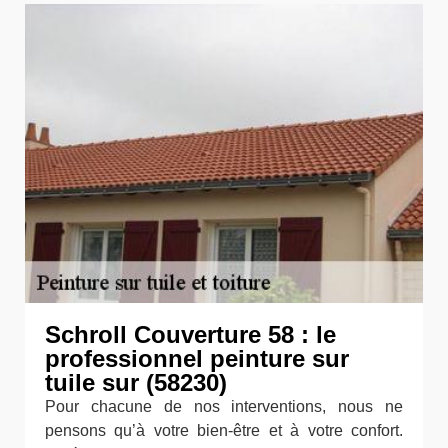
Schroll Couverture 58 : le
professionnel peinture sur
tuile sur (58230)
Pour chacune de nos interventions, nous ne
pensons qu’à votre bien-être et à votre confort.