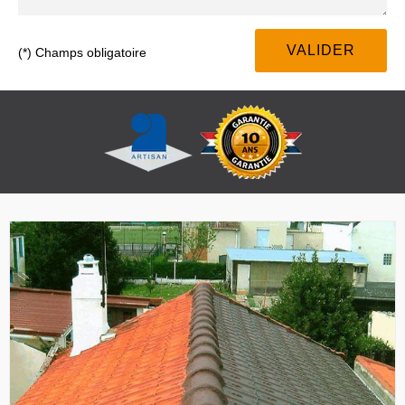
(*) Champs obligatoire