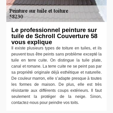
Le professionnel peinture sur
tuile de Schroll Couverture 58
vous explique
Il existe plusieurs types de toiture en tuiles, et ils
peuvent tous être peints sans problème excepté la
tuile en terre cuite. On distingue la tuile plate,
canal et romane. La terre cuite ne se peint pas par
sa propriété originale déjà esthétique et naturelle.
De couleur marron, elle s’adapte presque à toutes
les formes de maison. De plus, elle est très
résistante aux différents coups extérieurs. Il faut
seulement la protéger de la neige. Sinon,
contactez-nous pour peindre vos toits.