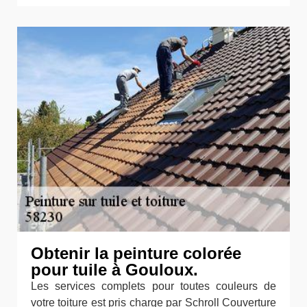
Obtenir la peinture colorée
pour tuile à Gouloux.
Les services complets pour toutes couleurs de
votre toiture est pris charge par Schroll Couverture