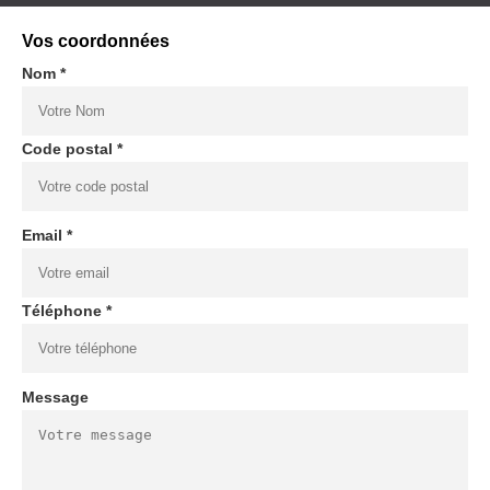
Vos coordonnées
Nom *
Code postal *
Email *
Téléphone *
Message