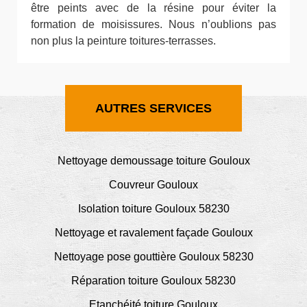
être peints avec de la résine pour éviter la
formation de moisissures. Nous n’oublions pas
non plus la peinture toitures-terrasses.
AUTRES SERVICES
Nettoyage demoussage toiture Gouloux
Couvreur Gouloux
Isolation toiture Gouloux 58230
Nettoyage et ravalement façade Gouloux
Nettoyage pose gouttière Gouloux 58230
Réparation toiture Gouloux 58230
Etanchéité toiture Gouloux