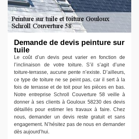
Demande de devis peinture sur
tuile
Le coût d’un devis peut varier en fonction de
l’inclinaison de votre toiture. S’il s’agit d’une
toiture-terrasse, aucune pente n’existe. D’ailleurs,
ce type de toiture ne se peint pas, car il sert à la
fois de terrasse et de toit pour les pièces en bas.
Notre entreprise Schroll Couverture 58 veille à
donner à ses clients à Gouloux 58230 des devis
détaillés pour estimer les travaux à faire. Chez
nous, demander un devis reste gratuit et sans
engagement. N’hésitez pas de nous en demander
dès aujourd’hui.