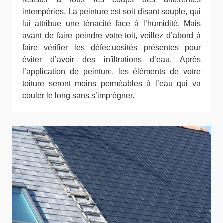
intempéries. La peinture est soit disant souple, qui
lui attribue une ténacité face à l’humidité. Mais
avant de faire peindre votre toit, veillez d’abord à
faire vérifier les défectuosités présentes pour
éviter d’avoir des infiltrations d’eau. Après
l’application de peinture, les éléments de votre
toiture seront moins perméables à l’eau qui va
couler le long sans s’imprégner.