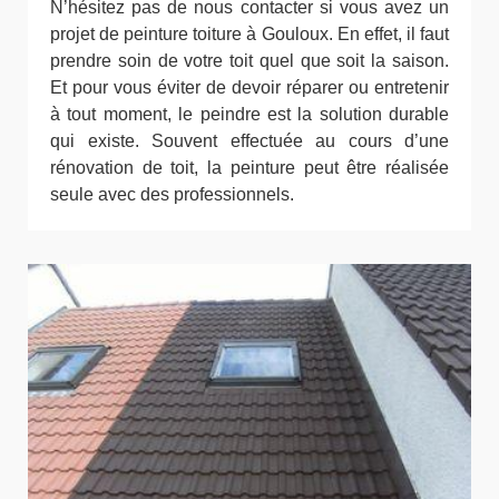
N’hésitez pas de nous contacter si vous avez un
projet de peinture toiture à Gouloux. En effet, il faut
prendre soin de votre toit quel que soit la saison.
Et pour vous éviter de devoir réparer ou entretenir
à tout moment, le peindre est la solution durable
qui existe. Souvent effectuée au cours d’une
rénovation de toit, la peinture peut être réalisée
seule avec des professionnels.