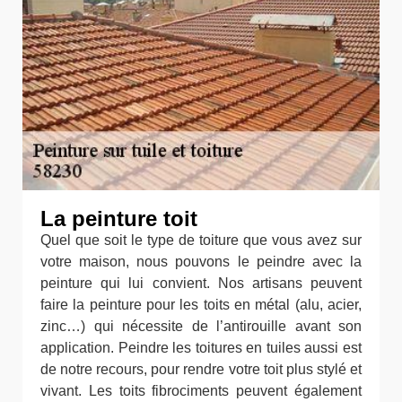
La peinture toit
Quel que soit le type de toiture que vous avez sur
votre maison, nous pouvons le peindre avec la
peinture qui lui convient. Nos artisans peuvent
faire la peinture pour les toits en métal (alu, acier,
zinc…) qui nécessite de l’antirouille avant son
application. Peindre les toitures en tuiles aussi est
de notre recours, pour rendre votre toit plus stylé et
vivant. Les toits fibrociments peuvent également