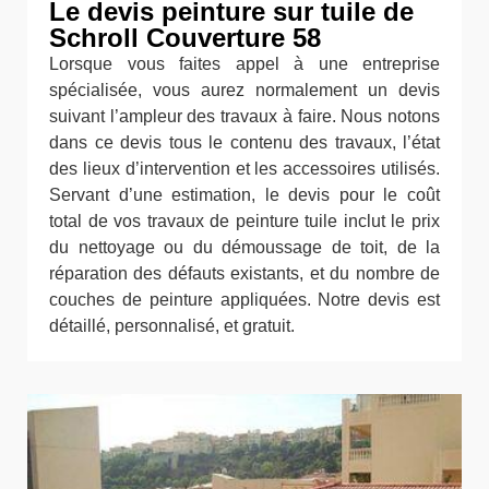
Le devis peinture sur tuile de
Schroll Couverture 58
Lorsque vous faites appel à une entreprise
spécialisée, vous aurez normalement un devis
suivant l’ampleur des travaux à faire. Nous notons
dans ce devis tous le contenu des travaux, l’état
des lieux d’intervention et les accessoires utilisés.
Servant d’une estimation, le devis pour le coût
total de vos travaux de peinture tuile inclut le prix
du nettoyage ou du démoussage de toit, de la
réparation des défauts existants, et du nombre de
couches de peinture appliquées. Notre devis est
détaillé, personnalisé, et gratuit.