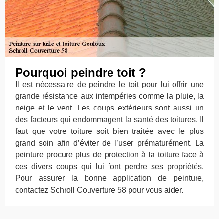
Pourquoi peindre toit ?
Il est nécessaire de peindre le toit pour lui offrir une
grande résistance aux intempéries comme la pluie, la
neige et le vent. Les coups extérieurs sont aussi un
des facteurs qui endommagent la santé des toitures. Il
faut que votre toiture soit bien traitée avec le plus
grand soin afin d’éviter de l’user prématurément. La
peinture procure plus de protection à la toiture face à
ces divers coups qui lui font perdre ses propriétés.
Pour assurer la bonne application de peinture,
contactez Schroll Couverture 58 pour vous aider.