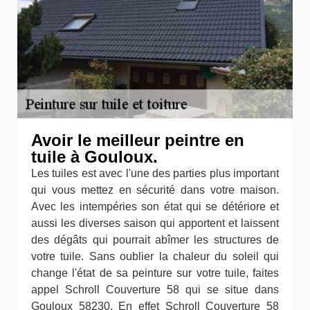
Avoir le meilleur peintre en
tuile à Gouloux.
Les tuiles est avec l'une des parties plus important
qui vous mettez en sécurité dans votre maison.
Avec les intempéries son état qui se détériore et
aussi les diverses saison qui apportent et laissent
des dégâts qui pourrait abîmer les structures de
votre tuile. Sans oublier la chaleur du soleil qui
change l'état de sa peinture sur votre tuile, faites
appel Schroll Couverture 58 qui se situe dans
Gouloux 58230. En effet Schroll Couverture 58