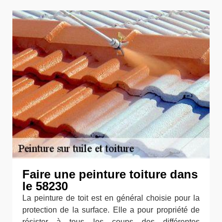
Faire une peinture toiture dans
le 58230
La peinture de toit est en général choisie pour la
protection de la surface. Elle a pour propriété de
résister à tous les coups des différentes