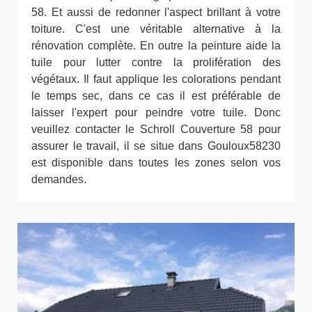
58. Et aussi de redonner l'aspect brillant à votre
toiture. C'est une véritable alternative à la
rénovation complète. En outre la peinture aide la
tuile pour lutter contre la prolifération des
végétaux. Il faut applique les colorations pendant
le temps sec, dans ce cas il est préférable de
laisser l'expert pour peindre votre tuile. Donc
veuillez contacter le Schroll Couverture 58 pour
assurer le travail, il se situe dans Gouloux58230
est disponible dans toutes les zones selon vos
demandes.