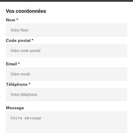
Vos coordonnées
Nom *
Code postal *
Email *
Téléphone *
Message