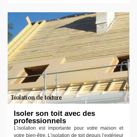
Isoler son toit avec des
professionnels
L'isolation est importante pour votre maison et
votre bien-être. L'isolation de toit depuis l'extérieur