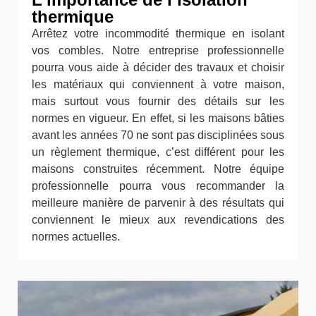
thermique
Arrêtez votre incommodité thermique en isolant
vos combles. Notre entreprise professionnelle
pourra vous aide à décider des travaux et choisir
les matériaux qui conviennent à votre maison,
mais surtout vous fournir des détails sur les
normes en vigueur. En effet, si les maisons bâties
avant les années 70 ne sont pas disciplinées sous
un règlement thermique, c’est différent pour les
maisons construites récemment. Notre équipe
professionnelle pourra vous recommander la
meilleure manière de parvenir à des résultats qui
conviennent le mieux aux revendications des
normes actuelles.