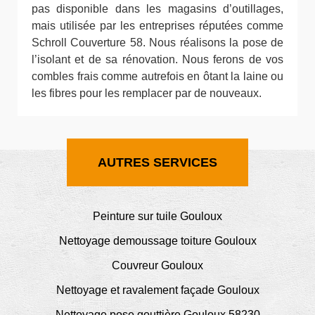
pas disponible dans les magasins d’outillages,
mais utilisée par les entreprises réputées comme
Schroll Couverture 58. Nous réalisons la pose de
l’isolant et de sa rénovation. Nous ferons de vos
combles frais comme autrefois en ôtant la laine ou
les fibres pour les remplacer par de nouveaux.
AUTRES SERVICES
Peinture sur tuile Gouloux
Nettoyage demoussage toiture Gouloux
Couvreur Gouloux
Nettoyage et ravalement façade Gouloux
Nettoyage pose gouttière Gouloux 58230