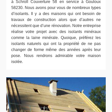
à Schroll Couverture 58 en service à Gouloux
58230. Nous avons pour vous de nombreux types
d’isolants. Il y a des maisons qui ont besoin de
travaux de construction alors que d’autres ne
nécessitent que d’une rénovation. Notre entreprise
réalise votre projet avec des isolants minéraux
comme la laine minérale. Quoique, préférez les
isolants naturels qui ont la propriété de ne pas
changer de forme même des années après leur
pose. Nous rendrons admirable votre maison
isolée.