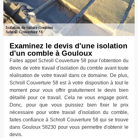
Examinez le devis d'une isolation
d'un comble à Gouloux
Faites appel Schroll Couverture 58 pour l'obtention du
devis de votre travail d'isolation du comble avant toute
réalisation de votre travail dans ce domaine. De plus,
Schroll Couverture 58 est à votre disposition à tout le
moment pour vous offrir gratuitement le devis bien
détaillé pour ce travail. Cela ne vous engage point.
Donc, pour que vous puissiez bien fixer le prix
nécessaire pour votre travail d'isolation du comble,
faites confiance à Schroll Couverture 58 qui se trouve
dans Gouloux 58230 pour vous permettre d'obtenir le
devis.