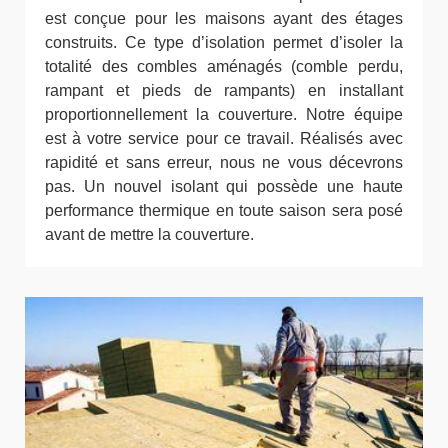
est conçue pour les maisons ayant des étages
construits. Ce type d’isolation permet d’isoler la
totalité des combles aménagés (comble perdu,
rampant et pieds de rampants) en installant
proportionnellement la couverture. Notre équipe
est à votre service pour ce travail. Réalisés avec
rapidité et sans erreur, nous ne vous décevrons
pas. Un nouvel isolant qui possède une haute
performance thermique en toute saison sera posé
avant de mettre la couverture.