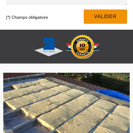
(*) Champs obligatoire