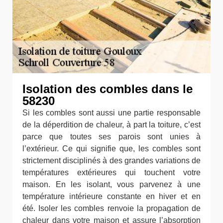
Isolation des combles dans le
58230
Si les combles sont aussi une partie responsable
de la déperdition de chaleur, à part la toiture, c’est
parce que toutes ses parois sont unies à
l’extérieur. Ce qui signifie que, les combles sont
strictement disciplinés à des grandes variations de
températures extérieures qui touchent votre
maison. En les isolant, vous parvenez à une
température intérieure constante en hiver et en
été. Isoler les combles renvoie la propagation de
chaleur dans votre maison et assure l’absorption