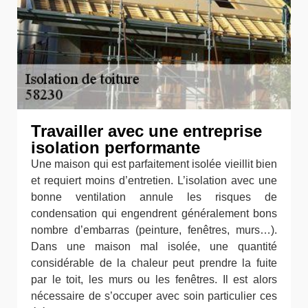
Travailler avec une entreprise
isolation performante
Une maison qui est parfaitement isolée vieillit bien
et requiert moins d’entretien. L’isolation avec une
bonne ventilation annule les risques de
condensation qui engendrent généralement bons
nombre d’embarras (peinture, fenêtres, murs…).
Dans une maison mal isolée, une quantité
considérable de la chaleur peut prendre la fuite
par le toit, les murs ou les fenêtres. Il est alors
nécessaire de s’occuper avec soin particulier ces