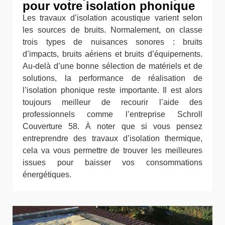
pour votre isolation phonique
Les travaux d’isolation acoustique varient selon
les sources de bruits. Normalement, on classe
trois types de nuisances sonores : bruits
d’impacts, bruits aériens et bruits d’équipements.
Au-delà d’une bonne sélection de matériels et de
solutions, la performance de réalisation de
l’isolation phonique reste importante. Il est alors
toujours meilleur de recourir l’aide des
professionnels comme l’entreprise Schroll
Couverture 58. À noter que si vous pensez
entreprendre des travaux d’isolation thermique,
cela va vous permettre de trouver les meilleures
issues pour baisser vos consommations
énergétiques.