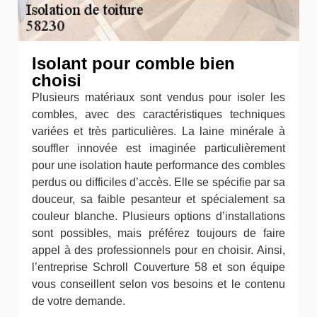
Isolant pour comble bien
choisi
Plusieurs matériaux sont vendus pour isoler les
combles, avec des caractéristiques techniques
variées et très particulières. La laine minérale à
souffler innovée est imaginée particulièrement
pour une isolation haute performance des combles
perdus ou difficiles d’accès. Elle se spécifie par sa
douceur, sa faible pesanteur et spécialement sa
couleur blanche. Plusieurs options d’installations
sont possibles, mais préférez toujours de faire
appel à des professionnels pour en choisir. Ainsi,
l’entreprise Schroll Couverture 58 et son équipe
vous conseillent selon vos besoins et le contenu
de votre demande.