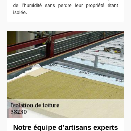
de l’humidité sans perdre leur propriété étant
isolée.
Notre équipe d’artisans experts