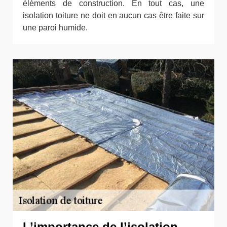
éléments de construction. En tout cas, une
isolation toiture ne doit en aucun cas être faite sur
une paroi humide.
L’importance de l’isolation