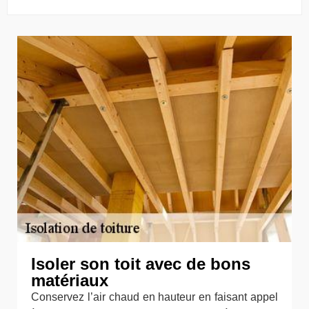
Isoler son toit avec de bons
matériaux
Conservez l’air chaud en hauteur en faisant appel