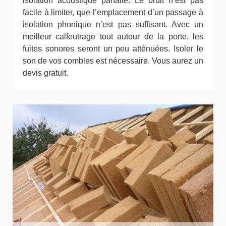
isolation acoustique parfaite. Le bruit n’est pas
facile à limiter, que l’emplacement d’un passage à
isolation phonique n’est pas suffisant. Avec un
meilleur calfeutrage tout autour de la porte, les
fuites sonores seront un peu atténuées. Isoler le
son de vos combles est nécessaire. Vous aurez un
devis gratuit.