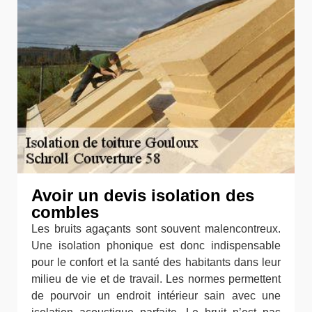
Avoir un devis isolation des
combles
Les bruits agaçants sont souvent malencontreux.
Une isolation phonique est donc indispensable
pour le confort et la santé des habitants dans leur
milieu de vie et de travail. Les normes permettent
de pourvoir un endroit intérieur sain avec une