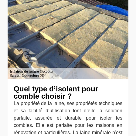
Quel type d’isolant pour
comble choisir ?
La propriété de la laine, ses propriétés techniques
et sa facilité d’utilisation font d’elle la solution
parfaite, assurée et durable pour isoler les
combles. Elle est parfaite pour les maisons en
rénovation et particulières. La laine minérale n'est