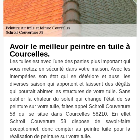
Avoir le meilleur peintre en tuile à
Courcelles.
Les tuiles est avec l'une des parties plus important qui
vous mettez en sécurité dans votre maison. Avec les
intempéries son état qui se détériore et aussi les
diverses saison qui apportent et laissent des dégâts
qui pourrait abîmer les structures de votre tuile. Sans
oublier la chaleur du soleil qui change l'état de sa
peinture sur votre tuile, faites appel Schroll Couverture
58 qui se situe dans Courcelles 58210. En effet
Schroll Couverture 58 dispose de savoir-faire
exceptionnel, donc compter au peintre tuile pour la
réalisation de peinture sur votre tuile.