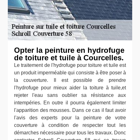
Opter la peinture en hydrofuge
de toiture et tuile à Courcelles.
Le traitement de l'hydrofuge pour toiture et tuile est
un produit imperméable qui consiste à être poser à
la couverture. Il est possible de prendre
l'hydrofuge pour mieux aider la toiture à tuile,et
rejeter l'eau sans oublier sa résistance aux
intempéries. En outre il pourra également limiter
l'apparition des mousses. Dans ce cas il faut avoir
l'avis des experts pour la peinture de votre
couverture à condition de respecter tout les
démarches nécessaire pour tous les travaux. Donc