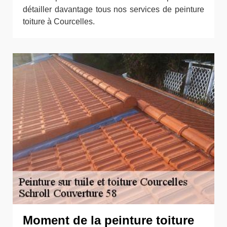
détailler davantage tous nos services de peinture
toiture à Courcelles.
Moment de la peinture toiture