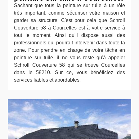
Sachant que tous la peinture sur tuile à un rôle
très important, comme sécuriser votre maison et
garder sa structure. C'est pour cela que Schroll
Couverture 58 à Courcelles est à votre service à
tout le moment. Ainsi qu'il dispose aussi des
professionnels qui pourrait intervenir dans toute la
zone. Pour prendre en charge de votre tâche en
peinture sur tuile, il ne vous reste qu'à appeler
Schroll Couverture 58 qui se trouve Courcelles
dans le 58210. Sur ce, vous bénéficiez des
services fiables et abordables.