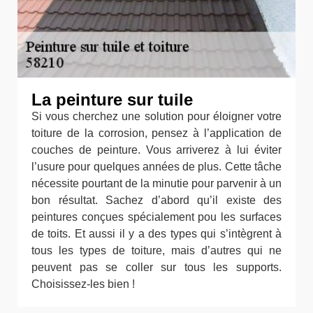
La peinture sur tuile
Si vous cherchez une solution pour éloigner votre
toiture de la corrosion, pensez à l’application de
couches de peinture. Vous arriverez à lui éviter
l’usure pour quelques années de plus. Cette tâche
nécessite pourtant de la minutie pour parvenir à un
bon résultat. Sachez d’abord qu’il existe des
peintures conçues spécialement pou les surfaces
de toits. Et aussi il y a des types qui s’intègrent à
tous les types de toiture, mais d’autres qui ne
peuvent pas se coller sur tous les supports.
Choisissez-les bien !