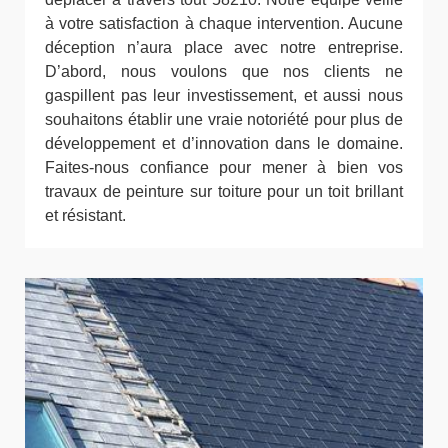
à votre satisfaction à chaque intervention. Aucune
déception n’aura place avec notre entreprise.
D’abord, nous voulons que nos clients ne
gaspillent pas leur investissement, et aussi nous
souhaitons établir une vraie notoriété pour plus de
développement et d’innovation dans le domaine.
Faites-nous confiance pour mener à bien vos
travaux de peinture sur toiture pour un toit brillant
et résistant.