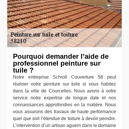
Pourquoi demander l’aide de
professionnel peinture sur
tuile ?
Notre entreprise Schroll Couverture 58 peut
réaliser votre peinture sur tuile si vous habitez
dans la ville de Courcelles. Nous avons à votre
service notre expertise de longue date et nos
connaissances approfondies en la matière. Nous
vous assurons des travaux de haute performance
quel que soit l’étendue de toiture à devoir peindre.
L’intervention d’un artisan aguerri dans le domaine