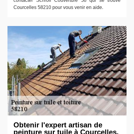
contacter Schroll Couverture 58 qui se trouve
Courcelles 58210 pour vous venir en aide.
Obtenir l'expert artisan de
peinture sur tuile à Courcelles.