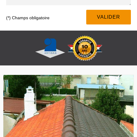
(*) Champs obligatoire