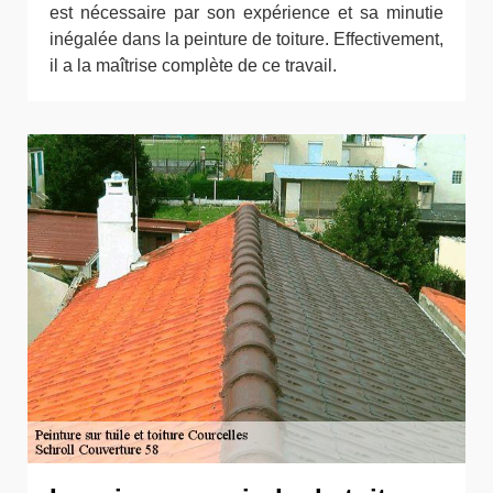
est nécessaire par son expérience et sa minutie
inégalée dans la peinture de toiture. Effectivement,
il a la maîtrise complète de ce travail.