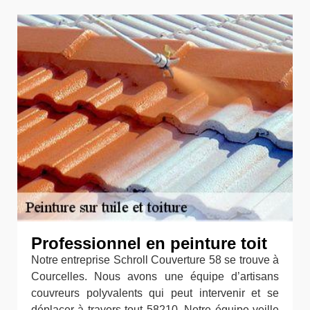
Professionnel en peinture toit
Notre entreprise Schroll Couverture 58 se trouve à
Courcelles. Nous avons une équipe d’artisans
couvreurs polyvalents qui peut intervenir et se
déplacer à travers tout 58210. Notre équipe veille