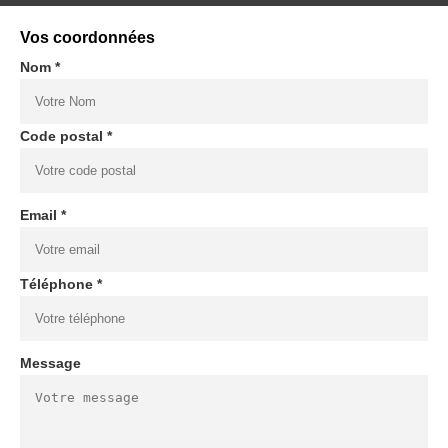
Vos coordonnées
Nom *
Code postal *
Email *
Téléphone *
Message