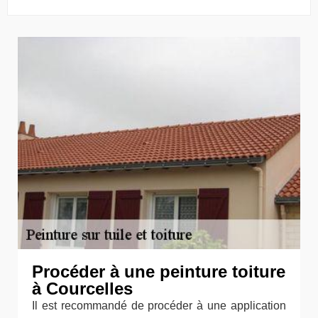
Procéder à une peinture toiture
à Courcelles
Il est recommandé de procéder à une application