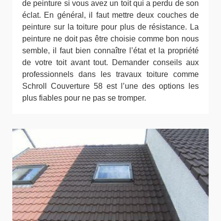
de peinture si vous avez un toit qui a perdu de son
éclat. En général, il faut mettre deux couches de
peinture sur la toiture pour plus de résistance. La
peinture ne doit pas être choisie comme bon nous
semble, il faut bien connaître l’état et la propriété
de votre toit avant tout. Demander conseils aux
professionnels dans les travaux toiture comme
Schroll Couverture 58 est l’une des options les
plus fiables pour ne pas se tromper.