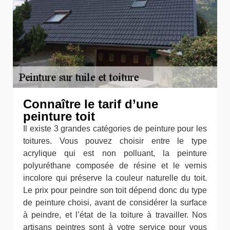
Connaître le tarif d’une
peinture toit
Il existe 3 grandes catégories de peinture pour les
toitures. Vous pouvez choisir entre le type
acrylique qui est non polluant, la peinture
polyuréthane composée de résine et le vernis
incolore qui préserve la couleur naturelle du toit.
Le prix pour peindre son toit dépend donc du type
de peinture choisi, avant de considérer la surface
à peindre, et l’état de la toiture à travailler. Nos
artisans peintres sont à votre service pour vous