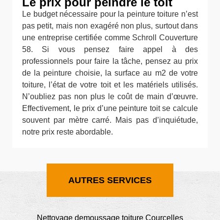
Le prix pour peindre le toit
Le budget nécessaire pour la peinture toiture n’est
pas petit, mais non exagéré non plus, surtout dans
une entreprise certifiée comme Schroll Couverture
58. Si vous pensez faire appel à des
professionnels pour faire la tâche, pensez au prix
de la peinture choisie, la surface au m2 de votre
toiture, l’état de votre toit et les matériels utilisés.
N’oubliez pas non plus le coût de main d’œuvre.
Effectivement, le prix d’une peinture toit se calcule
souvent par mètre carré. Mais pas d’inquiétude,
notre prix reste abordable.
AUTRES SERVICES
Nettoyage demoussage toiture Courcelles