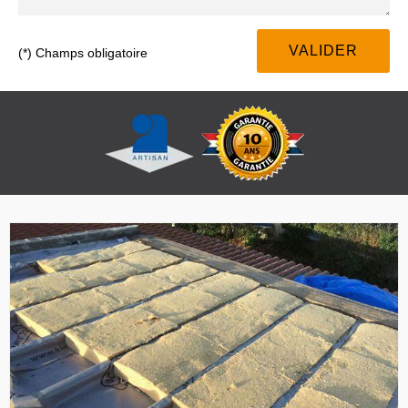
(*) Champs obligatoire