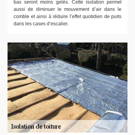
bas seront moins gelés. Cette isolation permet
aussi de diminuer le mouvement d’air dans le
comble et ainsi à réduire l’effet quotidien de puits
dans les cases d’escalier.