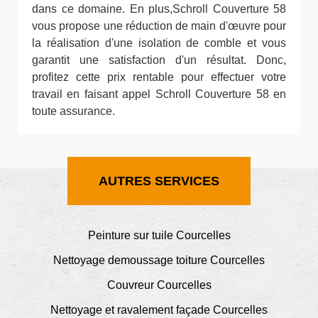
dans ce domaine. En plus,Schroll Couverture 58
vous propose une réduction de main d'œuvre pour
la réalisation d'une isolation de comble et vous
garantit une satisfaction d'un résultat. Donc,
profitez cette prix rentable pour effectuer votre
travail en faisant appel Schroll Couverture 58 en
toute assurance.
AUTRES SERVICES
Peinture sur tuile Courcelles
Nettoyage demoussage toiture Courcelles
Couvreur Courcelles
Nettoyage et ravalement façade Courcelles