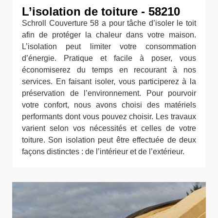
L’isolation de toiture - 58210
Schroll Couverture 58 a pour tâche d’isoler le toit
afin de protéger la chaleur dans votre maison.
L’isolation peut limiter votre consommation
d’énergie. Pratique et facile à poser, vous
économiserez du temps en recourant à nos
services. En faisant isoler, vous participerez à la
préservation de l’environnement. Pour pourvoir
votre confort, nous avons choisi des matériels
performants dont vous pouvez choisir. Les travaux
varient selon vos nécessités et celles de votre
toiture. Son isolation peut être effectuée de deux
façons distinctes : de l’intérieur et de l’extérieur.