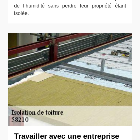
de l’humidité sans perdre leur propriété étant
isolée.
Travailler avec une entreprise