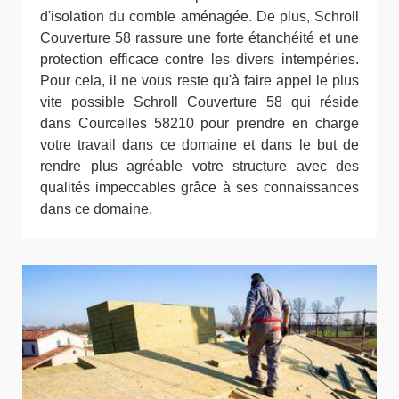
d'isolation du comble aménagée. De plus, Schroll
Couverture 58 rassure une forte étanchéité et une
protection efficace contre les divers intempéries.
Pour cela, il ne vous reste qu'à faire appel le plus
vite possible Schroll Couverture 58 qui réside
dans Courcelles 58210 pour prendre en charge
votre travail dans ce domaine et dans le but de
rendre plus agréable votre structure avec des
qualités impeccables grâce à ses connaissances
dans ce domaine.