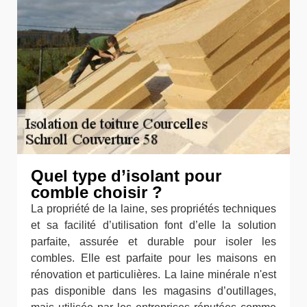
Quel type d’isolant pour
comble choisir ?
La propriété de la laine, ses propriétés techniques
et sa facilité d’utilisation font d’elle la solution
parfaite, assurée et durable pour isoler les
combles. Elle est parfaite pour les maisons en
rénovation et particulières. La laine minérale n'est
pas disponible dans les magasins d’outillages,