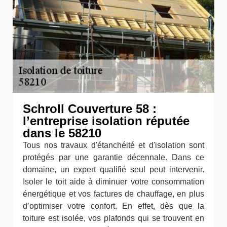
Schroll Couverture 58 :
l’entreprise isolation réputée
dans le 58210
Tous nos travaux d'étanchéité et d'isolation sont
protégés par une garantie décennale. Dans ce
domaine, un expert qualifié seul peut intervenir.
Isoler le toit aide à diminuer votre consommation
énergétique et vos factures de chauffage, en plus
d’optimiser votre confort. En effet, dès que la
toiture est isolée, vos plafonds qui se trouvent en