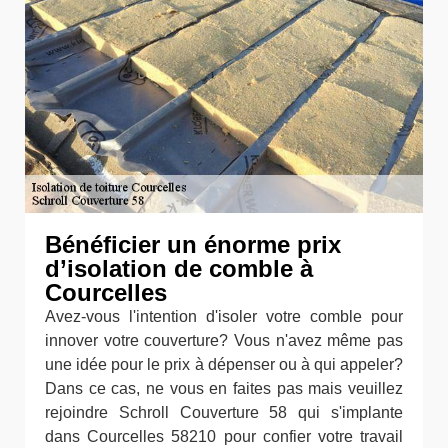
Bénéficier un énorme prix
d’isolation de comble à
Courcelles
Avez-vous l'intention d'isoler votre comble pour
innover votre couverture? Vous n'avez même pas
une idée pour le prix à dépenser ou à qui appeler?
Dans ce cas, ne vous en faites pas mais veuillez
rejoindre Schroll Couverture 58 qui s'implante
dans Courcelles 58210 pour confier votre travail