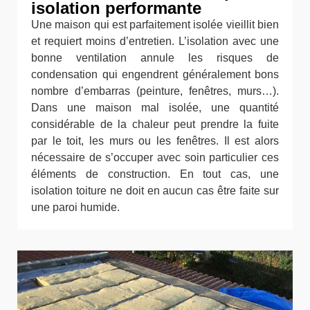
isolation performante
Une maison qui est parfaitement isolée vieillit bien
et requiert moins d’entretien. L’isolation avec une
bonne ventilation annule les risques de
condensation qui engendrent généralement bons
nombre d’embarras (peinture, fenêtres, murs…).
Dans une maison mal isolée, une quantité
considérable de la chaleur peut prendre la fuite
par le toit, les murs ou les fenêtres. Il est alors
nécessaire de s’occuper avec soin particulier ces
éléments de construction. En tout cas, une
isolation toiture ne doit en aucun cas être faite sur
une paroi humide.