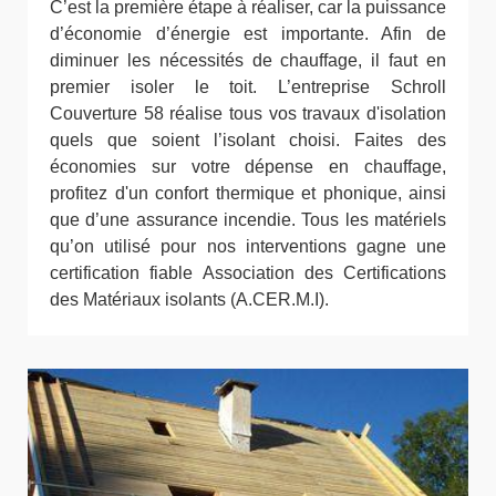
C’est la première étape à réaliser, car la puissance
d’économie d’énergie est importante. Afin de
diminuer les nécessités de chauffage, il faut en
premier isoler le toit. L’entreprise Schroll
Couverture 58 réalise tous vos travaux d'isolation
quels que soient l’isolant choisi. Faites des
économies sur votre dépense en chauffage,
profitez d'un confort thermique et phonique, ainsi
que d’une assurance incendie. Tous les matériels
qu’on utilisé pour nos interventions gagne une
certification fiable Association des Certifications
des Matériaux isolants (A.CER.M.I).