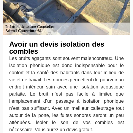
Avoir un devis isolation des
combles
Les bruits agaçants sont souvent malencontreux. Une
isolation phonique est donc indispensable pour le
confort et la santé des habitants dans leur milieu de
vie et de travail. Les normes permettent de pourvoir un
endroit intérieur sain avec une isolation acoustique
parfaite. Le bruit n’est pas facile à limiter, que
l’emplacement d’un passage à isolation phonique
n’est pas suffisant. Avec un meilleur calfeutrage tout
autour de la porte, les fuites sonores seront un peu
atténuées. Isoler le son de vos combles est
nécessaire. Vous aurez un devis gratuit.