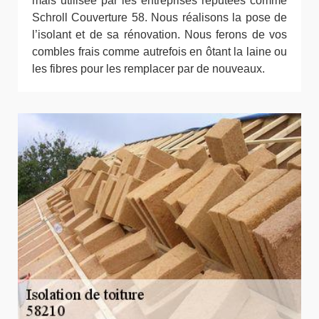
mais utilisée par les entreprises réputées comme
Schroll Couverture 58. Nous réalisons la pose de
l’isolant et de sa rénovation. Nous ferons de vos
combles frais comme autrefois en ôtant la laine ou
les fibres pour les remplacer par de nouveaux.