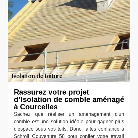
Rassurez votre projet
d’Isolation de comble aménagé
à Courcelles
Sachez que réaliser un aménagement d'un
comble est une solution idéale pour gagner plus
d'espace sous vos toits. Donc, faites confiance à
Schroll Couverture 58 pour confier votre travail