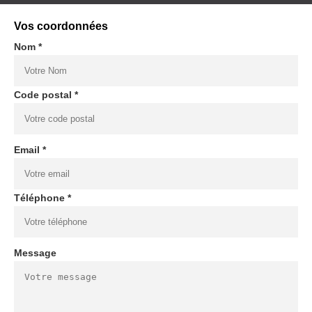
Vos coordonnées
Nom *
Code postal *
Email *
Téléphone *
Message