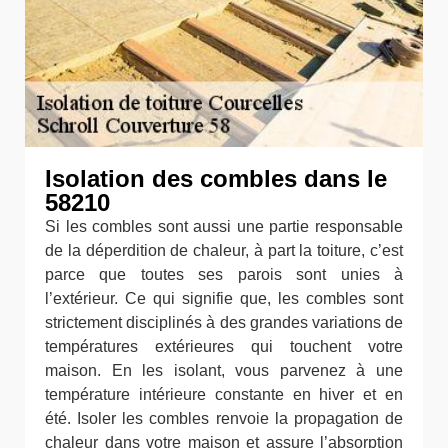
Isolation des combles dans le
58210
Si les combles sont aussi une partie responsable
de la déperdition de chaleur, à part la toiture, c’est
parce que toutes ses parois sont unies à
l’extérieur. Ce qui signifie que, les combles sont
strictement disciplinés à des grandes variations de
températures extérieures qui touchent votre
maison. En les isolant, vous parvenez à une
température intérieure constante en hiver et en
été. Isoler les combles renvoie la propagation de
chaleur dans votre maison et assure l’absorption