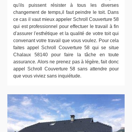
qu'ils puissent résister à tous les diverses
changement de temps,il faut peindre le toit. Dans
ce cas il vaut mieux appeler Schroll Couverture 58
qui est professionnel pour effectuer le travail à fin
d'assurer l'esthétique et la qualité de votre toit qui
convenant votre travail que vous voulez. Pour cela
faites appel Schroll Couverture 58 qui se situe
Chalaux 58140 pour faire la tâche en toute
assurance. Alors ne prenez pas à légère, fait donc
appel Schroll Couverture 58 sans attendre pour
que vous viviez sans inquiétude.