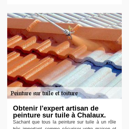
Obtenir l'expert artisan de
peinture sur tuile à Chalaux.
Sachant que tous la peinture sur tuile à un rôle
très important, comme sécuriser votre maison et