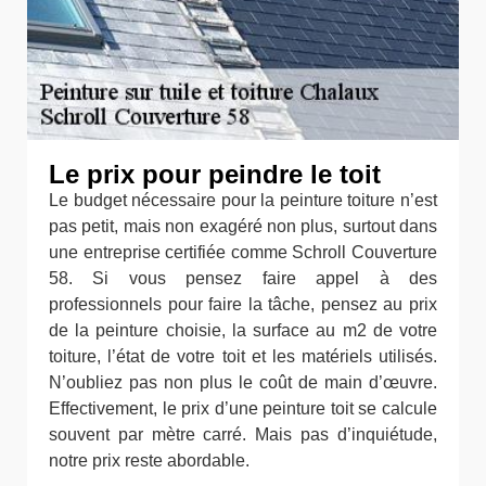
Le prix pour peindre le toit
Le budget nécessaire pour la peinture toiture n’est
pas petit, mais non exagéré non plus, surtout dans
une entreprise certifiée comme Schroll Couverture
58. Si vous pensez faire appel à des
professionnels pour faire la tâche, pensez au prix
de la peinture choisie, la surface au m2 de votre
toiture, l’état de votre toit et les matériels utilisés.
N’oubliez pas non plus le coût de main d’œuvre.
Effectivement, le prix d’une peinture toit se calcule
souvent par mètre carré. Mais pas d’inquiétude,
notre prix reste abordable.