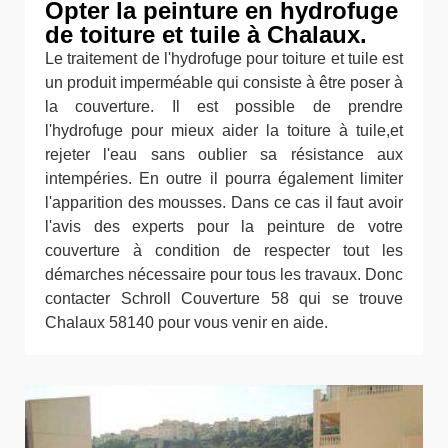
Opter la peinture en hydrofuge
de toiture et tuile à Chalaux.
Le traitement de l'hydrofuge pour toiture et tuile est
un produit imperméable qui consiste à être poser à
la couverture. Il est possible de prendre
l'hydrofuge pour mieux aider la toiture à tuile,et
rejeter l'eau sans oublier sa résistance aux
intempéries. En outre il pourra également limiter
l'apparition des mousses. Dans ce cas il faut avoir
l'avis des experts pour la peinture de votre
couverture à condition de respecter tout les
démarches nécessaire pour tous les travaux. Donc
contacter Schroll Couverture 58 qui se trouve
Chalaux 58140 pour vous venir en aide.