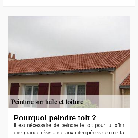
Pourquoi peindre toit ?
Il est nécessaire de peindre le toit pour lui offrir
une grande résistance aux intempéries comme la