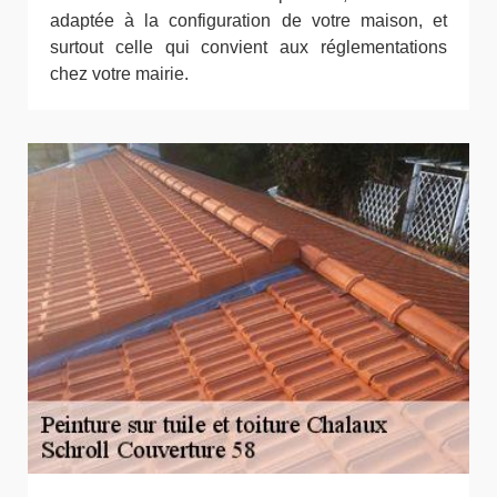
adaptée à la configuration de votre maison, et
surtout celle qui convient aux réglementations
chez votre mairie.