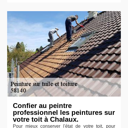
Confier au peintre
professionnel les peintures sur
votre toit à Chalaux.
Pour mieux conserver l'état de votre toit, pour