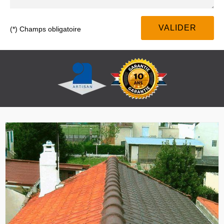
(*) Champs obligatoire