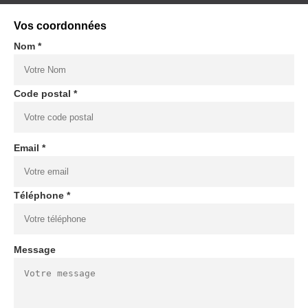
Vos coordonnées
Nom *
Code postal *
Email *
Téléphone *
Message