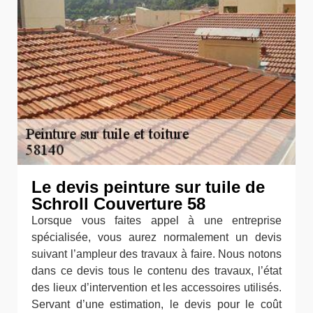
Le devis peinture sur tuile de
Schroll Couverture 58
Lorsque vous faites appel à une entreprise
spécialisée, vous aurez normalement un devis
suivant l’ampleur des travaux à faire. Nous notons
dans ce devis tous le contenu des travaux, l’état
des lieux d’intervention et les accessoires utilisés.
Servant d’une estimation, le devis pour le coût