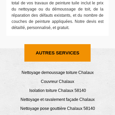
total de vos travaux de peinture tuile inclut le prix
du nettoyage ou du démoussage de toit, de la
réparation des défauts existants, et du nombre de
couches de peinture appliquées. Notre devis est
détaillé, personnalisé, et gratuit.
AUTRES SERVICES
Nettoyage demoussage toiture Chalaux
Couvreur Chalaux
Isolation toiture Chalaux 58140
Nettoyage et ravalement façade Chalaux
Nettoyage pose gouttière Chalaux 58140