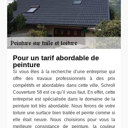
Pour un tarif abordable de
peinture
Si vous êtes à la recherche d’une entreprise qui
offre des travaux professionnels à des prix
compétitifs et abordables dans cette ville, Schroll
Couverture 58 est ce qu’il vous faut. En effet, cette
entreprise est spécialisée dans le domaine de la
peinture toit très abordable. Nous ferons de votre
toiture une surface bien traitée et peinte comme si
elle était neuve. Nous choisirons pour vous la
meilleure consistance de peinture, la couleur