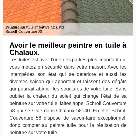
Avoir le meilleur peintre en tuile à
Chalaux.
Les tuiles est avec l'une des parties plus important qui
vous mettez en sécurité dans votre maison. Avec les
intempéries son état qui se détériore et aussi les
diverses saison qui apportent et laissent des dégâts
qui pourrait abîmer les structures de votre tuile. Sans
oublier la chaleur du soleil qui change l'état de sa
peinture sur votre tuile, faites appel Schroll Couverture
58 qui se situe dans Chalaux 58140. En effet Schroll
Couverture 58 dispose de savoir-faire exceptionnel,
donc compter au peintre tuile pour la réalisation de
peinture sur votre tuile.