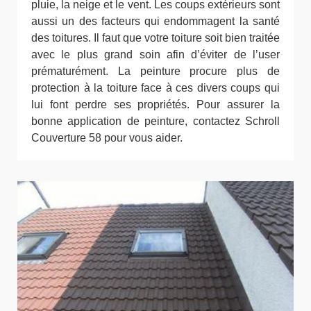
pluie, la neige et le vent. Les coups extérieurs sont
aussi un des facteurs qui endommagent la santé
des toitures. Il faut que votre toiture soit bien traitée
avec le plus grand soin afin d’éviter de l’user
prématurément. La peinture procure plus de
protection à la toiture face à ces divers coups qui
lui font perdre ses propriétés. Pour assurer la
bonne application de peinture, contactez Schroll
Couverture 58 pour vous aider.