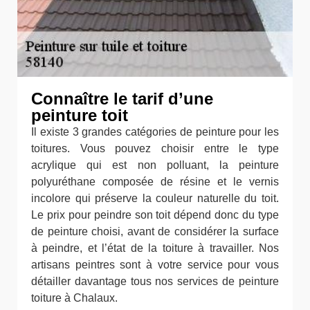
Connaître le tarif d’une
peinture toit
Il existe 3 grandes catégories de peinture pour les
toitures. Vous pouvez choisir entre le type
acrylique qui est non polluant, la peinture
polyuréthane composée de résine et le vernis
incolore qui préserve la couleur naturelle du toit.
Le prix pour peindre son toit dépend donc du type
de peinture choisi, avant de considérer la surface
à peindre, et l’état de la toiture à travailler. Nos
artisans peintres sont à votre service pour vous
détailler davantage tous nos services de peinture
toiture à Chalaux.