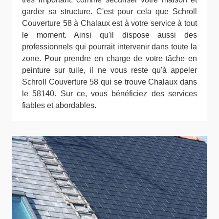
garder sa structure. C'est pour cela que Schroll
Couverture 58 à Chalaux est à votre service à tout
le moment. Ainsi qu'il dispose aussi des
professionnels qui pourrait intervenir dans toute la
zone. Pour prendre en charge de votre tâche en
peinture sur tuile, il ne vous reste qu'à appeler
Schroll Couverture 58 qui se trouve Chalaux dans
le 58140. Sur ce, vous bénéficiez des services
fiables et abordables.