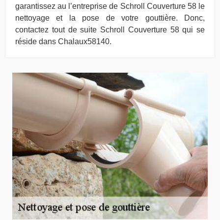
garantissez au l’entreprise de Schroll Couverture 58 le
nettoyage et la pose de votre gouttière. Donc,
contactez tout de suite Schroll Couverture 58 qui se
réside dans Chalaux58140.