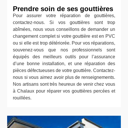
Prendre soin de ses gouttières
Pour assurer votre réparation de gouttières,
contactez-nous. Si vos gouttières sont trop
abîmées, nous vous conseillons de demander un
changement complet si votre gouttière est en PVC
ou si elle est trop détériorée. Pour vos réparations,
souvenez-vous que nos professionnels sont
équipés des meilleurs outils pour l’assurance
d’une bonne installation, et une réparation des
pièces défectueuses de votre gouttière. Contactez-
nous si vous aimez avoir plus de renseignements.
Nos artisans sont très heureux de venir chez vous
à Chalaux pour réparer vos gouttières percées et
rouillées.