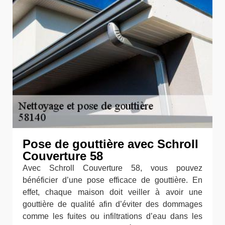
Pose de gouttière avec Schroll
Couverture 58
Avec Schroll Couverture 58, vous pouvez
bénéficier d’une pose efficace de gouttière. En
effet, chaque maison doit veiller à avoir une
gouttière de qualité afin d’éviter des dommages
comme les fuites ou infiltrations d’eau dans les