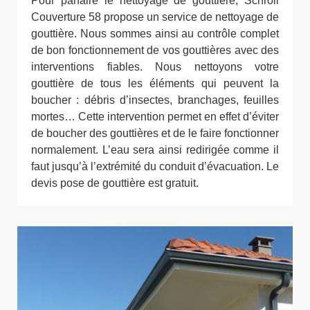
Pour parfaire le nettoyage de gouttière, Schroll
Couverture 58 propose un service de nettoyage de
gouttière. Nous sommes ainsi au contrôle complet
de bon fonctionnement de vos gouttières avec des
interventions fiables. Nous nettoyons votre
gouttière de tous les éléments qui peuvent la
boucher : débris d’insectes, branchages, feuilles
mortes… Cette intervention permet en effet d’éviter
de boucher des gouttières et de le faire fonctionner
normalement. L’eau sera ainsi redirigée comme il
faut jusqu’à l’extrémité du conduit d’évacuation. Le
devis pose de gouttière est gratuit.