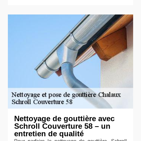
Nettoyage de gouttière avec
Schroll Couverture 58 – un
entretien de qualité