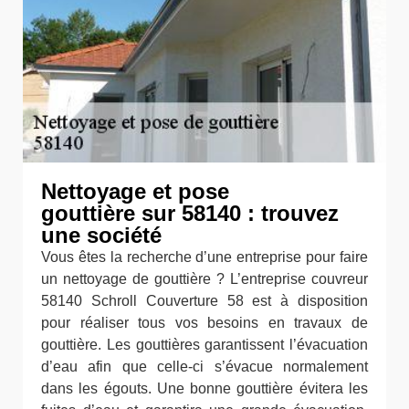
Nettoyage et pose
gouttière sur 58140 : trouvez
une société
Vous êtes la recherche d’une entreprise pour faire
un nettoyage de gouttière ? L’entreprise couvreur
58140 Schroll Couverture 58 est à disposition
pour réaliser tous vos besoins en travaux de
gouttière. Les gouttières garantissent l’évacuation
d’eau afin que celle-ci s’évacue normalement
dans les égouts. Une bonne gouttière évitera les