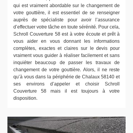
qui est vraiment abordable sur le changement de
votre gouttière, il est essentiel de se renseigner
auprès de spécialiste pour avoir l’assurance
d’effectuer votre tâche en toute sérénité. Pour cela,
Schroll Couverture 58 est à votre écoute et prêt à
vous aider en vous donnant les informations
complètes, exactes et claires sur le devis pour
vraiment vous guider à réaliser facilement et sans
inquiéter beaucoup de passer les travaux de
changement de votre gouttière. Alors, il ne reste
qu’à vous dans la périphérie de Chalaux 58140 et
ses environs d’appeler et choisir Schroll
Couverture 58 mais il est toujours à votre
disposition.