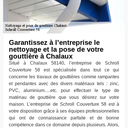
Garantissez à l’entreprise le
nettoyage et la pose de votre
gouttière à Chalaux
Situé à Chalaux 58140, l’entreprise de Schroll
Couverture 58 est spécialisée dans tout ce qui
concerne les travaux de gouttières comme rampantes
et pendantes avec des divers matériaux tels : zinc,
PVC, aluminium….etc. pour effectuer le type de
matériau de gouttière que vous désirez sur votre
maison. L’entreprise de Schroll Couverture 58 est à
votre disposition grâce à ses équipes professionnelles
qui ont de connaissance parfaite et de bonne
compétence dans ce domaine depuis plusieurs. Alors,