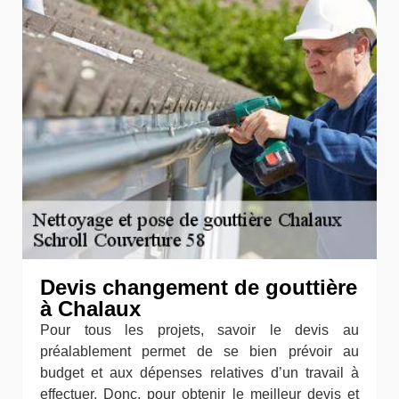
Devis changement de gouttière
à Chalaux
Pour tous les projets, savoir le devis au
préalablement permet de se bien prévoir au
budget et aux dépenses relatives d’un travail à
effectuer. Donc, pour obtenir le meilleur devis et