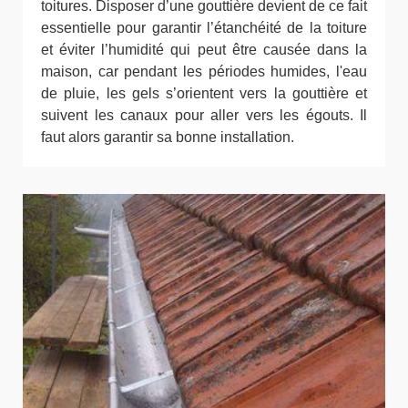
toitures. Disposer d’une gouttière devient de ce fait
essentielle pour garantir l’étanchéité de la toiture
et éviter l’humidité qui peut être causée dans la
maison, car pendant les périodes humides, l'eau
de pluie, les gels s’orientent vers la gouttière et
suivent les canaux pour aller vers les égouts. Il
faut alors garantir sa bonne installation.