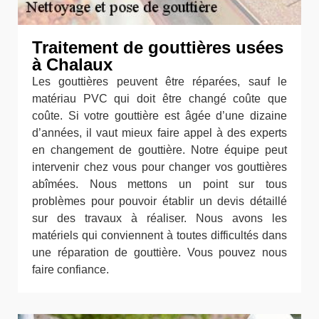
Traitement de gouttières usées
à Chalaux
Les gouttières peuvent être réparées, sauf le
matériau PVC qui doit être changé coûte que
coûte. Si votre gouttière est âgée d’une dizaine
d’années, il vaut mieux faire appel à des experts
en changement de gouttière. Notre équipe peut
intervenir chez vous pour changer vos gouttières
abîmées. Nous mettons un point sur tous
problèmes pour pouvoir établir un devis détaillé
sur des travaux à réaliser. Nous avons les
matériels qui conviennent à toutes difficultés dans
une réparation de gouttière. Vous pouvez nous
faire confiance.