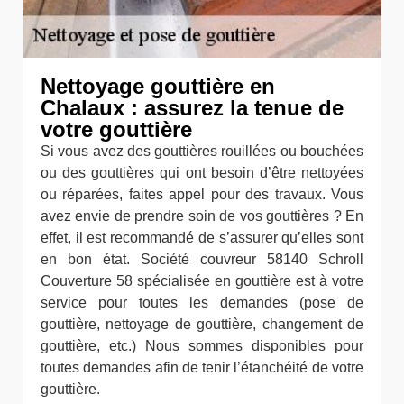
Nettoyage gouttière en
Chalaux : assurez la tenue de
votre gouttière
Si vous avez des gouttières rouillées ou bouchées
ou des gouttières qui ont besoin d’être nettoyées
ou réparées, faites appel pour des travaux. Vous
avez envie de prendre soin de vos gouttières ? En
effet, il est recommandé de s’assurer qu’elles sont
en bon état. Société couvreur 58140 Schroll
Couverture 58 spécialisée en gouttière est à votre
service pour toutes les demandes (pose de
gouttière, nettoyage de gouttière, changement de
gouttière, etc.) Nous sommes disponibles pour
toutes demandes afin de tenir l’étanchéité de votre
gouttière.