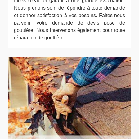
fuites d’eau et garantira une grande évacuation.
Nous prenons soin de répondre à toute demande
et donner satisfaction à vos besoins. Faites-nous
parvenir votre demande de devis pose de
gouttière. Nous intervenons également pour toute
réparation de gouttière.