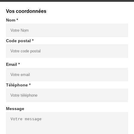
Vos coordonnées
Nom *
Code postal *
Email *
Téléphone *
Message