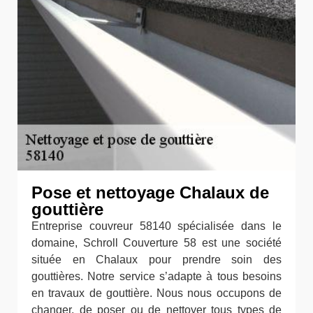
Pose et nettoyage Chalaux de
gouttière
Entreprise couvreur 58140 spécialisée dans le
domaine, Schroll Couverture 58 est une société
située en Chalaux pour prendre soin des
gouttières. Notre service s’adapte à tous besoins
en travaux de gouttière. Nous nous occupons de
changer, de poser ou de nettoyer tous types de