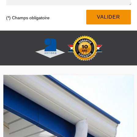
(*) Champs obligatoire