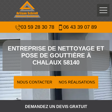
03 59 28 30 78
06 43 39 07 89
ENTREPRISE DE NETTOYAGE ET
POSE DE GOUTTIÈRE À
CHALAUX 58140
NOUS CONTACTER
NOS RÉALISATIONS
DEMANDEZ UN DEVIS GRATUIT