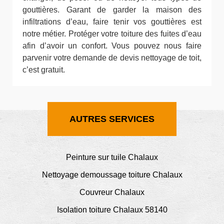
gouttières. Garant de garder la maison des
infiltrations d’eau, faire tenir vos gouttières est
notre métier. Protéger votre toiture des fuites d’eau
afin d’avoir un confort. Vous pouvez nous faire
parvenir votre demande de devis nettoyage de toit,
c’est gratuit.
AUTRES SERVICES
Peinture sur tuile Chalaux
Nettoyage demoussage toiture Chalaux
Couvreur Chalaux
Isolation toiture Chalaux 58140