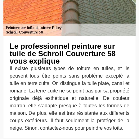
Le professionnel peinture sur
tuile de Schroll Couverture 58
vous explique
Il existe plusieurs types de toiture en tuiles, et ils
peuvent tous être peints sans problème excepté la
tuile en terre cuite. On distingue la tuile plate, canal et
romane. La terre cuite ne se peint pas par sa propriété
originale déjà esthétique et naturelle. De couleur
marron, elle s’adapte presque à toutes les formes de
maison. De plus, elle est très résistante aux différents
coups extérieurs. Il faut seulement la protéger de la
neige. Sinon, contactez-nous pour peindre vos toits.