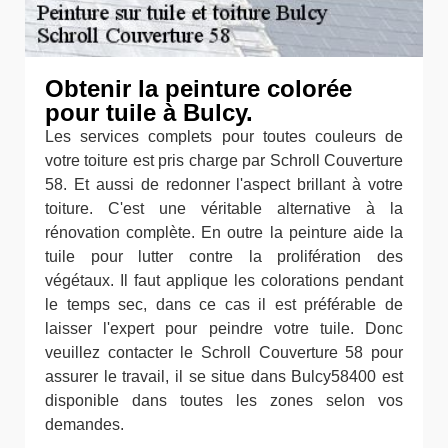
Obtenir la peinture colorée
pour tuile à Bulcy.
Les services complets pour toutes couleurs de
votre toiture est pris charge par Schroll Couverture
58. Et aussi de redonner l'aspect brillant à votre
toiture. C'est une véritable alternative à la
rénovation complète. En outre la peinture aide la
tuile pour lutter contre la prolifération des
végétaux. Il faut applique les colorations pendant
le temps sec, dans ce cas il est préférable de
laisser l'expert pour peindre votre tuile. Donc
veuillez contacter le Schroll Couverture 58 pour
assurer le travail, il se situe dans Bulcy58400 est
disponible dans toutes les zones selon vos
demandes.