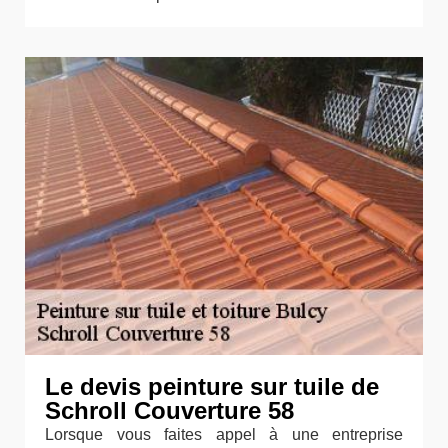
Le devis peinture sur tuile de
Schroll Couverture 58
Lorsque vous faites appel à une entreprise