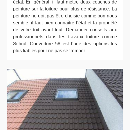
éclat. En général, il faut mettre deux couches de
peinture sur la toiture pour plus de résistance. La
peinture ne doit pas être choisie comme bon nous
semble, il faut bien connaître l’état et la propriété
de votre toit avant tout. Demander conseils aux
professionnels dans les travaux toiture comme
Schroll Couverture 58 est l’une des options les
plus fiables pour ne pas se tromper.