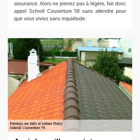
assurance. Alors ne prenez pas à légère, fait donc
appel Schroll Couverture 58 sans attendre pour
que vous viviez sans inquiétude.