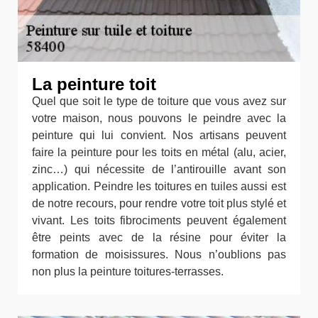
La peinture toit
Quel que soit le type de toiture que vous avez sur
votre maison, nous pouvons le peindre avec la
peinture qui lui convient. Nos artisans peuvent
faire la peinture pour les toits en métal (alu, acier,
zinc…) qui nécessite de l’antirouille avant son
application. Peindre les toitures en tuiles aussi est
de notre recours, pour rendre votre toit plus stylé et
vivant. Les toits fibrociments peuvent également
être peints avec de la résine pour éviter la
formation de moisissures. Nous n’oublions pas
non plus la peinture toitures-terrasses.