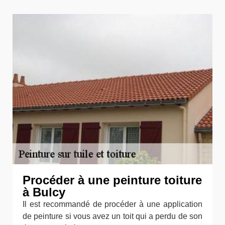
Procéder à une peinture toiture
à Bulcy
Il est recommandé de procéder à une application
de peinture si vous avez un toit qui a perdu de son