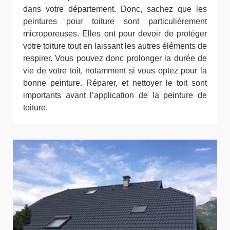
dans votre département. Donc, sachez que les
peintures pour toiture sont particulièrement
microporeuses. Elles ont pour devoir de protéger
votre toiture tout en laissant les autres éléments de
respirer. Vous pouvez donc prolonger la durée de
vie de votre toit, notamment si vous optez pour la
bonne peinture. Réparer, et nettoyer le toit sont
importants avant l’application de la peinture de
toiture.