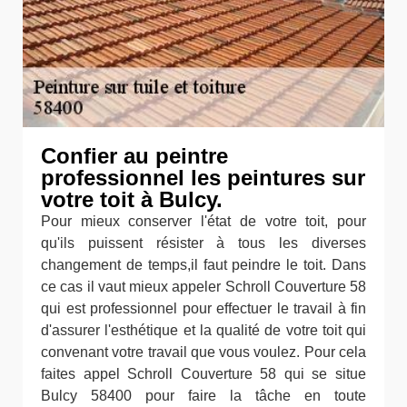
Confier au peintre
professionnel les peintures sur
votre toit à Bulcy.
Pour mieux conserver l'état de votre toit, pour
qu'ils puissent résister à tous les diverses
changement de temps,il faut peindre le toit. Dans
ce cas il vaut mieux appeler Schroll Couverture 58
qui est professionnel pour effectuer le travail à fin
d'assurer l'esthétique et la qualité de votre toit qui
convenant votre travail que vous voulez. Pour cela
faites appel Schroll Couverture 58 qui se situe
Bulcy 58400 pour faire la tâche en toute