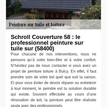
Schroll Couverture 58 : le
professionnel peinture sur
tuile sur (58400)
Pour chacune de nos interventions, nous ne
pensons qu’à votre bien-être et à votre confort.
N’hésitez pas de nous contacter si vous avez un
projet de peinture toiture à Bulcy. En effet, il faut
prendre soin de votre toit quel que soit la saison.
Et pour vous éviter de devoir réparer ou entretenir
à tout moment, le peindre est la solution durable
qui existe. Souvent effectuée au cours d’une
rénovation de toit, la peinture peut être réalisée
seule avec des professionnels.