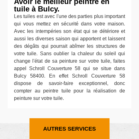
Avoir le meilleur peintre en
tuile à Bulcy.
Les tuiles est avec l'une des parties plus important
qui vous mettez en sécurité dans votre maison.
Avec les intempéries son état qui se détériore et
aussi les diverses saison qui apportent et laissent
des dégâts qui pourrait abîmer les structures de
votre tuile. Sans oublier la chaleur du soleil qui
change l'état de sa peinture sur votre tuile, faites
appel Schroll Couverture 58 qui se situe dans
Bulcy 58400. En effet Schroll Couverture 58
dispose de savoir-faire exceptionnel, donc
compter au peintre tuile pour la réalisation de
peinture sur votre tuile.
AUTRES SERVICES