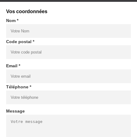
Vos coordonnées
Nom *
Code postal *
Email *
Téléphone *
Message