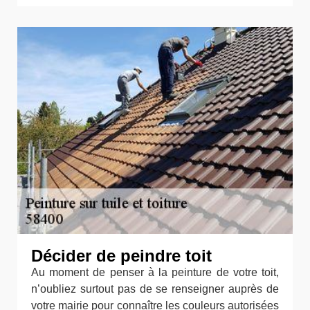
Décider de peindre toit
Au moment de penser à la peinture de votre toit,
n’oubliez surtout pas de se renseigner auprès de
votre mairie pour connaître les couleurs autorisées