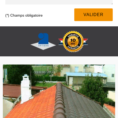
(*) Champs obligatoire