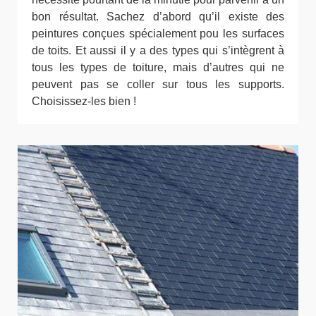
bon résultat. Sachez d’abord qu’il existe des
peintures conçues spécialement pou les surfaces
de toits. Et aussi il y a des types qui s’intègrent à
tous les types de toiture, mais d’autres qui ne
peuvent pas se coller sur tous les supports.
Choisissez-les bien !