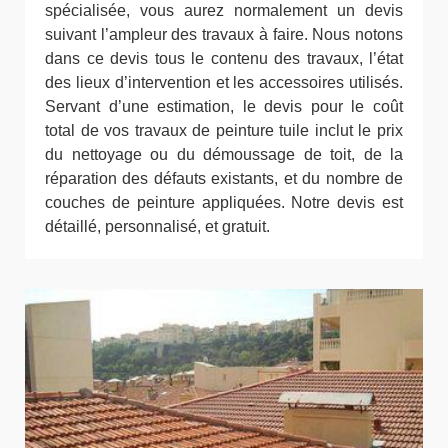
spécialisée, vous aurez normalement un devis
suivant l’ampleur des travaux à faire. Nous notons
dans ce devis tous le contenu des travaux, l’état
des lieux d’intervention et les accessoires utilisés.
Servant d’une estimation, le devis pour le coût
total de vos travaux de peinture tuile inclut le prix
du nettoyage ou du démoussage de toit, de la
réparation des défauts existants, et du nombre de
couches de peinture appliquées. Notre devis est
détaillé, personnalisé, et gratuit.