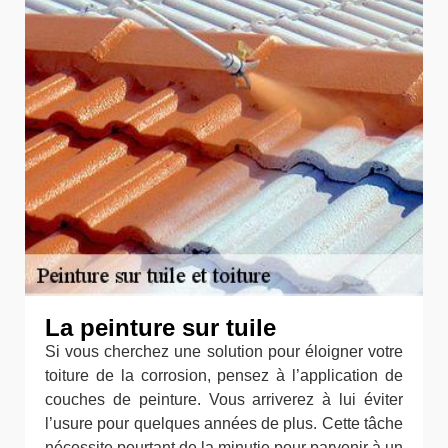
La peinture sur tuile
Si vous cherchez une solution pour éloigner votre
toiture de la corrosion, pensez à l’application de
couches de peinture. Vous arriverez à lui éviter
l’usure pour quelques années de plus. Cette tâche
nécessite pourtant de la minutie pour parvenir à un