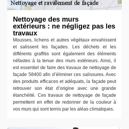
Nettoyage des murs
extérieurs : ne négligez pas les
travaux
Mousses, lichens et autres végétaux envahissent
et salissent les façades. Les déchets et les
différents graffitis sont également des éléments
néfastes à la tenue des murs extérieurs. Ainsi, il
est essentiel de faire des travaux de nettoyage de
façade 58400 afin d’éliminer ces salissures. Avec
des produits efficaces et adéquats, la façade peut
retrouver son état d’origine avec une grande
étanchéité. Ces travaux de nettoyage de façade
permettent en effet de redonner de la couleur à
vos murs qui sont ternis par les aléas climatiques.