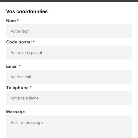
Vos coordonnées
Nom *
Code postal *
Email *
Téléphone *
Message