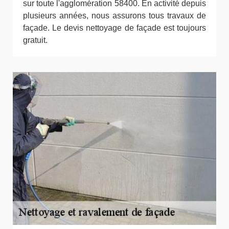
sur toute l'agglomération 58400. En activité depuis
plusieurs années, nous assurons tous travaux de
façade. Le devis nettoyage de façade est toujours
gratuit.