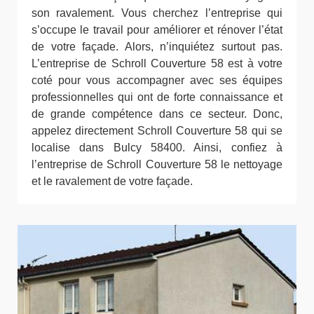
son ravalement. Vous cherchez l’entreprise qui
s’occupe le travail pour améliorer et rénover l’état
de votre façade. Alors, n’inquiétez surtout pas.
L’entreprise de Schroll Couverture 58 est à votre
coté pour vous accompagner avec ses équipes
professionnelles qui ont de forte connaissance et
de grande compétence dans ce secteur. Donc,
appelez directement Schroll Couverture 58 qui se
localise dans Bulcy 58400. Ainsi, confiez à
l’entreprise de Schroll Couverture 58 le nettoyage
et le ravalement de votre façade.