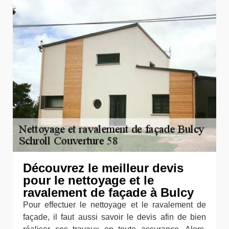
Découvrez le meilleur devis
pour le nettoyage et le
ravalement de façade à Bulcy
Pour effectuer le nettoyage et le ravalement de
façade, il faut aussi savoir le devis afin de bien