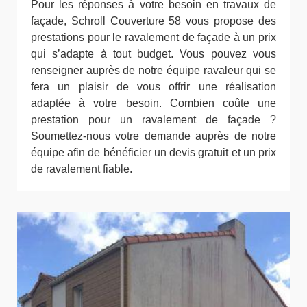
Pour les réponses à votre besoin en travaux de
façade, Schroll Couverture 58 vous propose des
prestations pour le ravalement de façade à un prix
qui s’adapte à tout budget. Vous pouvez vous
renseigner auprès de notre équipe ravaleur qui se
fera un plaisir de vous offrir une réalisation
adaptée à votre besoin. Combien coûte une
prestation pour un ravalement de façade ?
Soumettez-nous votre demande auprès de notre
équipe afin de bénéficier un devis gratuit et un prix
de ravalement fiable.