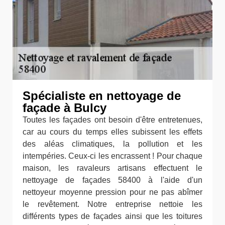
Spécialiste en nettoyage de
façade à Bulcy
Toutes les façades ont besoin d'être entretenues,
car au cours du temps elles subissent les effets
des aléas climatiques, la pollution et les
intempéries. Ceux-ci les encrassent ! Pour chaque
maison, les ravaleurs artisans effectuent le
nettoyage de façades 58400 à l'aide d'un
nettoyeur moyenne pression pour ne pas abîmer
le revêtement. Notre entreprise nettoie les
différents types de façades ainsi que les toitures