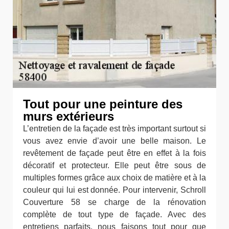
Tout pour une peinture des
murs extérieurs
L’entretien de la façade est très important surtout si
vous avez envie d’avoir une belle maison. Le
revêtement de façade peut être en effet à la fois
décoratif et protecteur. Elle peut être sous de
multiples formes grâce aux choix de matière et à la
couleur qui lui est donnée. Pour intervenir, Schroll
Couverture 58 se charge de la rénovation
complète de tout type de façade. Avec des
entretiens parfaits, nous faisons tout pour que