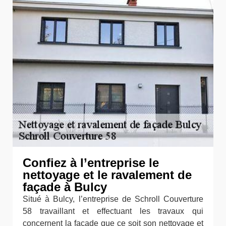
Confiez à l’entreprise le
nettoyage et le ravalement de
façade à Bulcy
Situé à Bulcy, l’entreprise de Schroll Couverture
58 travaillant et effectuant les travaux qui
concernent la façade que ce soit son nettoyage et