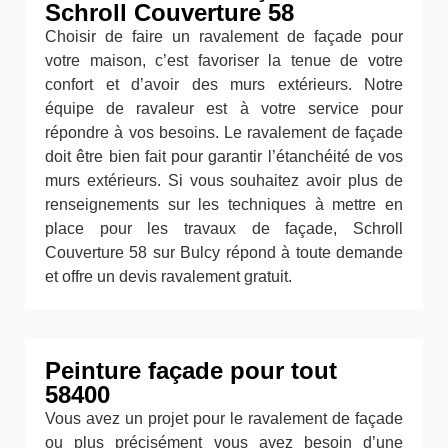
Schroll Couverture 58
Choisir de faire un ravalement de façade pour
votre maison, c’est favoriser la tenue de votre
confort et d’avoir des murs extérieurs. Notre
équipe de ravaleur est à votre service pour
répondre à vos besoins. Le ravalement de façade
doit être bien fait pour garantir l’étanchéité de vos
murs extérieurs. Si vous souhaitez avoir plus de
renseignements sur les techniques à mettre en
place pour les travaux de façade, Schroll
Couverture 58 sur Bulcy répond à toute demande
et offre un devis ravalement gratuit.
Peinture façade pour tout
58400
Vous avez un projet pour le ravalement de façade
ou plus précisément vous avez besoin d’une