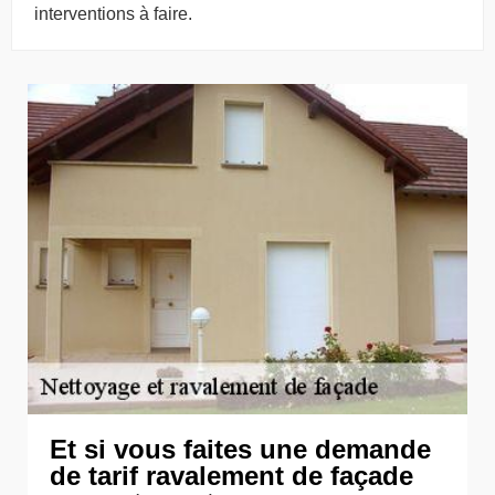
interventions à faire.
Et si vous faites une demande
de tarif ravalement de façade