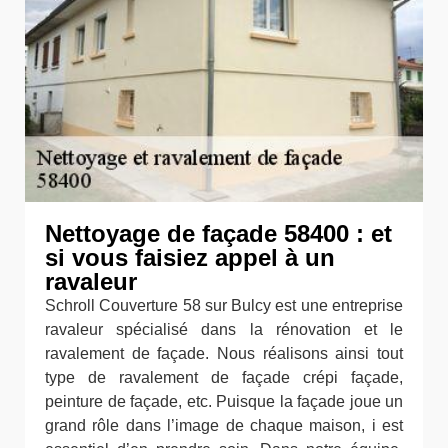
Nettoyage de façade 58400 : et
si vous faisiez appel à un
ravaleur
Schroll Couverture 58 sur Bulcy est une entreprise
ravaleur spécialisé dans la rénovation et le
ravalement de façade. Nous réalisons ainsi tout
type de ravalement de façade crépi façade,
peinture de façade, etc. Puisque la façade joue un
grand rôle dans l’image de chaque maison, i est