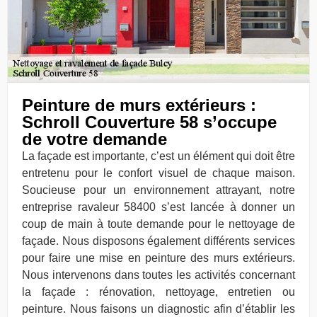
Peinture de murs extérieurs :
Schroll Couverture 58 s’occupe
de votre demande
La façade est importante, c’est un élément qui doit être
entretenu pour le confort visuel de chaque maison.
Soucieuse pour un environnement attrayant, notre
entreprise ravaleur 58400 s’est lancée à donner un
coup de main à toute demande pour le nettoyage de
façade. Nous disposons également différents services
pour faire une mise en peinture des murs extérieurs.
Nous intervenons dans toutes les activités concernant
la façade : rénovation, nettoyage, entretien ou
peinture. Nous faisons un diagnostic afin d’établir les