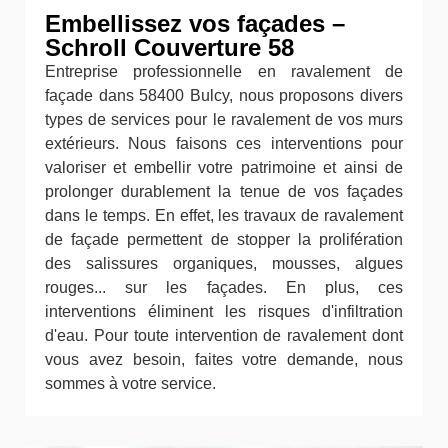
Embellissez vos façades –
Schroll Couverture 58
Entreprise professionnelle en ravalement de
façade dans 58400 Bulcy, nous proposons divers
types de services pour le ravalement de vos murs
extérieurs. Nous faisons ces interventions pour
valoriser et embellir votre patrimoine et ainsi de
prolonger durablement la tenue de vos façades
dans le temps. En effet, les travaux de ravalement
de façade permettent de stopper la prolifération
des salissures organiques, mousses, algues
rouges... sur les façades. En plus, ces
interventions éliminent les risques d'infiltration
d'eau. Pour toute intervention de ravalement dont
vous avez besoin, faites votre demande, nous
sommes à votre service.