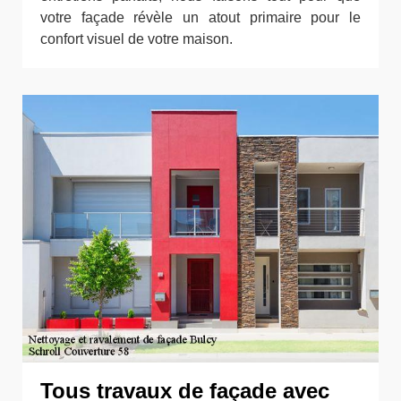
votre façade révèle un atout primaire pour le
confort visuel de votre maison.
Tous travaux de façade avec