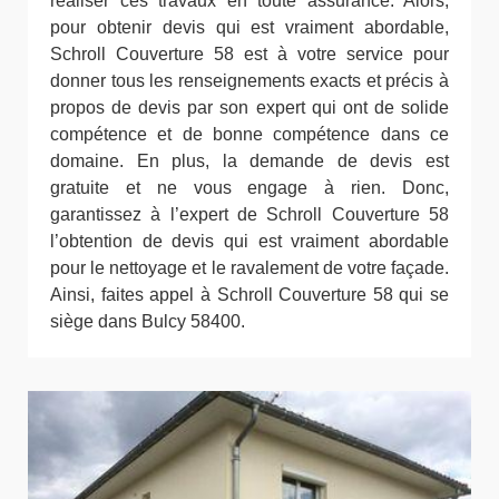
réaliser ces travaux en toute assurance. Alors,
pour obtenir devis qui est vraiment abordable,
Schroll Couverture 58 est à votre service pour
donner tous les renseignements exacts et précis à
propos de devis par son expert qui ont de solide
compétence et de bonne compétence dans ce
domaine. En plus, la demande de devis est
gratuite et ne vous engage à rien. Donc,
garantissez à l’expert de Schroll Couverture 58
l’obtention de devis qui est vraiment abordable
pour le nettoyage et le ravalement de votre façade.
Ainsi, faites appel à Schroll Couverture 58 qui se
siège dans Bulcy 58400.