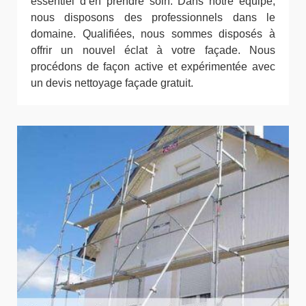
essentiel d’en prendre soin. Dans notre équipe,
nous disposons des professionnels dans le
domaine. Qualifiées, nous sommes disposés à
offrir un nouvel éclat à votre façade. Nous
procédons de façon active et expérimentée avec
un devis nettoyage façade gratuit.