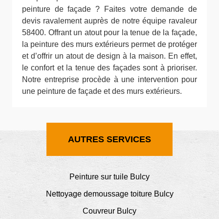
peinture de façade ? Faites votre demande de
devis ravalement auprès de notre équipe ravaleur
58400. Offrant un atout pour la tenue de la façade,
la peinture des murs extérieurs permet de protéger
et d’offrir un atout de design à la maison. En effet,
le confort et la tenue des façades sont à prioriser.
Notre entreprise procède à une intervention pour
une peinture de façade et des murs extérieurs.
AUTRES SERVICES
Peinture sur tuile Bulcy
Nettoyage demoussage toiture Bulcy
Couvreur Bulcy