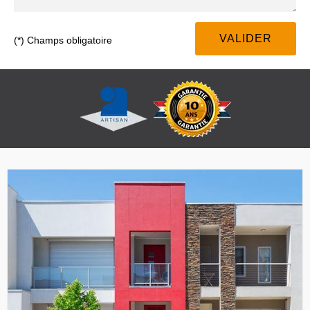
(*) Champs obligatoire