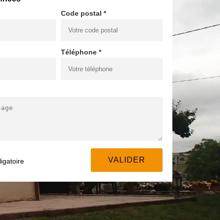
Code postal *
Téléphone *
igatoire