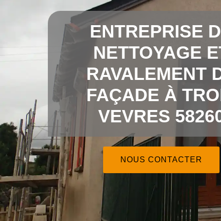
ENTREPRISE 
NETTOYAGE E
RAVALEMENT 
FAÇADE À TRO
VEVRES 5826
NOUS CONTACTER