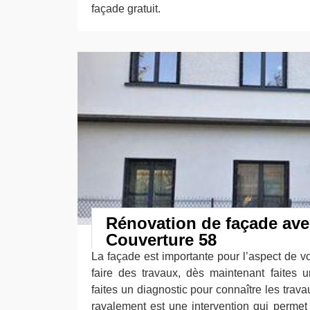
façade gratuit.
Rénovation de façade ave
Couverture 58
La façade est importante pour l’aspect de v
faire des travaux, dès maintenant faites
faites un diagnostic pour connaître les travau
ravalement est une intervention qui permet