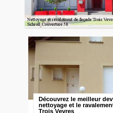
Découvrez le meilleur dev
nettoyage et le ravalemen
Trois Vevres