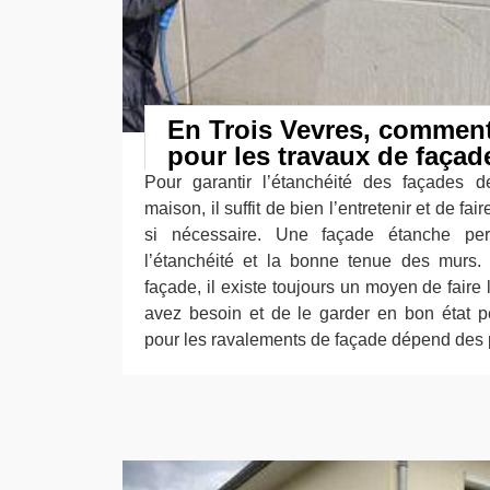
En Trois Vevres, comment
pour les travaux de façad
Pour garantir l’étanchéité des façades d
maison, il suffit de bien l’entretenir et de f
si nécessaire. Une façade étanche pe
l’étanchéité et la bonne tenue des murs.
façade, il existe toujours un moyen de faire 
avez besoin et de le garder en bon état p
pour les ravalements de façade dépend des pr