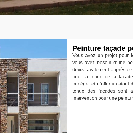
Peinture façade p
Vous avez un projet pour 
vous avez besoin d’une pe
devis ravalement auprès de 
pour la tenue de la façade
protéger et d’offrir un atout 
tenue des façades sont à 
intervention pour une peintur