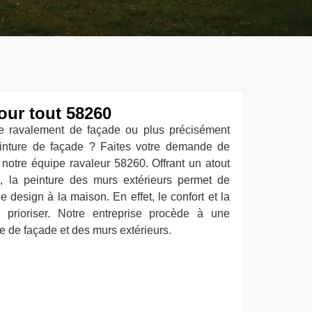
our tout 58260
le ravalement de façade ou plus précisément
inture de façade ? Faites votre demande de
notre équipe ravaleur 58260. Offrant un atout
, la peinture des murs extérieurs permet de
de design à la maison. En effet, le confort et la
prioriser. Notre entreprise procède à une
e de façade et des murs extérieurs.