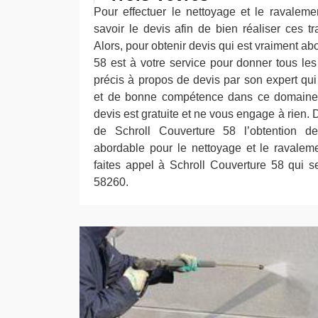
Pour effectuer le nettoyage et le ravalemen
savoir le devis afin de bien réaliser ces t
Alors, pour obtenir devis qui est vraiment ab
58 est à votre service pour donner tous le
précis à propos de devis par son expert qu
et de bonne compétence dans ce domaine
devis est gratuite et ne vous engage à rien. 
de Schroll Couverture 58 l’obtention d
abordable pour le nettoyage et le ravaleme
faites appel à Schroll Couverture 58 qui 
58260.