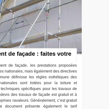
nt de façade : faites votre
ent de façade, les prestations proposées
es nationales, mais également des directives
mune définisse les règles esthétiques des
ationales sont listées pour la toiture et
techniques spécifiques pour les travaux de
devis des travaux de façade est gratuit et à
prises ravaleurs. Généralement, c’est gratuit
 document présente également le tarif