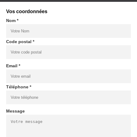
Vos coordonnées
Nom *
Code postal *
Email *
Téléphone *
Message