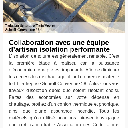
Collaboration avec une équipe
d’artisan isolation performante
L’isolation de toiture est généralement rentable. C’est
la première étape à réaliser, car la puissance
d’économie d’énergie est importante. Afin de diminuer
les nécessités de chauffage, il faut en premier isoler le
toit. L’entreprise Schroll Couverture 58 réalise tous vos
travaux d'isolation quels que soient l’isolant choisi.
Faites des économies sur votre dépense en
chauffage, profitez d'un confort thermique et phonique,
ainsi que d’une assurance incendie. Tous les
matériels qu’on utilisé pour nos interventions gagne
une certification fiable Association des Certifications