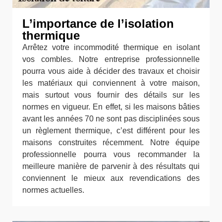
L’importance de l’isolation
thermique
Arrêtez votre incommodité thermique en isolant
vos combles. Notre entreprise professionnelle
pourra vous aide à décider des travaux et choisir
les matériaux qui conviennent à votre maison,
mais surtout vous fournir des détails sur les
normes en vigueur. En effet, si les maisons bâties
avant les années 70 ne sont pas disciplinées sous
un règlement thermique, c’est différent pour les
maisons construites récemment. Notre équipe
professionnelle pourra vous recommander la
meilleure manière de parvenir à des résultats qui
conviennent le mieux aux revendications des
normes actuelles.