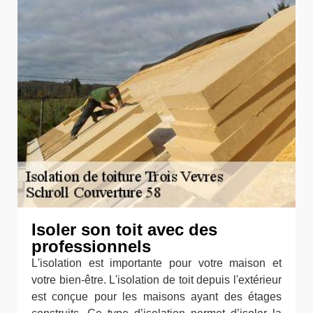
Isoler son toit avec des
professionnels
L'isolation est importante pour votre maison et
votre bien-être. L'isolation de toit depuis l'extérieur
est conçue pour les maisons ayant des étages