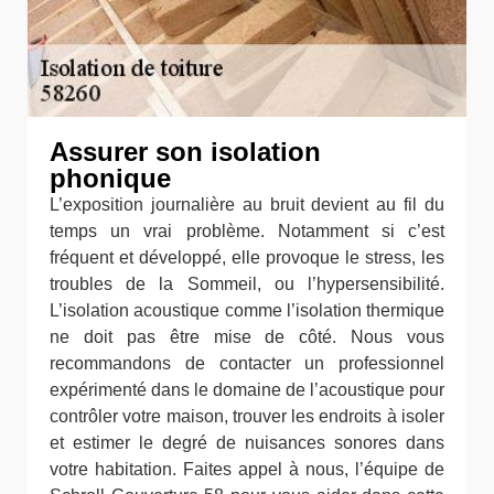
Assurer son isolation
phonique
L’exposition journalière au bruit devient au fil du
temps un vrai problème. Notamment si c’est
fréquent et développé, elle provoque le stress, les
troubles de la Sommeil, ou l’hypersensibilité.
L’isolation acoustique comme l’isolation thermique
ne doit pas être mise de côté. Nous vous
recommandons de contacter un professionnel
expérimenté dans le domaine de l’acoustique pour
contrôler votre maison, trouver les endroits à isoler
et estimer le degré de nuisances sonores dans
votre habitation. Faites appel à nous, l’équipe de