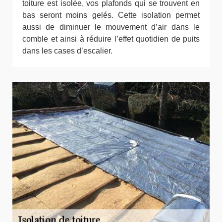
toiture est isolée, vos plafonds qui se trouvent en
bas seront moins gelés. Cette isolation permet
aussi de diminuer le mouvement d’air dans le
comble et ainsi à réduire l’effet quotidien de puits
dans les cases d’escalier.