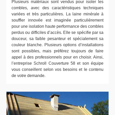
Plusieurs matériaux sont vendus pour isoler les
combles, avec des caractéristiques techniques
variées et très particulières. La laine minérale à
souffler innovée est imaginée particulièrement
pour une isolation haute performance des combles
perdus ou difficiles d’accès. Elle se spécifie par sa
douceur, sa faible pesanteur et spécialement sa
couleur blanche. Plusieurs options d’installations
sont possibles, mais préférez toujours de faire
appel à des professionnels pour en choisir. Ainsi,
l’entreprise Schroll Couverture 58 et son équipe
vous conseillent selon vos besoins et le contenu
de votre demande.