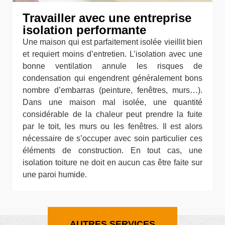
Travailler avec une entreprise
isolation performante
Une maison qui est parfaitement isolée vieillit bien
et requiert moins d’entretien. L’isolation avec une
bonne ventilation annule les risques de
condensation qui engendrent généralement bons
nombre d’embarras (peinture, fenêtres, murs…).
Dans une maison mal isolée, une quantité
considérable de la chaleur peut prendre la fuite
par le toit, les murs ou les fenêtres. Il est alors
nécessaire de s’occuper avec soin particulier ces
éléments de construction. En tout cas, une
isolation toiture ne doit en aucun cas être faite sur
une paroi humide.
AUTRES SERVICES