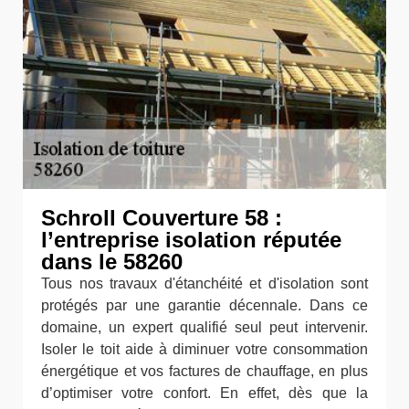
Schroll Couverture 58 :
l’entreprise isolation réputée
dans le 58260
Tous nos travaux d'étanchéité et d'isolation sont
protégés par une garantie décennale. Dans ce
domaine, un expert qualifié seul peut intervenir.
Isoler le toit aide à diminuer votre consommation
énergétique et vos factures de chauffage, en plus
d’optimiser votre confort. En effet, dès que la