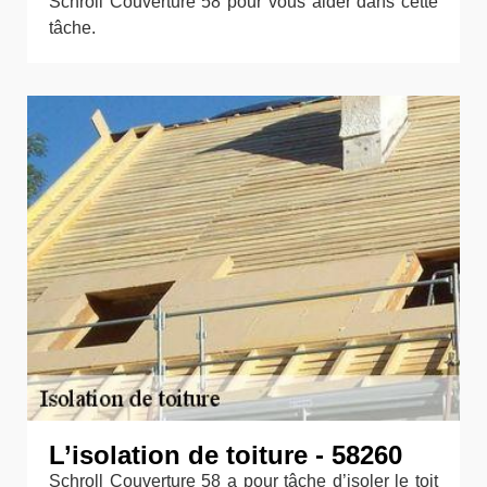
Schroll Couverture 58 pour vous aider dans cette
tâche.
L’isolation de toiture - 58260
Schroll Couverture 58 a pour tâche d’isoler le toit