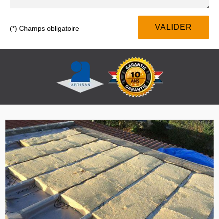
(*) Champs obligatoire