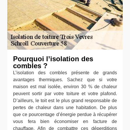
Pourquoi l’isolation des
combles ?
L’isolation des combles présente de grands
avantages thermiques. Sachez que si votre
maison est mal isolée, environ 30 % de chaleur
peuvent sortir par votre toiture et votre plafond.
D’ailleurs, le toit est le plus grand responsable de
pertes de chaleur dans une habitation. De plus
que ce pourcentage d’énergie perdue à récupérer
vous fera bien économiser en facture de
chauffage. Afin de combattre ces déperditions