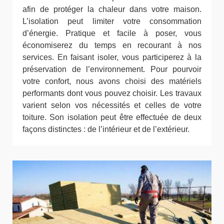
afin de protéger la chaleur dans votre maison.
L’isolation peut limiter votre consommation
d’énergie. Pratique et facile à poser, vous
économiserez du temps en recourant à nos
services. En faisant isoler, vous participerez à la
préservation de l’environnement. Pour pourvoir
votre confort, nous avons choisi des matériels
performants dont vous pouvez choisir. Les travaux
varient selon vos nécessités et celles de votre
toiture. Son isolation peut être effectuée de deux
façons distinctes : de l’intérieur et de l’extérieur.