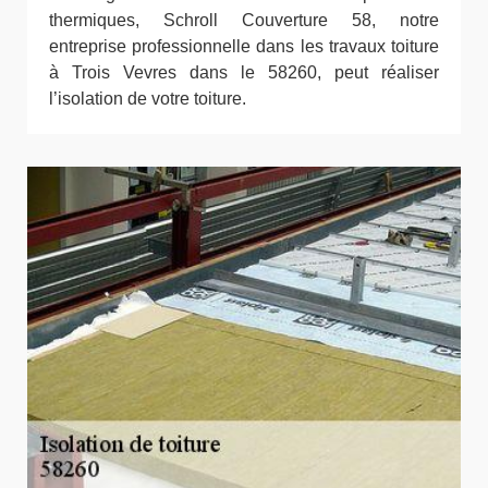
thermiques, Schroll Couverture 58, notre
entreprise professionnelle dans les travaux toiture
à Trois Vevres dans le 58260, peut réaliser
l’isolation de votre toiture.