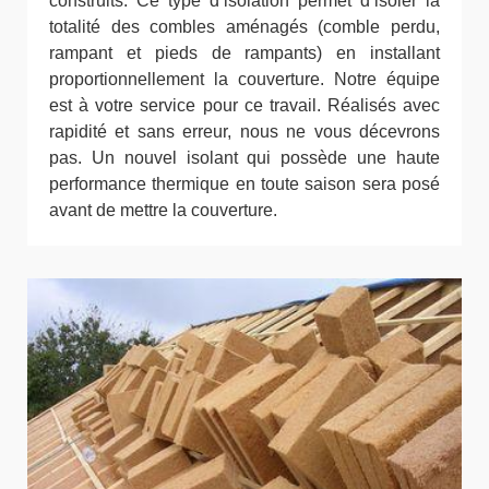
construits. Ce type d’isolation permet d’isoler la
totalité des combles aménagés (comble perdu,
rampant et pieds de rampants) en installant
proportionnellement la couverture. Notre équipe
est à votre service pour ce travail. Réalisés avec
rapidité et sans erreur, nous ne vous décevrons
pas. Un nouvel isolant qui possède une haute
performance thermique en toute saison sera posé
avant de mettre la couverture.