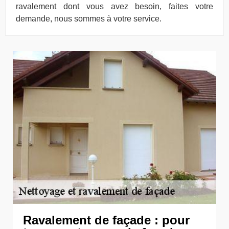
ravalement dont vous avez besoin, faites votre
demande, nous sommes à votre service.
Ravalement de façade : pour