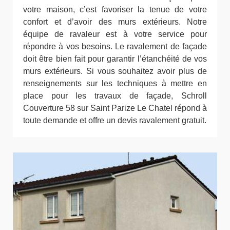
votre maison, c’est favoriser la tenue de votre
confort et d’avoir des murs extérieurs. Notre
équipe de ravaleur est à votre service pour
répondre à vos besoins. Le ravalement de façade
doit être bien fait pour garantir l’étanchéité de vos
murs extérieurs. Si vous souhaitez avoir plus de
renseignements sur les techniques à mettre en
place pour les travaux de façade, Schroll
Couverture 58 sur Saint Parize Le Chatel répond à
toute demande et offre un devis ravalement gratuit.