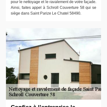
pour le nettoyage et le ravalement de votre façade.
Ainsi, faites appel à Schroll Couverture 58 qui se
siège dans Saint Parize Le Chatel 58490.