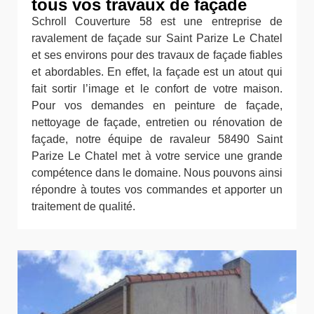
tous vos travaux de façade
Schroll Couverture 58 est une entreprise de
ravalement de façade sur Saint Parize Le Chatel
et ses environs pour des travaux de façade fiables
et abordables. En effet, la façade est un atout qui
fait sortir l’image et le confort de votre maison.
Pour vos demandes en peinture de façade,
nettoyage de façade, entretien ou rénovation de
façade, notre équipe de ravaleur 58490 Saint
Parize Le Chatel met à votre service une grande
compétence dans le domaine. Nous pouvons ainsi
répondre à toutes vos commandes et apporter un
traitement de qualité.