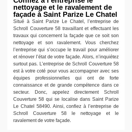
Confiez à l’entreprise le
nettoyage et le ravalement de
façade à Saint Parize Le Chatel
Situé à Saint Parize Le Chatel, l’entreprise de
Schroll Couverture 58 travaillant et effectuant les
travaux qui concernent la façade que ce soit son
nettoyage et son ravalement. Vous cherchez
l’entreprise qui s’occupe le travail pour améliorer
et rénover l’état de votre façade. Alors, n’inquiétez
surtout pas. L’entreprise de Schroll Couverture 58
est à votre coté pour vous accompagner avec ses
équipes professionnelles qui ont de forte
connaissance et de grande compétence dans ce
secteur. Donc, appelez directement Schroll
Couverture 58 qui se localise dans Saint Parize
Le Chatel 58490. Ainsi, confiez à l’entreprise de
Schroll Couverture 58 le nettoyage et le
ravalement de votre façade.