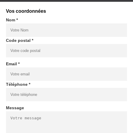
Vos coordonnées
Nom *
Code postal *
Email *
Téléphone *
Message