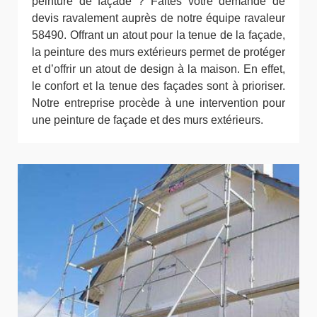
peinture de façade ? Faites votre demande de
devis ravalement auprès de notre équipe ravaleur
58490. Offrant un atout pour la tenue de la façade,
la peinture des murs extérieurs permet de protéger
et d’offrir un atout de design à la maison. En effet,
le confort et la tenue des façades sont à prioriser.
Notre entreprise procède à une intervention pour
une peinture de façade et des murs extérieurs.