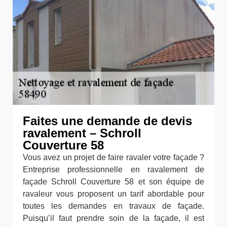
Faites une demande de devis
ravalement – Schroll
Couverture 58
Vous avez un projet de faire ravaler votre façade ?
Entreprise professionnelle en ravalement de
façade Schroll Couverture 58 et son équipe de
ravaleur vous proposent un tarif abordable pour
toutes les demandes en travaux de façade.
Puisqu’il faut prendre soin de la façade, il est