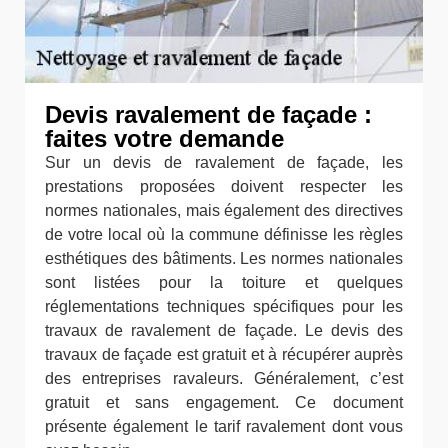
Devis ravalement de façade :
faites votre demande
Sur un devis de ravalement de façade, les
prestations proposées doivent respecter les
normes nationales, mais également des directives
de votre local où la commune définisse les règles
esthétiques des bâtiments. Les normes nationales
sont listées pour la toiture et quelques
réglementations techniques spécifiques pour les
travaux de ravalement de façade. Le devis des
travaux de façade est gratuit et à récupérer auprès
des entreprises ravaleurs. Généralement, c’est
gratuit et sans engagement. Ce document
présente également le tarif ravalement dont vous