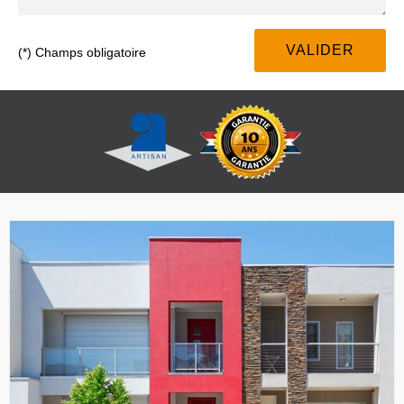
(*) Champs obligatoire