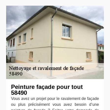
Peinture façade pour tout
58490
Vous avez un projet pour le ravalement de façade
ou plus précisément vous avez besoin d’une