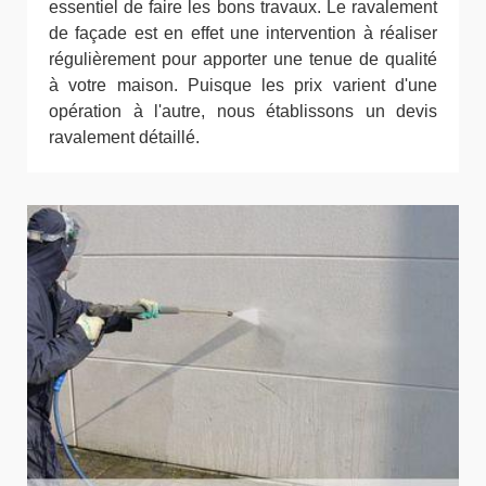
essentiel de faire les bons travaux. Le ravalement
de façade est en effet une intervention à réaliser
régulièrement pour apporter une tenue de qualité
à votre maison. Puisque les prix varient d'une
opération à l'autre, nous établissons un devis
ravalement détaillé.