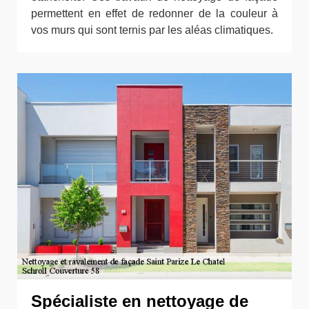
permettent en effet de redonner de la couleur à
vos murs qui sont ternis par les aléas climatiques.
Spécialiste en nettoyage de