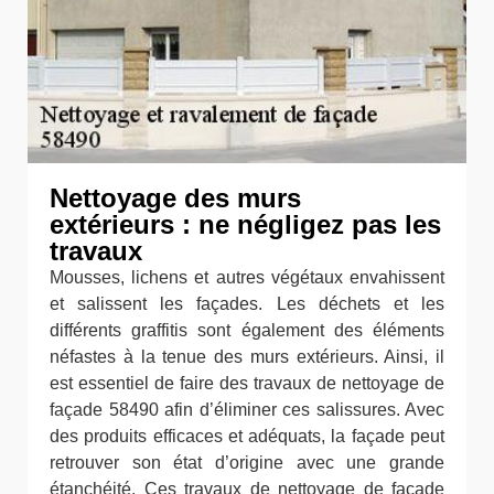
Nettoyage des murs
extérieurs : ne négligez pas les
travaux
Mousses, lichens et autres végétaux envahissent
et salissent les façades. Les déchets et les
différents graffitis sont également des éléments
néfastes à la tenue des murs extérieurs. Ainsi, il
est essentiel de faire des travaux de nettoyage de
façade 58490 afin d’éliminer ces salissures. Avec
des produits efficaces et adéquats, la façade peut
retrouver son état d’origine avec une grande
étanchéité. Ces travaux de nettoyage de façade