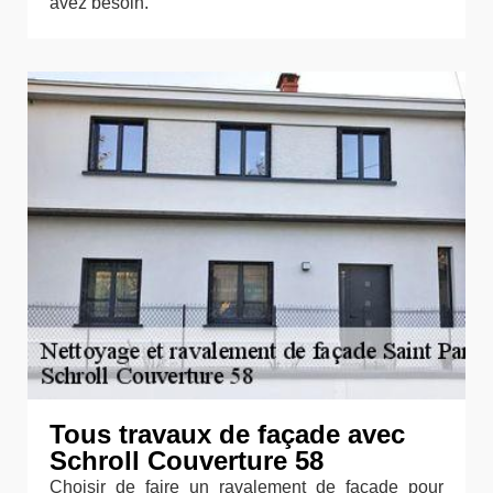
avez besoin.
Tous travaux de façade avec
Schroll Couverture 58
Choisir de faire un ravalement de façade pour