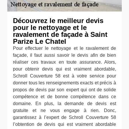
Découvrez le meilleur devis
pour le nettoyage et le
ravalement de façade à Saint
Parize Le Chatel
Pour effectuer le nettoyage et le ravalement de
façade, il faut aussi savoir le devis afin de bien
réaliser ces travaux en toute assurance. Alors,
pour obtenir devis qui est vraiment abordable,
Schroll Couverture 58 est à votre service pour
donner tous les renseignements exacts et précis à
propos de devis par son expert qui ont de solide
compétence et de bonne compétence dans ce
domaine. En plus, la demande de devis est
gratuite et ne vous engage à rien. Donc,
garantissez à l’expert de Schroll Couverture 58
l’obtention de devis qui est vraiment abordable