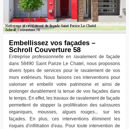
Embellissez vos façades –
Schroll Couverture 58
Entreprise professionnelle en ravalement de façade
dans 58490 Saint Parize Le Chatel, nous proposons
divers types de services pour le ravalement de vos
murs extérieurs. Nous faisons ces interventions pour
valoriser et embellir votre patrimoine et ainsi de
prolonger durablement la tenue de vos façades dans
le temps. En effet, les travaux de ravalement de façade
permettent de stopper la prolifération des salissures
organiques, mousses, algues rouges... sur les
façades. En plus, ces interventions éliminent les
risques d'infiltration d'eau. Pour toute intervention de