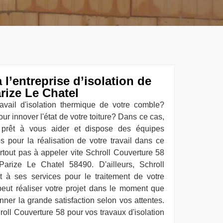
 l’entreprise d’isolation de
rize Le Chatel
avail d'isolation thermique de votre comble?
r innover l'état de votre toiture? Dans ce cas,
 prêt à vous aider et dispose des équipes
s pour la réalisation de votre travail dans ce
rtout pas à appeler vite Schroll Couverture 58
arize Le Chatel 58490. D'ailleurs, Schroll
t à ses services pour le traitement de votre
 peut réaliser votre projet dans le moment que
ner la grande satisfaction selon vos attentes.
roll Couverture 58 pour vos travaux d'isolation