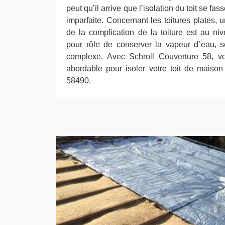
peut qu’il arrive que l’isolation du toit se f
imparfaite. Concernant les toitures plates,
de la complication de la toiture est au n
pour rôle de conserver la vapeur d’eau, 
complexe. Avec Schroll Couverture 58, vo
abordable pour isoler votre toit de maiso
58490.