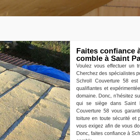
Faites confiance à
comble à Saint Pa
Voulez vous effectuer un tr
Cherchez des spécialistes pou
Schroll Couverture 58 est
qualifiantes et expérimentée
domaine. Donc, n'hésitez su
qui se siège dans Saint P
Couverture 58 vous garanti
toiture en toute sécurité et
vous exigez afin de vous don
Donc, faites confiance à Sch