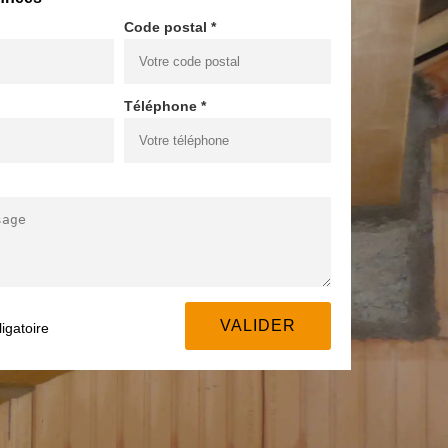
Code postal *
Téléphone *
igatoire