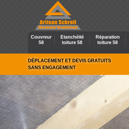
Couvreur
Etanchéité
Réparation
58
toiture 58
toiture 58
DÉPLACEMENT ET DEVIS GRATUITS
SANS ENGAGEMENT