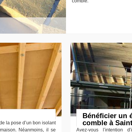
comble.
Bénéficier un 
comble à Saint
e la pose d’un bon isolant
 maison. Néanmoins, il se
Avez-vous l'intention d