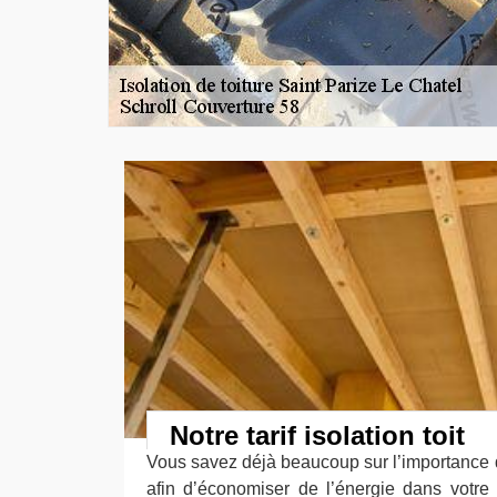
Notre tarif isolation toit
Vous savez déjà beaucoup sur l’importance d
afin d’économiser de l’énergie dans votre