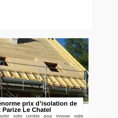
énorme prix d’isolation de
 Parize Le Chatel
'isoler votre comble pour innover votre