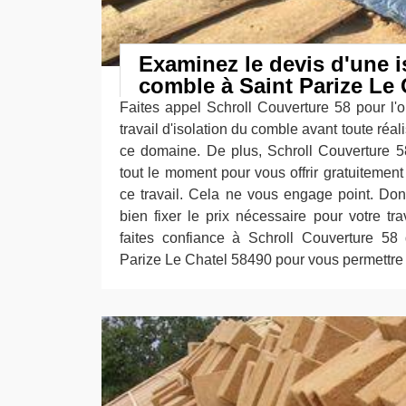
Examinez le devis d'une i
comble à Saint Parize Le 
Faites appel Schroll Couverture 58 pour l'o
travail d'isolation du comble avant toute réal
ce domaine. De plus, Schroll Couverture 58
tout le moment pour vous offrir gratuitement 
ce travail. Cela ne vous engage point. Do
bien fixer le prix nécessaire pour votre tra
faites confiance à Schroll Couverture 58
Parize Le Chatel 58490 pour vous permettre d