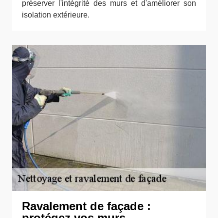
préserver l'intégrité des murs et d'améliorer son
isolation extérieure.
Ravalement de façade :
protégez vos murs