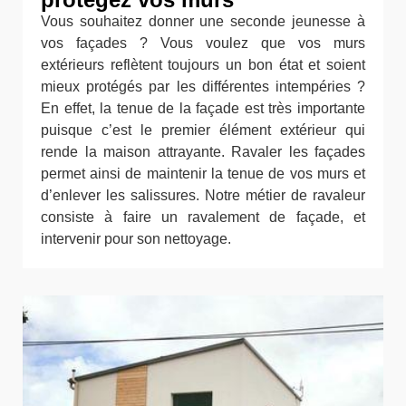
Vous souhaitez donner une seconde jeunesse à
vos façades ? Vous voulez que vos murs
extérieurs reflètent toujours un bon état et soient
mieux protégés par les différentes intempéries ?
En effet, la tenue de la façade est très importante
puisque c’est le premier élément extérieur qui
rende la maison attrayante. Ravaler les façades
permet ainsi de maintenir la tenue de vos murs et
d’enlever les salissures. Notre métier de ravaleur
consiste à faire un ravalement de façade, et
intervenir pour son nettoyage.