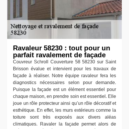
Ravaleur 58230 : tout pour un
parfait ravalement de façade
Couvreur Schroll Couverture 58 58230 sur Saint
Brisson évalue et intervient pour les travaux de
façade à réaliser. Notre équipe ravaleur fera les
diagnostics nécessaires selon pour demande.
Puisque la façade est un élément essentiel pour
chaque maison, en prendre soin est essentiel. Elle
joue un rôle protecteur ainsi qu’un rôle décoratif et
esthétique. En effet, les murs extérieurs comme la
toiture sont très exposés aux divers aléas
climatiques. Ravaler la façade permet alors de