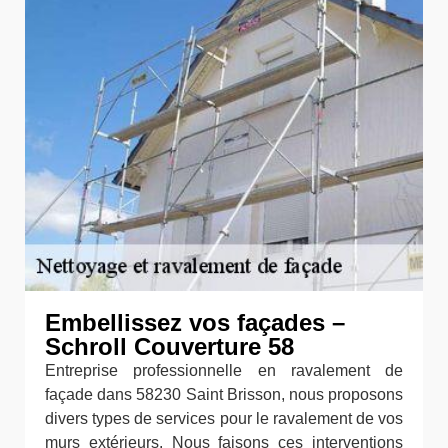
Embellissez vos façades –
Schroll Couverture 58
Entreprise professionnelle en ravalement de
façade dans 58230 Saint Brisson, nous proposons
divers types de services pour le ravalement de vos
murs extérieurs. Nous faisons ces interventions