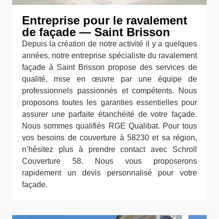
Entreprise pour le ravalement
de façade — Saint Brisson
Depuis la création de notre activité il y a quelques
années, notre entreprise spécialiste du ravalement
façade à Saint Brisson propose des services de
qualité, mise en œuvre par une équipe de
professionnels passionnés et compétents. Nous
proposons toutes les garanties essentielles pour
assurer une parfaite étanchéité de votre façade.
Nous sommes qualifiés RGE Qualibat. Pour tous
vos besoins de couverture à 58230 et sa région,
n’hésitez plus à prendre contact avec Schroll
Couverture 58. Nous vous proposerons
rapidement un devis personnalisé pour votre
façade.