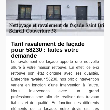
Tarif ravalement de façade
pour 58230 : faites votre
demande
Le ravalement de façade apporte une nouvelle
allure à votre maison retrouve. En effet, celle-ci
retrouve son état d'origine avec ses qualités.
Entreprise ravaleur 58230, nos prix d’intervention
varient en fonction d'une intervention à l'autre.
Nous intervenons avec un grand
professionnalisme afin de réaliser des travaux
fiables et de qualité. En fonction des différents
éléments de la façade, notre devis est très