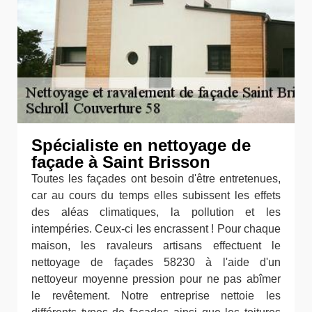
Spécialiste en nettoyage de
façade à Saint Brisson
Toutes les façades ont besoin d'être entretenues,
car au cours du temps elles subissent les effets
des aléas climatiques, la pollution et les
intempéries. Ceux-ci les encrassent ! Pour chaque
maison, les ravaleurs artisans effectuent le
nettoyage de façades 58230 à l'aide d'un
nettoyeur moyenne pression pour ne pas abîmer
le revêtement. Notre entreprise nettoie les