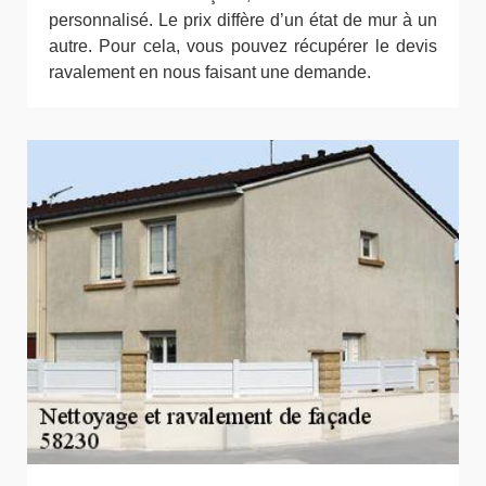
personnalisé. Le prix diffère d’un état de mur à un
autre. Pour cela, vous pouvez récupérer le devis
ravalement en nous faisant une demande.