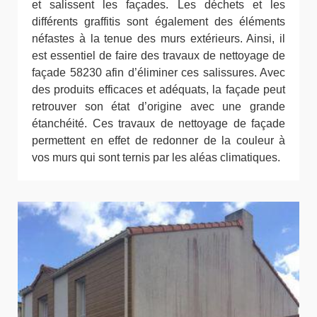
et salissent les façades. Les déchets et les
différents graffitis sont également des éléments
néfastes à la tenue des murs extérieurs. Ainsi, il
est essentiel de faire des travaux de nettoyage de
façade 58230 afin d’éliminer ces salissures. Avec
des produits efficaces et adéquats, la façade peut
retrouver son état d’origine avec une grande
étanchéité. Ces travaux de nettoyage de façade
permettent en effet de redonner de la couleur à
vos murs qui sont ternis par les aléas climatiques.