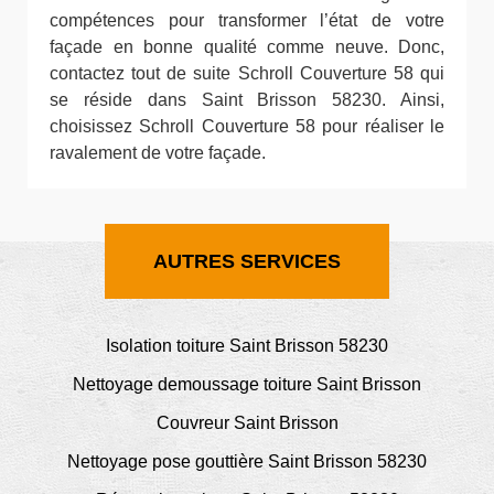
compétences pour transformer l’état de votre
façade en bonne qualité comme neuve. Donc,
contactez tout de suite Schroll Couverture 58 qui
se réside dans Saint Brisson 58230. Ainsi,
choisissez Schroll Couverture 58 pour réaliser le
ravalement de votre façade.
AUTRES SERVICES
Isolation toiture Saint Brisson 58230
Nettoyage demoussage toiture Saint Brisson
Couvreur Saint Brisson
Nettoyage pose gouttière Saint Brisson 58230