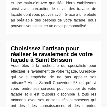
et une main-d'œuvre qualifiée. Nous établissons
ainsi avec précaution le devis des travaux de
façade dont vous pouvez avoir. Grâce à une étude
au préalable des besoins de votre façade, nous
pouvons vous assurer un devis personnalisé.
Choisissez l’artisan pour
réaliser le ravalement de votre
façade à Saint Brisson
Vous êtes à la recherche du spécialiste pour
effectuer le ravalement de votre façade. Qu’est-ce-
qui vous empêche de ne pas appeler ses
artisans? Alors, Schroll Couverture 58 est prêt à
vous rendre ses services pour occuper de votre
façade et il est toujours disponible à tous les
moments avec ses artisans très compétents qui
ont des fortes connaissances et des grandes