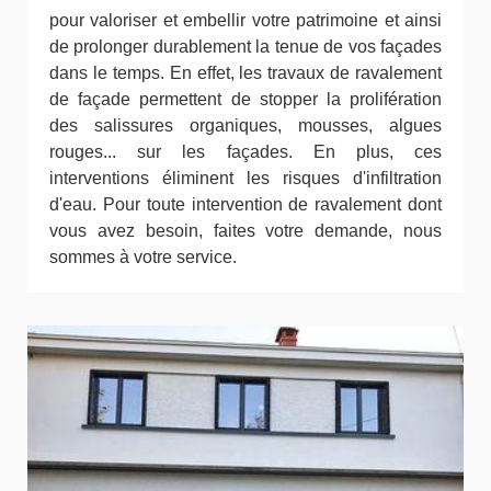
pour valoriser et embellir votre patrimoine et ainsi
de prolonger durablement la tenue de vos façades
dans le temps. En effet, les travaux de ravalement
de façade permettent de stopper la prolifération
des salissures organiques, mousses, algues
rouges... sur les façades. En plus, ces
interventions éliminent les risques d'infiltration
d'eau. Pour toute intervention de ravalement dont
vous avez besoin, faites votre demande, nous
sommes à votre service.