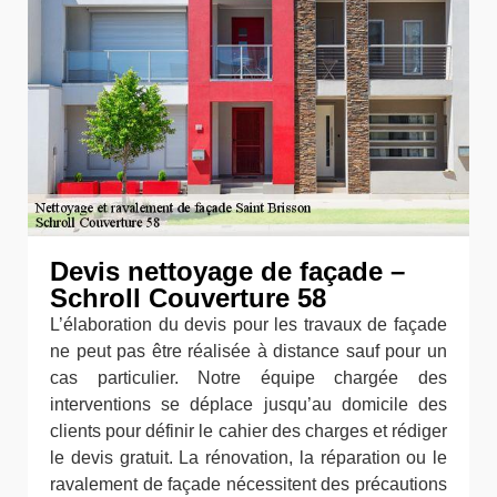
Devis nettoyage de façade –
Schroll Couverture 58
L’élaboration du devis pour les travaux de façade
ne peut pas être réalisée à distance sauf pour un
cas particulier. Notre équipe chargée des
interventions se déplace jusqu’au domicile des
clients pour définir le cahier des charges et rédiger
le devis gratuit. La rénovation, la réparation ou le
ravalement de façade nécessitent des précautions