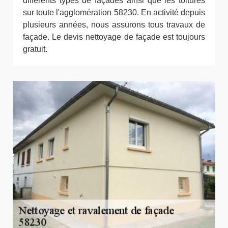
différents types de façades ainsi que les toitures
sur toute l'agglomération 58230. En activité depuis
plusieurs années, nous assurons tous travaux de
façade. Le devis nettoyage de façade est toujours
gratuit.