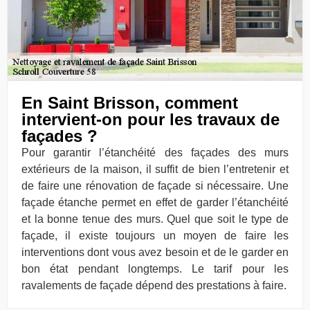
En Saint Brisson, comment
intervient-on pour les travaux de
façades ?
Pour garantir l’étanchéité des façades des murs
extérieurs de la maison, il suffit de bien l’entretenir et
de faire une rénovation de façade si nécessaire. Une
façade étanche permet en effet de garder l’étanchéité
et la bonne tenue des murs. Quel que soit le type de
façade, il existe toujours un moyen de faire les
interventions dont vous avez besoin et de le garder en
bon état pendant longtemps. Le tarif pour les
ravalements de façade dépend des prestations à faire.