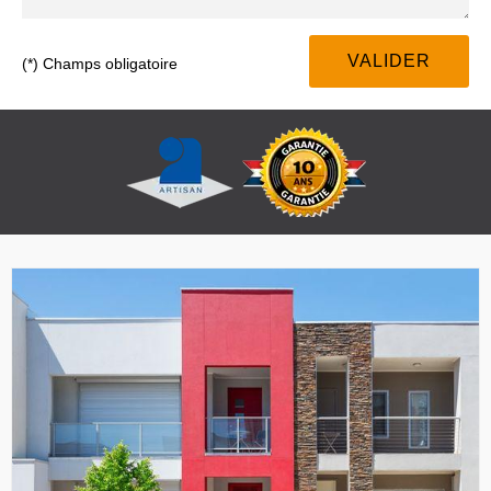
(*) Champs obligatoire