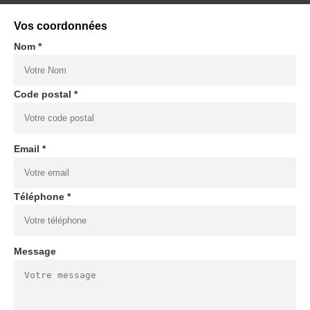
Vos coordonnées
Nom *
Code postal *
Email *
Téléphone *
Message