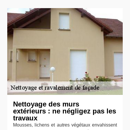
Nettoyage des murs
extérieurs : ne négligez pas les
travaux
Mousses, lichens et autres végétaux envahissent