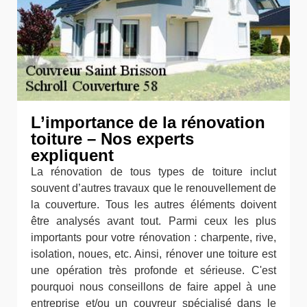
L’importance de la rénovation
toiture – Nos experts
expliquent
La rénovation de tous types de toiture inclut
souvent d’autres travaux que le renouvellement de
la couverture. Tous les autres éléments doivent
être analysés avant tout. Parmi ceux les plus
importants pour votre rénovation : charpente, rive,
isolation, noues, etc. Ainsi, rénover une toiture est
une opération très profonde et sérieuse. C'est
pourquoi nous conseillons de faire appel à une
entreprise et/ou un couvreur spécialisé dans le