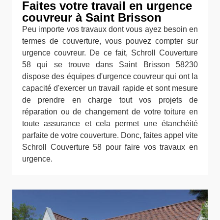
Faites votre travail en urgence
couvreur à Saint Brisson
Peu importe vos travaux dont vous ayez besoin en
termes de couverture, vous pouvez compter sur
urgence couvreur. De ce fait, Schroll Couverture
58 qui se trouve dans Saint Brisson 58230
dispose des équipes d'urgence couvreur qui ont la
capacité d'exercer un travail rapide et sont mesure
de prendre en charge tout vos projets de
réparation ou de changement de votre toiture en
toute assurance et cela permet une étanchéité
parfaite de votre couverture. Donc, faites appel vite
Schroll Couverture 58 pour faire vos travaux en
urgence.