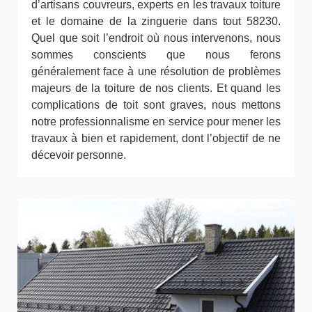
d’artisans couvreurs, experts en les travaux toiture
et le domaine de la zinguerie dans tout 58230.
Quel que soit l’endroit où nous intervenons, nous
sommes conscients que nous ferons
généralement face à une résolution de problèmes
majeurs de la toiture de nos clients. Et quand les
complications de toit sont graves, nous mettons
notre professionnalisme en service pour mener les
travaux à bien et rapidement, dont l’objectif de ne
décevoir personne.