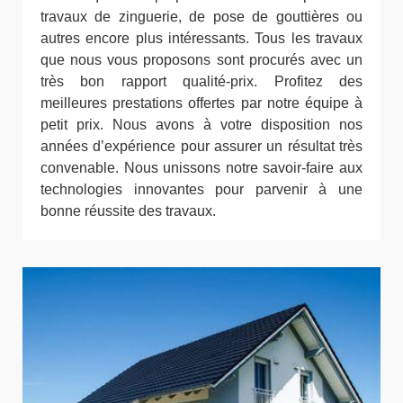
travaux de zinguerie, de pose de gouttières ou
autres encore plus intéressants. Tous les travaux
que nous vous proposons sont procurés avec un
très bon rapport qualité-prix. Profitez des
meilleures prestations offertes par notre équipe à
petit prix. Nous avons à votre disposition nos
années d’expérience pour assurer un résultat très
convenable. Nous unissons notre savoir-faire aux
technologies innovantes pour parvenir à une
bonne réussite des travaux.