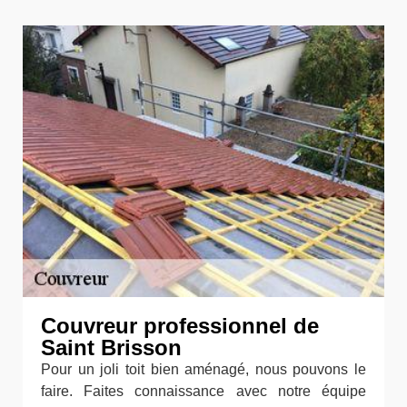
Couvreur professionnel de
Saint Brisson
Pour un joli toit bien aménagé, nous pouvons le
faire. Faites connaissance avec notre équipe