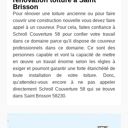
Brisson
Pour rénover une toiture ancienne ou pour faire
couvrir une construction nouvelle vous devez faire
appel à un couvreur. Pour cela, faites confiance à
Schroll Couverture 58 pour confier votre travail
dans ce domaine parce qu'il dispose de couvreur
professionnels dans ce domaine. Ce sont des
personnes capable et vont la capacité de mettre
en œuvre un travail énorme selon les règles à
exiger et pourront garantir une forte étanchéité de
toute installation de votre toiture. Donc,
qu’attendez-vous encore à ne pas appeler
directement Schroll Couverture 58 qui se trouve
dans Saint Brisson 58230.