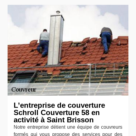
L’entreprise de couverture
Schroll Couverture 58 en
activité à Saint Brisson
Notre entreprise détient une équipe de couvreurs
formés qui vous propose des services pour des