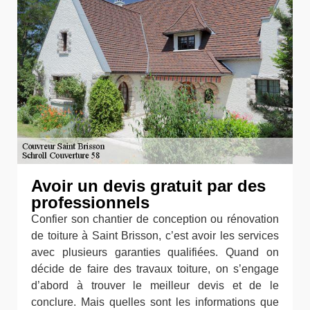
Avoir un devis gratuit par des
professionnels
Confier son chantier de conception ou rénovation
de toiture à Saint Brisson, c’est avoir les services
avec plusieurs garanties qualifiées. Quand on
décide de faire des travaux toiture, on s’engage
d’abord à trouver le meilleur devis et de le
conclure. Mais quelles sont les informations que