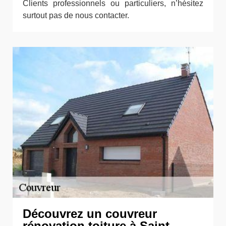
Clients professionnels ou particuliers, n’hésitez
surtout pas de nous contacter.
Découvrez un couvreur
rénovation toiture à Saint