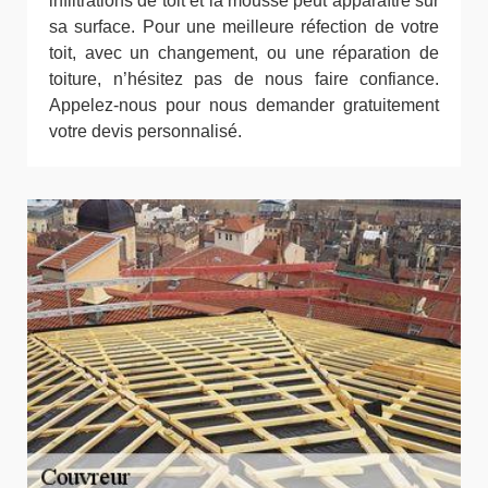
infiltrations de toit et la mousse peut apparaître sur
sa surface. Pour une meilleure réfection de votre
toit, avec un changement, ou une réparation de
toiture, n’hésitez pas de nous faire confiance.
Appelez-nous pour nous demander gratuitement
votre devis personnalisé.