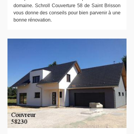
domaine. Schroll Couverture 58 de Saint Brisson
vous donne des conseils pour bien parvenir à une
bonne rénovation.