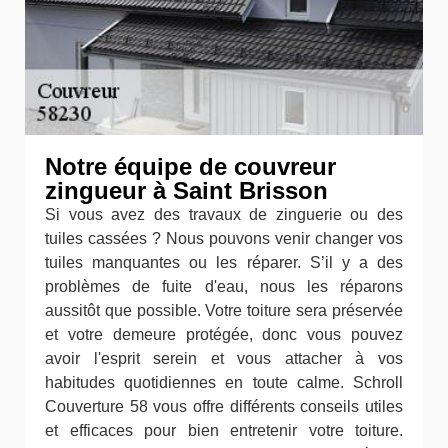
Notre équipe de couvreur
zingueur à Saint Brisson
Si vous avez des travaux de zinguerie ou des
tuiles cassées ? Nous pouvons venir changer vos
tuiles manquantes ou les réparer. S’il y a des
problèmes de fuite d'eau, nous les réparons
aussitôt que possible. Votre toiture sera préservée
et votre demeure protégée, donc vous pouvez
avoir l'esprit serein et vous attacher à vos
habitudes quotidiennes en toute calme. Schroll
Couverture 58 vous offre différents conseils utiles
et efficaces pour bien entretenir votre toiture.