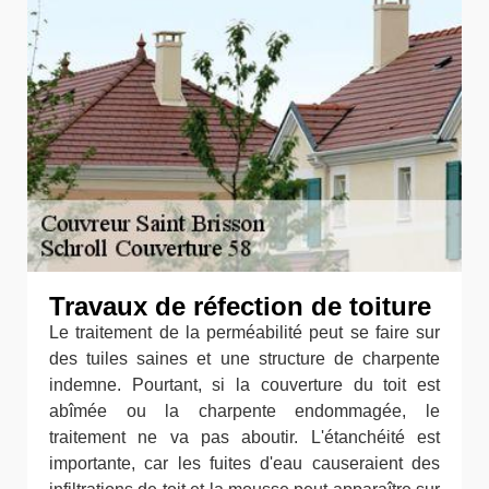
Travaux de réfection de toiture
Le traitement de la perméabilité peut se faire sur
des tuiles saines et une structure de charpente
indemne. Pourtant, si la couverture du toit est
abîmée ou la charpente endommagée, le
traitement ne va pas aboutir. L'étanchéité est
importante, car les fuites d'eau causeraient des