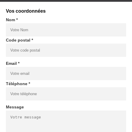
Vos coordonnées
Nom *
Code postal *
Email *
Téléphone *
Message