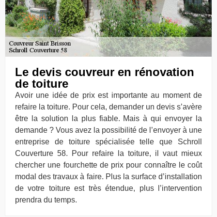
Le devis couvreur en rénovation
de toiture
Avoir une idée de prix est importante au moment de
refaire la toiture. Pour cela, demander un devis s’avère
être la solution la plus fiable. Mais à qui envoyer la
demande ? Vous avez la possibilité de l’envoyer à une
entreprise de toiture spécialisée telle que Schroll
Couverture 58. Pour refaire la toiture, il vaut mieux
chercher une fourchette de prix pour connaître le coût
modal des travaux à faire. Plus la surface d’installation
de votre toiture est très étendue, plus l’intervention
prendra du temps.