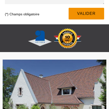
(*) Champs obligatoire