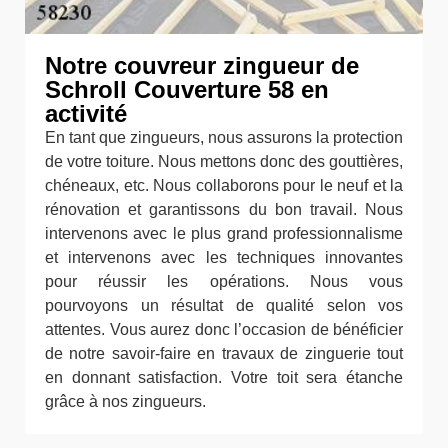
Notre couvreur zingueur de
Schroll Couverture 58 en
activité
En tant que zingueurs, nous assurons la protection
de votre toiture. Nous mettons donc des gouttières,
chéneaux, etc. Nous collaborons pour le neuf et la
rénovation et garantissons du bon travail. Nous
intervenons avec le plus grand professionnalisme
et intervenons avec les techniques innovantes
pour réussir les opérations. Nous vous
pourvoyons un résultat de qualité selon vos
attentes. Vous aurez donc l’occasion de bénéficier
de notre savoir-faire en travaux de zinguerie tout
en donnant satisfaction. Votre toit sera étanche
grâce à nos zingueurs.