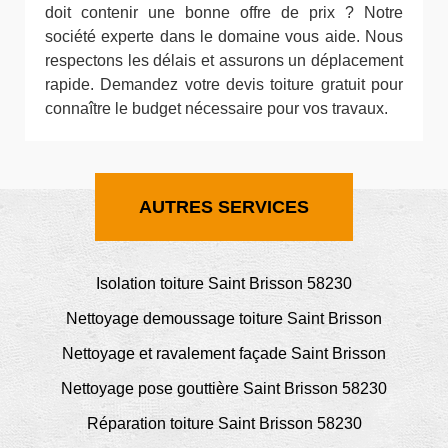
doit contenir une bonne offre de prix ? Notre
société experte dans le domaine vous aide. Nous
respectons les délais et assurons un déplacement
rapide. Demandez votre devis toiture gratuit pour
connaître le budget nécessaire pour vos travaux.
AUTRES SERVICES
Isolation toiture Saint Brisson 58230
Nettoyage demoussage toiture Saint Brisson
Nettoyage et ravalement façade Saint Brisson
Nettoyage pose gouttière Saint Brisson 58230
Réparation toiture Saint Brisson 58230