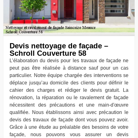
Devis nettoyage de façade –
Schroll Couverture 58
L’élaboration du devis pour les travaux de façade ne
peut pas être réalisée à distance sauf pour un cas
particulier. Notre équipe chargée des interventions se
déplace jusqu’au domicile des clients pour définir le
cahier des charges et rédiger le devis gratuit. La
rénovation, la réparation ou le ravalement de façade
nécessitent des précautions et une main-d'œuvre
qualifiée. Nous établissons ainsi avec précaution le
devis des travaux de façade dont vous pouvez avoir.
Grâce à une étude au préalable des besoins de votre
façade, nous pouvons vous assurer un devis