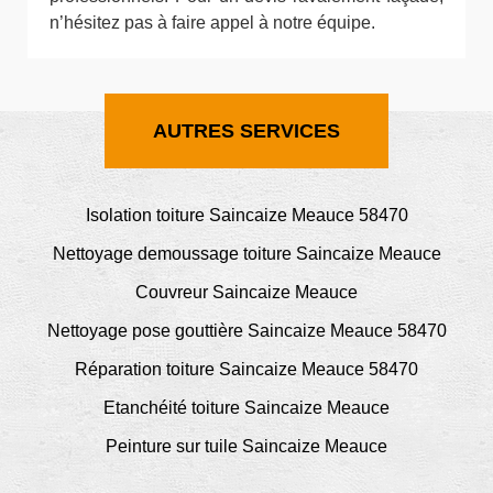
n’hésitez pas à faire appel à notre équipe.
AUTRES SERVICES
Isolation toiture Saincaize Meauce 58470
Nettoyage demoussage toiture Saincaize Meauce
Couvreur Saincaize Meauce
Nettoyage pose gouttière Saincaize Meauce 58470
Réparation toiture Saincaize Meauce 58470
Etanchéité toiture Saincaize Meauce
Peinture sur tuile Saincaize Meauce