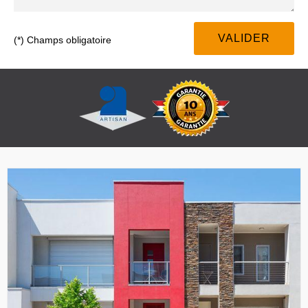
(*) Champs obligatoire