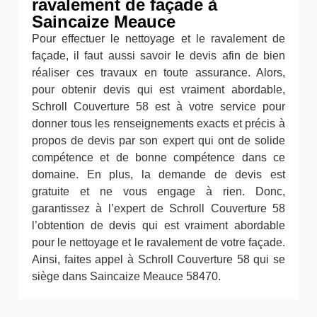
ravalement de façade à
Saincaize Meauce
Pour effectuer le nettoyage et le ravalement de
façade, il faut aussi savoir le devis afin de bien
réaliser ces travaux en toute assurance. Alors,
pour obtenir devis qui est vraiment abordable,
Schroll Couverture 58 est à votre service pour
donner tous les renseignements exacts et précis à
propos de devis par son expert qui ont de solide
compétence et de bonne compétence dans ce
domaine. En plus, la demande de devis est
gratuite et ne vous engage à rien. Donc,
garantissez à l’expert de Schroll Couverture 58
l’obtention de devis qui est vraiment abordable
pour le nettoyage et le ravalement de votre façade.
Ainsi, faites appel à Schroll Couverture 58 qui se
siège dans Saincaize Meauce 58470.