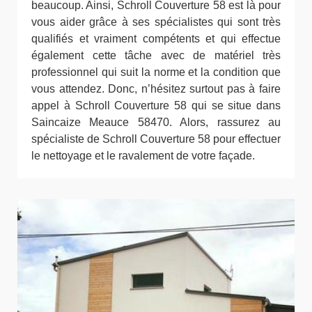
beaucoup. Ainsi, Schroll Couverture 58 est là pour
vous aider grâce à ses spécialistes qui sont très
qualifiés et vraiment compétents et qui effectue
également cette tâche avec de matériel très
professionnel qui suit la norme et la condition que
vous attendez. Donc, n’hésitez surtout pas à faire
appel à Schroll Couverture 58 qui se situe dans
Saincaize Meauce 58470. Alors, rassurez au
spécialiste de Schroll Couverture 58 pour effectuer
le nettoyage et le ravalement de votre façade.