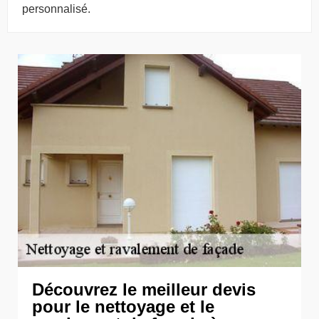
personnalisé.
Découvrez le meilleur devis
pour le nettoyage et le