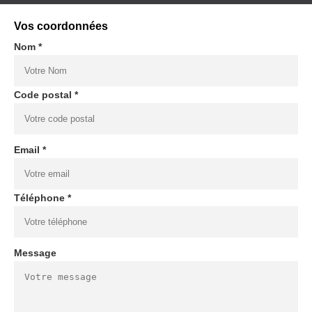
Vos coordonnées
Nom *
Code postal *
Email *
Téléphone *
Message