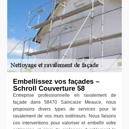
Embellissez vos façades –
Schroll Couverture 58
Entreprise professionnelle en ravalement de
façade dans 58470 Saincaize Meauce, nous
proposons divers types de services pour le
ravalement de vos murs extérieurs. Nous faisons
ces interventions pour valoriser et embellir votre