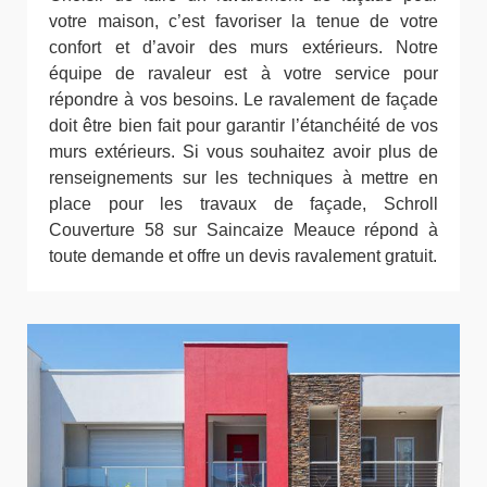
votre maison, c’est favoriser la tenue de votre
confort et d’avoir des murs extérieurs. Notre
équipe de ravaleur est à votre service pour
répondre à vos besoins. Le ravalement de façade
doit être bien fait pour garantir l’étanchéité de vos
murs extérieurs. Si vous souhaitez avoir plus de
renseignements sur les techniques à mettre en
place pour les travaux de façade, Schroll
Couverture 58 sur Saincaize Meauce répond à
toute demande et offre un devis ravalement gratuit.