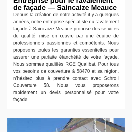
Entreprise pour le ravalement
de façade — Saincaize Meauce
Depuis la création de notre activité il y a quelques
années, notre entreprise spécialiste du ravalement
façade à Saincaize Meauce propose des services
de qualité, mise en œuvre par une équipe de
professionnels passionnés et compétents. Nous
proposons toutes les garanties essentielles pour
assurer une parfaite étanchéité de votre façade.
Nous sommes qualifiés RGE Qualibat. Pour tous
vos besoins de couverture à 58470 et sa région,
n’hésitez plus à prendre contact avec Schroll
Couverture 58. Nous vous proposerons
rapidement un devis personnalisé pour votre
façade.