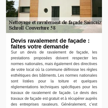
Devis ravalement de façade :
faites votre demande
Sur un devis de ravalement de façade, les
prestations proposées doivent respecter les
normes nationales, mais également des directives
de votre local où la commune définisse les règles
esthétiques des bâtiments. Les normes nationales
sont listées pour la toiture et quelques
réglementations techniques spécifiques pour les
travaux de ravalement de façade. Le devis des
travaux de façade est gratuit et à récupérer auprès
des entreprises ravaleurs. Généralement, c’est