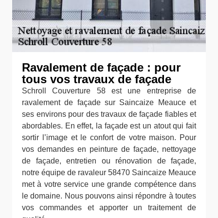
Ravalement de façade : pour
tous vos travaux de façade
Schroll Couverture 58 est une entreprise de
ravalement de façade sur Saincaize Meauce et
ses environs pour des travaux de façade fiables et
abordables. En effet, la façade est un atout qui fait
sortir l’image et le confort de votre maison. Pour
vos demandes en peinture de façade, nettoyage
de façade, entretien ou rénovation de façade,
notre équipe de ravaleur 58470 Saincaize Meauce
met à votre service une grande compétence dans
le domaine. Nous pouvons ainsi répondre à toutes
vos commandes et apporter un traitement de