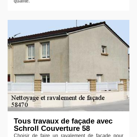
qualité.
Tous travaux de façade avec
Schroll Couverture 58
Choisir de faire un ravalement de façade pour