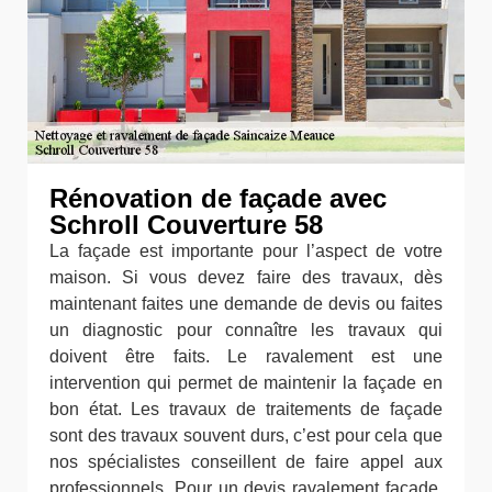
Rénovation de façade avec
Schroll Couverture 58
La façade est importante pour l’aspect de votre
maison. Si vous devez faire des travaux, dès
maintenant faites une demande de devis ou faites
un diagnostic pour connaître les travaux qui
doivent être faits. Le ravalement est une
intervention qui permet de maintenir la façade en
bon état. Les travaux de traitements de façade
sont des travaux souvent durs, c’est pour cela que
nos spécialistes conseillent de faire appel aux
professionnels. Pour un devis ravalement façade,