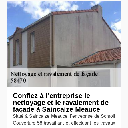
Confiez à l’entreprise le
nettoyage et le ravalement de
façade à Saincaize Meauce
Situé à Saincaize Meauce, l’entreprise de Schroll
Couverture 58 travaillant et effectuant les travaux