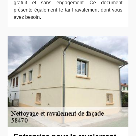
gratuit et sans engagement. Ce document
présente également le tarif ravalement dont vous
avez besoin.