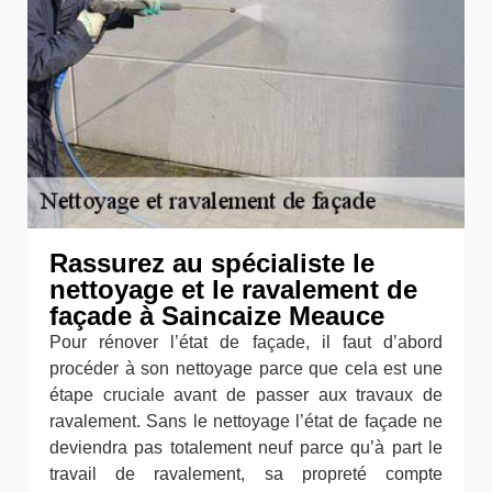
Rassurez au spécialiste le
nettoyage et le ravalement de
façade à Saincaize Meauce
Pour rénover l’état de façade, il faut d’abord
procéder à son nettoyage parce que cela est une
étape cruciale avant de passer aux travaux de
ravalement. Sans le nettoyage l’état de façade ne
deviendra pas totalement neuf parce qu’à part le
travail de ravalement, sa propreté compte