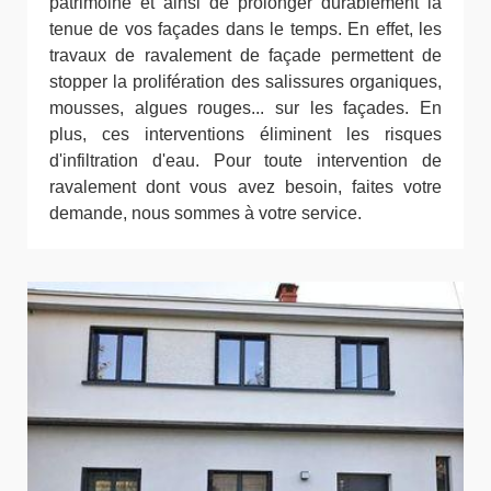
patrimoine et ainsi de prolonger durablement la
tenue de vos façades dans le temps. En effet, les
travaux de ravalement de façade permettent de
stopper la prolifération des salissures organiques,
mousses, algues rouges... sur les façades. En
plus, ces interventions éliminent les risques
d'infiltration d'eau. Pour toute intervention de
ravalement dont vous avez besoin, faites votre
demande, nous sommes à votre service.