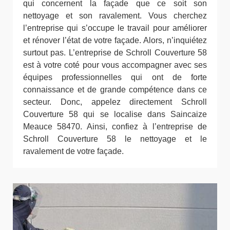
qui concernent la façade que ce soit son
nettoyage et son ravalement. Vous cherchez
l’entreprise qui s’occupe le travail pour améliorer
et rénover l’état de votre façade. Alors, n’inquiétez
surtout pas. L’entreprise de Schroll Couverture 58
est à votre coté pour vous accompagner avec ses
équipes professionnelles qui ont de forte
connaissance et de grande compétence dans ce
secteur. Donc, appelez directement Schroll
Couverture 58 qui se localise dans Saincaize
Meauce 58470. Ainsi, confiez à l’entreprise de
Schroll Couverture 58 le nettoyage et le
ravalement de votre façade.