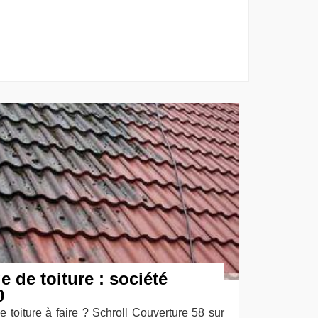
e de toiture : société
0
 toiture à faire ? Schroll Couverture 58 sur