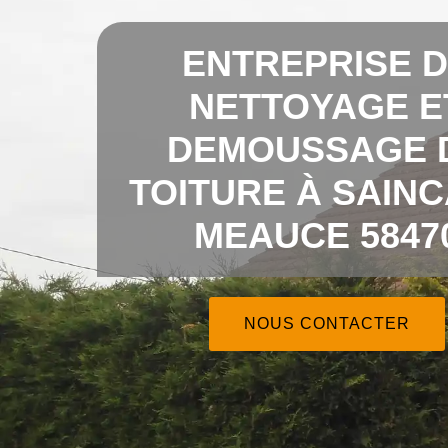
ENTREPRISE 
NETTOYAGE E
DEMOUSSAGE 
TOITURE À SAINC
MEAUCE 5847
NOUS CONTACTER