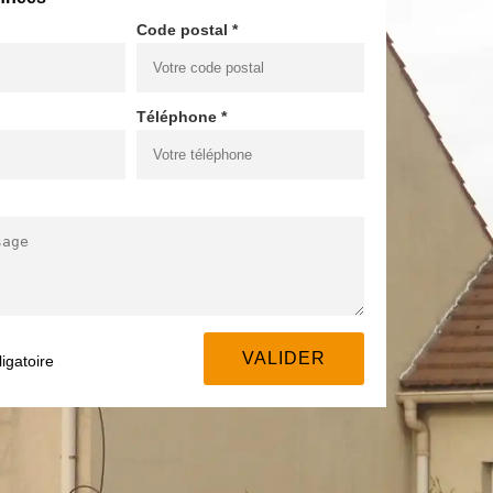
Code postal *
Téléphone *
igatoire