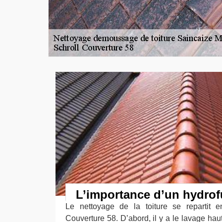
L’importance d’un hydrof
Le nettoyage de la toiture se repartit e
Couverture 58. D’abord, il y a le lavage ha