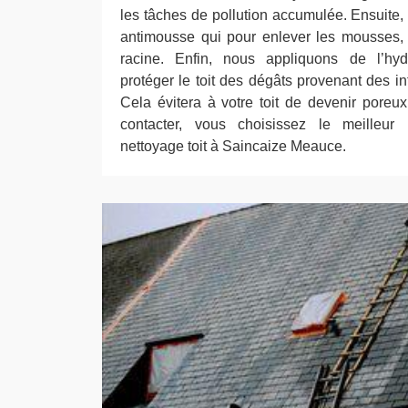
les tâches de pollution accumulée. Ensuite,
antimousse qui pour enlever les mousses, 
racine. Enfin, nous appliquons de l’hy
protéger le toit des dégâts provenant des in
Cela évitera à votre toit de devenir poreu
contacter, vous choisissez le meilleur 
nettoyage toit à Saincaize Meauce.