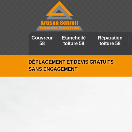
Couvreur
Etanchéité
Réparation
58
toiture 58
toiture 58
DÉPLACEMENT ET DEVIS GRATUITS
SANS ENGAGEMENT