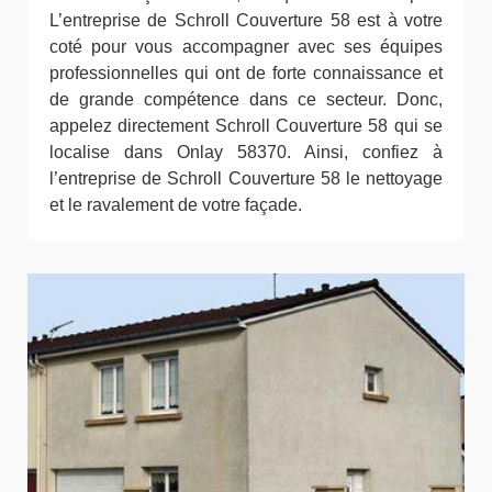
L’entreprise de Schroll Couverture 58 est à votre
coté pour vous accompagner avec ses équipes
professionnelles qui ont de forte connaissance et
de grande compétence dans ce secteur. Donc,
appelez directement Schroll Couverture 58 qui se
localise dans Onlay 58370. Ainsi, confiez à
l’entreprise de Schroll Couverture 58 le nettoyage
et le ravalement de votre façade.