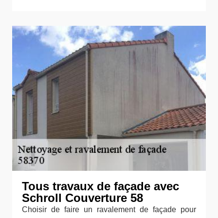
Tous travaux de façade avec
Schroll Couverture 58
Choisir de faire un ravalement de façade pour