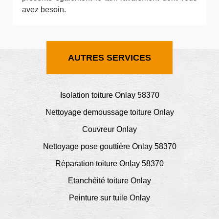
avez besoin.
AUTRES SERVICES
Isolation toiture Onlay 58370
Nettoyage demoussage toiture Onlay
Couvreur Onlay
Nettoyage pose gouttière Onlay 58370
Réparation toiture Onlay 58370
Etanchéité toiture Onlay
Peinture sur tuile Onlay