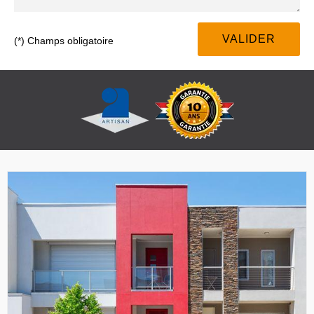
(*) Champs obligatoire