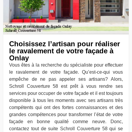
Choisissez l’artisan pour réaliser
le ravalement de votre façade à
Onlay
Vous êtes à la recherche du spécialiste pour effectuer
le ravalement de votre façade. Qu’est-ce-qui vous
empêche de ne pas appeler ses artisans? Alors,
Schroll Couverture 58 est prêt à vous rendre ses
services pour occuper de votre façade et il est toujours
disponible à tous les moments avec ses artisans très
compétents qui ont des fortes connaissances et des
grandes compétences pour transformer l’état de votre
façade en bonne qualité comme neuve. Donc,
contactez tout de suite Schroll Couverture 58 qui se