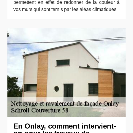
permettent en effet de redonner de la couleur à
vos murs qui sont ternis par les aléas climatiques.
En Onlay, comment intervient-