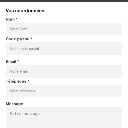
Vos coordonnées
Nom *
Code postal *
Email *
Téléphone *
Message