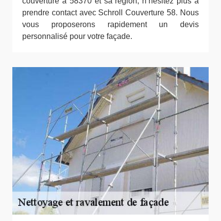
couverture à 58370 et sa région, n’hésitez plus à
prendre contact avec Schroll Couverture 58. Nous
vous proposerons rapidement un devis
personnalisé pour votre façade.