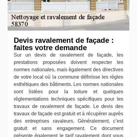
Devis ravalement de façade :
faites votre demande
Sur un devis de ravalement de façade, les
prestations proposées doivent respecter les
normes nationales, mais également des directives
de votre local où la commune définisse les règles
esthétiques des bâtiments. Les normes nationales
sont listées pour la toiture et quelques
réglementations techniques spécifiques pour les
travaux de ravalement de façade. Le devis des
travaux de façade est gratuit et à récupérer auprès
des entreprises ravaleurs. Généralement, c’est
gratuit et sans engagement. Ce document
présente également le tarif ravalement dont vous