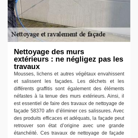
Nettoyage des murs
extérieurs : ne négligez pas les
travaux
Mousses, lichens et autres végétaux envahissent
et salissent les façades. Les déchets et les
différents graffitis sont également des éléments
néfastes à la tenue des murs extérieurs. Ainsi, il
est essentiel de faire des travaux de nettoyage de
façade 58370 afin d’éliminer ces salissures. Avec
des produits efficaces et adéquats, la façade peut
retrouver son état d’origine avec une grande
étanchéité. Ces travaux de nettoyage de façade