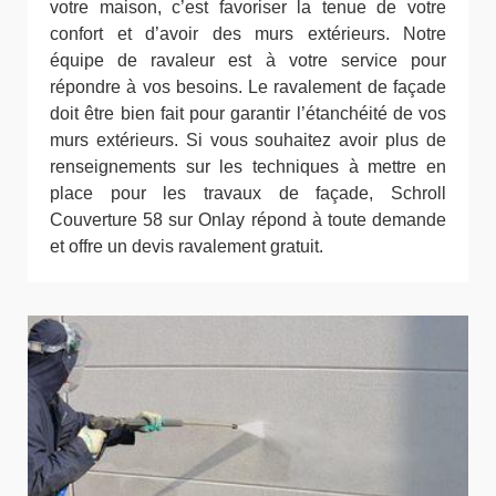
votre maison, c’est favoriser la tenue de votre
confort et d’avoir des murs extérieurs. Notre
équipe de ravaleur est à votre service pour
répondre à vos besoins. Le ravalement de façade
doit être bien fait pour garantir l’étanchéité de vos
murs extérieurs. Si vous souhaitez avoir plus de
renseignements sur les techniques à mettre en
place pour les travaux de façade, Schroll
Couverture 58 sur Onlay répond à toute demande
et offre un devis ravalement gratuit.