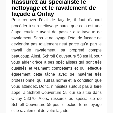
Rassurez au spécialiste le
nettoyage et le ravalement de
façade à Onlay
Pour rénover l’état de façade, il faut d’abord
procéder à son nettoyage parce que cela est une
étape cruciale avant de passer aux travaux de
ravalement. Sans le nettoyage l’état de façade ne
deviendra pas totalement neuf parce qu’à part le
travail de ravalement, sa propreté compte
beaucoup. Ainsi, Schroll Couverture 58 est là pour
vous aider grâce à ses spécialistes qui sont très
qualifiés et vraiment compétents et qui effectue
également cette tâche avec de matériel très
professionnel qui suit la norme et la condition que
vous attendez. Donc, n’hésitez surtout pas à faire
appel à Schroll Couverture 58 qui se situe dans
Onlay 58370. Alors, rassurez au spécialiste de
Schroll Couverture 58 pour effectuer le nettoyage
et le ravalement de votre façade.