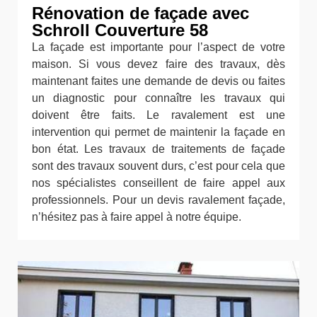
Rénovation de façade avec
Schroll Couverture 58
La façade est importante pour l’aspect de votre
maison. Si vous devez faire des travaux, dès
maintenant faites une demande de devis ou faites
un diagnostic pour connaître les travaux qui
doivent être faits. Le ravalement est une
intervention qui permet de maintenir la façade en
bon état. Les travaux de traitements de façade
sont des travaux souvent durs, c’est pour cela que
nos spécialistes conseillent de faire appel aux
professionnels. Pour un devis ravalement façade,
n’hésitez pas à faire appel à notre équipe.