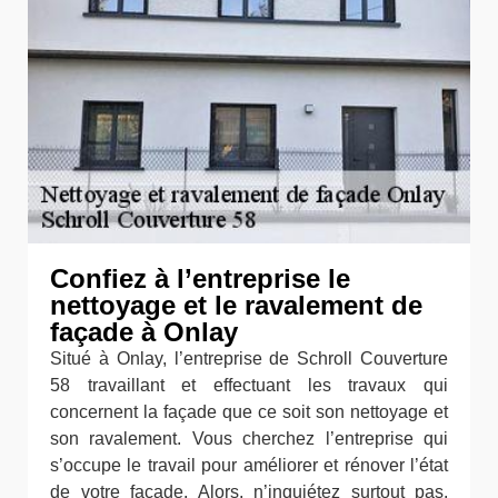
Confiez à l’entreprise le
nettoyage et le ravalement de
façade à Onlay
Situé à Onlay, l’entreprise de Schroll Couverture
58 travaillant et effectuant les travaux qui
concernent la façade que ce soit son nettoyage et
son ravalement. Vous cherchez l’entreprise qui
s’occupe le travail pour améliorer et rénover l’état
de votre façade. Alors, n’inquiétez surtout pas.