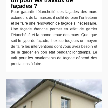
on pour les travaux de
façades ?
Pour garantir l’étanchéité des façades des murs
extérieurs de la maison, il suffit de bien l’entretenir
et de faire une rénovation de façade si nécessaire.
Une façade étanche permet en effet de garder
l’étanchéité et la bonne tenue des murs. Quel que
soit le type de façade, il existe toujours un moyen
de faire les interventions dont vous avez besoin et
de le garder en bon état pendant longtemps. Le
tarif pour les ravalements de façade dépend des
prestations à faire.