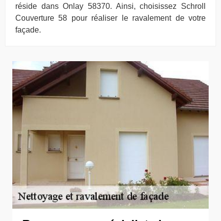
réside dans Onlay 58370. Ainsi, choisissez Schroll
Couverture 58 pour réaliser le ravalement de votre
façade.