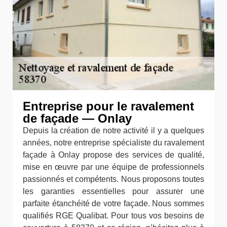
Entreprise pour le ravalement
de façade — Onlay
Depuis la création de notre activité il y a quelques
années, notre entreprise spécialiste du ravalement
façade à Onlay propose des services de qualité,
mise en œuvre par une équipe de professionnels
passionnés et compétents. Nous proposons toutes
les garanties essentielles pour assurer une
parfaite étanchéité de votre façade. Nous sommes
qualifiés RGE Qualibat. Pour tous vos besoins de