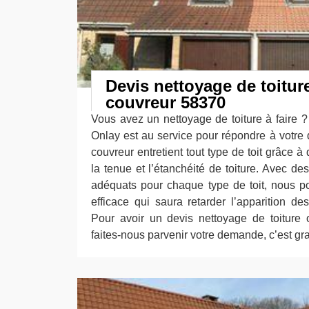
Devis nettoyage de toiture
couvreur 58370
Vous avez un nettoyage de toiture à faire ?
Onlay est au service pour répondre à votr
couvreur entretient tout type de toit grâce à
la tenue et l’étanchéité de toiture. Avec d
adéquats pour chaque type de toit, nous p
efficace qui saura retarder l’apparition d
Pour avoir un devis nettoyage de toiture
faites-nous parvenir votre demande, c’est grat