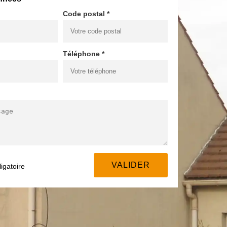
Code postal *
Téléphone *
igatoire