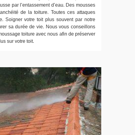
usse par l’entassement d’eau. Des mousses
nchéité de la toiture. Toutes ces attaques
te. Soigner votre toit plus souvent par notre
urer sa durée de vie. Nous vous conseillons
oussage toiture avec nous afin de préserver
us sur votre toit.