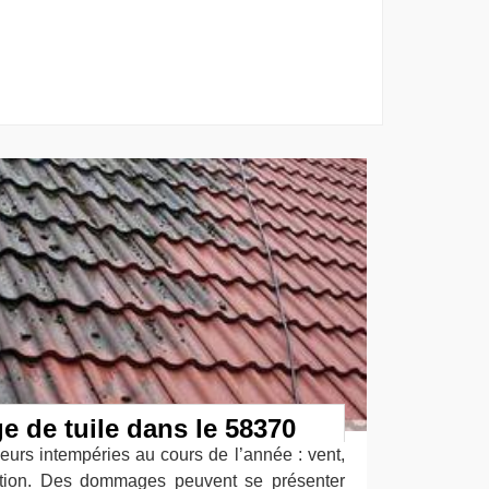
 de tuile dans le 58370
sieurs intempéries au cours de l’année : vent,
lution. Des dommages peuvent se présenter