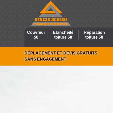
Couvreur
Etanchéité
Réparation
58
toiture 58
toiture 58
DÉPLACEMENT ET DEVIS GRATUITS
SANS ENGAGEMENT