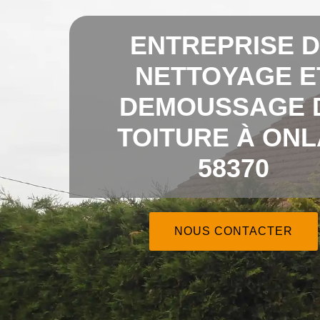
ENTREPRISE 
NETTOYAGE E
DEMOUSSAGE 
TOITURE À ONL
58370
NOUS CONTACTER