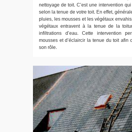
nettoyage de toit. C’est une intervention qui
selon la tenue de votre toit. En effet, génér
pluies, les mousses et les végétaux envahiss
végétaux entravent à la tenue de la toit
infiltrations d’eau. Cette intervention p
mousses et d’éclaircir la tenue du toit afin 
son rôle.