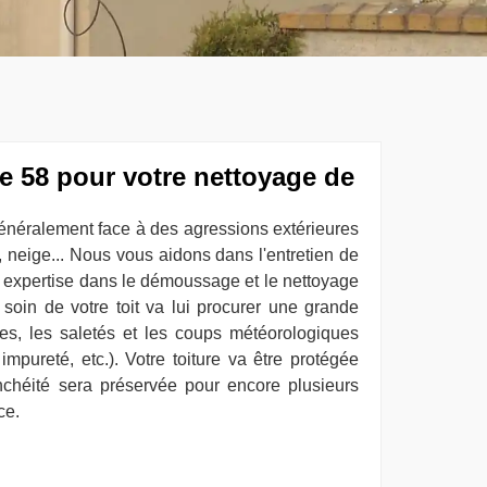
e 58 pour votre nettoyage de
 généralement face à des agressions extérieures
, neige... Nous vous aidons dans l'entretien de
e expertise dans le démoussage et le nettoyage
 soin de votre toit va lui procurer une grande
es, les saletés et les coups météorologiques
impureté, etc.). Votre toiture va être protégée
nchéité sera préservée pour encore plusieurs
ce.