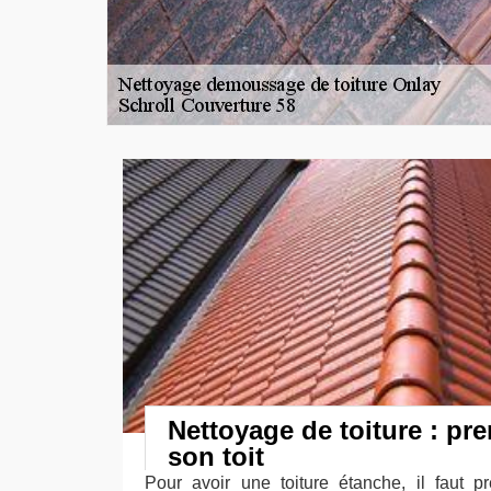
Nettoyage de toiture : pr
son toit
Pour avoir une toiture étanche, il faut p