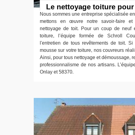
Le nettoyage toiture pour
Nous sommes une entreprise spécialisée en 
mettons en œuvre notre savoir-faire et
nettoyage de toit. Pour un coup de neuf e
toiture, l’équipe formée de Schroll Co
l'entretien de tous revêtements de toit. S
mousse sur votre toiture, nos couvreurs réa
Ainsi, pour tous nettoyage et démoussage, r
professionnalisme de nos artisans. L’équipe
Onlay et 58370.