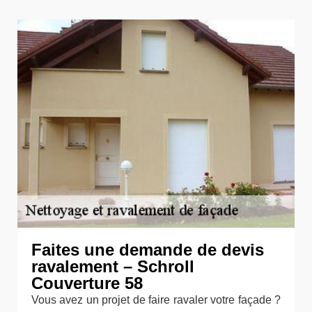
Faites une demande de devis
ravalement – Schroll
Couverture 58
Vous avez un projet de faire ravaler votre façade ?