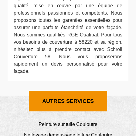
qualité, mise en œuvre par une équipe de
professionnels passionnés et compétents. Nous
proposons toutes les garanties essentielles pour
assurer une parfaite étanchéité de votre façade.
Nous sommes qualifiés RGE Qualibat. Pour tous
vos besoins de couverture à 58220 et sa région,
n’hésitez plus à prendre contact avec Schroll
Couverture 58. Nous vous proposerons
rapidement un devis personnalisé pour votre
façade.
AUTRES SERVICES
Peinture sur tuile Couloutre
Nettoyage demoussage toiture Couloutre