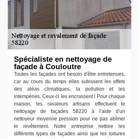
Spécialiste en nettoyage de
façade à Couloutre
Toutes les façades ont besoin d'être entretenues,
car au cours du temps elles subissent les effets
des aléas climatiques, la pollution et les
intempéries. Ceux-ci les encrassent ! Pour chaque
maison, les ravaleurs artisans effectuent le
nettoyage de façades 58220 à l'aide d'un
nettoyeur moyenne pression pour ne pas abîmer
le revêtement. Notre entreprise nettoie les
différents types de façades ainsi que les toitures