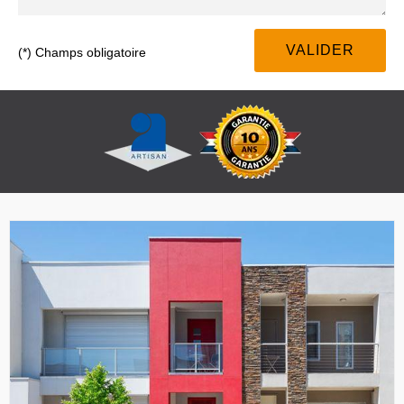
(*) Champs obligatoire