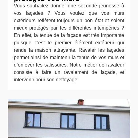
Vous souhaitez donner une seconde jeunesse à
vos façades ? Vous voulez que vos murs
extérieurs reflètent toujours un bon état et soient
mieux protégés par les différentes intempéries ?
En effet, la tenue de la façade est très importante
puisque c’est le premier élément extérieur qui
rende la maison attrayante. Ravaler les façades
permet ainsi de maintenir la tenue de vos murs et
d’enlever les salissures. Notre métier de ravaleur
consiste à faire un ravalement de façade, et
intervenir pour son nettoyage.