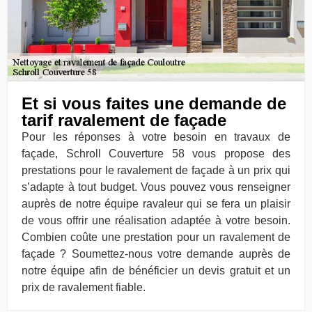
Et si vous faites une demande de
tarif ravalement de façade
Pour les réponses à votre besoin en travaux de
façade, Schroll Couverture 58 vous propose des
prestations pour le ravalement de façade à un prix qui
s’adapte à tout budget. Vous pouvez vous renseigner
auprès de notre équipe ravaleur qui se fera un plaisir
de vous offrir une réalisation adaptée à votre besoin.
Combien coûte une prestation pour un ravalement de
façade ? Soumettez-nous votre demande auprès de
notre équipe afin de bénéficier un devis gratuit et un
prix de ravalement fiable.