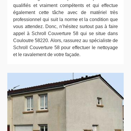
qualifiés et vraiment compétents et qui effectue
également cette tâche avec de matériel très
professionnel qui suit la norme et la condition que
vous attendez. Donc, n’hésitez surtout pas à faire
appel à Schroll Couverture 58 qui se situe dans
Couloutre 58220. Alors, rassurez au spécialiste de
Schroll Couverture 58 pour effectuer le nettoyage
et le ravalement de votre façade.