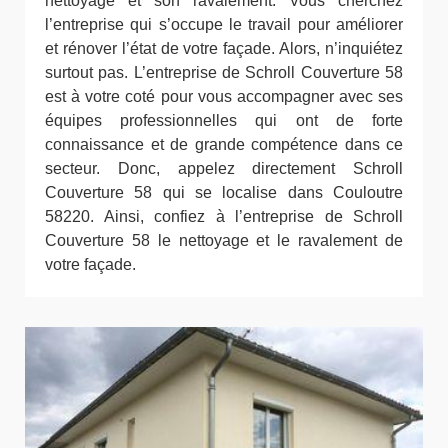
nettoyage et son ravalement. Vous cherchez
l’entreprise qui s’occupe le travail pour améliorer
et rénover l’état de votre façade. Alors, n’inquiétez
surtout pas. L’entreprise de Schroll Couverture 58
est à votre coté pour vous accompagner avec ses
équipes professionnelles qui ont de forte
connaissance et de grande compétence dans ce
secteur. Donc, appelez directement Schroll
Couverture 58 qui se localise dans Couloutre
58220. Ainsi, confiez à l’entreprise de Schroll
Couverture 58 le nettoyage et le ravalement de
votre façade.