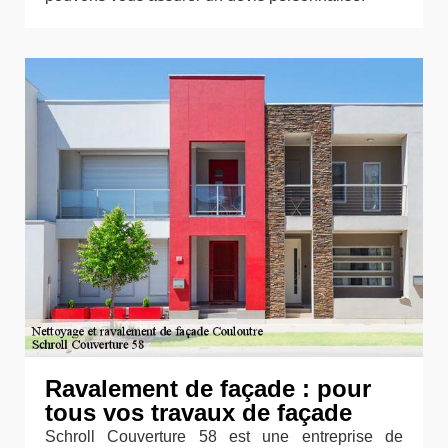
Ravalement de façade : pour
tous vos travaux de façade
Schroll Couverture 58 est une entreprise de