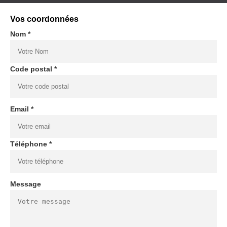
Vos coordonnées
Nom *
Code postal *
Email *
Téléphone *
Message