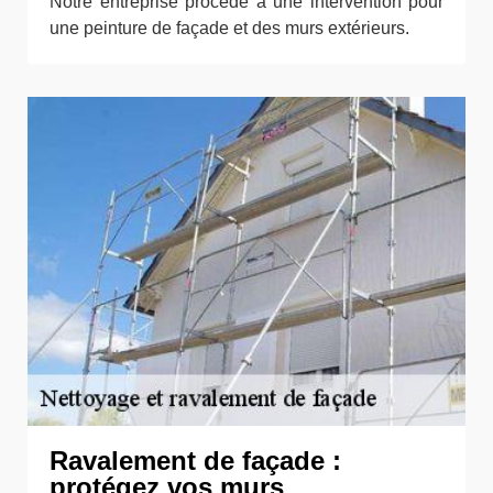
Notre entreprise procède à une intervention pour
une peinture de façade et des murs extérieurs.
Ravalement de façade :
protégez vos murs