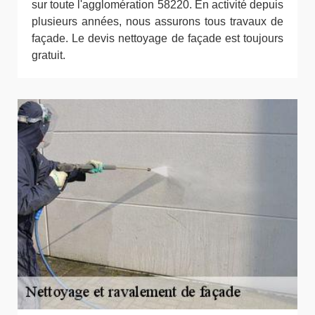
sur toute l'agglomération 58220. En activité depuis
plusieurs années, nous assurons tous travaux de
façade. Le devis nettoyage de façade est toujours
gratuit.