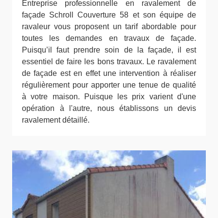
Entreprise professionnelle en ravalement de
façade Schroll Couverture 58 et son équipe de
ravaleur vous proposent un tarif abordable pour
toutes les demandes en travaux de façade.
Puisqu’il faut prendre soin de la façade, il est
essentiel de faire les bons travaux. Le ravalement
de façade est en effet une intervention à réaliser
régulièrement pour apporter une tenue de qualité
à votre maison. Puisque les prix varient d'une
opération à l'autre, nous établissons un devis
ravalement détaillé.