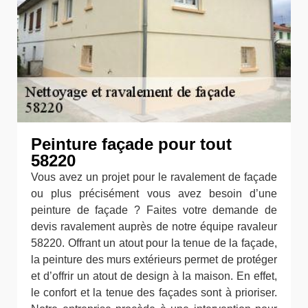
Peinture façade pour tout
58220
Vous avez un projet pour le ravalement de façade
ou plus précisément vous avez besoin d’une
peinture de façade ? Faites votre demande de
devis ravalement auprès de notre équipe ravaleur
58220. Offrant un atout pour la tenue de la façade,
la peinture des murs extérieurs permet de protéger
et d’offrir un atout de design à la maison. En effet,
le confort et la tenue des façades sont à prioriser.