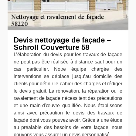
Devis nettoyage de façade –
Schroll Couverture 58
L’élaboration du devis pour les travaux de façade
ne peut pas être réalisée à distance sauf pour un
cas particulier. Notre équipe chargée des
interventions se déplace jusqu’au domicile des
clients pour définir le cahier des charges et rédiger
le devis gratuit. La rénovation, la réparation ou le
ravalement de façade nécessitent des précautions
et une main-d'œuvre qualifiée. Nous établissons
ainsi avec précaution le devis des travaux de
façade dont vous pouvez avoir. Grâce à une étude
au préalable des besoins de votre façade, nous
pouvons vous assurer un devis personnalisé.