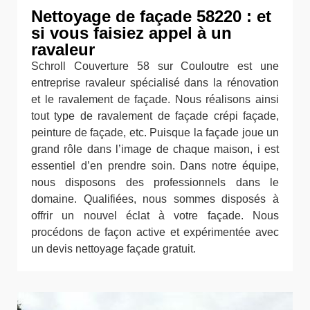
Nettoyage de façade 58220 : et
si vous faisiez appel à un
ravaleur
Schroll Couverture 58 sur Couloutre est une
entreprise ravaleur spécialisé dans la rénovation
et le ravalement de façade. Nous réalisons ainsi
tout type de ravalement de façade crépi façade,
peinture de façade, etc. Puisque la façade joue un
grand rôle dans l’image de chaque maison, i est
essentiel d’en prendre soin. Dans notre équipe,
nous disposons des professionnels dans le
domaine. Qualifiées, nous sommes disposés à
offrir un nouvel éclat à votre façade. Nous
procédons de façon active et expérimentée avec
un devis nettoyage façade gratuit.