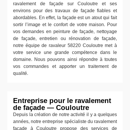
ravalement de façade sur Couloutre et ses
environs pour des travaux de façade fiables et
abordables. En effet, la façade est un atout qui fait
sortir l’image et le confort de votre maison. Pour
vos demandes en peinture de façade, nettoyage
de façade, entretien ou rénovation de façade,
notre équipe de ravaleur 58220 Couloutre met à
votre service une grande compétence dans le
domaine. Nous pouvons ainsi répondre à toutes
vos commandes et apporter un traitement de
qualité.
Entreprise pour le ravalement
de façade — Couloutre
Depuis la création de notre activité il y a quelques
années, notre entreprise spécialiste du ravalement
façade à Couloutre propose des services de