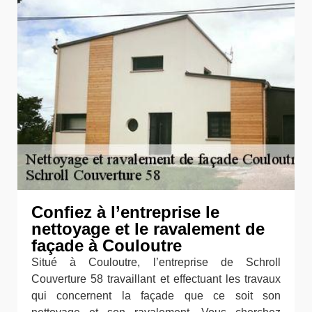
Confiez à l’entreprise le
nettoyage et le ravalement de
façade à Couloutre
Situé à Couloutre, l’entreprise de Schroll
Couverture 58 travaillant et effectuant les travaux
qui concernent la façade que ce soit son