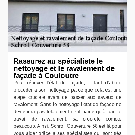
Rassurez au spécialiste le
nettoyage et le ravalement de
façade à Couloutre
Pour rénover l’état de façade, il faut d’abord
procéder à son nettoyage parce que cela est une
étape cruciale avant de passer aux travaux de
ravalement. Sans le nettoyage l’état de façade ne
deviendra pas totalement neuf parce qu’à part le
travail de ravalement, sa propreté compte
beaucoup. Ainsi, Schroll Couverture 58 est là pour
vous aider grâce à ses spécialistes qui sont très