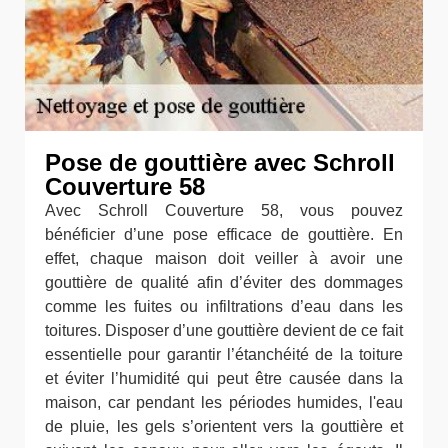
Pose de gouttière avec Schroll
Couverture 58
Avec Schroll Couverture 58, vous pouvez
bénéficier d’une pose efficace de gouttière. En
effet, chaque maison doit veiller à avoir une
gouttière de qualité afin d’éviter des dommages
comme les fuites ou infiltrations d’eau dans les
toitures. Disposer d’une gouttière devient de ce fait
essentielle pour garantir l’étanchéité de la toiture
et éviter l’humidité qui peut être causée dans la
maison, car pendant les périodes humides, l'eau
de pluie, les gels s’orientent vers la gouttière et