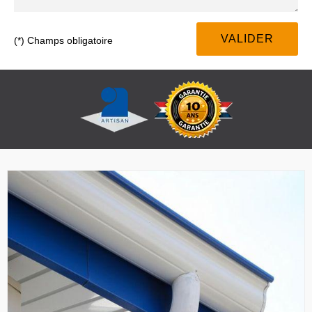
(*) Champs obligatoire