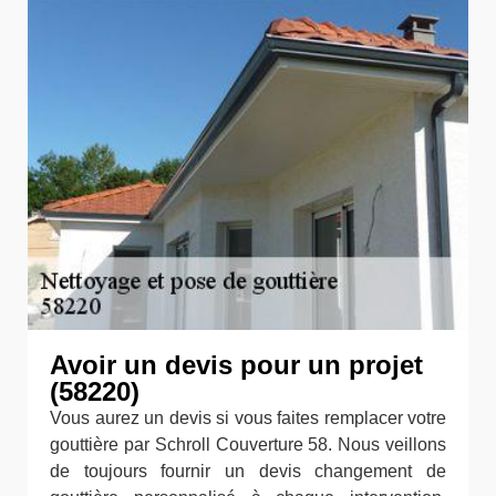
Avoir un devis pour un projet
(58220)
Vous aurez un devis si vous faites remplacer votre
gouttière par Schroll Couverture 58. Nous veillons
de toujours fournir un devis changement de