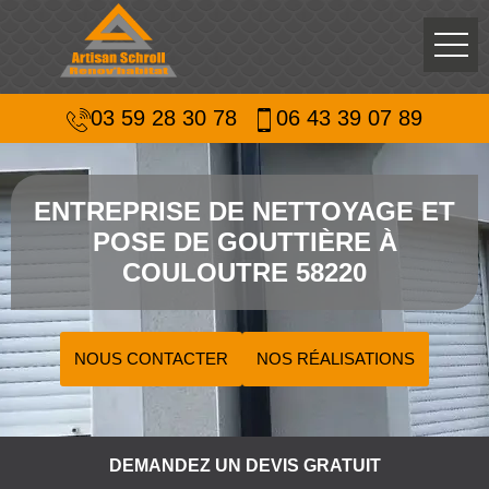
03 59 28 30 78
06 43 39 07 89
ENTREPRISE DE NETTOYAGE ET
POSE DE GOUTTIÈRE À
COULOUTRE 58220
NOUS CONTACTER
NOS RÉALISATIONS
DEMANDEZ UN DEVIS GRATUIT