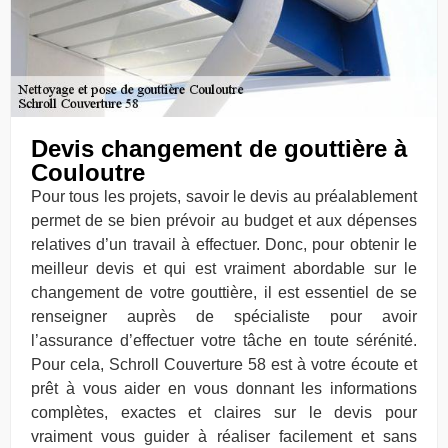
Devis changement de gouttière à
Couloutre
Pour tous les projets, savoir le devis au préalablement
permet de se bien prévoir au budget et aux dépenses
relatives d’un travail à effectuer. Donc, pour obtenir le
meilleur devis et qui est vraiment abordable sur le
changement de votre gouttière, il est essentiel de se
renseigner auprès de spécialiste pour avoir
l’assurance d’effectuer votre tâche en toute sérénité.
Pour cela, Schroll Couverture 58 est à votre écoute et
prêt à vous aider en vous donnant les informations
complètes, exactes et claires sur le devis pour
vraiment vous guider à réaliser facilement et sans