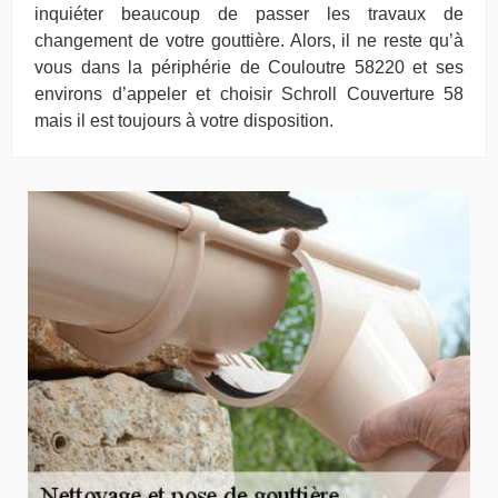
inquiéter beaucoup de passer les travaux de
changement de votre gouttière. Alors, il ne reste qu’à
vous dans la périphérie de Couloutre 58220 et ses
environs d’appeler et choisir Schroll Couverture 58
mais il est toujours à votre disposition.