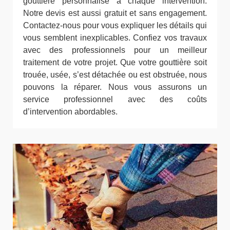
gouttière personnalisé à chaque intervention.
Notre devis est aussi gratuit et sans engagement.
Contactez-nous pour vous expliquer les détails qui
vous semblent inexplicables. Confiez vos travaux
avec des professionnels pour un meilleur
traitement de votre projet. Que votre gouttière soit
trouée, usée, s’est détachée ou est obstruée, nous
pouvons la réparer. Nous vous assurons un
service professionnel avec des coûts
d’intervention abordables.