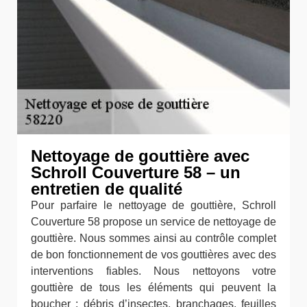
Nettoyage de gouttière avec
Schroll Couverture 58 – un
entretien de qualité
Pour parfaire le nettoyage de gouttière, Schroll
Couverture 58 propose un service de nettoyage de
gouttière. Nous sommes ainsi au contrôle complet
de bon fonctionnement de vos gouttières avec des
interventions fiables. Nous nettoyons votre
gouttière de tous les éléments qui peuvent la
boucher : débris d’insectes, branchages, feuilles