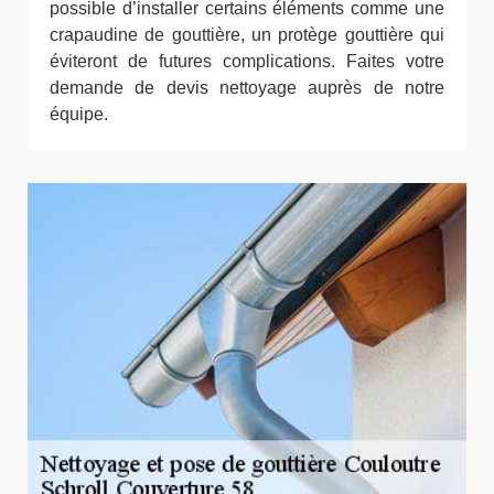
possible d’installer certains éléments comme une
crapaudine de gouttière, un protège gouttière qui
éviteront de futures complications. Faites votre
demande de devis nettoyage auprès de notre
équipe.