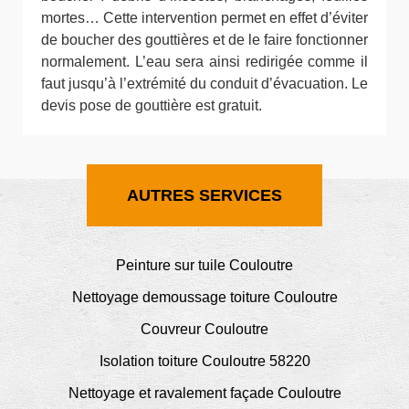
mortes… Cette intervention permet en effet d’éviter
de boucher des gouttières et de le faire fonctionner
normalement. L’eau sera ainsi redirigée comme il
faut jusqu’à l’extrémité du conduit d’évacuation. Le
devis pose de gouttière est gratuit.
AUTRES SERVICES
Peinture sur tuile Couloutre
Nettoyage demoussage toiture Couloutre
Couvreur Couloutre
Isolation toiture Couloutre 58220
Nettoyage et ravalement façade Couloutre