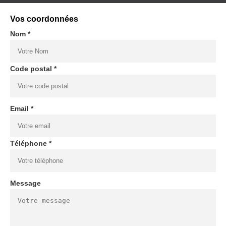
Vos coordonnées
Nom *
Code postal *
Email *
Téléphone *
Message