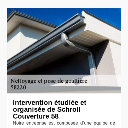
Intervention étudiée et
organisée de Schroll
Couverture 58
Notre entreprise est composée d’une équipe de