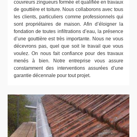
couvreurs zingueurs formée et qualifiée en travaux
de gouttière et toiture. Nous collaborons avec tous
les clients, particuliers comme professionnels qui
sont propriétaires de maison. Afin d’éloigner la
fondation de toutes infiltrations d’eau, la présence
d’une gouttière est très importante. Nous ne vous
décevrons pas, quel que soit le travail que vous
voulez. On nous fait confiance pour des travaux
menés à bien. Notre entreprise vous assure
constamment des interventions assurées d’une
garantie décennale pour tout projet.