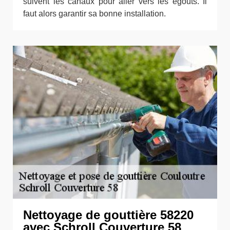
suivent les canaux pour aller vers les égouts. Il
faut alors garantir sa bonne installation.
Nettoyage de gouttière 58220
avec Schroll Couverture 58