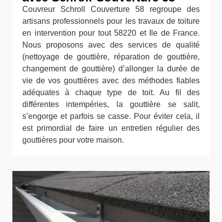
Couvreur Schroll Couverture 58 regroupe des
artisans professionnels pour les travaux de toiture
en intervention pour tout 58220 et Ile de France.
Nous proposons avec des services de qualité
(nettoyage de gouttière, réparation de gouttière,
changement de gouttière) d’allonger la durée de
vie de vos gouttières avec des méthodes fiables
adéquates à chaque type de toit. Au fil des
différentes intempéries, la gouttière se salit,
s’engorge et parfois se casse. Pour éviter cela, il
est primordial de faire un entretien régulier des
gouttières pour votre maison.