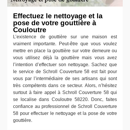
Effectuez le nettoyage et la
pose de votre gouttière à
Couloutre
L’existence de gouttière sur une maison est
vraiment importante. Peut-être que vous voulez
mettre en place la gouttière sur votre demeure ou
vous utilisez déjà la gouttière mais vous avez
l’intention d’effectuer son nettoyage. Sachez que
le service de Schroll Couverture 58 est fait pour
vous par l’intermédiaire de ses artisans qui sont
très compétents dans ce secteur. Alors, n’hésitez
surtout à faire appel à Schroll Couverture 58 qui
se localise dans Couloutre 58220. Donc, faites
confiance au professionnel de Schroll Couverture
58 pour effectuer le nettoyage et la pose de votre
gouttière.