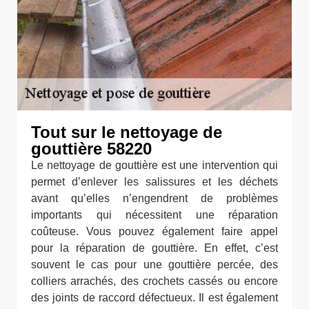
Tout sur le nettoyage de
gouttière 58220
Le nettoyage de gouttière est une intervention qui
permet d’enlever les salissures et les déchets
avant qu’elles n’engendrent de problèmes
importants qui nécessitent une réparation
coûteuse. Vous pouvez également faire appel
pour la réparation de gouttière. En effet, c’est
souvent le cas pour une gouttière percée, des
colliers arrachés, des crochets cassés ou encore
des joints de raccord défectueux. Il est également