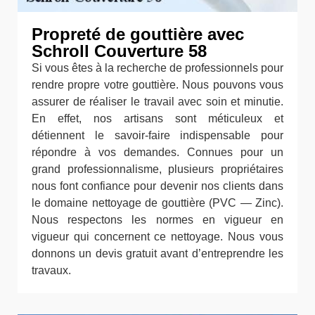
Propreté de gouttière avec
Schroll Couverture 58
Si vous êtes à la recherche de professionnels pour
rendre propre votre gouttière. Nous pouvons vous
assurer de réaliser le travail avec soin et minutie.
En effet, nos artisans sont méticuleux et
détiennent le savoir-faire indispensable pour
répondre à vos demandes. Connues pour un
grand professionnalisme, plusieurs propriétaires
nous font confiance pour devenir nos clients dans
le domaine nettoyage de gouttière (PVC — Zinc).
Nous respectons les normes en vigueur en
vigueur qui concernent ce nettoyage. Nous vous
donnons un devis gratuit avant d’entreprendre les
travaux.