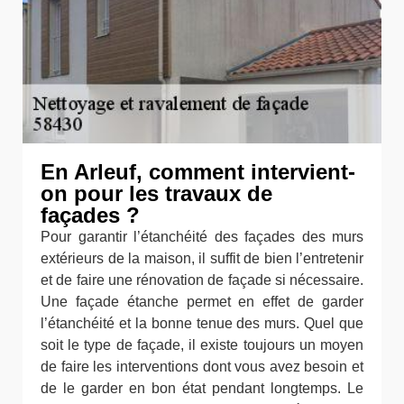
En Arleuf, comment intervient-
on pour les travaux de
façades ?
Pour garantir l’étanchéité des façades des murs
extérieurs de la maison, il suffit de bien l’entretenir
et de faire une rénovation de façade si nécessaire.
Une façade étanche permet en effet de garder
l’étanchéité et la bonne tenue des murs. Quel que
soit le type de façade, il existe toujours un moyen
de faire les interventions dont vous avez besoin et
de le garder en bon état pendant longtemps. Le