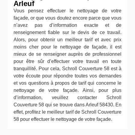
Arleuf
Vous pensez effectuer le nettoyage de votre
façade, or que vous doutez encore parce que vous
n’avez pas d’information exacte et de
renseignement fiable sur le devis de ce travail.
Alors, pour obtenir un meilleur tarif et avec prix
moins cher pour le nettoyage de façade, il est
mieux de se renseigner auprès de professionnel
pour être sûr d’effectuer votre travail en toute
tranquillité. Pour cela, Schroll Couverture 58 est à
votre écoute pour répondre toutes vos demandes
et vos questions à propos de tarif qui concerne le
nettoyage de votre façade. Ainsi, pour plus
d’information, veuillez contacter Schroll
Couverture 58 qui se trouve dans Arleuf 58430. En
effet, profitez le meilleur tarif de Schroll Couverture
58 pour effectuer le nettoyage de votre façade.