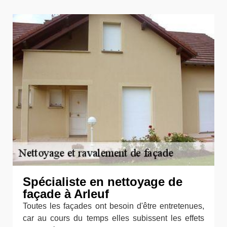
Spécialiste en nettoyage de
façade à Arleuf
Toutes les façades ont besoin d'être entretenues,
car au cours du temps elles subissent les effets