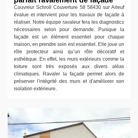
Couvreur Schroll Couverture 58 58430 sur Arleuf
évalue et intervient pour les travaux de façade à
réaliser. Notre équipe ravaleur fera les diagnostics
nécessaires selon pour demande. Puisque la
façade est un élément essentiel pour chaque
maison, en prendre soin est essentiel. Elle joue un
rôle protecteur ainsi qu’un rôle décoratif et
esthétique. En effet, les murs extérieurs comme la
toiture sont très exposés aux divers aléas
climatiques. Ravaler la façade permet alors de
préserver l'intégrité des murs et d'améliorer son
isolation extérieure.