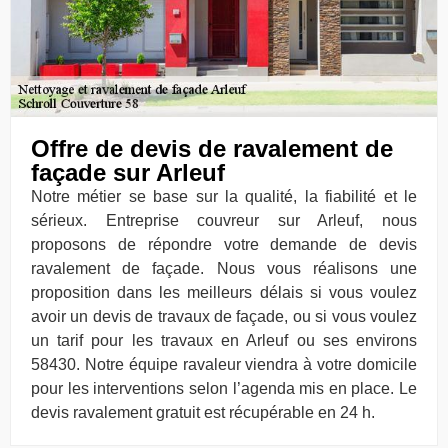
Offre de devis de ravalement de
façade sur Arleuf
Notre métier se base sur la qualité, la fiabilité et le
sérieux. Entreprise couvreur sur Arleuf, nous
proposons de répondre votre demande de devis
ravalement de façade. Nous vous réalisons une
proposition dans les meilleurs délais si vous voulez
avoir un devis de travaux de façade, ou si vous voulez
un tarif pour les travaux en Arleuf ou ses environs
58430. Notre équipe ravaleur viendra à votre domicile
pour les interventions selon l’agenda mis en place. Le
devis ravalement gratuit est récupérable en 24 h.