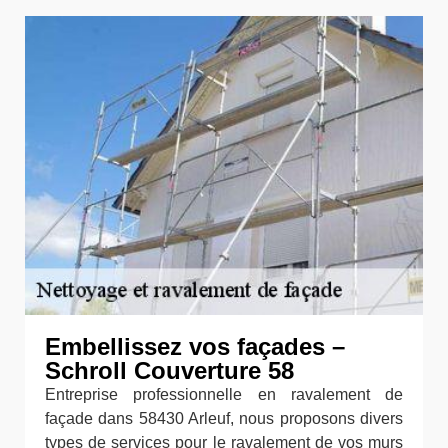
Embellissez vos façades –
Schroll Couverture 58
Entreprise professionnelle en ravalement de
façade dans 58430 Arleuf, nous proposons divers
types de services pour le ravalement de vos murs