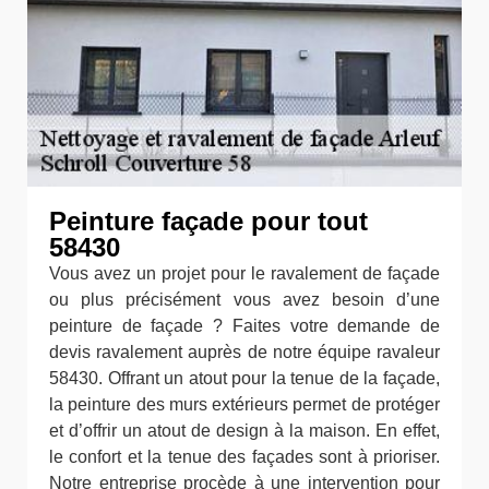
Peinture façade pour tout
58430
Vous avez un projet pour le ravalement de façade
ou plus précisément vous avez besoin d’une
peinture de façade ? Faites votre demande de
devis ravalement auprès de notre équipe ravaleur
58430. Offrant un atout pour la tenue de la façade,
la peinture des murs extérieurs permet de protéger
et d’offrir un atout de design à la maison. En effet,
le confort et la tenue des façades sont à prioriser.
Notre entreprise procède à une intervention pour