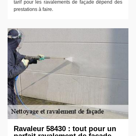
tarif pour les ravalements de façade dépend des
prestations à faire.
Ravaleur 58430 : tout pour un
parfait ravalement de façade