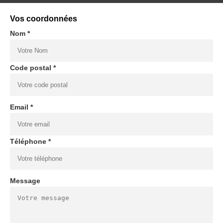
Vos coordonnées
Nom *
Code postal *
Email *
Téléphone *
Message