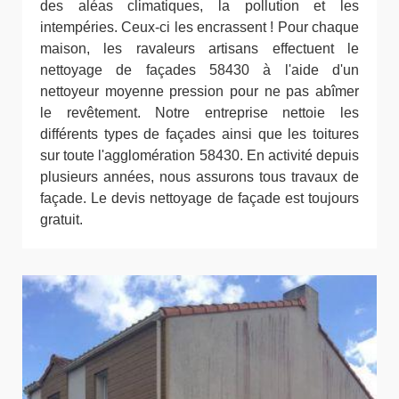
des aléas climatiques, la pollution et les
intempéries. Ceux-ci les encrassent ! Pour chaque
maison, les ravaleurs artisans effectuent le
nettoyage de façades 58430 à l'aide d'un
nettoyeur moyenne pression pour ne pas abîmer
le revêtement. Notre entreprise nettoie les
différents types de façades ainsi que les toitures
sur toute l'agglomération 58430. En activité depuis
plusieurs années, nous assurons tous travaux de
façade. Le devis nettoyage de façade est toujours
gratuit.