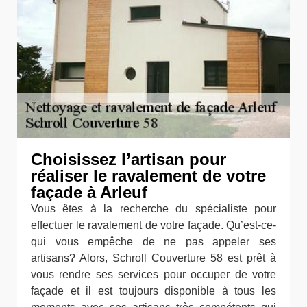
Choisissez l’artisan pour
réaliser le ravalement de votre
façade à Arleuf
Vous êtes à la recherche du spécialiste pour
effectuer le ravalement de votre façade. Qu’est-ce-
qui vous empêche de ne pas appeler ses
artisans? Alors, Schroll Couverture 58 est prêt à
vous rendre ses services pour occuper de votre
façade et il est toujours disponible à tous les