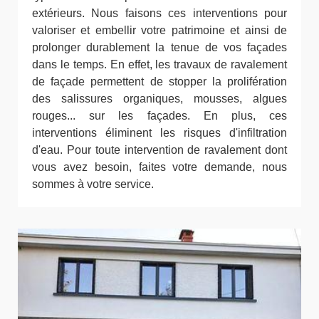
extérieurs. Nous faisons ces interventions pour
valoriser et embellir votre patrimoine et ainsi de
prolonger durablement la tenue de vos façades
dans le temps. En effet, les travaux de ravalement
de façade permettent de stopper la prolifération
des salissures organiques, mousses, algues
rouges... sur les façades. En plus, ces
interventions éliminent les risques d'infiltration
d'eau. Pour toute intervention de ravalement dont
vous avez besoin, faites votre demande, nous
sommes à votre service.