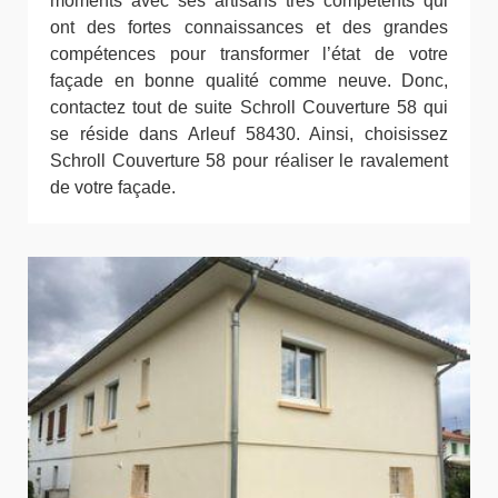
moments avec ses artisans très compétents qui
ont des fortes connaissances et des grandes
compétences pour transformer l’état de votre
façade en bonne qualité comme neuve. Donc,
contactez tout de suite Schroll Couverture 58 qui
se réside dans Arleuf 58430. Ainsi, choisissez
Schroll Couverture 58 pour réaliser le ravalement
de votre façade.