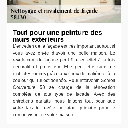
Tout pour une peinture des
murs extérieurs
L’entretien de la façade est très important surtout si
vous avez envie d’avoir une belle maison. Le
revêtement de façade peut être en effet à la fois
décoratif et protecteur. Elle peut être sous de
multiples formes grâce aux choix de matière et à la
couleur qui lui est donnée. Pour intervenir, Schroll
Couverture 58 se charge de la rénovation
complète de tout type de façade. Avec des
entretiens parfaits, nous faisons tout pour que
votre façade révèle un atout primaire pour le
confort visuel de votre maison.