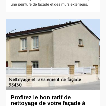
une peinture de façade et des murs extérieurs.
Profitez le bon tarif de
nettoyage de votre façade à