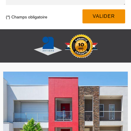
(*) Champs obligatoire