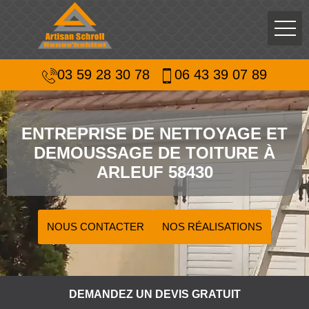
03 59 28 30 78
06 43 39 07 89
ENTREPRISE DE NETTOYAGE ET
DEMOUSSAGE DE TOITURE À
ARLEUF 58430
NOUS CONTACTER
NOS RÉALISATIONS
DEMANDEZ UN DEVIS GRATUIT