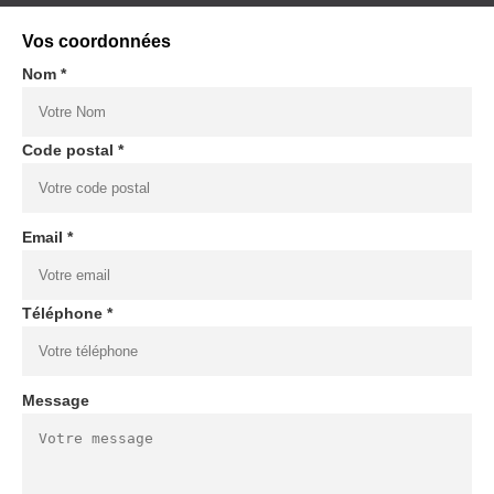
Vos coordonnées
Nom *
Code postal *
Email *
Téléphone *
Message