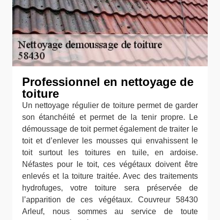
Professionnel en nettoyage de
toiture
Un nettoyage régulier de toiture permet de garder
son étanchéité et permet de la tenir propre. Le
démoussage de toit permet également de traiter le
toit et d’enlever les mousses qui envahissent le
toit surtout les toitures en tuile, en ardoise.
Néfastes pour le toit, ces végétaux doivent être
enlevés et la toiture traitée. Avec des traitements
hydrofuges, votre toiture sera préservée de
l’apparition de ces végétaux. Couvreur 58430
Arleuf, nous sommes au service de toute