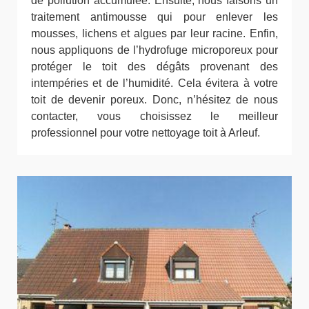
de pollution accumulée. Ensuite, nous faisons un
traitement antimousse qui pour enlever les
mousses, lichens et algues par leur racine. Enfin,
nous appliquons de l’hydrofuge microporeux pour
protéger le toit des dégâts provenant des
intempéries et de l’humidité. Cela évitera à votre
toit de devenir poreux. Donc, n’hésitez de nous
contacter, vous choisissez le meilleur
professionnel pour votre nettoyage toit à Arleuf.