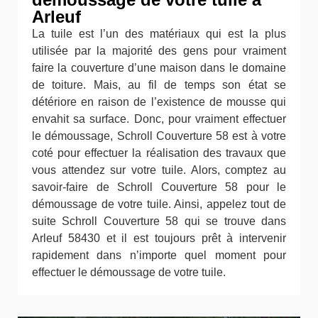
Arleuf
La tuile est l’un des matériaux qui est la plus
utilisée par la majorité des gens pour vraiment
faire la couverture d’une maison dans le domaine
de toiture. Mais, au fil de temps son état se
détériore en raison de l’existence de mousse qui
envahit sa surface. Donc, pour vraiment effectuer
le démoussage, Schroll Couverture 58 est à votre
coté pour effectuer la réalisation des travaux que
vous attendez sur votre tuile. Alors, comptez au
savoir-faire de Schroll Couverture 58 pour le
démoussage de votre tuile. Ainsi, appelez tout de
suite Schroll Couverture 58 qui se trouve dans
Arleuf 58430 et il est toujours prêt à intervenir
rapidement dans n’importe quel moment pour
effectuer le démoussage de votre tuile.