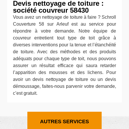
Devis nettoyage de toiture :
société couvreur 58430
Vous avez un nettoyage de toiture à faire ? Schroll
Couverture 58 sur Arleuf est au service pour
répondre à votre demande. Notre équipe de
couvreur entretient tout type de toit grâce à
diverses interventions pour la tenue et l’étanchéité
de toiture. Avec des méthodes et des produits
adéquats pour chaque type de toit, nous pouvons
assurer un résultat efficace qui saura retarder
l’apparition des mousses et des lichens. Pour
avoir un devis nettoyage de toiture ou un devis
démoussage, faites-nous parvenir votre demande,
c’est gratuit.
AUTRES SERVICES