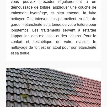
vous pouvez procéder régulièrement à un
démoussage de toiture, appliquer une couche de
traitement hydrofuge, et bien entendu la faire
nettoyer. Ces interventions permettent en effet de
garder l’étanchéité et la tenue de votre toiture pour
longtemps. Les traitements servent à retarder
l’apparition des mousses et des lichens. Pour le
confort et l’esthétique de votre maison, le
nettoyage de toit est un atout pour son étanchéité
et sa tenue.