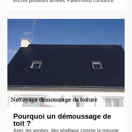
encore plusieurs années. Faites-nous confiance.
Pourquoi un démoussage de
toit ?
Avec les années, des végétaux comme la mousse