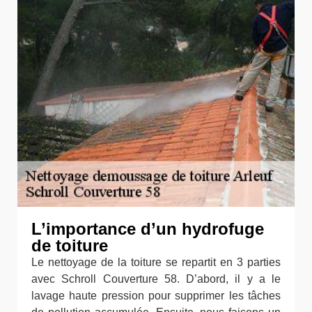
L’importance d’un hydrofuge
de toiture
Le nettoyage de la toiture se repartit en 3 parties
avec Schroll Couverture 58. D’abord, il y a le
lavage haute pression pour supprimer les tâches