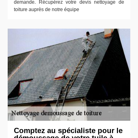
demande. Récupérez votre devis nettoyage de
toiture auprès de notre équipe
Comptez au spécialiste pour le
démoussage de votre tuile à