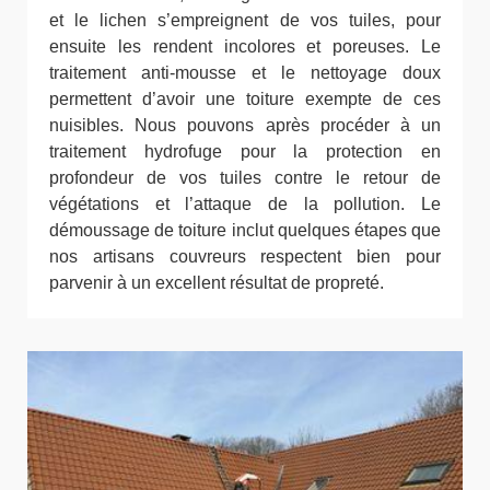
et le lichen s’empreignent de vos tuiles, pour
ensuite les rendent incolores et poreuses. Le
traitement anti-mousse et le nettoyage doux
permettent d’avoir une toiture exempte de ces
nuisibles. Nous pouvons après procéder à un
traitement hydrofuge pour la protection en
profondeur de vos tuiles contre le retour de
végétations et l’attaque de la pollution. Le
démoussage de toiture inclut quelques étapes que
nos artisans couvreurs respectent bien pour
parvenir à un excellent résultat de propreté.