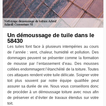
Un démoussage de tuile dans le
58430
Les tuiles font face à plusieurs intempéries au cours
de l’année : vent, chaleur, humidité et pollution. Des
dommages peuvent se présenter comme la formation
de mousse par l’entassement d’eau. Des mousses
collées endommagent l’étanchéité de la toiture. Toutes
ces attaques rendent votre tuile délicate. Soigner votre
toit plus souvent par notre équipe qualifiée peut
assurer sa durée de vie. Nous vous conseillons donc
de procéder à un démoussage toiture avec nous afin
de préserver et d’éviter de travaux étendus sur votre
toit.