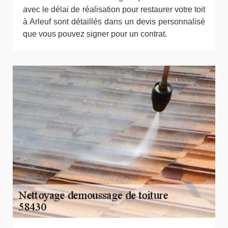
avec le délai de réalisation pour restaurer votre toit
à Arleuf sont détaillés dans un devis personnalisé
que vous pouvez signer pour un contrat.