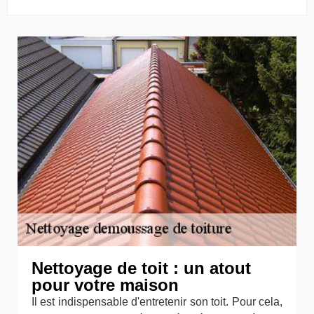
Nettoyage de toit : un atout
pour votre maison
Il est indispensable d'entretenir son toit. Pour cela,