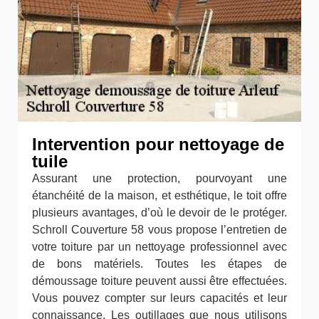
Intervention pour nettoyage de
tuile
Assurant une protection, pourvoyant une
étanchéité de la maison, et esthétique, le toit offre
plusieurs avantages, d’où le devoir de le protéger.
Schroll Couverture 58 vous propose l’entretien de
votre toiture par un nettoyage professionnel avec
de bons matériels. Toutes les étapes de
démoussage toiture peuvent aussi être effectuées.
Vous pouvez compter sur leurs capacités et leur
connaissance. Les outillages que nous utilisons