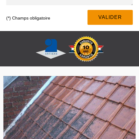
(*) Champs obligatoire