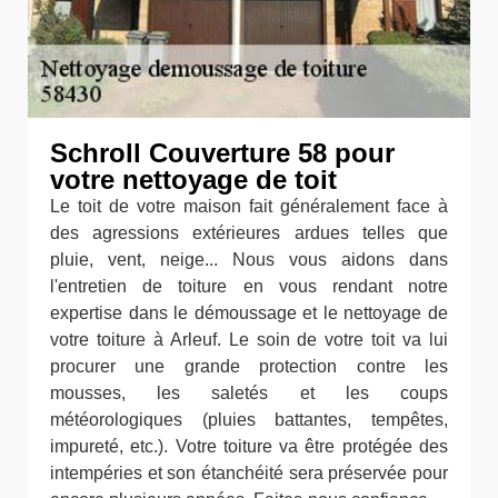
Schroll Couverture 58 pour
votre nettoyage de toit
Le toit de votre maison fait généralement face à
des agressions extérieures ardues telles que
pluie, vent, neige... Nous vous aidons dans
l'entretien de toiture en vous rendant notre
expertise dans le démoussage et le nettoyage de
votre toiture à Arleuf. Le soin de votre toit va lui
procurer une grande protection contre les
mousses, les saletés et les coups
météorologiques (pluies battantes, tempêtes,
impureté, etc.). Votre toiture va être protégée des
intempéries et son étanchéité sera préservée pour