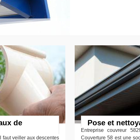
vaux de
Pose et nettoy
Entreprise couvreur 582
l faut veiller aux descentes
Couverture 58 est une soc