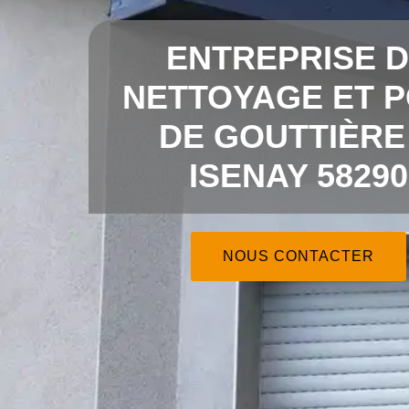
ENTREPRISE 
NETTOYAGE ET 
DE GOUTTIÈRE
ISENAY 58290
NOUS CONTACTER