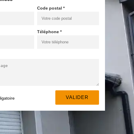
Code postal *
Téléphone *
igatoire