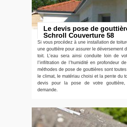
Le devis pose de gouttièr
Schroll Couverture 58
Si vous procédez à une installation de toiture
une gouttière pour assurer le déversement d
toit. L’eau sera ainsi conduite loin de v
l’infiltration de l’humidité en profondeur d
méthodes de pose de gouttières sont toutes 
le climat, le matériau choisi et la pente du t
devis pour la pose de votre gouttière,
demande.