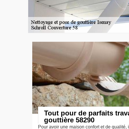
Tout pour de parfaits tra
gouttière 58290
Pour avoir une maison confort et de qualité, i