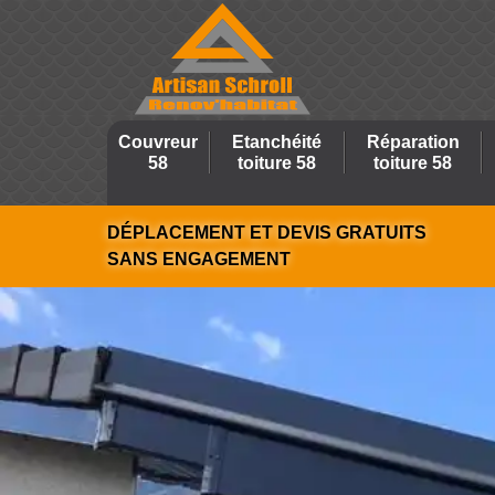
Couvreur
Etanchéité
Réparation
58
toiture 58
toiture 58
DÉPLACEMENT ET DEVIS GRATUITS
SANS ENGAGEMENT