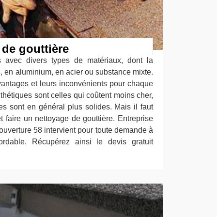
 de gouttière
es avec divers types de matériaux, dont la
nc, en aluminium, en acier ou substance mixte.
vantages et leurs inconvénients pour chaque
thétiques sont celles qui coûtent moins cher,
ues sont en général plus solides. Mais il faut
t faire un nettoyage de gouttière. Entreprise
ouverture 58 intervient pour toute demande à
ordable. Récupérez ainsi le devis gratuit