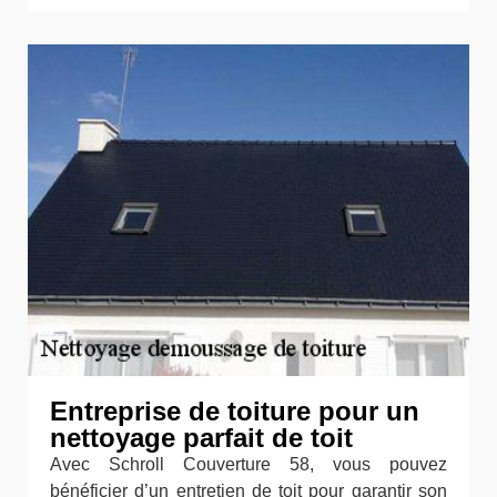
Entreprise de toiture pour un
nettoyage parfait de toit
Avec Schroll Couverture 58, vous pouvez
bénéficier d’un entretien de toit pour garantir son