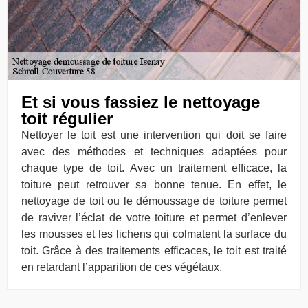
Et si vous fassiez le nettoyage
toit régulier
Nettoyer le toit est une intervention qui doit se faire
avec des méthodes et techniques adaptées pour
chaque type de toit. Avec un traitement efficace, la
toiture peut retrouver sa bonne tenue. En effet, le
nettoyage de toit ou le démoussage de toiture permet
de raviver l’éclat de votre toiture et permet d’enlever
les mousses et les lichens qui colmatent la surface du
toit. Grâce à des traitements efficaces, le toit est traité
en retardant l’apparition de ces végétaux.