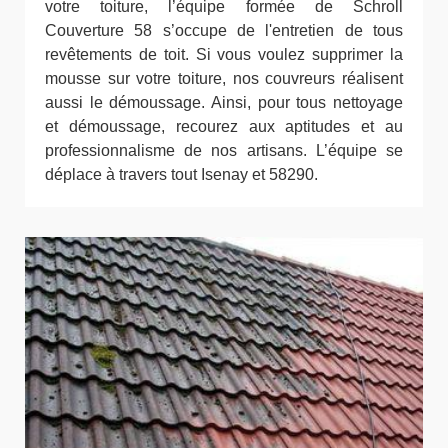
votre toiture, l’équipe formée de Schroll
Couverture 58 s’occupe de l'entretien de tous
revêtements de toit. Si vous voulez supprimer la
mousse sur votre toiture, nos couvreurs réalisent
aussi le démoussage. Ainsi, pour tous nettoyage
et démoussage, recourez aux aptitudes et au
professionnalisme de nos artisans. L’équipe se
déplace à travers tout Isenay et 58290.