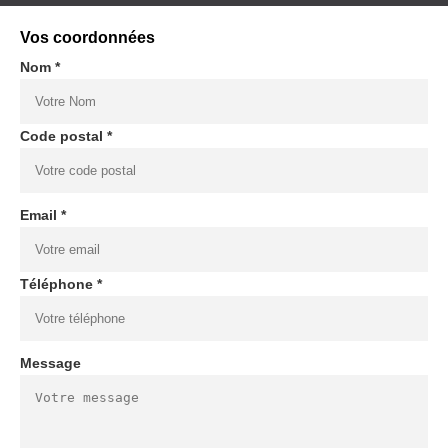
Vos coordonnées
Nom *
Code postal *
Email *
Téléphone *
Message