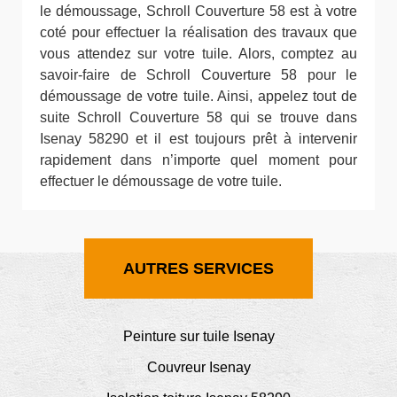
le démoussage, Schroll Couverture 58 est à votre
coté pour effectuer la réalisation des travaux que
vous attendez sur votre tuile. Alors, comptez au
savoir-faire de Schroll Couverture 58 pour le
démoussage de votre tuile. Ainsi, appelez tout de
suite Schroll Couverture 58 qui se trouve dans
Isenay 58290 et il est toujours prêt à intervenir
rapidement dans n’importe quel moment pour
effectuer le démoussage de votre tuile.
AUTRES SERVICES
Peinture sur tuile Isenay
Couvreur Isenay