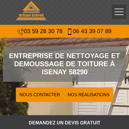
03 59 28 30 78
06 43 39 07 89
ENTREPRISE DE NETTOYAGE ET
DEMOUSSAGE DE TOITURE À
ISENAY 58290
NOUS CONTACTER
NOS RÉALISATIONS
DEMANDEZ UN DEVIS GRATUIT