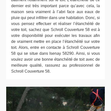
dernier est très important parce qu’avec cela, la
maison sera vraiment à l’abri face aux eaux de
pluie qui peut infiltrer dans une habitation. Donc, si
vous pensez effectuer et réaliser l’étanchéité de
votre toit, sachez que Schroll Couverture 58 est à
votre disponibilité pour exécuter les travaux afin
de vraiment mettre en place l’étanchéité sur votre
toit. Alors, entre en contacte à Schroll Couverture
58 qui se situe dans Isenay 58290. Ainsi, si vous
voulez avoir une bonne étanchéité de toit avec de
meilleure qualité, rassurez au professionnel de
Schroll Couverture 58.