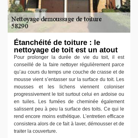
Étanchéité de toiture : le
nettoyage de toit est un atout
Pour prolonger la durée de vie du toit, il est
conseillé de la faire nettoyer régulièrement parce
qu’au cours du temps une couche de crasse et de
mousse vient s’entasser sur la surface du toit. Les
mousses et les lichens viennent coloniser
progressivement le toit surtout celui en ardoise ou
en tuiles. Les fumées de cheminée également
salissent peu à peu la surface des toits. Ce qui le
rend encore moins esthétique. L’entretien efficace
consistera alors de ce fait à laver, démousser et de
traiter la couverture.