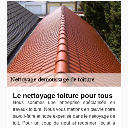
Le nettoyage toiture pour tous
Nous sommes une entreprise spécialisée en
travaux toiture. Nous vous mettons en œuvre notre
savoir-faire et notre expertise dans le nettoyage de
toit. Pour un coup de neuf et redonner l'éclat à