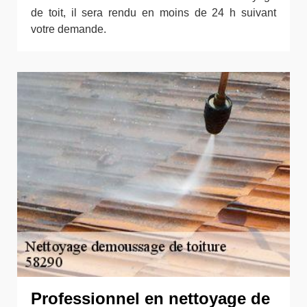
de toit, il sera rendu en moins de 24 h suivant
votre demande.
Professionnel en nettoyage de