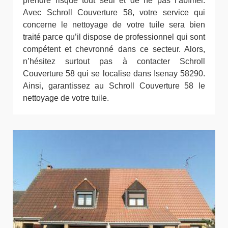
prendre risque tout seul et de ne pas l’abîmer.
Avec Schroll Couverture 58, votre service qui
concerne le nettoyage de votre tuile sera bien
traité parce qu’il dispose de professionnel qui sont
compétent et chevronné dans ce secteur. Alors,
n’hésitez surtout pas à contacter Schroll
Couverture 58 qui se localise dans Isenay 58290.
Ainsi, garantissez au Schroll Couverture 58 le
nettoyage de votre tuile.