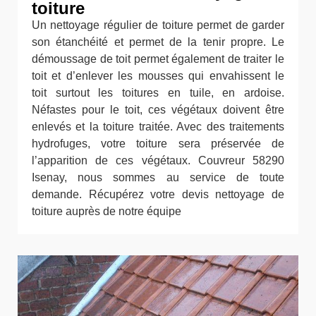
toiture
Un nettoyage régulier de toiture permet de garder
son étanchéité et permet de la tenir propre. Le
démoussage de toit permet également de traiter le
toit et d’enlever les mousses qui envahissent le
toit surtout les toitures en tuile, en ardoise.
Néfastes pour le toit, ces végétaux doivent être
enlevés et la toiture traitée. Avec des traitements
hydrofuges, votre toiture sera préservée de
l’apparition de ces végétaux. Couvreur 58290
Isenay, nous sommes au service de toute
demande. Récupérez votre devis nettoyage de
toiture auprès de notre équipe