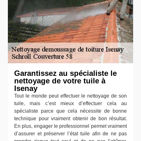
Garantissez au spécialiste le
nettoyage de votre tuile à
Isenay
Tout le monde peut effectuer le nettoyage de son
tuile, mais c’est mieux d’effectuer cela au
spécialiste parce que cela nécessite de bonne
technique pour vraiment obtenir de bon résultat.
En plus, engager le professionnel permet vraiment
d’assurer et préserver l’état tuile afin de ne pas