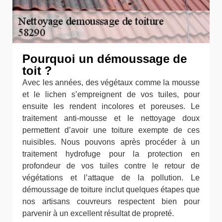
Pourquoi un démoussage de
toit ?
Avec les années, des végétaux comme la mousse
et le lichen s’empreignent de vos tuiles, pour
ensuite les rendent incolores et poreuses. Le
traitement anti-mousse et le nettoyage doux
permettent d’avoir une toiture exempte de ces
nuisibles. Nous pouvons après procéder à un
traitement hydrofuge pour la protection en
profondeur de vos tuiles contre le retour de
végétations et l’attaque de la pollution. Le
démoussage de toiture inclut quelques étapes que
nos artisans couvreurs respectent bien pour
parvenir à un excellent résultat de propreté.