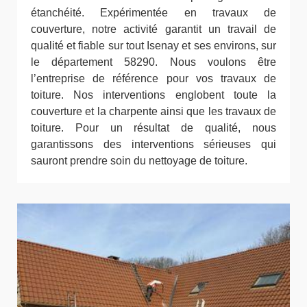
étanchéité. Expérimentée en travaux de
couverture, notre activité garantit un travail de
qualité et fiable sur tout Isenay et ses environs, sur
le département 58290. Nous voulons être
l’entreprise de référence pour vos travaux de
toiture. Nos interventions englobent toute la
couverture et la charpente ainsi que les travaux de
toiture. Pour un résultat de qualité, nous
garantissons des interventions sérieuses qui
sauront prendre soin du nettoyage de toiture.