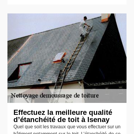
Effectuez la meilleure qualité
d’étanchéité de toit à Isenay
Quel que soit les travaux que vous effectuer sur un
bâtiment notamment sur le toit. L’étanchéité de ce