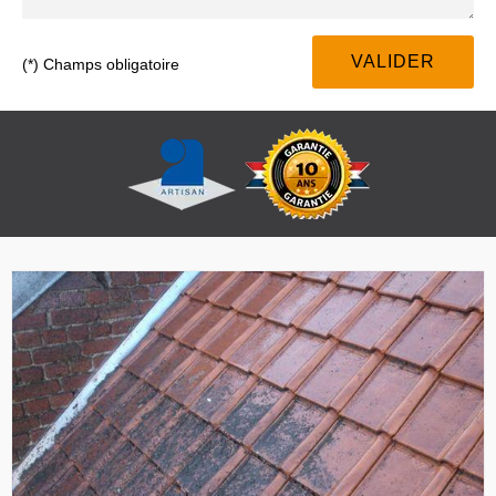
(*) Champs obligatoire