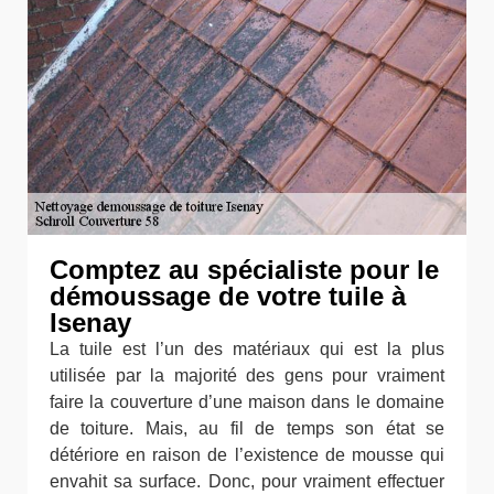
Comptez au spécialiste pour le
démoussage de votre tuile à
Isenay
La tuile est l’un des matériaux qui est la plus
utilisée par la majorité des gens pour vraiment
faire la couverture d’une maison dans le domaine
de toiture. Mais, au fil de temps son état se
détériore en raison de l’existence de mousse qui
envahit sa surface. Donc, pour vraiment effectuer