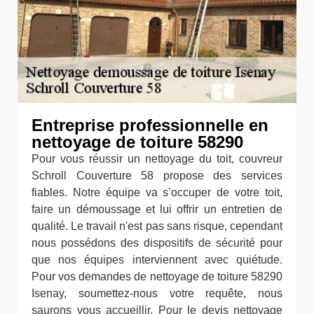
Entreprise professionnelle en
nettoyage de toiture 58290
Pour vous réussir un nettoyage du toit, couvreur
Schroll Couverture 58 propose des services
fiables. Notre équipe va s’occuper de votre toit,
faire un démoussage et lui offrir un entretien de
qualité. Le travail n'est pas sans risque, cependant
nous possédons des dispositifs de sécurité pour
que nos équipes interviennent avec quiétude.
Pour vos demandes de nettoyage de toiture 58290
Isenay, soumettez-nous votre requête, nous
saurons vous accueillir. Pour le devis nettoyage