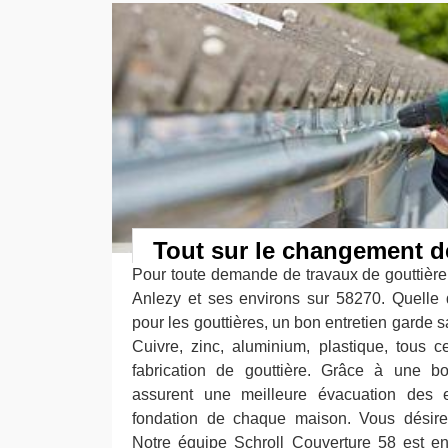
Tout sur le changement d
Pour toute demande de travaux de gouttièr
Anlezy et ses environs sur 58270. Quelle qu
pour les gouttières, un bon entretien garde 
Cuivre, zinc, aluminium, plastique, tous 
fabrication de gouttière. Grâce à une bo
assurent une meilleure évacuation des 
fondation de chaque maison. Vous désire
Notre équipe Schroll Couverture 58 est en