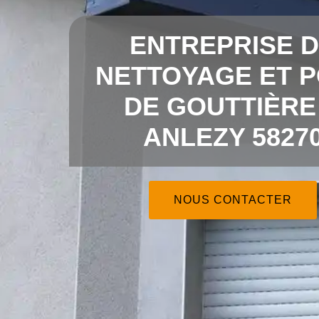
ENTREPRISE 
NETTOYAGE ET 
DE GOUTTIÈRE
ANLEZY 5827
NOUS CONTACTER