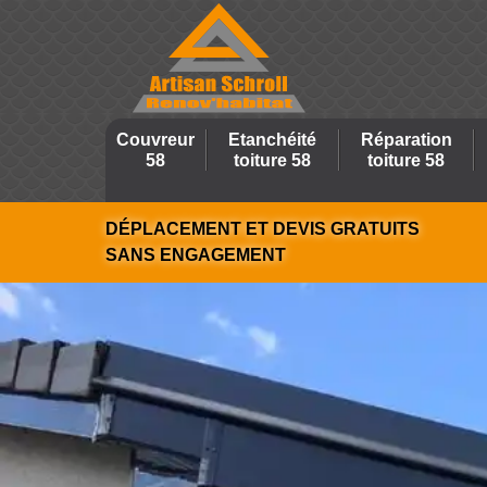
Couvreur
Etanchéité
Réparation
58
toiture 58
toiture 58
DÉPLACEMENT ET DEVIS GRATUITS
SANS ENGAGEMENT