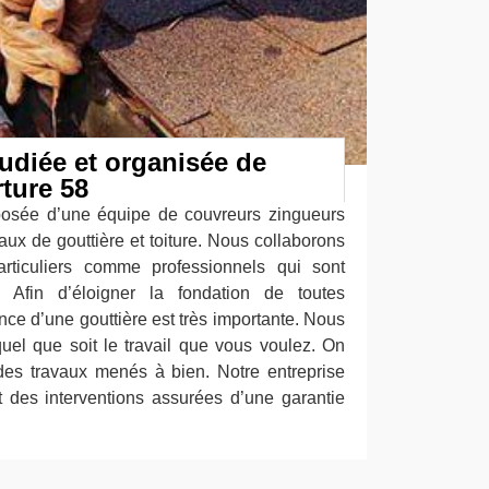
tudiée et organisée de
ture 58
posée d’une équipe de couvreurs zingueurs
vaux de gouttière et toiture. Nous collaborons
articuliers comme professionnels qui sont
. Afin d’éloigner la fondation de toutes
sence d’une gouttière est très importante. Nous
el que soit le travail que vous voulez. On
des travaux menés à bien. Notre entreprise
des interventions assurées d’une garantie