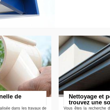
nelle de
Nettoyage et p
trouvez une so
alisée dans les travaux de
Vous êtes la recherche d