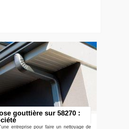
ose gouttière sur 58270 :
ciété
’une entreprise pour faire un nettoyage de