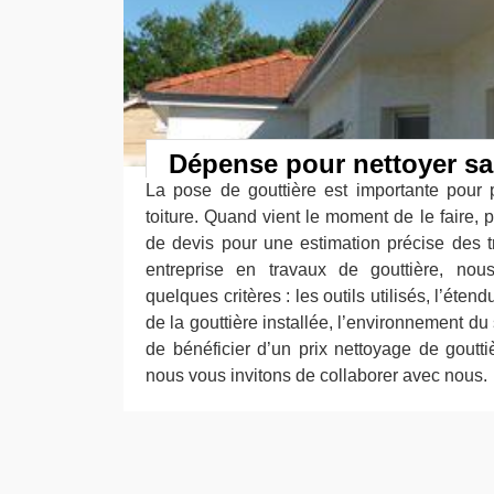
Dépense pour nettoyer sa
La pose de gouttière est importante pour p
toiture. Quand vient le moment de le faire,
de devis pour une estimation précise des t
entreprise en travaux de gouttière, nou
quelques critères : les outils utilisés, l’étend
de la gouttière installée, l’environnement du s
de bénéficier d’un prix nettoyage de goutti
nous vous invitons de collaborer avec nous.