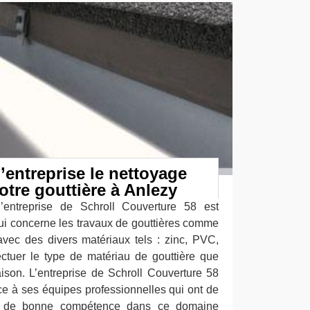
l’entreprise le nettoyage
otre gouttière à Anlezy
’entreprise de Schroll Couverture 58 est
qui concerne les travaux de gouttières comme
vec des divers matériaux tels : zinc, PVC,
ctuer le type de matériau de gouttière que
ison. L’entreprise de Schroll Couverture 58
âce à ses équipes professionnelles qui ont de
et de bonne compétence dans ce domaine