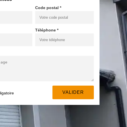
Code postal *
Téléphone *
igatoire