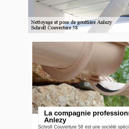
La compagnie profession
Anlezy
Schroll Couverture 58 est une société spéci